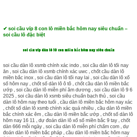
✔ soi cầu víp 8 con lô miền bắc hôm nay siêu chuẩn –
soi cầu lô đặc biệt
soi cầu víp dàn lô 10 con miền bắc hôm nay siêu chuẩn
soi cầu dàn lô xsmb chính xác indo , soi cầu dàn lô tối nay
ăn , soi cầu dàn lô xsmb chính xác uwc , chốt cầu dàn lô
miền bắc inox , soi cầu dàn lô tối nay lai , soi cầu dàn lô xổ
số hôm nay , chốt số dàn lô ô tô , chốt cầu dàn lô miền bắc
ướp , soi cầu dàn lô miễn phí âm dương , soi cầu dàn lô 9 6
2025 , soi cầu dàn lô xsmb siêu chuẩn bạch thủ , soi cầu
dàn lô hôm nay theo tuổi , cầu dàn lô miền bắc hôm nay xác
, chốt số dàn lô xsmb chính xác quá nhiều , cầu dàn lô miền
bắc chính xác êm , cầu dàn lô miền bắc ướp , chốt số dàn lô
hôm nay 16 11 , dự đoán dàn lô xổ số miền bắc 9 tay , chốt
dàn 666 mỗi ngày , soi cầu dàn lô miễn phí chấm com , dự
đoán dàn lô miền bắc pháp , cầu dàn lô miền bắc hôm nay