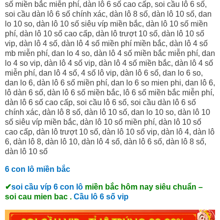
số miền bắc miễn phí, dàn lô 6 số cao cấp, soi cầu lô 6 số,
soi cầu dàn lô 6 số chính xác, dàn lô 8 số, dàn lô 10 số, dan
lo 10 so, dàn lô 10 số siêu víp miền bắc, dàn lô 10 số miền
phí, dàn lô 10 số cao cấp, dàn lô trượt 10 số, dàn lô 10 số
vip, dàn lô 4 số, dàn lô 4 số miền phí miền bắc, dàn lô 4 số
mb miễn phí, dan lo 4 so, dàn lô 4 số miền bắc miễn phí, dan
lo 4 so vip, dàn lô 4 số vip, dàn lô 4 số miền bắc, dàn lô 4 số
miễn phí, dan lô 4 số, 4 số lô vip, dàn lô 6 số, dan lo 6 so,
dan lo 6, dàn lô 6 số miền phí, dan lo 6 so mien phi, dan lô 6,
lô dàn 6 số, dàn lô 6 số miền bắc, lô 6 số miền bắc miễn phí,
dàn lô 6 số cao cấp, soi cầu lô 6 số, soi cầu dàn lô 6 số
chính xác, dàn lô 8 số, dàn lô 10 số, dan lo 10 so, dàn lô 10
số siêu víp miền bắc, dàn lô 10 số miền phí, dàn lô 10 số
cao cấp, dàn lô trượt 10 số, dàn lô 10 số vip, dàn lô 4, dàn lô
6, dàn lô 8, dàn lô 10, dàn lô 4 số, dàn lô 6 số, dàn lô 8 số,
dàn lô 10 số
6 con lô miền bắc
✔
soi cầu víp 6 con lô
miền bắc hôm nay siêu chuẩn –
soi cau mien bac .
Cầu lô 6 số vip