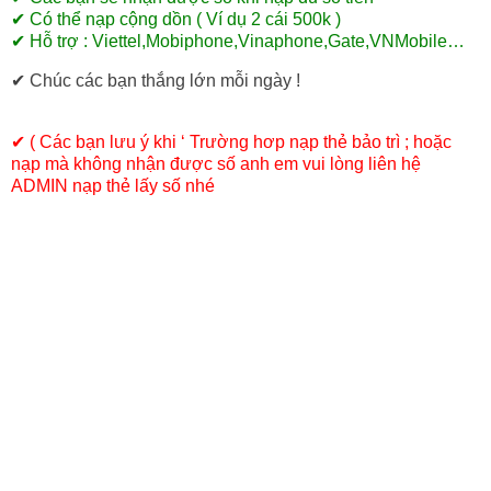
✔ Có thể nạp cộng dồn ( Ví dụ 2 cái 500k )
✔ Hỗ trợ : Viettel,Mobiphone,Vinaphone,Gate,VNMobile…
✔ Chúc các bạn thắng lớn mỗi ngày !
✔ ( Các bạn lưu ý khi ‘ Trường hơp nạp thẻ bảo trì ; hoặc
nạp mà không nhận được số anh em vui lòng liên hệ
ADMIN nạp thẻ lấy số nhé