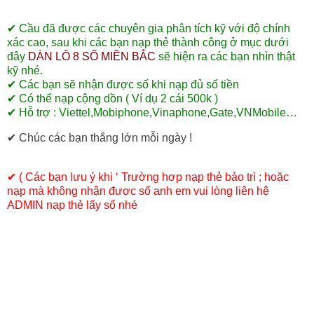
✔ Cầu đã được các chuyên gia phân tích kỹ với độ chính
xác cao, sau khi các bạn nạp thẻ thành công ở mục dưới
đây
DÀN LÔ 8 SỐ MIỀN BẮC
sẽ hiện ra các bạn nhìn thật
kỹ nhé.
✔ Các bạn sẽ nhận được số khi nạp đủ số tiền
✔ Có thể nạp cộng dồn ( Ví dụ 2 cái 500k )
✔ Hỗ trợ : Viettel,Mobiphone,Vinaphone,Gate,VNMobile…
✔ Chúc các bạn thắng lớn mỗi ngày !
✔ ( Các bạn lưu ý khi ‘ Trường hơp nạp thẻ bảo trì ; hoặc
nạp mà không nhận được số anh em vui lòng liên hệ
ADMIN nạp thẻ lấy số nhé