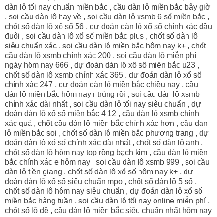
dàn lô tối nay chuẩn miền bắc , cầu dàn lô miền bắc bây giờ
, soi cầu dàn lô hay về , soi cầu dàn lô xsmb 6 số miền bắc ,
chốt số dàn lô xổ số 56 , dự đoán dàn lô xổ số chính xác đầu
đuôi , soi cầu dàn lô xổ số miền bắc plus , chốt số dàn lô
siêu chuẩn xác , soi cầu dàn lô miền bắc hôm nay k+ , chốt
cầu dàn lô xsmb chính xác 200 , soi cầu dàn lô miễn phí
ngày hôm nay 666 , dự đoán dàn lô xổ số miền bắc u23 ,
chốt số dàn lô xsmb chính xác 365 , dự đoán dàn lô xổ số
chính xác 247 , dự đoán dàn lô miền bắc chiều nay , cầu
dàn lô miền bắc hôm nay r trúng rồi , soi cầu dàn lô xsmb
chính xác dài nhất , soi cầu dàn lô tối nay siêu chuẩn , dự
đoán dàn lô xổ số miền bắc 4 12 , cầu dàn lô xsmb chính
xác quá , chốt cầu dàn lô miền bắc chính xác hơn , cầu dàn
lô miền bắc soi , chốt số dàn lô miền bắc phương trang , dự
đoán dàn lô xổ số chính xác dài nhất , chốt số dàn lô anh ,
chốt số dàn lô hôm nay top rồng bạch kim , cầu dàn lô miền
bắc chính xác e hôm nay , soi cầu dàn lô xsmb 999 , soi cầu
dàn lô tiền giang , chốt số dàn lô xổ số hôm nay k+ , dự
đoán dàn lô xổ số siêu chuẩn mpo , chốt số dàn lô 5 số ,
chốt số dàn lô hôm nay siêu chuẩn , dự đoán dàn lô xổ số
miền bắc hàng tuần , soi cầu dàn lô tối nay online miễn phí ,
chốt số lô đề , cầu dàn lô miền bắc siêu chuẩn nhất hôm nay