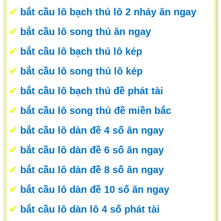
✔
bắt cầu lô bạch thủ lô 2 nháy ăn ngay
✔
bắt cầu lô song thủ ăn ngay
✔
bắt cầu lô bạch thủ lô kép
✔
bắt cầu lô song thủ lô kép
✔
bắt cầu lô bạch thủ đề phát tài
✔
bắt cầu lô song thủ đề miền bắc
✔
bắt cầu lô dàn đề 4 số ăn ngay
✔
bắt cầu lô dàn đề 6 số ăn ngay
✔
bắt cầu lô dàn đề 8 số ăn ngay
✔
bắt cầu lô dàn đề 10 số ăn ngay
✔
bắt cầu lô dàn lô 4 số phát tài