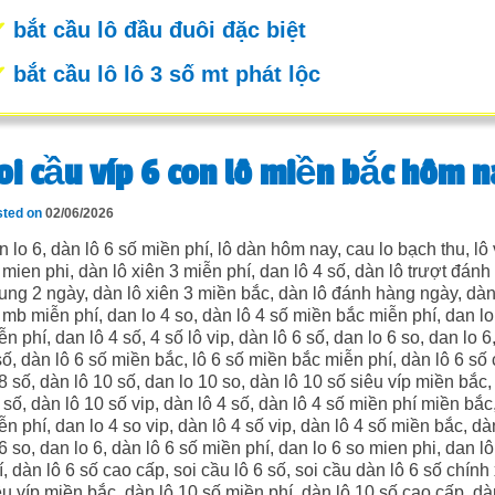
✔
bắt cầu lô đầu đuôi đặc biệt
✔
bắt cầu lô lô 3 số mt phát lộc
oi cầu víp 6 con lô miền bắc hôm 
sted on
02/06/2026
n lo 6, dàn lô 6 số miền phí, lô dàn hôm nay, cau lo bạch thu, lô 
 mien phi, dàn lô xiên 3 miễn phí, dan lô 4 số, dàn lô trượt đánh
ung 2 ngày, dàn lô xiên 3 miền bắc, dàn lô đánh hàng ngày, dàn l
 mb miễn phí, dan lo 4 so, dàn lô 4 số miền bắc miễn phí, dan lo 
ễn phí, dan lô 4 số, 4 số lô vip, dàn lô 6 số, dan lo 6 so, dan lo 
số, dàn lô 6 số miền bắc, lô 6 số miền bắc miễn phí, dàn lô 6 số 
 8 số, dàn lô 10 số, dan lo 10 so, dàn lô 10 số siêu víp miền bắc
 số, dàn lô 10 số vip, dàn lô 4 số, dàn lô 4 số miền phí miền bắc
ễn phí, dan lo 4 so vip, dàn lô 4 số vip, dàn lô 4 số miền bắc, dàn
 6 so, dan lo 6, dàn lô 6 số miền phí, dan lo 6 so mien phi, dan l
í, dàn lô 6 số cao cấp, soi cầu lô 6 số, soi cầu dàn lô 6 số chính
êu víp miền bắc, dàn lô 10 số miền phí, dàn lô 10 số cao cấp, dàn 