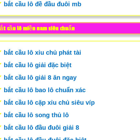
✔
bắt cầu lô đề đầu đuôi mb
ắt cầu lô miền nam siêu chuẩn
✔
bắt cầu lô xỉu chủ phát tài
✔
bắt cầu lô giải đặc biệt
✔
bắt cầu lô giải 8 ăn ngay
✔
bắt cầu lô bao lô chuẩn xác
✔
bắt cầu lô cặp xỉu chủ siêu víp
✔
bắt cầu lô song thủ lô
✔
bắt cầu lô đầu đuôi giải 8
✔
bắt cầu lô đầu đuôi đặc biệt