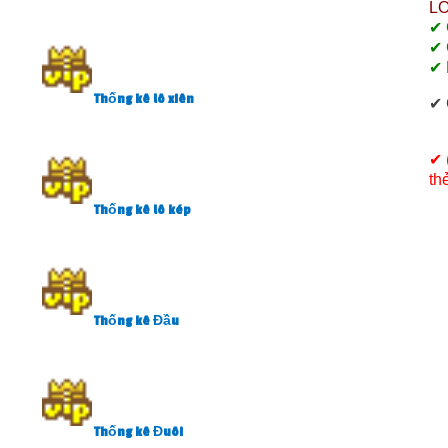
LÔ
✔ 
✔ 
✔ 
Thống kê lô xiên
✔ 
✔ 
th
Thống kê lô kép
Thống kê Đầu
Thống kê Đuôi