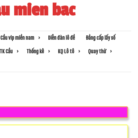
cau mien bac
Cầu vip miền nam
Diễn đàn lô đề
Đẳng cấp lấy số
TK Cầu
Thống kê
KQ Lô tô
Quay thử