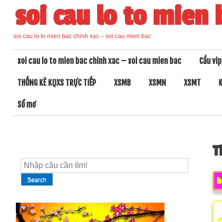
Skip
soi cau lo to mien 
to
content
soi cau lo to mien bac chinh xac – soi cau mien bac
soi cau lo to mien bac chinh xac – soi cau mien bac
Cầu vip
THỐNG KÊ KQXS TRỰC TIẾP
XSMB
XSMN
XSMT
K
Sổ mơ
T
b
Search