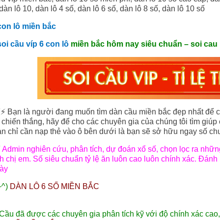
 dàn lô 10, dàn lô 4 số, dàn lô 6 số, dàn lô 8 số, dàn lô 10 số
con lô miền bắc
soi cầu víp 6 con lô
miền bắc hôm nay siêu chuẩn – soi cau 
⚡️⚡️ Bạn là người đang muốn tìm dàn cầu miền bắc đẹp nhất để 
 chiến thắng, hãy để cho các chuyên gia của chúng tôi tìm giúp
ản chỉ cần nạp thẻ vào ô bên dưới là bạn sẽ sở hữu ngay số c
️
Admin nghiên cứu, phân tích, dự đoán xổ số, chọn lọc ra nhữ
h chị em. Số siêu chuẩn tỷ lệ ăn luôn cao luôn chính xác. Đán
ày
~^)
DÀN LÔ 6 SỐ MIỀN BẮC
Cầu đã được các chuyên gia phân tích kỹ với độ chính xác cao