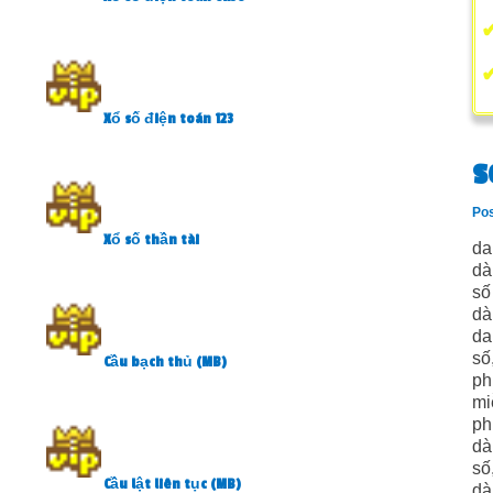
Xổ số điện toán 123
s
Po
Xổ số thần tài
da
dà
số
dà
da
số
Cầu bạch thủ (MB)
ph
mi
ph
dà
số
Cầu lật liên tục (MB)
dà