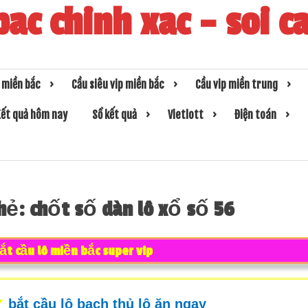
bac chinh xac – soi 
 miền bắc
Cầu siêu vip miền bắc
Cầu vip miền trung
ết quả hôm nay
Sổ kết quả
Vietlott
Điện toán
hẻ:
chốt số dàn lô xổ số 56
ắt cầu lô miền bắc super vip
✔
bắt cầu lô bạch thủ lô ăn ngay