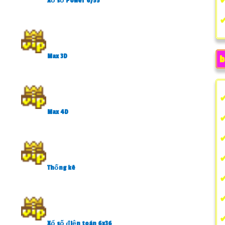
Xổ số Power 6/55
Max 3D
b
Max 4D
Thống kê
Xổ số điện toán 6x36