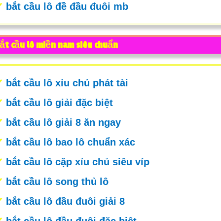
✔
bắt cầu lô đề đầu đuôi mb
ắt cầu lô miền nam siêu chuẩn
✔
bắt cầu lô xỉu chủ phát tài
✔
bắt cầu lô giải đặc biệt
✔
bắt cầu lô giải 8 ăn ngay
✔
bắt cầu lô bao lô chuẩn xác
✔
bắt cầu lô cặp xỉu chủ siêu víp
✔
bắt cầu lô song thủ lô
✔
bắt cầu lô đầu đuôi giải 8
✔
bắt cầu lô đầu đuôi đặc biệt