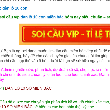
p dàn lô 10 con
soi cầu víp
dàn lô 10 con miền bắc
hôm nay siêu chuẩn – so
⚡️⚡️ Bạn là người đang muốn tìm dàn cầu miền bắc đẹp nhất để 
 chiến thắng, hãy để cho các chuyên gia của chúng tôi tìm giúp
ản chỉ cần nạp thẻ vào ô bên dưới là bạn sẽ sở hữu ngay số c
️
Admin nghiên cứu, phân tích, dự đoán xổ số, chọn lọc ra nhữ
h chị em. Số siêu chuẩn tỷ lệ ăn luôn cao luôn chính xác. Đán
ày
~^)
DÀN LÔ 10 SỐ MIỀN BẮC
Cầu đã được các chuyên gia phân tích kỹ với độ chính xác cao
 10 SỐ MIỀN BẮC
sẽ hiện ra các bạn nhìn thật kỹ nhé.