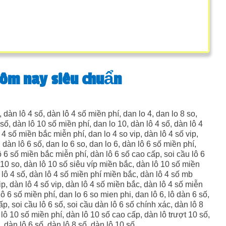
 hôm nay siêu chuẩn
, dàn lô 4 số, dàn lô 4 số miền phí, dan lo 4, dan lo 8 so,
 số, dàn lô 10 số miền phí, dan lo 10, dàn lô 4 số, dàn lô 4
4 số miền bắc miễn phí, dan lo 4 so vip, dàn lô 4 số vip,
 dàn lô 6 số, dan lo 6 so, dan lo 6, dàn lô 6 số miền phí,
lô 6 số miền bắc miễn phí, dàn lô 6 số cao cấp, soi cầu lô 6
o 10 so, dàn lô 10 số siêu víp miền bắc, dàn lô 10 số miền
n lô 4 số, dàn lô 4 số miền phí miền bắc, dàn lô 4 số mb
ip, dàn lô 4 số vip, dàn lô 4 số miền bắc, dàn lô 4 số miễn
 lô 6 số miền phí, dan lo 6 so mien phi, dan lô 6, lô dàn 6 số,
p, soi cầu lô 6 số, soi cầu dàn lô 6 số chính xác, dàn lô 8
 lô 10 số miền phí, dàn lô 10 số cao cấp, dàn lô trượt 10 số,
, dàn lô 6 số, dàn lô 8 số, dàn lô 10 số