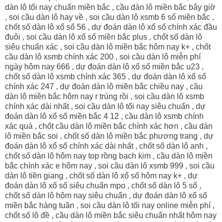
dàn lô tối nay chuẩn miền bắc , cầu dàn lô miền bắc bây giờ
, soi cầu dàn lô hay về , soi cầu dàn lô xsmb 6 số miền bắc ,
chốt số dàn lô xổ số 56 , dự đoán dàn lô xổ số chính xác đầu
đuôi , soi cầu dàn lô xổ số miền bắc plus , chốt số dàn lô
siêu chuẩn xác , soi cầu dàn lô miền bắc hôm nay k+ , chốt
cầu dàn lô xsmb chính xác 200 , soi cầu dàn lô miễn phí
ngày hôm nay 666 , dự đoán dàn lô xổ số miền bắc u23 ,
chốt số dàn lô xsmb chính xác 365 , dự đoán dàn lô xổ số
chính xác 247 , dự đoán dàn lô miền bắc chiều nay , cầu
dàn lô miền bắc hôm nay r trúng rồi , soi cầu dàn lô xsmb
chính xác dài nhất , soi cầu dàn lô tối nay siêu chuẩn , dự
đoán dàn lô xổ số miền bắc 4 12 , cầu dàn lô xsmb chính
xác quá , chốt cầu dàn lô miền bắc chính xác hơn , cầu dàn
lô miền bắc soi , chốt số dàn lô miền bắc phương trang , dự
đoán dàn lô xổ số chính xác dài nhất , chốt số dàn lô anh ,
chốt số dàn lô hôm nay top rồng bạch kim , cầu dàn lô miền
bắc chính xác e hôm nay , soi cầu dàn lô xsmb 999 , soi cầu
dàn lô tiền giang , chốt số dàn lô xổ số hôm nay k+ , dự
đoán dàn lô xổ số siêu chuẩn mpo , chốt số dàn lô 5 số ,
chốt số dàn lô hôm nay siêu chuẩn , dự đoán dàn lô xổ số
miền bắc hàng tuần , soi cầu dàn lô tối nay online miễn phí ,
chốt số lô đề , cầu dàn lô miền bắc siêu chuẩn nhất hôm nay