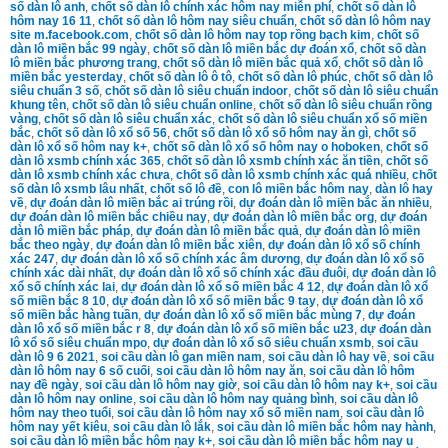
số dàn lô anh
,
chốt số dàn lô chính xác hôm nay miễn phí
,
chốt số dàn lô
hôm nay 16 11
,
chốt số dàn lô hôm nay siêu chuẩn
,
chốt số dàn lô hôm nay
site m.facebook.com
,
chốt số dàn lô hôm nay top rồng bạch kim
,
chốt số
dàn lô miền bắc 99 ngày
,
chốt số dàn lô miền bắc dự đoán xổ
,
chốt số dàn
lô miền bắc phương trang
,
chốt số dàn lô miền bắc quả xổ
,
chốt số dàn lô
miền bắc yesterday
,
chốt số dàn lô ô tô
,
chốt số dàn lô phúc
,
chốt số dàn lô
siêu chuẩn 3 số
,
chốt số dàn lô siêu chuẩn indoor
,
chốt số dàn lô siêu chuẩn
khung tên
,
chốt số dàn lô siêu chuẩn online
,
chốt số dàn lô siêu chuẩn rồng
vàng
,
chốt số dàn lô siêu chuẩn xác
,
chốt số dàn lô siêu chuẩn xổ số miền
bắc
,
chốt số dàn lô xổ số 56
,
chốt số dàn lô xổ số hôm nay ăn gì
,
chốt số
dàn lô xổ số hôm nay k+
,
chốt số dàn lô xổ số hôm nay o hoboken
,
chốt số
dàn lô xsmb chính xác 365
,
chốt số dàn lô xsmb chính xác ăn tiền
,
chốt số
dàn lô xsmb chính xác chưa
,
chốt số dàn lô xsmb chính xác quá nhiều
,
chốt
số dàn lô xsmb lâu nhất
,
chốt số lô đề
,
con lô miền bắc hôm nay
,
dàn lô hay
về
,
dự đoán dàn lô miền bắc ai trúng rồi
,
dự đoán dàn lô miền bắc ăn nhiều
,
dự đoán dàn lô miền bắc chiều nay
,
dự đoán dàn lô miền bắc org
,
dự đoán
dàn lô miền bắc pháp
,
dự đoán dàn lô miền bắc quả
,
dự đoán dàn lô miền
bắc theo ngày
,
dự đoán dàn lô miền bắc xiên
,
dự đoán dàn lô xổ số chính
xác 247
,
dự đoán dàn lô xổ số chính xác âm dương
,
dự đoán dàn lô xổ số
chính xác dài nhất
,
dự đoán dàn lô xổ số chính xác đầu đuôi
,
dự đoán dàn lô
xổ số chính xác lai
,
dự đoán dàn lô xổ số miền bắc 4 12
,
dự đoán dàn lô xổ
số miền bắc 8 10
,
dự đoán dàn lô xổ số miền bắc 9 tay
,
dự đoán dàn lô xổ
số miền bắc hàng tuần
,
dự đoán dàn lô xổ số miền bắc mùng 7
,
dự đoán
dàn lô xổ số miền bắc r 8
,
dự đoán dàn lô xổ số miền bắc u23
,
dự đoán dàn
lô xổ số siêu chuẩn mpo
,
dự đoán dàn lô xổ số siêu chuẩn xsmb
,
soi cầu
dàn lô 9 6 2021
,
soi cầu dàn lô gan miền nam
,
soi cầu dàn lô hay về
,
soi cầu
dàn lô hôm nay 6 số cuối
,
soi cầu dàn lô hôm nay ăn
,
soi cầu dàn lô hôm
nay đề ngày
,
soi cầu dàn lô hôm nay giờ
,
soi cầu dàn lô hôm nay k+
,
soi cầu
dàn lô hôm nay online
,
soi cầu dàn lô hôm nay quảng bình
,
soi cầu dàn lô
hôm nay theo tuổi
,
soi cầu dàn lô hôm nay xổ số miền nam
,
soi cầu dàn lô
hôm nay yết kiêu
,
soi cầu dàn lô lắk
,
soi cầu dàn lô miền bắc hôm nay hành
,
soi cầu dàn lô miền bắc hôm nay k+
,
soi cầu dàn lô miền bắc hôm nay u