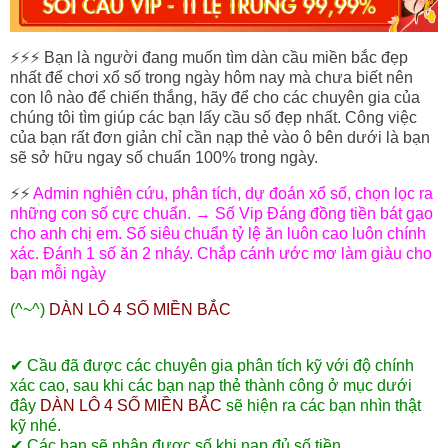
⚡️⚡️⚡️ Bạn là người đang muốn tìm dàn cầu miền bắc đẹp
nhất để chơi xổ số trong ngày hôm nay mà chưa biết nên
con lô nào để chiến thắng, hãy để cho các chuyên gia của
chúng tôi tìm giúp các bạn lấy cầu số đẹp nhất. Công việc
của bạn rất đơn giản chỉ cần nạp thẻ vào ô bên dưới là bạn
sẽ sở hữu ngay số chuẩn 100% trong ngày.
⚡️⚡️
Admin nghiên cứu, phân tích, dự đoán xổ số, chọn lọc ra
những con số cực chuẩn. → Số Vip Đáng đồng tiền bát gạo
cho anh chị em. Số siêu chuẩn tỷ lệ ăn luôn cao luôn chính
xác. Đánh 1 số ăn 2 nháy. Chắp cánh ước mơ làm giàu cho
bạn mỗi ngày
(^~^)
DÀN LÔ 4 SỐ MIỀN BẮC
✔ Cầu đã được các chuyên gia phân tích kỹ với độ chính
xác cao, sau khi các bạn nạp thẻ thành công ở mục dưới
đây
DÀN LÔ 4 SỐ MIỀN BẮC
sẽ hiện ra các bạn nhìn thật
kỹ nhé.
✔ Các bạn sẽ nhận được số khi nạp đủ số tiền