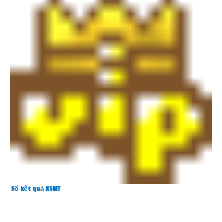
Sổ kết quả XSMT