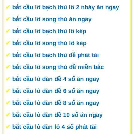
✔
bắt cầu lô bạch thủ lô 2 nháy ăn ngay
✔
bắt cầu lô song thủ ăn ngay
✔
bắt cầu lô bạch thủ lô kép
✔
bắt cầu lô song thủ lô kép
✔
bắt cầu lô bạch thủ đề phát tài
✔
bắt cầu lô song thủ đề miền bắc
✔
bắt cầu lô dàn đề 4 số ăn ngay
✔
bắt cầu lô dàn đề 6 số ăn ngay
✔
bắt cầu lô dàn đề 8 số ăn ngay
✔
bắt cầu lô dàn đề 10 số ăn ngay
✔
bắt cầu lô dàn lô 4 số phát tài