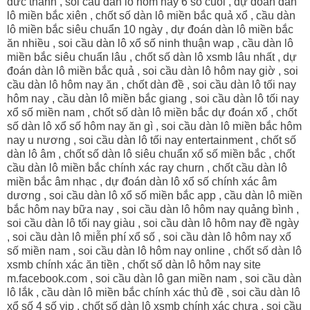
đức thành , soi cầu dàn lô hôm nay 6 số cuối , dự đoán dàn
lô miền bắc xiên , chốt số dàn lô miền bắc quả xổ , cầu dàn
lô miền bắc siêu chuẩn 10 ngày , dự đoán dàn lô miền bắc
ăn nhiều , soi cầu dàn lô xổ số ninh thuận wap , cầu dàn lô
miền bắc siêu chuẩn lâu , chốt số dàn lô xsmb lâu nhất , dự
đoán dàn lô miền bắc quả , soi cầu dàn lô hôm nay giờ , soi
cầu dàn lô hôm nay ăn , chốt dàn đề , soi cầu dàn lô tối nay
hôm nay , cầu dàn lô miền bắc giang , soi cầu dàn lô tối nay
xổ số miền nam , chốt số dàn lô miền bắc dự đoán xổ , chốt
số dàn lô xổ số hôm nay ăn gì , soi cầu dàn lô miền bắc hôm
nay u nương , soi cầu dàn lô tối nay entertainment , chốt số
dàn lô âm , chốt số dàn lô siêu chuẩn xổ số miền bắc , chốt
cầu dàn lô miền bắc chính xác ray churn , chốt cầu dàn lô
miền bắc âm nhạc , dự đoán dàn lô xổ số chính xác âm
dương , soi cầu dàn lô xổ số miền bắc app , cầu dàn lô miền
bắc hôm nay bữa nay , soi cầu dàn lô hôm nay quảng bình ,
soi cầu dàn lô tối nay giàu , soi cầu dàn lô hôm nay đề ngày
, soi cầu dàn lô miễn phí xổ số , soi cầu dàn lô hôm nay xổ
số miền nam , soi cầu dàn lô hôm nay online , chốt số dàn lô
xsmb chính xác ăn tiền , chốt số dàn lô hôm nay site
m.facebook.com , soi cầu dàn lô gan miền nam , soi cầu dàn
lô lắk , cầu dàn lô miền bắc chính xác thủ đề , soi cầu dàn lô
xổ số 4 số vip , chốt số dàn lô xsmb chính xác chưa , soi cầu