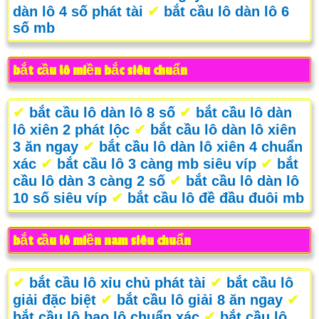
dàn lô 4 số phát tài
✔
bắt cầu lô dàn lô 6
số mb
bắt cầu lô miền bắc siêu chuẩn
✔
bắt cầu lô dàn lô 8 số
✔
bắt cầu lô dàn
lô xiên 2 phát lộc
✔
bắt cầu lô dàn lô xiên
3 ăn ngay
✔
bắt cầu lô dàn lô xiên 4 chuẩn
xác
✔
bắt cầu lô 3 càng mb siêu víp
✔
bắt
cầu lô dàn 3 càng 2 số
✔
bắt cầu lô dàn lô
10 số siêu víp
✔
bắt cầu lô đề đầu đuôi mb
bắt cầu lô miền nam siêu chuẩn
✔
bắt cầu lô xỉu chủ phát tài
✔
bắt cầu lô
giải đặc biệt
✔
bắt cầu lô giải 8 ăn ngay
✔
bắt cầu lô bao lô chuẩn xác
✔
bắt cầu lô