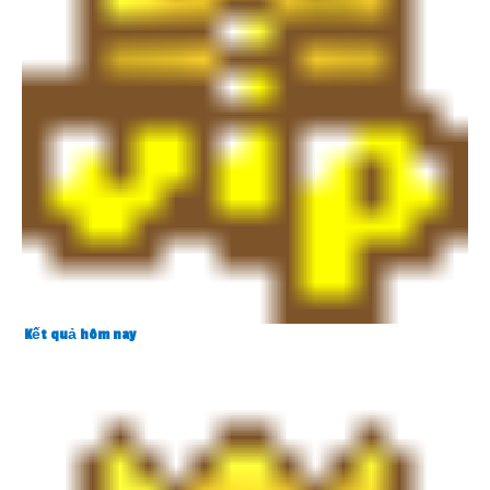
Kết quả hôm nay