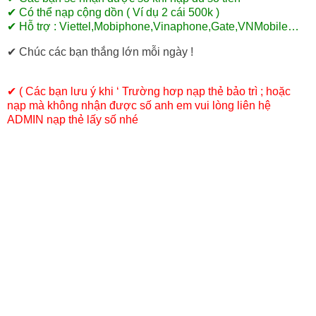
✔ Có thể nạp cộng dồn ( Ví dụ 2 cái 500k )
✔ Hỗ trợ : Viettel,Mobiphone,Vinaphone,Gate,VNMobile…
✔ Chúc các bạn thắng lớn mỗi ngày !
✔ ( Các bạn lưu ý khi ‘ Trường hơp nạp thẻ bảo trì ; hoặc
nạp mà không nhận được số anh em vui lòng liên hệ
ADMIN nạp thẻ lấy số nhé