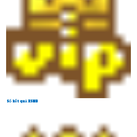
Sổ kết quả XSMB