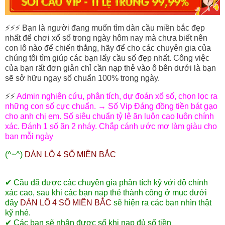
⚡️⚡️⚡️ Bạn là người đang muốn tìm dàn cầu miền bắc đẹp
nhất để chơi xổ số trong ngày hôm nay mà chưa biết nên
con lô nào để chiến thắng, hãy để cho các chuyên gia của
chúng tôi tìm giúp các bạn lấy cầu số đẹp nhất. Công việc
của bạn rất đơn giản chỉ cần nạp thẻ vào ô bên dưới là bạn
sẽ sở hữu ngay số chuẩn 100% trong ngày.
⚡️⚡️
Admin nghiên cứu, phân tích, dự đoán xổ số, chọn lọc ra
những con số cực chuẩn. → Số Vip Đáng đồng tiền bát gạo
cho anh chị em. Số siêu chuẩn tỷ lệ ăn luôn cao luôn chính
xác. Đánh 1 số ăn 2 nháy. Chắp cánh ước mơ làm giàu cho
bạn mỗi ngày
(^~^)
DÀN LÔ 4 SỐ MIỀN BẮC
✔ Cầu đã được các chuyên gia phân tích kỹ với độ chính
xác cao, sau khi các bạn nạp thẻ thành công ở mục dưới
đây
DÀN LÔ 4 SỐ MIỀN BẮC
sẽ hiện ra các bạn nhìn thật
kỹ nhé.
✔ Các bạn sẽ nhận được số khi nạp đủ số tiền