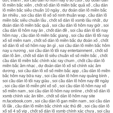
đức thành , soi cầu dàn lô hôm nay 6 số cuối , dự đoán dàn
lô miền bắc xiên , chốt số dàn lô miền bắc quả xổ , cầu dàn
lô miền bắc siêu chuẩn 10 ngày , dự đoán dàn lô miền bắc
ăn nhiều , soi cầu dàn lô xổ số ninh thuận wap , cầu dàn lô
miền bắc siêu chuẩn lâu , chốt số dàn lô xsmb lâu nhất , dự
đoán dàn lô miền bắc quả , soi cầu dàn lô hôm nay giờ , soi
cầu dàn lô hôm nay ăn , chốt dàn đề , soi cầu dàn lô tối nay
hôm nay , cầu dàn lô miền bắc giang , soi cầu dàn lô tối nay
xổ số miền nam , chốt số dàn lô miền bắc dự đoán xổ , chốt
số dàn lô xổ số hôm nay ăn gì , soi cầu dàn lô miền bắc hôm
nay u nương , soi cầu dàn lô tối nay entertainment , chốt số
dàn lô âm , chốt số dàn lô siêu chuẩn xổ số miền bắc , chốt
cầu dàn lô miền bắc chính xác ray churn , chốt cầu dàn lô
miền bắc âm nhạc , dự đoán dàn lô xổ số chính xác âm
dương , soi cầu dàn lô xổ số miền bắc app , cầu dàn lô miền
bắc hôm nay bữa nay , soi cầu dàn lô hôm nay quảng bình ,
soi cầu dàn lô tối nay giàu , soi cầu dàn lô hôm nay đề ngày
, soi cầu dàn lô miễn phí xổ số , soi cầu dàn lô hôm nay xổ
số miền nam , soi cầu dàn lô hôm nay online , chốt số dàn lô
xsmb chính xác ăn tiền , chốt số dàn lô hôm nay site
m.facebook.com , soi cầu dàn lô gan miền nam , soi cầu dàn
lô lắk , cầu dàn lô miền bắc chính xác thủ đề , soi cầu dàn lô
xổ số 4 số vip , chốt số dàn lô xsmb chính xác chưa , soi cầu