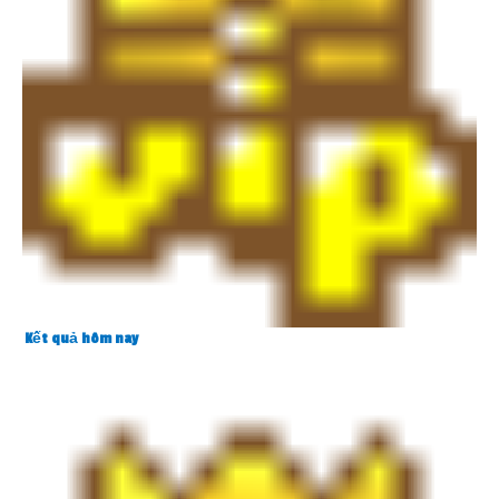
Kết quả hôm nay