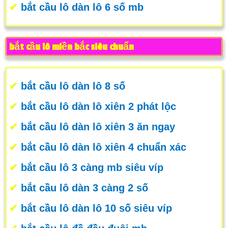
✔
bắt cầu lô dàn lô 6 số mb
bắt cầu lô miền bắc siêu chuẩn
✔
bắt cầu lô dàn lô 8 số
✔
bắt cầu lô dàn lô xiên 2 phát lộc
✔
bắt cầu lô dàn lô xiên 3 ăn ngay
✔
bắt cầu lô dàn lô xiên 4 chuẩn xác
✔
bắt cầu lô 3 càng mb siêu víp
✔
bắt cầu lô dàn 3 càng 2 số
✔
bắt cầu lô dàn lô 10 số siêu víp