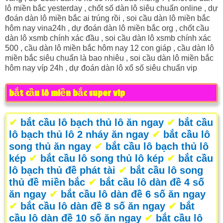
lô miền bắc yesterday , chốt số dàn lô siêu chuẩn online , dự
đoán dàn lô miền bắc ai trúng rồi , soi cầu dàn lô miền bắc
hôm nay vina24h , dự đoán dàn lô miền bắc org , chốt cầu
dàn lô xsmb chính xác đầu , soi cầu dàn lô xsmb chính xác
500 , cầu dàn lô miền bắc hôm nay 12 con giáp , cầu dàn lô
miền bắc siêu chuẩn là bao nhiêu , soi cầu dàn lô miền bắc
hôm nay víp 24h , dự đoán dàn lô xổ số siêu chuẩn vip
bắt cầu lô miền bắc super vip
✔
bắt cầu lô bạch thủ lô ăn ngay
✔
bắt cầu
lô bạch thủ lô 2 nháy ăn ngay
✔
bắt cầu lô
song thủ ăn ngay
✔
bắt cầu lô bạch thủ lô
kép
✔
bắt cầu lô song thủ lô kép
✔
bắt cầu
lô bạch thủ đề phát tài
✔
bắt cầu lô song
thủ đề miền bắc
✔
bắt cầu lô dàn đề 4 số
ăn ngay
✔
bắt cầu lô dàn đề 6 số ăn ngay
✔
bắt cầu lô dàn đề 8 số ăn ngay
✔
bắt
cầu lô dàn đề 10 số ăn ngay
✔
bắt cầu lô