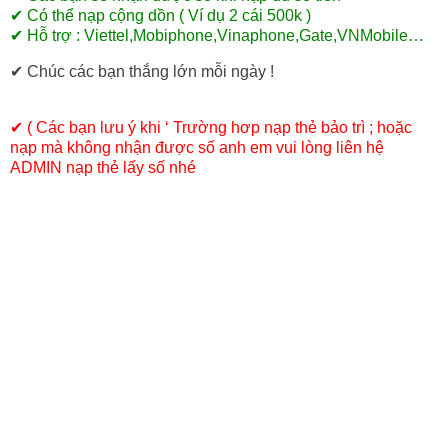
✔ Có thể nạp cộng dồn ( Ví dụ 2 cái 500k )
✔ Hỗ trợ : Viettel,Mobiphone,Vinaphone,Gate,VNMobile…
✔ Chúc các bạn thắng lớn mỗi ngày !
✔ ( Các bạn lưu ý khi ‘ Trường hơp nạp thẻ bảo trì ; hoặc
nạp mà không nhận được số anh em vui lòng liên hệ
ADMIN nạp thẻ lấy số nhé