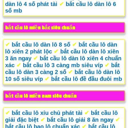
dàn lô 4 số phát tài
✔
bắt cầu lô dàn lô 6
số mb
bắt cầu lô miền bắc siêu chuẩn
✔
bắt cầu lô dàn lô 8 số
✔
bắt cầu lô dàn
lô xiên 2 phát lộc
✔
bắt cầu lô dàn lô xiên
3 ăn ngay
✔
bắt cầu lô dàn lô xiên 4 chuẩn
xác
✔
bắt cầu lô 3 càng mb siêu víp
✔
bắt
cầu lô dàn 3 càng 2 số
✔
bắt cầu lô dàn lô
10 số siêu víp
✔
bắt cầu lô đề đầu đuôi mb
bắt cầu lô miền nam siêu chuẩn
✔
bắt cầu lô xỉu chủ phát tài
✔
bắt cầu lô
giải đặc biệt
✔
bắt cầu lô giải 8 ăn ngay
✔
bắt cầu lô bao lô chuẩn xác
✔
bắt cầu lô