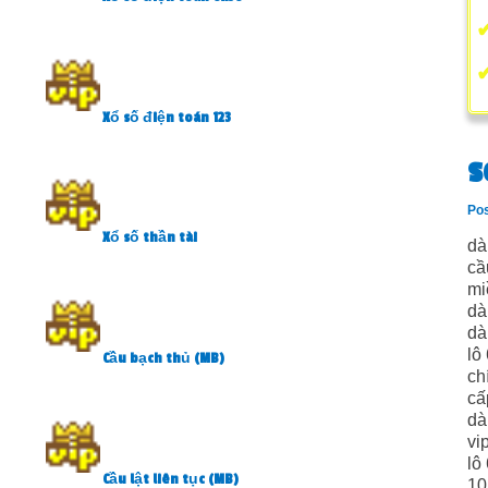
Xổ số điện toán 123
s
Po
Xổ số thần tài
dà
cầ
mi
dà
dà
lô
Cầu bạch thủ (MB)
ch
cấ
dà
vi
lô
Cầu lật liên tục (MB)
10