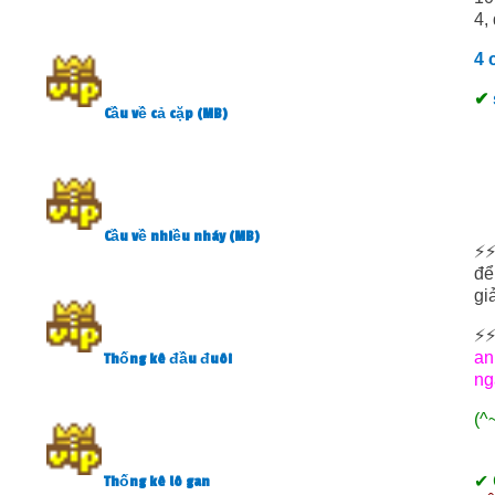
4,
4 
✔
Cầu về cả cặp (MB)
Cầu về nhiều nháy (MB)
⚡️
để
gi
⚡️⚡
an
Thống kê đầu đuôi
ng
(^
✔ 
Thống kê lô gan