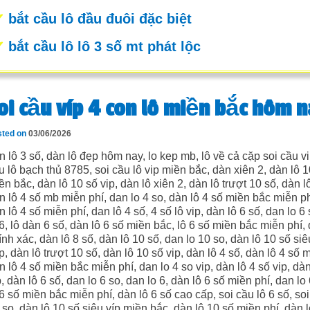
✔
bắt cầu lô đầu đuôi đặc biệt
✔
bắt cầu lô lô 3 số mt phát lộc
oi cầu víp 4 con lô miền bắc hôm 
sted on
03/06/2026
n lô 3 số, dàn lô đẹp hôm nay, lo kep mb, lô về cả cặp soi cầu vi
u lô bạch thủ 8785, soi cầu lô vip miền bắc, dàn xiên 2, dàn lô 10
ền bắc, dàn lô 10 số vip, dàn lô xiên 2, dàn lô trượt 10 số, dàn l
n lô 4 số mb miễn phí, dan lo 4 so, dàn lô 4 số miền bắc miễn phí
n lô 4 số miễn phí, dan lô 4 số, 4 số lô vip, dàn lô 6 số, dan lo 6
 6, lô dàn 6 số, dàn lô 6 số miền bắc, lô 6 số miền bắc miễn phí, 
ính xác, dàn lô 8 số, dàn lô 10 số, dan lo 10 so, dàn lô 10 số si
p, dàn lô trượt 10 số, dàn lô 10 số vip, dàn lô 4 số, dàn lô 4 số
n lô 4 số miền bắc miễn phí, dan lo 4 so vip, dàn lô 4 số vip, dàn
p, dàn lô 6 số, dan lo 6 so, dan lo 6, dàn lô 6 số miền phí, dan lo
 6 số miền bắc miễn phí, dàn lô 6 số cao cấp, soi cầu lô 6 số, soi
 so, dàn lô 10 số siêu víp miền bắc, dàn lô 10 số miền phí, dàn l