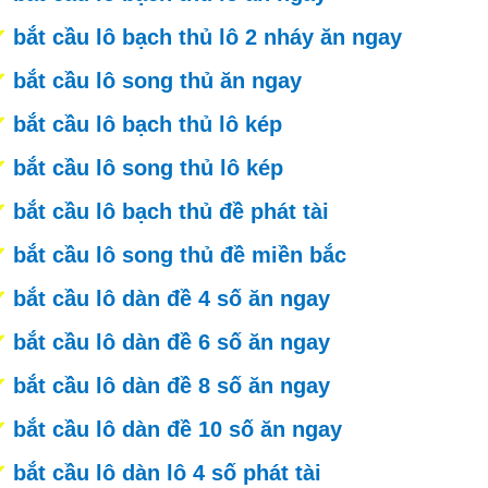
✔
bắt cầu lô bạch thủ lô 2 nháy ăn ngay
✔
bắt cầu lô song thủ ăn ngay
✔
bắt cầu lô bạch thủ lô kép
✔
bắt cầu lô song thủ lô kép
✔
bắt cầu lô bạch thủ đề phát tài
✔
bắt cầu lô song thủ đề miền bắc
✔
bắt cầu lô dàn đề 4 số ăn ngay
✔
bắt cầu lô dàn đề 6 số ăn ngay
✔
bắt cầu lô dàn đề 8 số ăn ngay
✔
bắt cầu lô dàn đề 10 số ăn ngay
✔
bắt cầu lô dàn lô 4 số phát tài