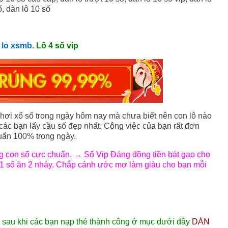
ố, dàn lô 10 số
 lo xsmb
. Lô 4 số vip
chơi xổ số trong ngày hôm nay mà chưa biết nên con lô nào
 các bạn lấy cầu số đẹp nhất. Công việc của bạn rất đơn
huẩn 100% trong ngày.
ng con số cực chuẩn. → Số Vip Đáng đồng tiền bát gạo cho
h 1 số ăn 2 nháy. Chắp cánh ước mơ làm giàu cho bạn mỗi
, sau khi các bạn nạp thẻ thành công ở mục dưới đây
DÀN