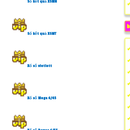
Sổ kết quả XSMN
b
Sổ kết quả XSMT
Xổ số vietlott
Xổ số Mega 6/45