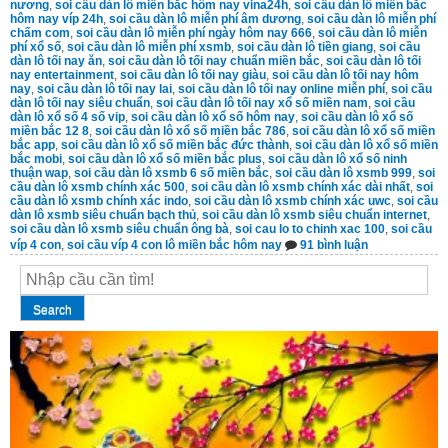
nương
,
soi cầu dàn lô miền bắc hôm nay vina24h
,
soi cầu dàn lô miền bắc
hôm nay víp 24h
,
soi cầu dàn lô miễn phí âm dương
,
soi cầu dàn lô miễn phí
chấm com
,
soi cầu dàn lô miễn phí ngày hôm nay 666
,
soi cầu dàn lô miễn
phí xổ số
,
soi cầu dàn lô miễn phí xsmb
,
soi cầu dàn lô tiền giang
,
soi cầu
dàn lô tối nay ăn
,
soi cầu dàn lô tối nay chuẩn miền bắc
,
soi cầu dàn lô tối
nay entertainment
,
soi cầu dàn lô tối nay giàu
,
soi cầu dàn lô tối nay hôm
nay
,
soi cầu dàn lô tối nay lai
,
soi cầu dàn lô tối nay online miễn phí
,
soi cầu
dàn lô tối nay siêu chuẩn
,
soi cầu dàn lô tối nay xổ số miền nam
,
soi cầu
dàn lô xổ số 4 số vip
,
soi cầu dàn lô xổ số hôm nay
,
soi cầu dàn lô xổ số
miền bắc 12 8
,
soi cầu dàn lô xổ số miền bắc 786
,
soi cầu dàn lô xổ số miền
bắc app
,
soi cầu dàn lô xổ số miền bắc đức thành
,
soi cầu dàn lô xổ số miền
bắc mobi
,
soi cầu dàn lô xổ số miền bắc plus
,
soi cầu dàn lô xổ số ninh
thuận wap
,
soi cầu dàn lô xsmb 6 số miền bắc
,
soi cầu dàn lô xsmb 999
,
soi
cầu dàn lô xsmb chính xác 500
,
soi cầu dàn lô xsmb chính xác dài nhất
,
soi
cầu dàn lô xsmb chính xác indo
,
soi cầu dàn lô xsmb chính xác uwc
,
soi cầu
dàn lô xsmb siêu chuẩn bạch thủ
,
soi cầu dàn lô xsmb siêu chuẩn internet
,
soi cầu dàn lô xsmb siêu chuẩn ông bà
,
soi cau lo to chinh xac 100
,
soi cầu
ở
víp 4 con
,
soi cầu víp 4 con lô miền bắc hôm nay
91 bình luận
soi
cầu
víp
4
Search
con
lô
miền
bắc
hôm
nay
siêu
chuẩn