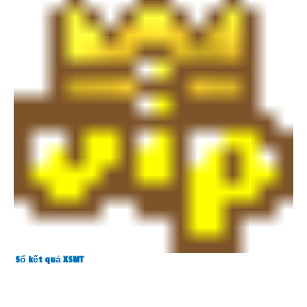
Sổ kết quả XSMT