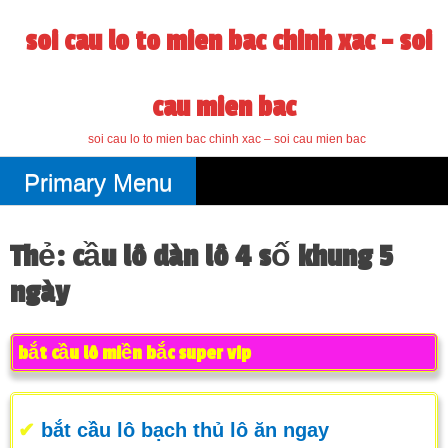
Skip
to
soi cau lo to mien bac chinh xac – soi
content
cau mien bac
soi cau lo to mien bac chinh xac – soi cau mien bac
Primary Menu
Thẻ:
cầu lô dàn lô 4 số khung 5
ngày
bắt cầu lô miền bắc super vip
✔
bắt cầu lô bạch thủ lô ăn ngay