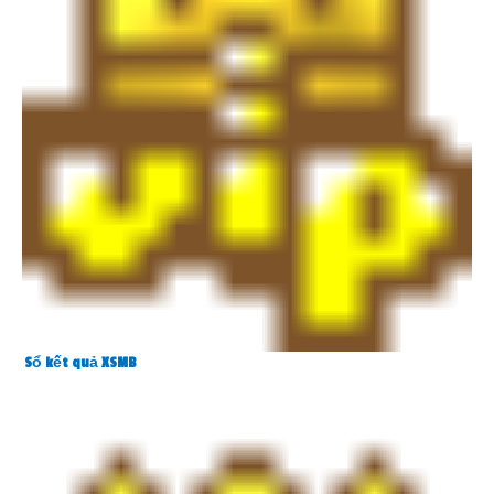
Sổ kết quả XSMB