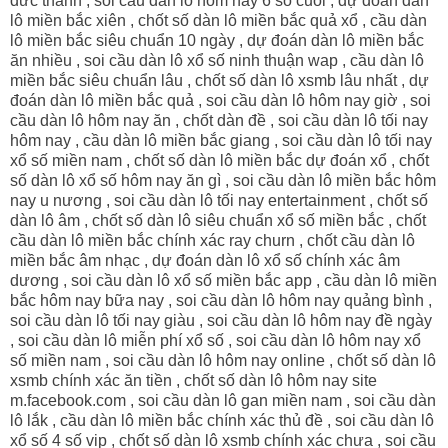
đức thành , soi cầu dàn lô hôm nay 6 số cuối , dự đoán dàn
lô miền bắc xiên , chốt số dàn lô miền bắc quả xổ , cầu dàn
lô miền bắc siêu chuẩn 10 ngày , dự đoán dàn lô miền bắc
ăn nhiều , soi cầu dàn lô xổ số ninh thuận wap , cầu dàn lô
miền bắc siêu chuẩn lâu , chốt số dàn lô xsmb lâu nhất , dự
đoán dàn lô miền bắc quả , soi cầu dàn lô hôm nay giờ , soi
cầu dàn lô hôm nay ăn , chốt dàn đề , soi cầu dàn lô tối nay
hôm nay , cầu dàn lô miền bắc giang , soi cầu dàn lô tối nay
xổ số miền nam , chốt số dàn lô miền bắc dự đoán xổ , chốt
số dàn lô xổ số hôm nay ăn gì , soi cầu dàn lô miền bắc hôm
nay u nương , soi cầu dàn lô tối nay entertainment , chốt số
dàn lô âm , chốt số dàn lô siêu chuẩn xổ số miền bắc , chốt
cầu dàn lô miền bắc chính xác ray churn , chốt cầu dàn lô
miền bắc âm nhạc , dự đoán dàn lô xổ số chính xác âm
dương , soi cầu dàn lô xổ số miền bắc app , cầu dàn lô miền
bắc hôm nay bữa nay , soi cầu dàn lô hôm nay quảng bình ,
soi cầu dàn lô tối nay giàu , soi cầu dàn lô hôm nay đề ngày
, soi cầu dàn lô miễn phí xổ số , soi cầu dàn lô hôm nay xổ
số miền nam , soi cầu dàn lô hôm nay online , chốt số dàn lô
xsmb chính xác ăn tiền , chốt số dàn lô hôm nay site
m.facebook.com , soi cầu dàn lô gan miền nam , soi cầu dàn
lô lắk , cầu dàn lô miền bắc chính xác thủ đề , soi cầu dàn lô
xổ số 4 số vip , chốt số dàn lô xsmb chính xác chưa , soi cầu