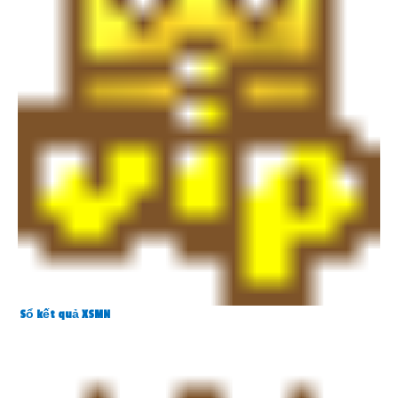
Sổ kết quả XSMN