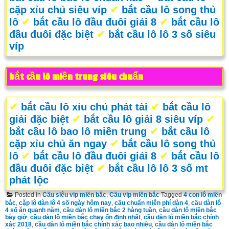
cặp xỉu chủ siêu víp
✔
bắt cầu lô song thủ
lô
✔
bắt cầu lô đầu đuôi giải 8
✔
bắt cầu lô
đầu đuôi đặc biệt
✔
bắt cầu lô lô 3 số siêu
víp
bắt cầu lô miền trung siêu chuẩn
✔
bắt cầu lô xỉu chủ phát tài
✔
bắt cầu lô
giải đặc biệt
✔
bắt cầu lô giải 8 siêu víp
✔
bắt cầu lô bao lô miền trung
✔
bắt cầu lô
cặp xỉu chủ ăn ngay
✔
bắt cầu lô song thủ
lô
✔
bắt cầu lô đầu đuôi giải 8
✔
bắt cầu lô
đầu đuôi đặc biệt
✔
bắt cầu lô lô 3 số mt
phát lộc
Posted in
Cầu siêu vip miền bắc
,
Cầu vip miền bắc
Tagged
4 con lô miền
bắc
,
cặp lô dàn lô 4 số ngày hôm nay
,
cầu chuẩn miễn phí dàn 4
,
cầu dàn lô
4 số ăn quanh năm
,
cầu dàn lô miền bắc 2 hàng tuần
,
cầu dàn lô miền bắc
bây giờ
,
cầu dàn lô miền bắc chạy ổn định nhất
,
cầu dàn lô miền bắc chính
xác 2018
,
cầu dàn lô miền bắc chính xác bao nhiêu
,
cầu dàn lô miền bắc