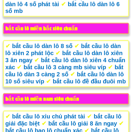
dàn lô 4 số phát tài
✔
bắt cầu lô dàn lô 6
số mb
bắt cầu lô miền bắc siêu chuẩn
✔
bắt cầu lô dàn lô 8 số
✔
bắt cầu lô dàn
lô xiên 2 phát lộc
✔
bắt cầu lô dàn lô xiên
3 ăn ngay
✔
bắt cầu lô dàn lô xiên 4 chuẩn
xác
✔
bắt cầu lô 3 càng mb siêu víp
✔
bắt
cầu lô dàn 3 càng 2 số
✔
bắt cầu lô dàn lô
10 số siêu víp
✔
bắt cầu lô đề đầu đuôi mb
bắt cầu lô miền nam siêu chuẩn
✔
bắt cầu lô xỉu chủ phát tài
✔
bắt cầu lô
giải đặc biệt
✔
bắt cầu lô giải 8 ăn ngay
✔
bắt cầu lô bao lô chuẩn xác
✔
bắt cầu lô