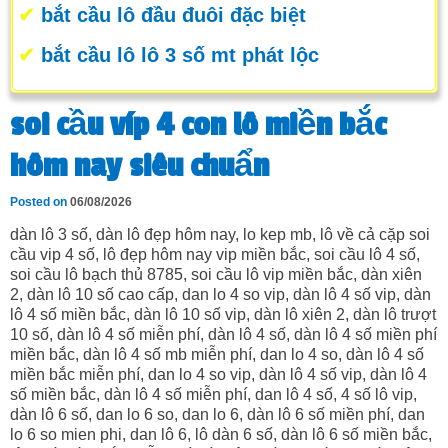
✔
bắt cầu lô đầu đuôi đặc biệt
✔
bắt cầu lô lô 3 số mt phát lộc
soi cầu víp 4 con lô miền bắc
hôm nay siêu chuẩn
Posted on
06/08/2026
dàn lô 3 số, dàn lô đẹp hôm nay, lo kep mb, lô về cả cặp soi
cầu vip 4 số, lô đẹp hôm nay vip miền bắc, soi cầu lô 4 số,
soi cầu lô bạch thủ 8785, soi cầu lô vip miền bắc, dàn xiên
2, dàn lô 10 số cao cấp, dan lo 4 so vip, dàn lô 4 số vip, dàn
lô 4 số miền bắc, dàn lô 10 số vip, dàn lô xiên 2, dàn lô trượt
10 số, dàn lô 4 số miễn phí, dàn lô 4 số, dàn lô 4 số miền phí
miền bắc, dàn lô 4 số mb miễn phí, dan lo 4 so, dàn lô 4 số
miền bắc miễn phí, dan lo 4 so vip, dàn lô 4 số vip, dàn lô 4
số miền bắc, dàn lô 4 số miễn phí, dan lô 4 số, 4 số lô vip,
dàn lô 6 số, dan lo 6 so, dan lo 6, dàn lô 6 số miền phí, dan
lo 6 so mien phi, dan lô 6, lô dàn 6 số, dàn lô 6 số miền bắc,