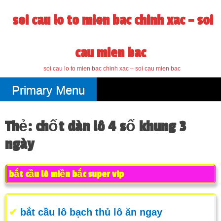
Skip
to
soi cau lo to mien bac chinh xac – soi
content
cau mien bac
soi cau lo to mien bac chinh xac – soi cau mien bac
Primary Menu
Thẻ:
chốt dàn lô 4 số khung 3
ngày
bắt cầu lô miền bắc super vip
✔
bắt cầu lô bạch thủ lô ăn ngay