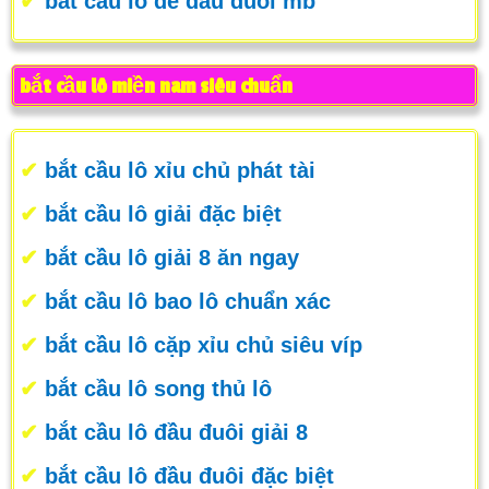
✔
bắt cầu lô đề đầu đuôi mb
bắt cầu lô miền nam siêu chuẩn
✔
bắt cầu lô xỉu chủ phát tài
✔
bắt cầu lô giải đặc biệt
✔
bắt cầu lô giải 8 ăn ngay
✔
bắt cầu lô bao lô chuẩn xác
✔
bắt cầu lô cặp xỉu chủ siêu víp
✔
bắt cầu lô song thủ lô
✔
bắt cầu lô đầu đuôi giải 8
✔
bắt cầu lô đầu đuôi đặc biệt