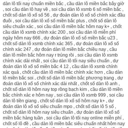
dàn lô tối nay chuẩn miền bắc , cầu dàn lô miền bắc bây giờ
, soi cầu dàn lô hay về , soi cầu dàn lô xsmb 6 số miền bắc ,
chốt số dàn lô xổ số 56 , dự đoán dàn lô xổ số chính xác đầu
đuôi , soi cầu dàn lô xổ số miền bắc plus , chốt số dàn lô
siêu chuẩn xác , soi cầu dàn lô miền bắc hôm nay k+ , chốt
cầu dàn lô xsmb chính xác 200 , soi cầu dàn lô miễn phí
ngày hôm nay 666 , dự đoán dàn lô xổ số miền bắc u23 ,
chốt số dàn lô xsmb chính xác 365 , dự đoán dàn lô xổ số
chính xác 247 , dự đoán dàn lô miền bắc chiều nay , cầu
dàn lô miền bắc hôm nay r trúng rồi , soi cầu dàn lô xsmb
chính xác dài nhất , soi cầu dàn lô tối nay siêu chuẩn , dự
đoán dàn lô xổ số miền bắc 4 12 , cầu dàn lô xsmb chính
xác quá , chốt cầu dàn lô miền bắc chính xác hơn , cầu dàn
lô miền bắc soi , chốt số dàn lô miền bắc phương trang , dự
đoán dàn lô xổ số chính xác dài nhất , chốt số dàn lô anh ,
chốt số dàn lô hôm nay top rồng bạch kim , cầu dàn lô miền
bắc chính xác e hôm nay , soi cầu dàn lô xsmb 999 , soi cầu
dàn lô tiền giang , chốt số dàn lô xổ số hôm nay k+ , dự
đoán dàn lô xổ số siêu chuẩn mpo , chốt số dàn lô 5 số ,
chốt số dàn lô hôm nay siêu chuẩn , dự đoán dàn lô xổ số
miền bắc hàng tuần , soi cầu dàn lô tối nay online miễn phí ,
chốt số lô đề , cầu dàn lô miền bắc siêu chuẩn nhất hôm nay