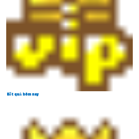
Kết quả hôm nay