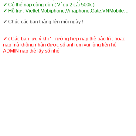
✔ Có thể nạp cộng dồn ( Ví dụ 2 cái 500k )
✔ Hỗ trợ : Viettel,Mobiphone,Vinaphone,Gate,VNMobile…
✔ Chúc các bạn thắng lớn mỗi ngày !
✔ ( Các bạn lưu ý khi ‘ Trường hơp nạp thẻ bảo trì ; hoặc
nạp mà không nhận được số anh em vui lòng liên hệ
ADMIN nạp thẻ lấy số nhé