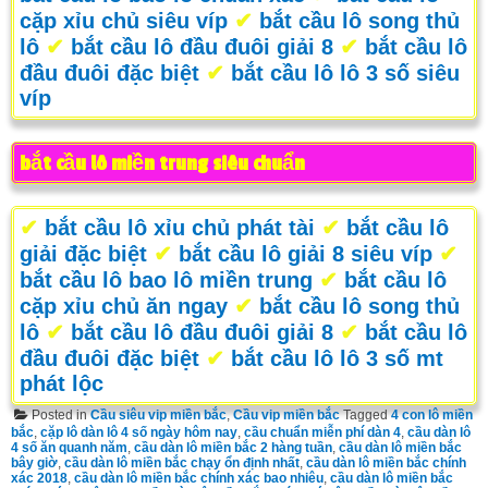
cặp xỉu chủ siêu víp
✔
bắt cầu lô song thủ
lô
✔
bắt cầu lô đầu đuôi giải 8
✔
bắt cầu lô
đầu đuôi đặc biệt
✔
bắt cầu lô lô 3 số siêu
víp
bắt cầu lô miền trung siêu chuẩn
✔
bắt cầu lô xỉu chủ phát tài
✔
bắt cầu lô
giải đặc biệt
✔
bắt cầu lô giải 8 siêu víp
✔
bắt cầu lô bao lô miền trung
✔
bắt cầu lô
cặp xỉu chủ ăn ngay
✔
bắt cầu lô song thủ
lô
✔
bắt cầu lô đầu đuôi giải 8
✔
bắt cầu lô
đầu đuôi đặc biệt
✔
bắt cầu lô lô 3 số mt
phát lộc
Posted in
Cầu siêu vip miền bắc
,
Cầu vip miền bắc
Tagged
4 con lô miền
bắc
,
cặp lô dàn lô 4 số ngày hôm nay
,
cầu chuẩn miễn phí dàn 4
,
cầu dàn lô
4 số ăn quanh năm
,
cầu dàn lô miền bắc 2 hàng tuần
,
cầu dàn lô miền bắc
bây giờ
,
cầu dàn lô miền bắc chạy ổn định nhất
,
cầu dàn lô miền bắc chính
xác 2018
,
cầu dàn lô miền bắc chính xác bao nhiêu
,
cầu dàn lô miền bắc