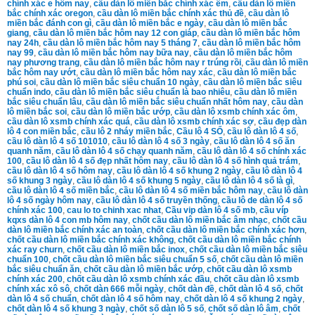
chính xác e hôm nay
,
cầu dàn lô miền bắc chính xác êm
,
cầu dàn lô miền
bắc chính xác oregon
,
cầu dàn lô miền bắc chính xác thủ đề
,
cầu dàn lô
miền bắc đánh con gì
,
cầu dàn lô miền bắc e ngày
,
cầu dàn lô miền bắc
giang
,
cầu dàn lô miền bắc hôm nay 12 con giáp
,
cầu dàn lô miền bắc hôm
nay 24h
,
cầu dàn lô miền bắc hôm nay 5 tháng 7
,
cầu dàn lô miền bắc hôm
nay 99
,
cầu dàn lô miền bắc hôm nay bữa nay
,
cầu dàn lô miền bắc hôm
nay phương trang
,
cầu dàn lô miền bắc hôm nay r trúng rồi
,
cầu dàn lô miền
bắc hôm nay ướt
,
cầu dàn lô miền bắc hôm nay xác
,
cầu dàn lô miền bắc
phú soi
,
cầu dàn lô miền bắc siêu chuẩn 10 ngày
,
cầu dàn lô miền bắc siêu
chuẩn indo
,
cầu dàn lô miền bắc siêu chuẩn là bao nhiêu
,
cầu dàn lô miền
bắc siêu chuẩn lâu
,
cầu dàn lô miền bắc siêu chuẩn nhất hôm nay
,
cầu dàn
lô miền bắc soi
,
cầu dàn lô miền bắc ướp
,
cầu dàn lô xsmb chính xác ôm
,
cầu dàn lô xsmb chính xác quá
,
cầu dàn lô xsmb chính xác sợ
,
cầu đẹp dàn
lô 4 con miền bắc
,
cầu lô 2 nháy miền bắc
,
Cầu lô 4 SỐ
,
cầu lô dàn lô 4 số
,
cầu lô dàn lô 4 số 101010
,
cầu lô dàn lô 4 số 3 ngày
,
cầu lô dàn lô 4 số ăn
quanh năm
,
cầu lô dàn lô 4 số chạy quanh năm
,
cầu lô dàn lô 4 số chính xác
100
,
cầu lô dàn lô 4 số đẹp nhất hôm nay
,
cầu lô dàn lô 4 số hình quả trám
,
cầu lô dàn lô 4 số hôm nay
,
cầu lô dàn lô 4 số khung 2 ngày
,
cầu lô dàn lô 4
số khung 3 ngày
,
cầu lô dàn lô 4 số khung 5 ngày
,
cầu lô dàn lô 4 số là gì
,
cầu lô dàn lô 4 số miền bắc
,
cầu lô dàn lô 4 số miền bắc hôm nay
,
cầu lô dàn
lô 4 số ngày hôm nay
,
cầu lô dàn lô 4 số truyền thống
,
cầu lô de dàn lô 4 số
chính xác 100
,
cau lo to chinh xac nhat
,
Cầu vip dàn lô 4 số mb
,
cầu víp
kqxs dàn lô 4 con mb hôm nay
,
chốt cầu dàn lô miền bắc âm nhạc
,
chốt cầu
dàn lô miền bắc chính xác an toàn
,
chốt cầu dàn lô miền bắc chính xác hơn
,
chốt cầu dàn lô miền bắc chính xác không
,
chốt cầu dàn lô miền bắc chính
xác ray churn
,
chốt cầu dàn lô miền bắc inox
,
chốt cầu dàn lô miền bắc siêu
chuẩn 100
,
chốt cầu dàn lô miền bắc siêu chuẩn 5 số
,
chốt cầu dàn lô miền
bắc siêu chuẩn ăn
,
chốt cầu dàn lô miền bắc ướp
,
chốt cầu dàn lô xsmb
chính xác 200
,
chốt cầu dàn lô xsmb chính xác đầu
,
chốt cầu dàn lô xsmb
chính xác xô sô
,
chốt dàn 666 mỗi ngày
,
chốt dàn đề
,
chốt dàn lô 4 số
,
chốt
dàn lô 4 số chuẩn
,
chốt dàn lô 4 số hôm nay
,
chốt dàn lô 4 số khung 2 ngày
,
chốt dàn lô 4 số khung 3 ngày
,
chốt số dàn lô 5 số
,
chốt số dàn lô âm
,
chốt