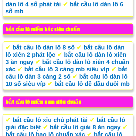
dàn lô 4 số phát tài
✔
bắt cầu lô dàn lô 6
số mb
bắt cầu lô miền bắc siêu chuẩn
✔
bắt cầu lô dàn lô 8 số
✔
bắt cầu lô dàn
lô xiên 2 phát lộc
✔
bắt cầu lô dàn lô xiên
3 ăn ngay
✔
bắt cầu lô dàn lô xiên 4 chuẩn
xác
✔
bắt cầu lô 3 càng mb siêu víp
✔
bắt
cầu lô dàn 3 càng 2 số
✔
bắt cầu lô dàn lô
10 số siêu víp
✔
bắt cầu lô đề đầu đuôi mb
bắt cầu lô miền nam siêu chuẩn
✔
bắt cầu lô xỉu chủ phát tài
✔
bắt cầu lô
giải đặc biệt
✔
bắt cầu lô giải 8 ăn ngay
✔
bắt cầu lô bao lô chuẩn xác
✔
bắt cầu lô