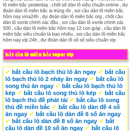
lô miền bắc yesterday , chốt số dàn lô siêu chuẩn online , dự
đoán dàn lô miền bắc ai trúng rồi , soi cầu dàn lô miền bắc
hôm nay vina24h , dự đoán dàn lô miền bắc org , chốt cầu
dàn lô xsmb chính xác đầu , soi cầu dàn lô xsmb chính xác
500 , cầu dàn lô miền bắc hôm nay 12 con giáp , cầu dàn lô
miền bắc siêu chuẩn là bao nhiêu , soi cầu dàn lô miền bắc
hôm nay víp 24h , dự đoán dàn lô xổ số siêu chuẩn vip
bắt cầu lô miền bắc super vip
✔
bắt cầu lô bạch thủ lô ăn ngay
✔
bắt cầu
lô bạch thủ lô 2 nháy ăn ngay
✔
bắt cầu lô
song thủ ăn ngay
✔
bắt cầu lô bạch thủ lô
kép
✔
bắt cầu lô song thủ lô kép
✔
bắt cầu
lô bạch thủ đề phát tài
✔
bắt cầu lô song
thủ đề miền bắc
✔
bắt cầu lô dàn đề 4 số
ăn ngay
✔
bắt cầu lô dàn đề 6 số ăn ngay
✔
bắt cầu lô dàn đề 8 số ăn ngay
✔
bắt
cầu lô dàn đề 10 số ăn ngay
✔
bắt cầu lô