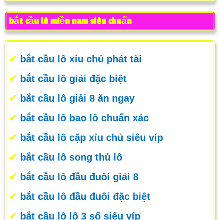
bắt cầu lô miền nam siêu chuẩn
✔
bắt cầu lô xỉu chủ phát tài
✔
bắt cầu lô giải đặc biệt
✔
bắt cầu lô giải 8 ăn ngay
✔
bắt cầu lô bao lô chuẩn xác
✔
bắt cầu lô cặp xỉu chủ siêu víp
✔
bắt cầu lô song thủ lô
✔
bắt cầu lô đầu đuôi giải 8
✔
bắt cầu lô đầu đuôi đặc biệt
✔
bắt cầu lô lô 3 số siêu víp