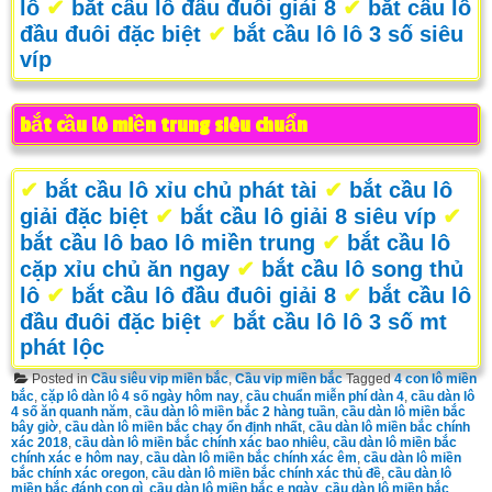
lô
✔
bắt cầu lô đầu đuôi giải 8
✔
bắt cầu lô
đầu đuôi đặc biệt
✔
bắt cầu lô lô 3 số siêu
víp
bắt cầu lô miền trung siêu chuẩn
✔
bắt cầu lô xỉu chủ phát tài
✔
bắt cầu lô
giải đặc biệt
✔
bắt cầu lô giải 8 siêu víp
✔
bắt cầu lô bao lô miền trung
✔
bắt cầu lô
cặp xỉu chủ ăn ngay
✔
bắt cầu lô song thủ
lô
✔
bắt cầu lô đầu đuôi giải 8
✔
bắt cầu lô
đầu đuôi đặc biệt
✔
bắt cầu lô lô 3 số mt
phát lộc
Posted in
Cầu siêu vip miền bắc
,
Cầu vip miền bắc
Tagged
4 con lô miền
bắc
,
cặp lô dàn lô 4 số ngày hôm nay
,
cầu chuẩn miễn phí dàn 4
,
cầu dàn lô
4 số ăn quanh năm
,
cầu dàn lô miền bắc 2 hàng tuần
,
cầu dàn lô miền bắc
bây giờ
,
cầu dàn lô miền bắc chạy ổn định nhất
,
cầu dàn lô miền bắc chính
xác 2018
,
cầu dàn lô miền bắc chính xác bao nhiêu
,
cầu dàn lô miền bắc
chính xác e hôm nay
,
cầu dàn lô miền bắc chính xác êm
,
cầu dàn lô miền
bắc chính xác oregon
,
cầu dàn lô miền bắc chính xác thủ đề
,
cầu dàn lô
miền bắc đánh con gì
,
cầu dàn lô miền bắc e ngày
,
cầu dàn lô miền bắc