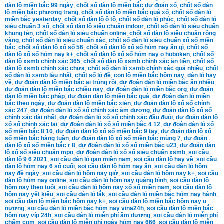
dàn lô miền bắc 99 ngày
,
chốt số dàn lô miền bắc dự đoán xổ
,
chốt số dàn
lô miền bắc phương trang
,
chốt số dàn lô miền bắc quả xổ
,
chốt số dàn lô
miền bắc yesterday
,
chốt số dàn lô ô tô
,
chốt số dàn lô phúc
,
chốt số dàn lô
siêu chuẩn 3 số
,
chốt số dàn lô siêu chuẩn indoor
,
chốt số dàn lô siêu chuẩn
khung tên
,
chốt số dàn lô siêu chuẩn online
,
chốt số dàn lô siêu chuẩn rồng
vàng
,
chốt số dàn lô siêu chuẩn xác
,
chốt số dàn lô siêu chuẩn xổ số miền
bắc
,
chốt số dàn lô xổ số 56
,
chốt số dàn lô xổ số hôm nay ăn gì
,
chốt số
dàn lô xổ số hôm nay k+
,
chốt số dàn lô xổ số hôm nay o hoboken
,
chốt số
dàn lô xsmb chính xác 365
,
chốt số dàn lô xsmb chính xác ăn tiền
,
chốt số
dàn lô xsmb chính xác chưa
,
chốt số dàn lô xsmb chính xác quá nhiều
,
chốt
số dàn lô xsmb lâu nhất
,
chốt số lô đề
,
con lô miền bắc hôm nay
,
dàn lô hay
về
,
dự đoán dàn lô miền bắc ai trúng rồi
,
dự đoán dàn lô miền bắc ăn nhiều
,
dự đoán dàn lô miền bắc chiều nay
,
dự đoán dàn lô miền bắc org
,
dự đoán
dàn lô miền bắc pháp
,
dự đoán dàn lô miền bắc quả
,
dự đoán dàn lô miền
bắc theo ngày
,
dự đoán dàn lô miền bắc xiên
,
dự đoán dàn lô xổ số chính
xác 247
,
dự đoán dàn lô xổ số chính xác âm dương
,
dự đoán dàn lô xổ số
chính xác dài nhất
,
dự đoán dàn lô xổ số chính xác đầu đuôi
,
dự đoán dàn lô
xổ số chính xác lai
,
dự đoán dàn lô xổ số miền bắc 4 12
,
dự đoán dàn lô xổ
số miền bắc 8 10
,
dự đoán dàn lô xổ số miền bắc 9 tay
,
dự đoán dàn lô xổ
số miền bắc hàng tuần
,
dự đoán dàn lô xổ số miền bắc mùng 7
,
dự đoán
dàn lô xổ số miền bắc r 8
,
dự đoán dàn lô xổ số miền bắc u23
,
dự đoán dàn
lô xổ số siêu chuẩn mpo
,
dự đoán dàn lô xổ số siêu chuẩn xsmb
,
soi cầu
dàn lô 9 6 2021
,
soi cầu dàn lô gan miền nam
,
soi cầu dàn lô hay về
,
soi cầu
dàn lô hôm nay 6 số cuối
,
soi cầu dàn lô hôm nay ăn
,
soi cầu dàn lô hôm
nay đề ngày
,
soi cầu dàn lô hôm nay giờ
,
soi cầu dàn lô hôm nay k+
,
soi cầu
dàn lô hôm nay online
,
soi cầu dàn lô hôm nay quảng bình
,
soi cầu dàn lô
hôm nay theo tuổi
,
soi cầu dàn lô hôm nay xổ số miền nam
,
soi cầu dàn lô
hôm nay yết kiêu
,
soi cầu dàn lô lắk
,
soi cầu dàn lô miền bắc hôm nay hành
,
soi cầu dàn lô miền bắc hôm nay k+
,
soi cầu dàn lô miền bắc hôm nay u
nương
,
soi cầu dàn lô miền bắc hôm nay vina24h
,
soi cầu dàn lô miền bắc
hôm nay víp 24h
,
soi cầu dàn lô miễn phí âm dương
,
soi cầu dàn lô miễn phí
chấm com
,
soi cầu dàn lô miễn phí ngày hôm nay 666
,
soi cầu dàn lô miễn