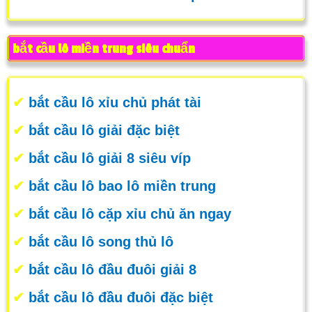
bắt cầu lô miền trung siêu chuẩn
✔
bắt cầu lô xỉu chủ phát tài
✔
bắt cầu lô giải đặc biệt
✔
bắt cầu lô giải 8 siêu víp
✔
bắt cầu lô bao lô miền trung
✔
bắt cầu lô cặp xỉu chủ ăn ngay
✔
bắt cầu lô song thủ lô
✔
bắt cầu lô đầu đuôi giải 8
✔
bắt cầu lô đầu đuôi đặc biệt