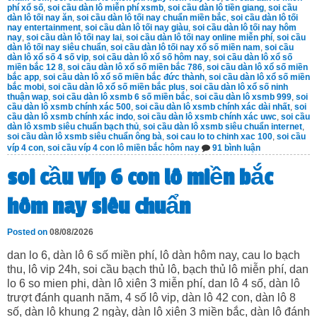
phí xổ số
,
soi cầu dàn lô miễn phí xsmb
,
soi cầu dàn lô tiền giang
,
soi cầu
dàn lô tối nay ăn
,
soi cầu dàn lô tối nay chuẩn miền bắc
,
soi cầu dàn lô tối
nay entertainment
,
soi cầu dàn lô tối nay giàu
,
soi cầu dàn lô tối nay hôm
nay
,
soi cầu dàn lô tối nay lai
,
soi cầu dàn lô tối nay online miễn phí
,
soi cầu
dàn lô tối nay siêu chuẩn
,
soi cầu dàn lô tối nay xổ số miền nam
,
soi cầu
dàn lô xổ số 4 số vip
,
soi cầu dàn lô xổ số hôm nay
,
soi cầu dàn lô xổ số
miền bắc 12 8
,
soi cầu dàn lô xổ số miền bắc 786
,
soi cầu dàn lô xổ số miền
bắc app
,
soi cầu dàn lô xổ số miền bắc đức thành
,
soi cầu dàn lô xổ số miền
bắc mobi
,
soi cầu dàn lô xổ số miền bắc plus
,
soi cầu dàn lô xổ số ninh
thuận wap
,
soi cầu dàn lô xsmb 6 số miền bắc
,
soi cầu dàn lô xsmb 999
,
soi
cầu dàn lô xsmb chính xác 500
,
soi cầu dàn lô xsmb chính xác dài nhất
,
soi
cầu dàn lô xsmb chính xác indo
,
soi cầu dàn lô xsmb chính xác uwc
,
soi cầu
dàn lô xsmb siêu chuẩn bạch thủ
,
soi cầu dàn lô xsmb siêu chuẩn internet
,
soi cầu dàn lô xsmb siêu chuẩn ông bà
,
soi cau lo to chinh xac 100
,
soi cầu
ở
víp 4 con
,
soi cầu víp 4 con lô miền bắc hôm nay
91 bình luận
soi
cầu
soi cầu víp 6 con lô miền bắc
víp
4
con
hôm nay siêu chuẩn
lô
miền
bắc
Posted on
08/08/2026
hôm
nay
dan lo 6, dàn lô 6 số miền phí, lô dàn hôm nay, cau lo bạch
siêu
chuẩn
thu, lô vip 24h, soi cầu bạch thủ lô, bạch thủ lô miễn phí, dan
lo 6 so mien phi, dàn lô xiên 3 miễn phí, dan lô 4 số, dàn lô
trượt đánh quanh năm, 4 số lô vip, dàn lô 42 con, dàn lô 8
số, dàn lô khung 2 ngày, dàn lô xiên 3 miền bắc, dàn lô đánh