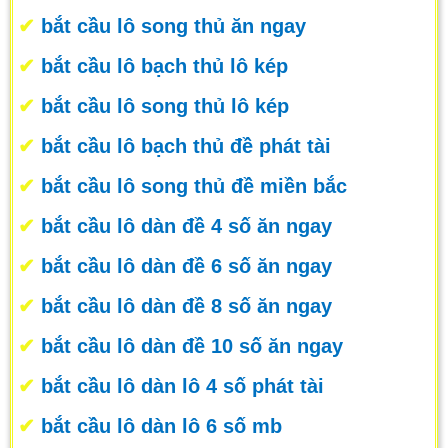
✔
bắt cầu lô song thủ ăn ngay
✔
bắt cầu lô bạch thủ lô kép
✔
bắt cầu lô song thủ lô kép
✔
bắt cầu lô bạch thủ đề phát tài
✔
bắt cầu lô song thủ đề miền bắc
✔
bắt cầu lô dàn đề 4 số ăn ngay
✔
bắt cầu lô dàn đề 6 số ăn ngay
✔
bắt cầu lô dàn đề 8 số ăn ngay
✔
bắt cầu lô dàn đề 10 số ăn ngay
✔
bắt cầu lô dàn lô 4 số phát tài
✔
bắt cầu lô dàn lô 6 số mb