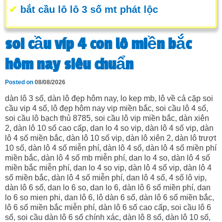
✔
bắt cầu lô lô 3 số mt phát lộc
soi cầu víp 4 con lô miền bắc
hôm nay siêu chuẩn
Posted on
08/08/2026
dàn lô 3 số, dàn lô đẹp hôm nay, lo kep mb, lô về cả cặp soi
cầu vip 4 số, lô đẹp hôm nay vip miền bắc, soi cầu lô 4 số,
soi cầu lô bạch thủ 8785, soi cầu lô vip miền bắc, dàn xiên
2, dàn lô 10 số cao cấp, dan lo 4 so vip, dàn lô 4 số vip, dàn
lô 4 số miền bắc, dàn lô 10 số vip, dàn lô xiên 2, dàn lô trượt
10 số, dàn lô 4 số miễn phí, dàn lô 4 số, dàn lô 4 số miền phí
miền bắc, dàn lô 4 số mb miễn phí, dan lo 4 so, dàn lô 4 số
miền bắc miễn phí, dan lo 4 so vip, dàn lô 4 số vip, dàn lô 4
số miền bắc, dàn lô 4 số miễn phí, dan lô 4 số, 4 số lô vip,
dàn lô 6 số, dan lo 6 so, dan lo 6, dàn lô 6 số miền phí, dan
lo 6 so mien phi, dan lô 6, lô dàn 6 số, dàn lô 6 số miền bắc,
lô 6 số miền bắc miễn phí, dàn lô 6 số cao cấp, soi cầu lô 6
số, soi cầu dàn lô 6 số chính xác, dàn lô 8 số, dàn lô 10 số,