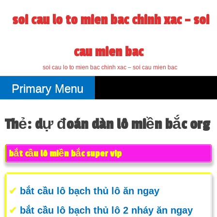
Skip
to
soi cau lo to mien bac chinh xac – soi
content
cau mien bac
soi cau lo to mien bac chinh xac – soi cau mien bac
Primary Menu
Thẻ:
dự đoán dàn lô miền bắc org
bắt cầu lô miền bắc super vip
✔
bắt cầu lô bạch thủ lô ăn ngay
✔
bắt cầu lô bạch thủ lô 2 nháy ăn ngay