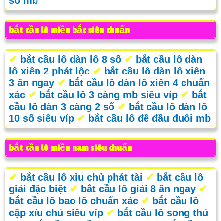
số mb
bắt cầu lô miền bắc siêu chuẩn
✔
bắt cầu lô dàn lô 8 số
✔
bắt cầu lô dàn
lô xiên 2 phát lộc
✔
bắt cầu lô dàn lô xiên
3 ăn ngay
✔
bắt cầu lô dàn lô xiên 4 chuẩn
xác
✔
bắt cầu lô 3 càng mb siêu víp
✔
bắt
cầu lô dàn 3 càng 2 số
✔
bắt cầu lô dàn lô
10 số siêu víp
✔
bắt cầu lô đề đầu đuôi mb
bắt cầu lô miền nam siêu chuẩn
✔
bắt cầu lô xỉu chủ phát tài
✔
bắt cầu lô
giải đặc biệt
✔
bắt cầu lô giải 8 ăn ngay
✔
bắt cầu lô bao lô chuẩn xác
✔
bắt cầu lô
cặp xỉu chủ siêu víp
✔
bắt cầu lô song thủ