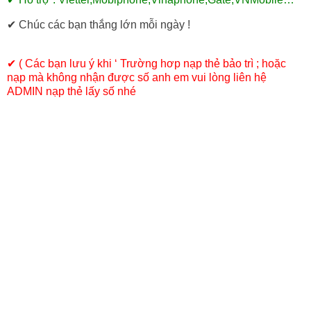
✔ Chúc các bạn thắng lớn mỗi ngày !
✔ ( Các bạn lưu ý khi ‘ Trường hơp nạp thẻ bảo trì ; hoặc
nạp mà không nhận được số anh em vui lòng liên hệ
ADMIN nạp thẻ lấy số nhé