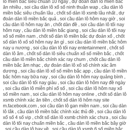
lô miền bắc siêu chuẩn 10 ngày , dự đoán dàn lô miền bắc
ăn nhiều , soi cầu dàn lô xổ số ninh thuận wap , cầu dàn lô
miền bắc siêu chuẩn lâu , chốt số dàn lô xsmb lâu nhất , dự
đoán dàn lô miền bắc quả , soi cầu dàn lô hôm nay giờ , soi
cầu dàn lô hôm nay ăn , chốt dàn đề , soi cầu dàn lô tối nay
hôm nay , cầu dàn lô miền bắc giang , soi cầu dàn lô tối nay
xổ số miền nam , chốt số dàn lô miền bắc dự đoán xổ , chốt
số dàn lô xổ số hôm nay ăn gì , soi cầu dàn lô miền bắc hôm
nay u nương , soi cầu dàn lô tối nay entertainment , chốt số
dàn lô âm , chốt số dàn lô siêu chuẩn xổ số miền bắc , chốt
cầu dàn lô miền bắc chính xác ray churn , chốt cầu dàn lô
miền bắc âm nhạc , dự đoán dàn lô xổ số chính xác âm
dương , soi cầu dàn lô xổ số miền bắc app , cầu dàn lô miền
bắc hôm nay bữa nay , soi cầu dàn lô hôm nay quảng bình ,
soi cầu dàn lô tối nay giàu , soi cầu dàn lô hôm nay đề ngày
, soi cầu dàn lô miễn phí xổ số , soi cầu dàn lô hôm nay xổ
số miền nam , soi cầu dàn lô hôm nay online , chốt số dàn lô
xsmb chính xác ăn tiền , chốt số dàn lô hôm nay site
m.facebook.com , soi cầu dàn lô gan miền nam , soi cầu dàn
lô lắk , cầu dàn lô miền bắc chính xác thủ đề , soi cầu dàn lô
xổ số 4 số vip , chốt số dàn lô xsmb chính xác chưa , soi cầu
dàn lô tối nay chuẩn miền bắc , cầu dàn lô miền bắc bây giờ
, soi cầu dàn lô hay về , soi cầu dàn lô xsmb 6 số miền bắc ,