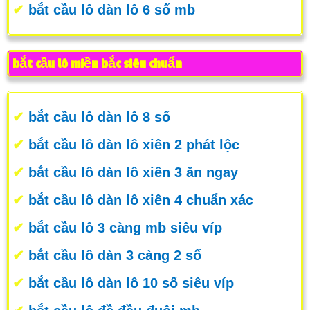
✔
bắt cầu lô dàn lô 6 số mb
bắt cầu lô miền bắc siêu chuẩn
✔
bắt cầu lô dàn lô 8 số
✔
bắt cầu lô dàn lô xiên 2 phát lộc
✔
bắt cầu lô dàn lô xiên 3 ăn ngay
✔
bắt cầu lô dàn lô xiên 4 chuẩn xác
✔
bắt cầu lô 3 càng mb siêu víp
✔
bắt cầu lô dàn 3 càng 2 số
✔
bắt cầu lô dàn lô 10 số siêu víp