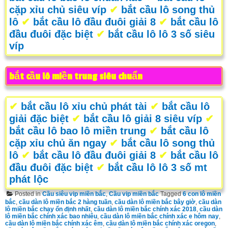
cặp xỉu chủ siêu víp
✔
bắt cầu lô song thủ
lô
✔
bắt cầu lô đầu đuôi giải 8
✔
bắt cầu lô
đầu đuôi đặc biệt
✔
bắt cầu lô lô 3 số siêu
víp
bắt cầu lô miền trung siêu chuẩn
✔
bắt cầu lô xỉu chủ phát tài
✔
bắt cầu lô
giải đặc biệt
✔
bắt cầu lô giải 8 siêu víp
✔
bắt cầu lô bao lô miền trung
✔
bắt cầu lô
cặp xỉu chủ ăn ngay
✔
bắt cầu lô song thủ
lô
✔
bắt cầu lô đầu đuôi giải 8
✔
bắt cầu lô
đầu đuôi đặc biệt
✔
bắt cầu lô lô 3 số mt
phát lộc
Posted in
Cầu siêu vip miền bắc
,
Cầu vip miền bắc
Tagged
6 con lô miền
bắc
,
cầu dàn lô miền bắc 2 hàng tuần
,
cầu dàn lô miền bắc bây giờ
,
cầu dàn
lô miền bắc chạy ổn định nhất
,
cầu dàn lô miền bắc chính xác 2018
,
cầu dàn
lô miền bắc chính xác bao nhiêu
,
cầu dàn lô miền bắc chính xác e hôm nay
,
cầu dàn lô miền bắc chính xác êm
,
cầu dàn lô miền bắc chính xác oregon
,