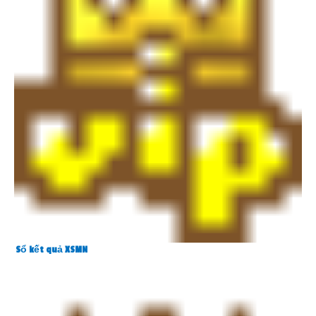
Sổ kết quả XSMN