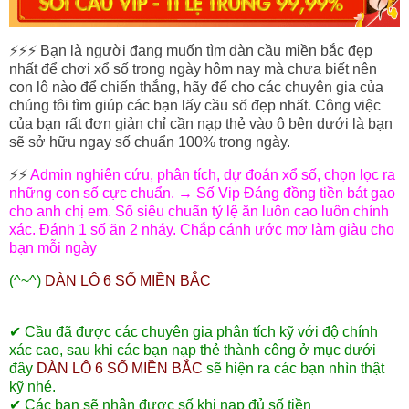
⚡️⚡️⚡️ Bạn là người đang muốn tìm dàn cầu miền bắc đẹp
nhất để chơi xổ số trong ngày hôm nay mà chưa biết nên
con lô nào để chiến thắng, hãy để cho các chuyên gia của
chúng tôi tìm giúp các bạn lấy cầu số đẹp nhất. Công việc
của bạn rất đơn giản chỉ cần nạp thẻ vào ô bên dưới là bạn
sẽ sở hữu ngay số chuẩn 100% trong ngày.
⚡️⚡️
Admin nghiên cứu, phân tích, dự đoán xổ số, chọn lọc ra
những con số cực chuẩn. → Số Vip Đáng đồng tiền bát gạo
cho anh chị em. Số siêu chuẩn tỷ lệ ăn luôn cao luôn chính
xác. Đánh 1 số ăn 2 nháy. Chắp cánh ước mơ làm giàu cho
bạn mỗi ngày
(^~^)
DÀN LÔ 6 SỐ MIỀN BẮC
✔ Cầu đã được các chuyên gia phân tích kỹ với độ chính
xác cao, sau khi các bạn nạp thẻ thành công ở mục dưới
đây
DÀN LÔ 6 SỐ MIỀN BẮC
sẽ hiện ra các bạn nhìn thật
kỹ nhé.
✔ Các bạn sẽ nhận được số khi nạp đủ số tiền