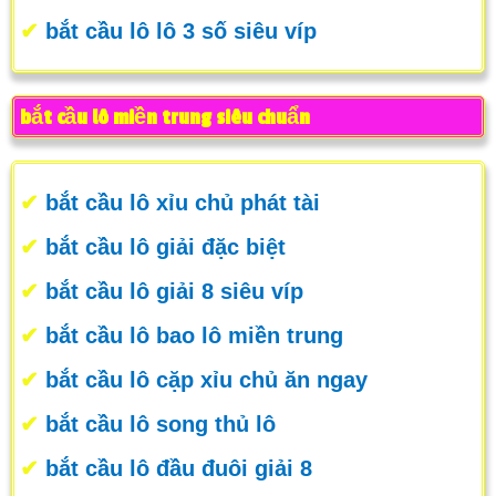
✔
bắt cầu lô lô 3 số siêu víp
bắt cầu lô miền trung siêu chuẩn
✔
bắt cầu lô xỉu chủ phát tài
✔
bắt cầu lô giải đặc biệt
✔
bắt cầu lô giải 8 siêu víp
✔
bắt cầu lô bao lô miền trung
✔
bắt cầu lô cặp xỉu chủ ăn ngay
✔
bắt cầu lô song thủ lô
✔
bắt cầu lô đầu đuôi giải 8