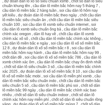
, dự đoán dàn lô xổ số siêu chuẩn xsmb , chốt số dàn lô siêu
chuẩn khung tên , cầu dàn lô miền bắc hôm nay 5 tháng 7 ,
cầu dàn lô miền bắc 2 hàng tuần , soi cầu dàn lô hôm nay
yết kiêu , dự đoán dàn lô miền bắc theo ngày , chốt cầu dàn
lô miền bắc siêu chuẩn ăn , chốt cầu dàn lô miền bắc siêu
chuẩn 100 , soi cầu dàn lô xsmb siêu chuẩn internet , soi
cầu dàn lô xsmb siêu chuẩn ông bà , cầu dàn lô miền bắc
chính xác oregon , dàn lô hay về , chốt cầu dàn lô xsmb
chính xác xô sô , chốt cầu dàn lô miền bắc chính xác không ,
cầu dàn lô miền bắc e ngày , soi cầu dàn lô xổ số miền bắc
12 8 , dự đoán dàn lô xổ số miền bắc r 8 , soi cầu dàn lô
miền bắc hôm nay hành , cầu dàn lô miền bắc hôm nay 99 ,
chốt dàn đề , soi cầu dàn lô xổ số miền bắc 786 , cầu dàn lô
xsmb chính xác ôm , cầu dàn lô miền bắc chạy ổn định nhất
, chốt số dàn lô siêu chuẩn 3 số , cầu dàn lô miền bắc chính
xác 2025 , dự đoán dàn lô xổ số miền bắc 8 10 , soi cầu dàn
lô xổ số miền bắc mobi , soi cầu dàn lô miễn phí xsmb , cầu
dàn lô miền bắc siêu chuẩn indo , chốt cầu dàn lô miền bắc
siêu chuẩn 5 số , cầu dàn lô miền bắc phú soi , chốt số dàn
lô miền bắc 99 ngày , cầu dàn lô miền bắc chính xác bao
nhiêu , chốt số dàn lô siêu chuẩn indoor , chốt số dàn lô
chính xác hôm nay miễn phí , chốt số dàn lô siêu chuẩn rồng
vàng , dự đoán dàn lô xổ số miền bắc mùng 7 , chốt số dàn