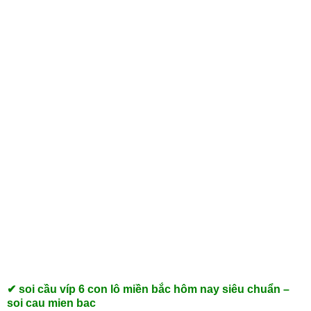
✔
soi cầu víp 6 con lô miền bắc hôm nay siêu chuẩn –
soi cau mien bac