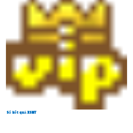
Sổ kết quả XSMT