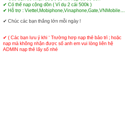
✔ Có thể nạp cộng dồn ( Ví dụ 2 cái 500k )
✔ Hỗ trợ : Viettel,Mobiphone,Vinaphone,Gate,VNMobile…
✔ Chúc các bạn thắng lớn mỗi ngày !
✔ ( Các bạn lưu ý khi ‘ Trường hơp nạp thẻ bảo trì ; hoặc
nạp mà không nhận được số anh em vui lòng liên hệ
ADMIN nạp thẻ lấy số nhé