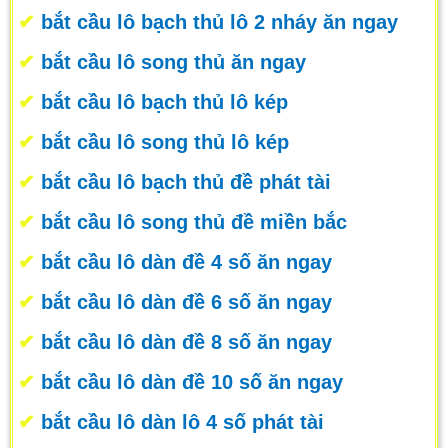
✔
bắt cầu lô bạch thủ lô 2 nháy ăn ngay
✔
bắt cầu lô song thủ ăn ngay
✔
bắt cầu lô bạch thủ lô kép
✔
bắt cầu lô song thủ lô kép
✔
bắt cầu lô bạch thủ đề phát tài
✔
bắt cầu lô song thủ đề miền bắc
✔
bắt cầu lô dàn đề 4 số ăn ngay
✔
bắt cầu lô dàn đề 6 số ăn ngay
✔
bắt cầu lô dàn đề 8 số ăn ngay
✔
bắt cầu lô dàn đề 10 số ăn ngay
✔
bắt cầu lô dàn lô 4 số phát tài