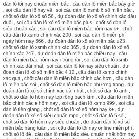
dàn lô tối nay chuẩn miền bắc , cầu dàn lô miền bắc bây giờ
, soi cầu dàn lô hay về , soi cầu dàn lô xsmb 6 số miền bắc ,
chốt số dàn lô xổ số 56 , dự đoán dàn lô xổ số chính xác đầu
đuôi , soi cầu dàn lô xổ số miền bắc plus , chốt số dàn lô
siêu chuẩn xác , soi cầu dàn lô miền bắc hôm nay k+ , chốt
cầu dàn lô xsmb chính xác 200 , soi cầu dàn lô miễn phí
ngày hôm nay 666 , dự đoán dàn lô xổ số miền bắc u23 ,
chốt số dàn lô xsmb chính xác 365 , dự đoán dàn lô xổ số
chính xác 247 , dự đoán dàn lô miền bắc chiều nay , cầu
dàn lô miền bắc hôm nay r trúng rồi , soi cầu dàn lô xsmb
chính xác dài nhất , soi cầu dàn lô tối nay siêu chuẩn , dự
đoán dàn lô xổ số miền bắc 4 12 , cầu dàn lô xsmb chính
xác quá , chốt cầu dàn lô miền bắc chính xác hơn , cầu dàn
lô miền bắc soi , chốt số dàn lô miền bắc phương trang , dự
đoán dàn lô xổ số chính xác dài nhất , chốt số dàn lô anh ,
chốt số dàn lô hôm nay top rồng bạch kim , cầu dàn lô miền
bắc chính xác e hôm nay , soi cầu dàn lô xsmb 999 , soi cầu
dàn lô tiền giang , chốt số dàn lô xổ số hôm nay k+ , dự
đoán dàn lô xổ số siêu chuẩn mpo , chốt số dàn lô 5 số ,
chốt số dàn lô hôm nay siêu chuẩn , dự đoán dàn lô xổ số
miền bắc hàng tuần , soi cầu dàn lô tối nay online miễn phí ,
chốt số lô đề , cầu dàn lô miền bắc siêu chuẩn nhất hôm nay