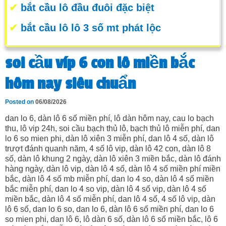
✔
bắt cầu lô đầu đuôi đặc biệt
✔
bắt cầu lô lô 3 số mt phát lộc
soi cầu víp 6 con lô miền bắc
hôm nay siêu chuẩn
Posted on
06/08/2026
dan lo 6, dàn lô 6 số miền phí, lô dàn hôm nay, cau lo bạch
thu, lô vip 24h, soi cầu bạch thủ lô, bạch thủ lô miễn phí, dan
lo 6 so mien phi, dàn lô xiên 3 miễn phí, dan lô 4 số, dàn lô
trượt đánh quanh năm, 4 số lô vip, dàn lô 42 con, dàn lô 8
số, dàn lô khung 2 ngày, dàn lô xiên 3 miền bắc, dàn lô đánh
hàng ngày, dàn lô vip, dàn lô 4 số, dàn lô 4 số miền phí miền
bắc, dàn lô 4 số mb miễn phí, dan lo 4 so, dàn lô 4 số miền
bắc miễn phí, dan lo 4 so vip, dàn lô 4 số vip, dàn lô 4 số
miền bắc, dàn lô 4 số miễn phí, dan lô 4 số, 4 số lô vip, dàn
lô 6 số, dan lo 6 so, dan lo 6, dàn lô 6 số miền phí, dan lo 6
so mien phi, dan lô 6, lô dàn 6 số, dàn lô 6 số miền bắc, lô 6