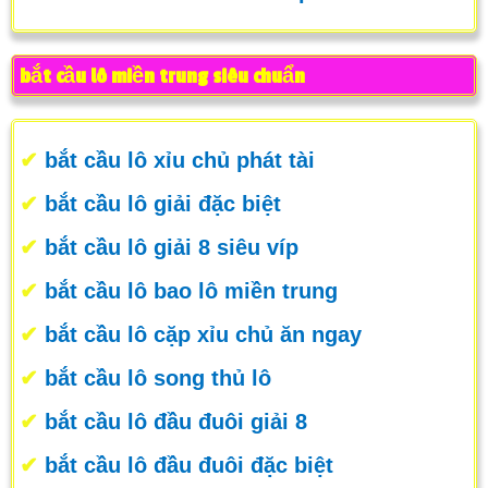
bắt cầu lô miền trung siêu chuẩn
✔
bắt cầu lô xỉu chủ phát tài
✔
bắt cầu lô giải đặc biệt
✔
bắt cầu lô giải 8 siêu víp
✔
bắt cầu lô bao lô miền trung
✔
bắt cầu lô cặp xỉu chủ ăn ngay
✔
bắt cầu lô song thủ lô
✔
bắt cầu lô đầu đuôi giải 8
✔
bắt cầu lô đầu đuôi đặc biệt