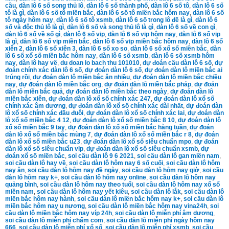
cầu
,
dàn lô 6 số song thủ lô
,
dàn lô 6 số thành phố
,
dàn lô 6 số tô
,
dàn lô 6 số
tô là gì
,
dàn lô 6 số tô miền bắc
,
dàn lô 6 số tô miền bắc hôm nay
,
dàn lô 6 số
tô ngày hôm nay
,
dàn lô 6 số tô xsmb
,
dàn lô 6 số trong lô đề là gì
,
dàn lô 6
số và độc thủ lô là gì
,
dàn lô 6 số và song thủ lô là gì
,
dàn lô 6 số về con gì
,
dàn lô 6 số về số gì
,
dàn lô 6 số vip
,
dàn lô 6 số vip hôm nay
,
dàn lô 6 số vip
là gì
,
dàn lô 6 số vip miền bắc
,
dàn lô 6 số vip miền bắc hôm nay
,
dàn lô 6 số
xiên 2
,
dàn lô 6 số xiên 3
,
dàn lô 6 số xo so
,
dàn lô 6 số xổ số miền bắc
,
dàn
lô 6 số xổ số miền bắc hôm nay
,
dàn lô 6 số xsmb
,
dàn lô 6 số xsmb hôm
nay
,
dàn lô hay về
,
du doan lo bach thu 101010
,
dự đoán cầu dàn lô 6 số
,
dự
đoán chính xác dàn lô 6 số
,
dự đoán dàn lô 6 số
,
dự đoán dàn lô miền bắc ai
trúng rồi
,
dự đoán dàn lô miền bắc ăn nhiều
,
dự đoán dàn lô miền bắc chiều
nay
,
dự đoán dàn lô miền bắc org
,
dự đoán dàn lô miền bắc pháp
,
dự đoán
dàn lô miền bắc quả
,
dự đoán dàn lô miền bắc theo ngày
,
dự đoán dàn lô
miền bắc xiên
,
dự đoán dàn lô xổ số chính xác 247
,
dự đoán dàn lô xổ số
chính xác âm dương
,
dự đoán dàn lô xổ số chính xác dài nhất
,
dự đoán dàn
lô xổ số chính xác đầu đuôi
,
dự đoán dàn lô xổ số chính xác lai
,
dự đoán dàn
lô xổ số miền bắc 4 12
,
dự đoán dàn lô xổ số miền bắc 8 10
,
dự đoán dàn lô
xổ số miền bắc 9 tay
,
dự đoán dàn lô xổ số miền bắc hàng tuần
,
dự đoán
dàn lô xổ số miền bắc mùng 7
,
dự đoán dàn lô xổ số miền bắc r 8
,
dự đoán
dàn lô xổ số miền bắc u23
,
dự đoán dàn lô xổ số siêu chuẩn mpo
,
dự đoán
dàn lô xổ số siêu chuẩn vip
,
dự đoán dàn lô xổ số siêu chuẩn xsmb
,
dự
đoán xổ số miền bắc
,
soi cầu dàn lô 9 6 2021
,
soi cầu dàn lô gan miền nam
,
soi cầu dàn lô hay về
,
soi cầu dàn lô hôm nay 6 số cuối
,
soi cầu dàn lô hôm
nay ăn
,
soi cầu dàn lô hôm nay đề ngày
,
soi cầu dàn lô hôm nay giờ
,
soi cầu
dàn lô hôm nay k+
,
soi cầu dàn lô hôm nay online
,
soi cầu dàn lô hôm nay
quảng bình
,
soi cầu dàn lô hôm nay theo tuổi
,
soi cầu dàn lô hôm nay xổ số
miền nam
,
soi cầu dàn lô hôm nay yết kiêu
,
soi cầu dàn lô lắk
,
soi cầu dàn lô
miền bắc hôm nay hành
,
soi cầu dàn lô miền bắc hôm nay k+
,
soi cầu dàn lô
miền bắc hôm nay u nương
,
soi cầu dàn lô miền bắc hôm nay vina24h
,
soi
cầu dàn lô miền bắc hôm nay víp 24h
,
soi cầu dàn lô miễn phí âm dương
,
soi cầu dàn lô miễn phí chấm com
,
soi cầu dàn lô miễn phí ngày hôm nay
666
,
soi cầu dàn lô miễn phí xổ số
,
soi cầu dàn lô miễn phí xsmb
,
soi cầu