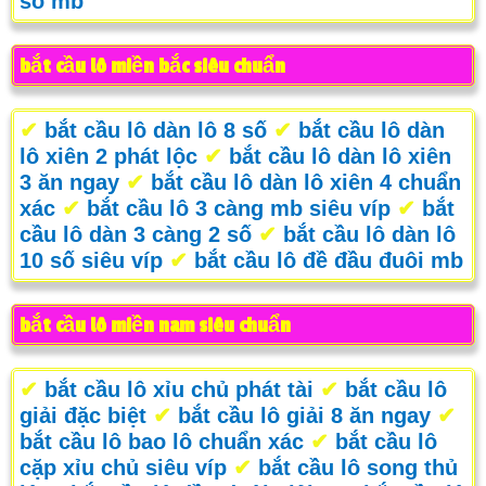
số mb
bắt cầu lô miền bắc siêu chuẩn
✔
bắt cầu lô dàn lô 8 số
✔
bắt cầu lô dàn
lô xiên 2 phát lộc
✔
bắt cầu lô dàn lô xiên
3 ăn ngay
✔
bắt cầu lô dàn lô xiên 4 chuẩn
xác
✔
bắt cầu lô 3 càng mb siêu víp
✔
bắt
cầu lô dàn 3 càng 2 số
✔
bắt cầu lô dàn lô
10 số siêu víp
✔
bắt cầu lô đề đầu đuôi mb
bắt cầu lô miền nam siêu chuẩn
✔
bắt cầu lô xỉu chủ phát tài
✔
bắt cầu lô
giải đặc biệt
✔
bắt cầu lô giải 8 ăn ngay
✔
bắt cầu lô bao lô chuẩn xác
✔
bắt cầu lô
cặp xỉu chủ siêu víp
✔
bắt cầu lô song thủ