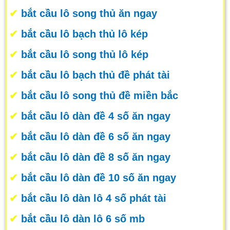
✔
bắt cầu lô song thủ ăn ngay
✔
bắt cầu lô bạch thủ lô kép
✔
bắt cầu lô song thủ lô kép
✔
bắt cầu lô bạch thủ đề phát tài
✔
bắt cầu lô song thủ đề miền bắc
✔
bắt cầu lô dàn đề 4 số ăn ngay
✔
bắt cầu lô dàn đề 6 số ăn ngay
✔
bắt cầu lô dàn đề 8 số ăn ngay
✔
bắt cầu lô dàn đề 10 số ăn ngay
✔
bắt cầu lô dàn lô 4 số phát tài
✔
bắt cầu lô dàn lô 6 số mb