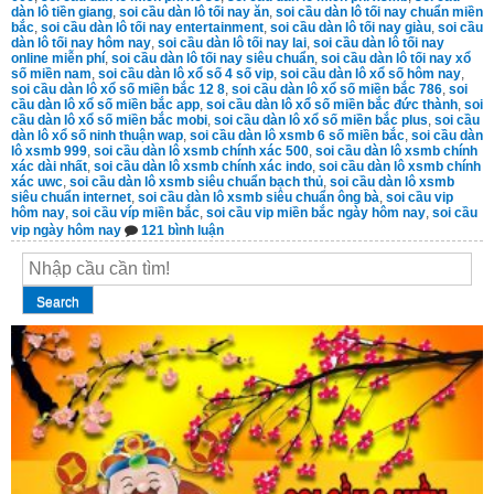
dàn lô tiền giang
,
soi cầu dàn lô tối nay ăn
,
soi cầu dàn lô tối nay chuẩn miền
bắc
,
soi cầu dàn lô tối nay entertainment
,
soi cầu dàn lô tối nay giàu
,
soi cầu
dàn lô tối nay hôm nay
,
soi cầu dàn lô tối nay lai
,
soi cầu dàn lô tối nay
online miễn phí
,
soi cầu dàn lô tối nay siêu chuẩn
,
soi cầu dàn lô tối nay xổ
số miền nam
,
soi cầu dàn lô xổ số 4 số vip
,
soi cầu dàn lô xổ số hôm nay
,
soi cầu dàn lô xổ số miền bắc 12 8
,
soi cầu dàn lô xổ số miền bắc 786
,
soi
cầu dàn lô xổ số miền bắc app
,
soi cầu dàn lô xổ số miền bắc đức thành
,
soi
cầu dàn lô xổ số miền bắc mobi
,
soi cầu dàn lô xổ số miền bắc plus
,
soi cầu
dàn lô xổ số ninh thuận wap
,
soi cầu dàn lô xsmb 6 số miền bắc
,
soi cầu dàn
lô xsmb 999
,
soi cầu dàn lô xsmb chính xác 500
,
soi cầu dàn lô xsmb chính
xác dài nhất
,
soi cầu dàn lô xsmb chính xác indo
,
soi cầu dàn lô xsmb chính
xác uwc
,
soi cầu dàn lô xsmb siêu chuẩn bạch thủ
,
soi cầu dàn lô xsmb
siêu chuẩn internet
,
soi cầu dàn lô xsmb siêu chuẩn ông bà
,
soi cầu vip
hôm nay
,
soi cầu víp miền bắc
,
soi cầu vip miền bắc ngày hôm nay
,
soi cầu
ở
vip ngày hôm nay
121 bình luận
soi
cầu
víp
6
Search
con
lô
miền
bắc
hôm
nay
siêu
chuẩn