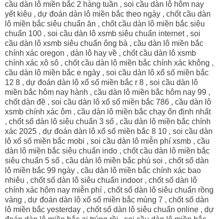
cầu dàn lô miền bắc 2 hàng tuần , soi cầu dàn lô hôm nay
yết kiêu , dự đoán dàn lô miền bắc theo ngày , chốt cầu dàn
lô miền bắc siêu chuẩn ăn , chốt cầu dàn lô miền bắc siêu
chuẩn 100 , soi cầu dàn lô xsmb siêu chuẩn internet , soi
cầu dàn lô xsmb siêu chuẩn ông bà , cầu dàn lô miền bắc
chính xác oregon , dàn lô hay về , chốt cầu dàn lô xsmb
chính xác xô sô , chốt cầu dàn lô miền bắc chính xác không ,
cầu dàn lô miền bắc e ngày , soi cầu dàn lô xổ số miền bắc
12 8 , dự đoán dàn lô xổ số miền bắc r 8 , soi cầu dàn lô
miền bắc hôm nay hành , cầu dàn lô miền bắc hôm nay 99 ,
chốt dàn đề , soi cầu dàn lô xổ số miền bắc 786 , cầu dàn lô
xsmb chính xác ôm , cầu dàn lô miền bắc chạy ổn định nhất
, chốt số dàn lô siêu chuẩn 3 số , cầu dàn lô miền bắc chính
xác 2025 , dự đoán dàn lô xổ số miền bắc 8 10 , soi cầu dàn
lô xổ số miền bắc mobi , soi cầu dàn lô miễn phí xsmb , cầu
dàn lô miền bắc siêu chuẩn indo , chốt cầu dàn lô miền bắc
siêu chuẩn 5 số , cầu dàn lô miền bắc phú soi , chốt số dàn
lô miền bắc 99 ngày , cầu dàn lô miền bắc chính xác bao
nhiêu , chốt số dàn lô siêu chuẩn indoor , chốt số dàn lô
chính xác hôm nay miễn phí , chốt số dàn lô siêu chuẩn rồng
vàng , dự đoán dàn lô xổ số miền bắc mùng 7 , chốt số dàn
lô miền bắc yesterday , chốt số dàn lô siêu chuẩn online , dự