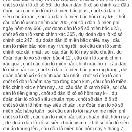
chốt số dàn lô xổ số 56 , dự đoán dàn lô xổ số chính xác đầu
đuôi , soi cầu dàn lô xổ số miền bắc plus , chốt số dàn lô
siêu chuẩn xác , soi cầu dàn lô miền bắc hôm nay k+ , chốt
cầu dàn lô xsmb chính xác 200 , soi cầu dàn lô miễn phí
ngày hôm nay 666 , dự đoán dàn lô xổ số miền bắc u23 ,
chốt số dàn lô xsmb chính xác 365 , dự đoán dàn lô xổ số
chính xác 247 , dự đoán dàn lô miền bắc chiều nay , cầu
dàn lô miền bắc hôm nay r trúng rồi , soi cầu dàn lô xsmb
chính xác dài nhất , soi cầu dàn lô tối nay siêu chuẩn , dự
đoán dàn lô xổ số miền bắc 4 12 , cầu dàn lô xsmb chính
xác quá , chốt cầu dàn lô miền bắc chính xác hơn , cầu dàn
lô miền bắc soi , chốt số dàn lô miền bắc phương trang , dự
đoán dàn lô xổ số chính xác dài nhất , chốt số dàn lô anh ,
chốt số dàn lô hôm nay top rồng bạch kim , cầu dàn lô miền
bắc chính xác e hôm nay , soi cầu dàn lô xsmb 999 , soi cầu
dàn lô tiền giang , chốt số dàn lô xổ số hôm nay k+ , dự
đoán dàn lô xổ số siêu chuẩn mpo , chốt số dàn lô 5 số ,
chốt số dàn lô hôm nay siêu chuẩn , dự đoán dàn lô xổ số
miền bắc hàng tuần , soi cầu dàn lô tối nay online miễn phí ,
chốt số lô đề , cầu dàn lô miền bắc siêu chuẩn nhất hôm nay
, dự đoán dàn lô xổ số siêu chuẩn xsmb , chốt số dàn lô siêu
chuẩn khung tên , cầu dàn lô miền bắc hôm nay 5 tháng 7 ,