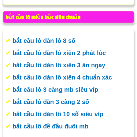
bắt cầu lô miền bắc siêu chuẩn
✔
bắt cầu lô dàn lô 8 số
✔
bắt cầu lô dàn lô xiên 2 phát lộc
✔
bắt cầu lô dàn lô xiên 3 ăn ngay
✔
bắt cầu lô dàn lô xiên 4 chuẩn xác
✔
bắt cầu lô 3 càng mb siêu víp
✔
bắt cầu lô dàn 3 càng 2 số
✔
bắt cầu lô dàn lô 10 số siêu víp
✔
bắt cầu lô đề đầu đuôi mb