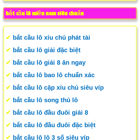
bắt cầu lô miền nam siêu chuẩn
✔
bắt cầu lô xỉu chủ phát tài
✔
bắt cầu lô giải đặc biệt
✔
bắt cầu lô giải 8 ăn ngay
✔
bắt cầu lô bao lô chuẩn xác
✔
bắt cầu lô cặp xỉu chủ siêu víp
✔
bắt cầu lô song thủ lô
✔
bắt cầu lô đầu đuôi giải 8
✔
bắt cầu lô đầu đuôi đặc biệt
✔
bắt cầu lô lô 3 số siêu víp