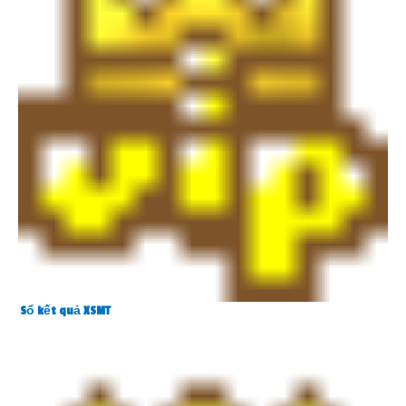
Sổ kết quả XSMT