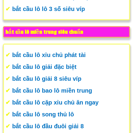
✔
bắt cầu lô lô 3 số siêu víp
bắt cầu lô miền trung siêu chuẩn
✔
bắt cầu lô xỉu chủ phát tài
✔
bắt cầu lô giải đặc biệt
✔
bắt cầu lô giải 8 siêu víp
✔
bắt cầu lô bao lô miền trung
✔
bắt cầu lô cặp xỉu chủ ăn ngay
✔
bắt cầu lô song thủ lô
✔
bắt cầu lô đầu đuôi giải 8