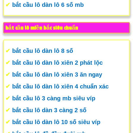
✔
bắt cầu lô dàn lô 6 số mb
bắt cầu lô miền bắc siêu chuẩn
✔
bắt cầu lô dàn lô 8 số
✔
bắt cầu lô dàn lô xiên 2 phát lộc
✔
bắt cầu lô dàn lô xiên 3 ăn ngay
✔
bắt cầu lô dàn lô xiên 4 chuẩn xác
✔
bắt cầu lô 3 càng mb siêu víp
✔
bắt cầu lô dàn 3 càng 2 số
✔
bắt cầu lô dàn lô 10 số siêu víp