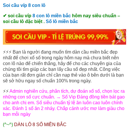
Soi cầu víp 8 con lô
✔ soi cầu víp
8 con lô miền bắc
hôm nay siêu chuẩn –
soi cầu lô đặc biệt .
Số lô miền bắc
⚡️⚡️⚡️ Bạn là người đang muốn tìm dàn cầu miền bắc đẹp
nhất để chơi xổ số trong ngày hôm nay mà chưa biết nên
con lô nào để chiến thắng, hãy để cho các chuyên gia của
chúng tôi tìm giúp các bạn lấy cầu số đẹp nhất. Công việc
của bạn rất đơn giản chỉ cần nạp thẻ vào ô bên dưới là bạn
sẽ sở hữu ngay số chuẩn 100% trong ngày.
⚡️⚡️
Admin nghiên cứu, phân tích, dự đoán xổ số, chọn lọc ra
những con số cực chuẩn. → Số Vip Đáng đồng tiền bát gạo
cho anh chị em. Số siêu chuẩn tỷ lệ ăn luôn cao luôn chính
xác. Đánh 1 số ăn 2 nháy. Chắp cánh ước mơ làm giàu cho
bạn mỗi ngày
(^~^)
DÀN LÔ 8 SỐ MIỀN BẮC