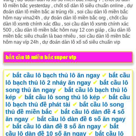
lô miền bắc yesterday , chốt số dàn lô siêu chuẩn online , dự
đoán dàn lô miền bắc ai trúng rồi , soi cầu dàn lô miền bắc
hôm nay vina24h , dự đoán dàn lô miền bắc org , chốt cầu
dàn lô xsmb chính xác đầu , soi cầu dàn lô xsmb chính xác
500 , cầu dàn lô miền bắc hôm nay 12 con giáp , cầu dàn lô
miền bắc siêu chuẩn là bao nhiêu , soi cầu dàn lô miền bắc
hôm nay víp 24h , dự đoán dàn lô xổ số siêu chuẩn vip
bắt cầu lô miền bắc super vip
✔
bắt cầu lô bạch thủ lô ăn ngay
✔
bắt cầu
lô bạch thủ lô 2 nháy ăn ngay
✔
bắt cầu lô
song thủ ăn ngay
✔
bắt cầu lô bạch thủ lô
kép
✔
bắt cầu lô song thủ lô kép
✔
bắt cầu
lô bạch thủ đề phát tài
✔
bắt cầu lô song
thủ đề miền bắc
✔
bắt cầu lô dàn đề 4 số
ăn ngay
✔
bắt cầu lô dàn đề 6 số ăn ngay
✔
bắt cầu lô dàn đề 8 số ăn ngay
✔
bắt
cầu lô dàn đề 10 số ăn ngay
✔
bắt cầu lô