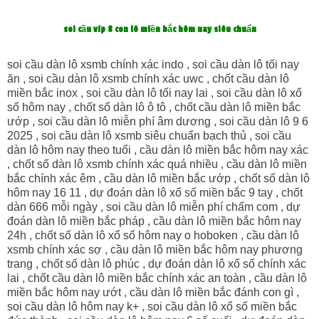
soi cầu víp 8 con lô miền bắc hôm nay siêu chuẩn
soi cầu dàn lô xsmb chính xác indo , soi cầu dàn lô tối nay
ăn , soi cầu dàn lô xsmb chính xác uwc , chốt cầu dàn lô
miền bắc inox , soi cầu dàn lô tối nay lai , soi cầu dàn lô xổ
số hôm nay , chốt số dàn lô ô tô , chốt cầu dàn lô miền bắc
ướp , soi cầu dàn lô miễn phí âm dương , soi cầu dàn lô 9 6
2025 , soi cầu dàn lô xsmb siêu chuẩn bạch thủ , soi cầu
dàn lô hôm nay theo tuổi , cầu dàn lô miền bắc hôm nay xác
, chốt số dàn lô xsmb chính xác quá nhiều , cầu dàn lô miền
bắc chính xác êm , cầu dàn lô miền bắc ướp , chốt số dàn lô
hôm nay 16 11 , dự đoán dàn lô xổ số miền bắc 9 tay , chốt
dàn 666 mỗi ngày , soi cầu dàn lô miễn phí chấm com , dự
đoán dàn lô miền bắc pháp , cầu dàn lô miền bắc hôm nay
24h , chốt số dàn lô xổ số hôm nay o hoboken , cầu dàn lô
xsmb chính xác sợ , cầu dàn lô miền bắc hôm nay phương
trang , chốt số dàn lô phúc , dự đoán dàn lô xổ số chính xác
lai , chốt cầu dàn lô miền bắc chính xác an toàn , cầu dàn lô
miền bắc hôm nay ướt , cầu dàn lô miền bắc đánh con gì ,
soi cầu dàn lô hôm nay k+ , soi cầu dàn lô xổ số miền bắc