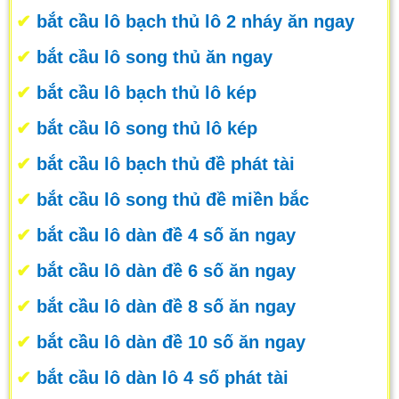
✔
bắt cầu lô bạch thủ lô 2 nháy ăn ngay
✔
bắt cầu lô song thủ ăn ngay
✔
bắt cầu lô bạch thủ lô kép
✔
bắt cầu lô song thủ lô kép
✔
bắt cầu lô bạch thủ đề phát tài
✔
bắt cầu lô song thủ đề miền bắc
✔
bắt cầu lô dàn đề 4 số ăn ngay
✔
bắt cầu lô dàn đề 6 số ăn ngay
✔
bắt cầu lô dàn đề 8 số ăn ngay
✔
bắt cầu lô dàn đề 10 số ăn ngay
✔
bắt cầu lô dàn lô 4 số phát tài