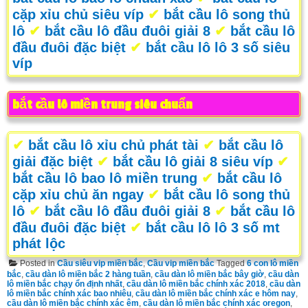
cặp xỉu chủ siêu víp
✔
bắt cầu lô song thủ
lô
✔
bắt cầu lô đầu đuôi giải 8
✔
bắt cầu lô
đầu đuôi đặc biệt
✔
bắt cầu lô lô 3 số siêu
víp
bắt cầu lô miền trung siêu chuẩn
✔
bắt cầu lô xỉu chủ phát tài
✔
bắt cầu lô
giải đặc biệt
✔
bắt cầu lô giải 8 siêu víp
✔
bắt cầu lô bao lô miền trung
✔
bắt cầu lô
cặp xỉu chủ ăn ngay
✔
bắt cầu lô song thủ
lô
✔
bắt cầu lô đầu đuôi giải 8
✔
bắt cầu lô
đầu đuôi đặc biệt
✔
bắt cầu lô lô 3 số mt
phát lộc
Posted in
Cầu siêu vip miền bắc
,
Cầu vip miền bắc
Tagged
6 con lô miền
bắc
,
cầu dàn lô miền bắc 2 hàng tuần
,
cầu dàn lô miền bắc bây giờ
,
cầu dàn
lô miền bắc chạy ổn định nhất
,
cầu dàn lô miền bắc chính xác 2018
,
cầu dàn
lô miền bắc chính xác bao nhiêu
,
cầu dàn lô miền bắc chính xác e hôm nay
,
cầu dàn lô miền bắc chính xác êm
,
cầu dàn lô miền bắc chính xác oregon
,