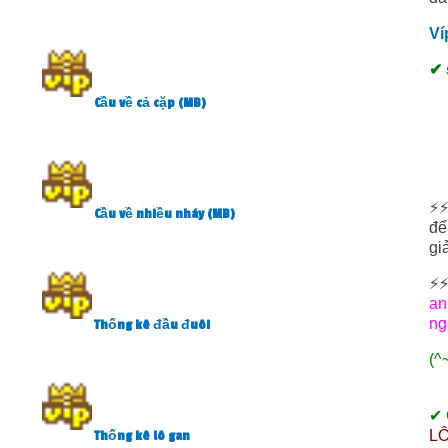
Ví
✔ 
Cầu về cả cặp (MB)
⚡️
Cầu về nhiều nháy (MB)
để
gi
⚡️⚡
an
ng
Thống kê đầu đuôi
(^
✔ 
LÔ
Thống kê lô gan