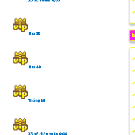
Xổ số Power 6/55
Max 3D
b
Max 4D
Thống kê
Xổ số điện toán 6x36