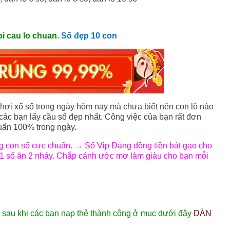
i cau lo chuan.
Số đẹp 10 con
chơi xổ số trong ngày hôm nay mà chưa biết nên con lô nào
 các bạn lấy cầu số đẹp nhất. Công việc của bạn rất đơn
huẩn 100% trong ngày.
ng con số cực chuẩn. → Số Vip Đáng đồng tiền bát gạo cho
h 1 số ăn 2 nháy. Chắp cánh ước mơ làm giàu cho bạn mỗi
, sau khi các bạn nạp thẻ thành công ở mục dưới đây
DÀN