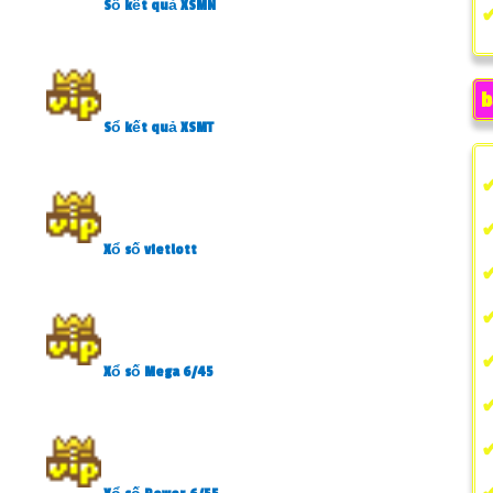
Sổ kết quả XSMN
b
Sổ kết quả XSMT
Xổ số vietlott
Xổ số Mega 6/45