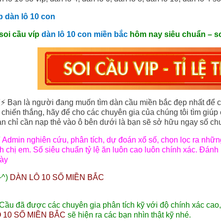
p dàn lô 10 con
soi cầu víp
dàn lô 10 con miền bắc
hôm nay siêu chuẩn – so
⚡️⚡️ Bạn là người đang muốn tìm dàn cầu miền bắc đẹp nhất để 
 chiến thắng, hãy để cho các chuyên gia của chúng tôi tìm giúp
ản chỉ cần nạp thẻ vào ô bên dưới là bạn sẽ sở hữu ngay số c
️
Admin nghiên cứu, phân tích, dự đoán xổ số, chọn lọc ra nhữ
h chị em. Số siêu chuẩn tỷ lệ ăn luôn cao luôn chính xác. Đán
ày
~^)
DÀN LÔ 10 SỐ MIỀN BẮC
Cầu đã được các chuyên gia phân tích kỹ với độ chính xác cao
 10 SỐ MIỀN BẮC
sẽ hiện ra các bạn nhìn thật kỹ nhé.