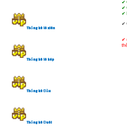
✔ 
✔ 
✔ 
✔ 
Thống kê lô xiên
✔ 
th
Thống kê lô kép
Thống kê Đầu
Thống kê Đuôi