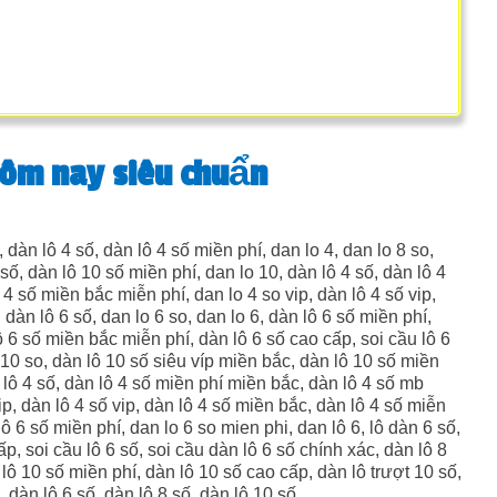
 hôm nay siêu chuẩn
, dàn lô 4 số, dàn lô 4 số miền phí, dan lo 4, dan lo 8 so,
 số, dàn lô 10 số miền phí, dan lo 10, dàn lô 4 số, dàn lô 4
4 số miền bắc miễn phí, dan lo 4 so vip, dàn lô 4 số vip,
 dàn lô 6 số, dan lo 6 so, dan lo 6, dàn lô 6 số miền phí,
lô 6 số miền bắc miễn phí, dàn lô 6 số cao cấp, soi cầu lô 6
o 10 so, dàn lô 10 số siêu víp miền bắc, dàn lô 10 số miền
n lô 4 số, dàn lô 4 số miền phí miền bắc, dàn lô 4 số mb
ip, dàn lô 4 số vip, dàn lô 4 số miền bắc, dàn lô 4 số miễn
 lô 6 số miền phí, dan lo 6 so mien phi, dan lô 6, lô dàn 6 số,
p, soi cầu lô 6 số, soi cầu dàn lô 6 số chính xác, dàn lô 8
 lô 10 số miền phí, dàn lô 10 số cao cấp, dàn lô trượt 10 số,
, dàn lô 6 số, dàn lô 8 số, dàn lô 10 số