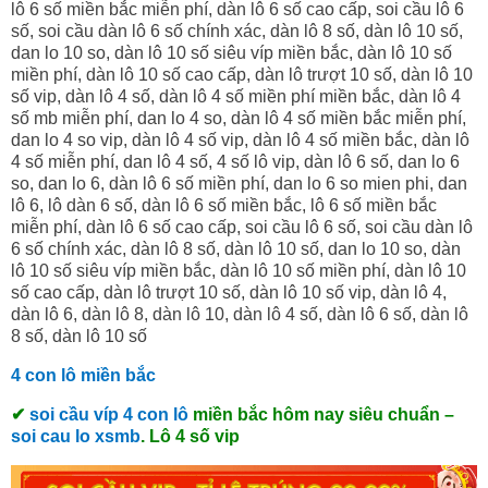
lô 6 số miền bắc miễn phí, dàn lô 6 số cao cấp, soi cầu lô 6
số, soi cầu dàn lô 6 số chính xác, dàn lô 8 số, dàn lô 10 số,
dan lo 10 so, dàn lô 10 số siêu víp miền bắc, dàn lô 10 số
miền phí, dàn lô 10 số cao cấp, dàn lô trượt 10 số, dàn lô 10
số vip, dàn lô 4 số, dàn lô 4 số miền phí miền bắc, dàn lô 4
số mb miễn phí, dan lo 4 so, dàn lô 4 số miền bắc miễn phí,
dan lo 4 so vip, dàn lô 4 số vip, dàn lô 4 số miền bắc, dàn lô
4 số miễn phí, dan lô 4 số, 4 số lô vip, dàn lô 6 số, dan lo 6
so, dan lo 6, dàn lô 6 số miền phí, dan lo 6 so mien phi, dan
lô 6, lô dàn 6 số, dàn lô 6 số miền bắc, lô 6 số miền bắc
miễn phí, dàn lô 6 số cao cấp, soi cầu lô 6 số, soi cầu dàn lô
6 số chính xác, dàn lô 8 số, dàn lô 10 số, dan lo 10 so, dàn
lô 10 số siêu víp miền bắc, dàn lô 10 số miền phí, dàn lô 10
số cao cấp, dàn lô trượt 10 số, dàn lô 10 số vip, dàn lô 4,
dàn lô 6, dàn lô 8, dàn lô 10, dàn lô 4 số, dàn lô 6 số, dàn lô
8 số, dàn lô 10 số
4 con lô miền bắc
✔
soi cầu víp 4 con lô
miền bắc hôm nay siêu chuẩn –
soi cau lo xsmb
. Lô 4 số vip