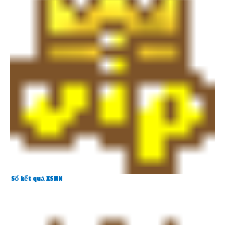
Sổ kết quả XSMN