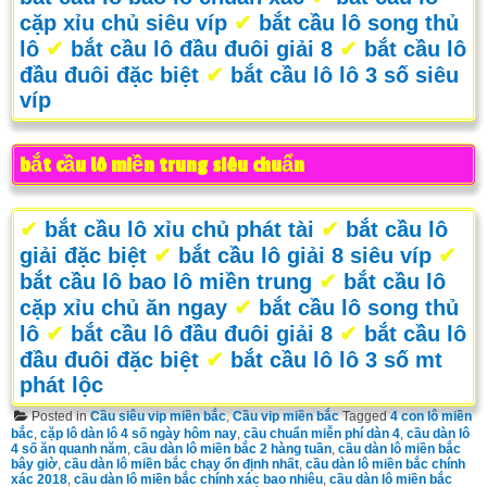
cặp xỉu chủ siêu víp
✔
bắt cầu lô song thủ
lô
✔
bắt cầu lô đầu đuôi giải 8
✔
bắt cầu lô
đầu đuôi đặc biệt
✔
bắt cầu lô lô 3 số siêu
víp
bắt cầu lô miền trung siêu chuẩn
✔
bắt cầu lô xỉu chủ phát tài
✔
bắt cầu lô
giải đặc biệt
✔
bắt cầu lô giải 8 siêu víp
✔
bắt cầu lô bao lô miền trung
✔
bắt cầu lô
cặp xỉu chủ ăn ngay
✔
bắt cầu lô song thủ
lô
✔
bắt cầu lô đầu đuôi giải 8
✔
bắt cầu lô
đầu đuôi đặc biệt
✔
bắt cầu lô lô 3 số mt
phát lộc
Posted in
Cầu siêu vip miền bắc
,
Cầu vip miền bắc
Tagged
4 con lô miền
bắc
,
cặp lô dàn lô 4 số ngày hôm nay
,
cầu chuẩn miễn phí dàn 4
,
cầu dàn lô
4 số ăn quanh năm
,
cầu dàn lô miền bắc 2 hàng tuần
,
cầu dàn lô miền bắc
bây giờ
,
cầu dàn lô miền bắc chạy ổn định nhất
,
cầu dàn lô miền bắc chính
xác 2018
,
cầu dàn lô miền bắc chính xác bao nhiêu
,
cầu dàn lô miền bắc