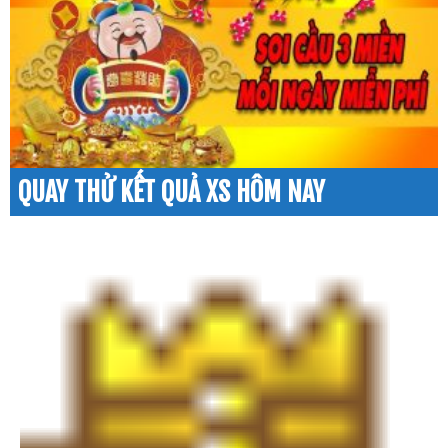
QUAY THỬ KẾT QUẢ XS HÔM NAY