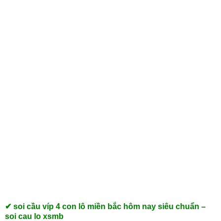
✔
soi cầu víp 4 con lô miền bắc hôm nay siêu chuẩn –
soi cau lo xsmb