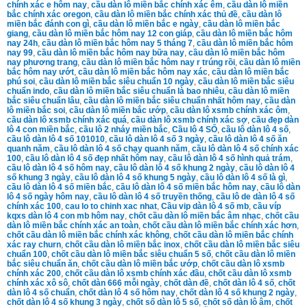
chính xác e hôm nay
,
cầu dàn lô miền bắc chính xác êm
,
cầu dàn lô miền
bắc chính xác oregon
,
cầu dàn lô miền bắc chính xác thủ đề
,
cầu dàn lô
miền bắc đánh con gì
,
cầu dàn lô miền bắc e ngày
,
cầu dàn lô miền bắc
giang
,
cầu dàn lô miền bắc hôm nay 12 con giáp
,
cầu dàn lô miền bắc hôm
nay 24h
,
cầu dàn lô miền bắc hôm nay 5 tháng 7
,
cầu dàn lô miền bắc hôm
nay 99
,
cầu dàn lô miền bắc hôm nay bữa nay
,
cầu dàn lô miền bắc hôm
nay phương trang
,
cầu dàn lô miền bắc hôm nay r trúng rồi
,
cầu dàn lô miền
bắc hôm nay ướt
,
cầu dàn lô miền bắc hôm nay xác
,
cầu dàn lô miền bắc
phú soi
,
cầu dàn lô miền bắc siêu chuẩn 10 ngày
,
cầu dàn lô miền bắc siêu
chuẩn indo
,
cầu dàn lô miền bắc siêu chuẩn là bao nhiêu
,
cầu dàn lô miền
bắc siêu chuẩn lâu
,
cầu dàn lô miền bắc siêu chuẩn nhất hôm nay
,
cầu dàn
lô miền bắc soi
,
cầu dàn lô miền bắc ướp
,
cầu dàn lô xsmb chính xác ôm
,
cầu dàn lô xsmb chính xác quá
,
cầu dàn lô xsmb chính xác sợ
,
cầu đẹp dàn
lô 4 con miền bắc
,
cầu lô 2 nháy miền bắc
,
Cầu lô 4 SỐ
,
cầu lô dàn lô 4 số
,
cầu lô dàn lô 4 số 101010
,
cầu lô dàn lô 4 số 3 ngày
,
cầu lô dàn lô 4 số ăn
quanh năm
,
cầu lô dàn lô 4 số chạy quanh năm
,
cầu lô dàn lô 4 số chính xác
100
,
cầu lô dàn lô 4 số đẹp nhất hôm nay
,
cầu lô dàn lô 4 số hình quả trám
,
cầu lô dàn lô 4 số hôm nay
,
cầu lô dàn lô 4 số khung 2 ngày
,
cầu lô dàn lô 4
số khung 3 ngày
,
cầu lô dàn lô 4 số khung 5 ngày
,
cầu lô dàn lô 4 số là gì
,
cầu lô dàn lô 4 số miền bắc
,
cầu lô dàn lô 4 số miền bắc hôm nay
,
cầu lô dàn
lô 4 số ngày hôm nay
,
cầu lô dàn lô 4 số truyền thống
,
cầu lô de dàn lô 4 số
chính xác 100
,
cau lo to chinh xac nhat
,
Cầu vip dàn lô 4 số mb
,
cầu víp
kqxs dàn lô 4 con mb hôm nay
,
chốt cầu dàn lô miền bắc âm nhạc
,
chốt cầu
dàn lô miền bắc chính xác an toàn
,
chốt cầu dàn lô miền bắc chính xác hơn
,
chốt cầu dàn lô miền bắc chính xác không
,
chốt cầu dàn lô miền bắc chính
xác ray churn
,
chốt cầu dàn lô miền bắc inox
,
chốt cầu dàn lô miền bắc siêu
chuẩn 100
,
chốt cầu dàn lô miền bắc siêu chuẩn 5 số
,
chốt cầu dàn lô miền
bắc siêu chuẩn ăn
,
chốt cầu dàn lô miền bắc ướp
,
chốt cầu dàn lô xsmb
chính xác 200
,
chốt cầu dàn lô xsmb chính xác đầu
,
chốt cầu dàn lô xsmb
chính xác xô sô
,
chốt dàn 666 mỗi ngày
,
chốt dàn đề
,
chốt dàn lô 4 số
,
chốt
dàn lô 4 số chuẩn
,
chốt dàn lô 4 số hôm nay
,
chốt dàn lô 4 số khung 2 ngày
,
chốt dàn lô 4 số khung 3 ngày
,
chốt số dàn lô 5 số
,
chốt số dàn lô âm
,
chốt