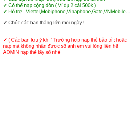
✔ Có thể nạp cộng dồn ( Ví dụ 2 cái 500k )
✔ Hỗ trợ : Viettel,Mobiphone,Vinaphone,Gate,VNMobile…
✔ Chúc các bạn thắng lớn mỗi ngày !
✔ ( Các bạn lưu ý khi ‘ Trường hơp nạp thẻ bảo trì ; hoặc
nạp mà không nhận được số anh em vui lòng liên hệ
ADMIN nạp thẻ lấy số nhé