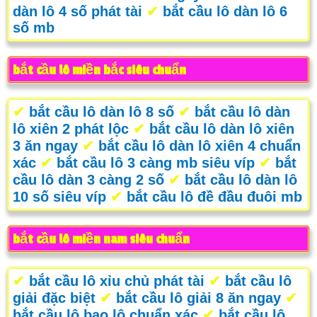
dàn lô 4 số phát tài
✔
bắt cầu lô dàn lô 6
số mb
bắt cầu lô miền bắc siêu chuẩn
✔
bắt cầu lô dàn lô 8 số
✔
bắt cầu lô dàn
lô xiên 2 phát lộc
✔
bắt cầu lô dàn lô xiên
3 ăn ngay
✔
bắt cầu lô dàn lô xiên 4 chuẩn
xác
✔
bắt cầu lô 3 càng mb siêu víp
✔
bắt
cầu lô dàn 3 càng 2 số
✔
bắt cầu lô dàn lô
10 số siêu víp
✔
bắt cầu lô đề đầu đuôi mb
bắt cầu lô miền nam siêu chuẩn
✔
bắt cầu lô xỉu chủ phát tài
✔
bắt cầu lô
giải đặc biệt
✔
bắt cầu lô giải 8 ăn ngay
✔
bắt cầu lô bao lô chuẩn xác
✔
bắt cầu lô