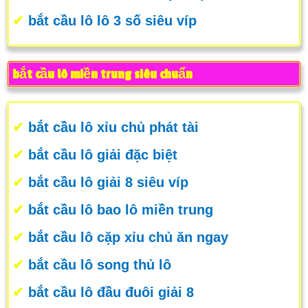
✔
bắt cầu lô lô 3 số siêu víp
bắt cầu lô miền trung siêu chuẩn
✔
bắt cầu lô xỉu chủ phát tài
✔
bắt cầu lô giải đặc biệt
✔
bắt cầu lô giải 8 siêu víp
✔
bắt cầu lô bao lô miền trung
✔
bắt cầu lô cặp xỉu chủ ăn ngay
✔
bắt cầu lô song thủ lô
✔
bắt cầu lô đầu đuôi giải 8