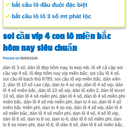
✔
bắt cầu lô đầu đuôi đặc biệt
✔
bắt cầu lô lô 3 số mt phát lộc
soi cầu víp 4 con lô miền bắc
hôm nay siêu chuẩn
Posted on
06/08/2026
dàn lô 3 số, dàn lô đẹp hôm nay, lo kep mb, lô về cả cặp soi
cầu vip 4 số, lô đẹp hôm nay vip miền bắc, soi cầu lô 4 số,
soi cầu lô bạch thủ 8785, soi cầu lô vip miền bắc, dàn xiên
2, dàn lô 10 số cao cấp, dan lo 4 so vip, dàn lô 4 số vip, dàn
lô 4 số miền bắc, dàn lô 10 số vip, dàn lô xiên 2, dàn lô trượt
10 số, dàn lô 4 số miễn phí, dàn lô 4 số, dàn lô 4 số miền phí
miền bắc, dàn lô 4 số mb miễn phí, dan lo 4 so, dàn lô 4 số
miền bắc miễn phí, dan lo 4 so vip, dàn lô 4 số vip, dàn lô 4
số miền bắc, dàn lô 4 số miễn phí, dan lô 4 số, 4 số lô vip,
dàn lô 6 số, dan lo 6 so, dan lo 6, dàn lô 6 số miền phí, dan
lo 6 so mien phi, dan lô 6, lô dàn 6 số, dàn lô 6 số miền bắc,