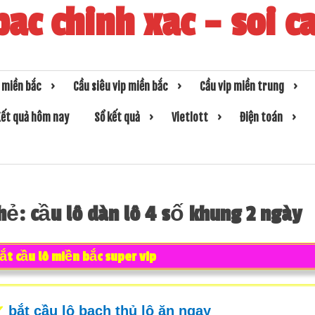
bac chinh xac – soi 
 miền bắc
Cầu siêu vip miền bắc
Cầu vip miền trung
ết quả hôm nay
Sổ kết quả
Vietlott
Điện toán
hẻ:
cầu lô dàn lô 4 số khung 2 ngày
ắt cầu lô miền bắc super vip
✔
bắt cầu lô bạch thủ lô ăn ngay