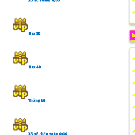
Xổ số Power 6/55
Max 3D
b
Max 4D
Thống kê
Xổ số điện toán 6x36