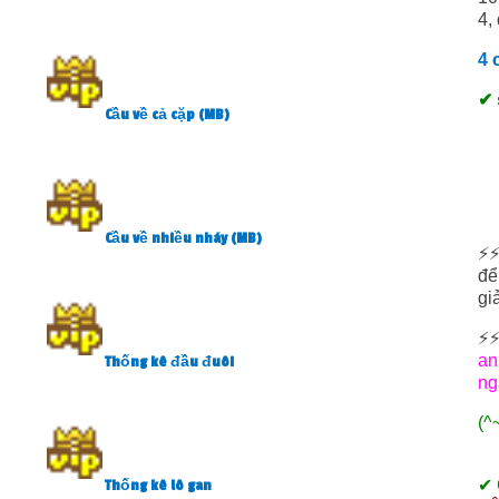
4,
4 
✔
Cầu về cả cặp (MB)
Cầu về nhiều nháy (MB)
⚡️
để
gi
⚡️⚡
an
Thống kê đầu đuôi
ng
(^
✔ 
Thống kê lô gan