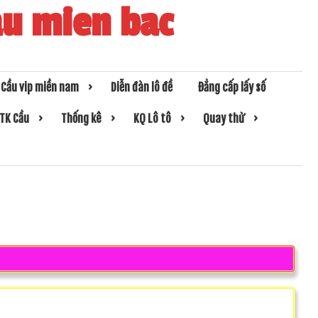
cau mien bac
Cầu vip miền nam
Diễn đàn lô đề
Đẳng cấp lấy số
TK Cầu
Thống kê
KQ Lô tô
Quay thử