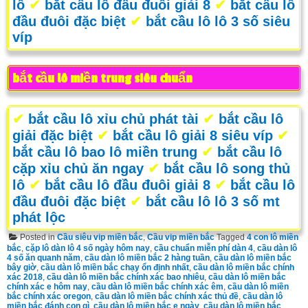
lô
✔
bắt cầu lô đầu đuôi giải 8
✔
bắt cầu lô
đầu đuôi đặc biệt
✔
bắt cầu lô lô 3 số siêu
víp
bắt cầu lô miền trung siêu chuẩn
✔
bắt cầu lô xỉu chủ phát tài
✔
bắt cầu lô
giải đặc biệt
✔
bắt cầu lô giải 8 siêu víp
✔
bắt cầu lô bao lô miền trung
✔
bắt cầu lô
cặp xỉu chủ ăn ngay
✔
bắt cầu lô song thủ
lô
✔
bắt cầu lô đầu đuôi giải 8
✔
bắt cầu lô
đầu đuôi đặc biệt
✔
bắt cầu lô lô 3 số mt
phát lộc
Posted in
Cầu siêu vip miền bắc
,
Cầu vip miền bắc
Tagged
4 con lô miền
bắc
,
cặp lô dàn lô 4 số ngày hôm nay
,
cầu chuẩn miễn phí dàn 4
,
cầu dàn lô
4 số ăn quanh năm
,
cầu dàn lô miền bắc 2 hàng tuần
,
cầu dàn lô miền bắc
bây giờ
,
cầu dàn lô miền bắc chạy ổn định nhất
,
cầu dàn lô miền bắc chính
xác 2018
,
cầu dàn lô miền bắc chính xác bao nhiêu
,
cầu dàn lô miền bắc
chính xác e hôm nay
,
cầu dàn lô miền bắc chính xác êm
,
cầu dàn lô miền
bắc chính xác oregon
,
cầu dàn lô miền bắc chính xác thủ đề
,
cầu dàn lô
miền bắc đánh con gì
,
cầu dàn lô miền bắc e ngày
,
cầu dàn lô miền bắc