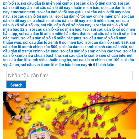
phí xổ số
,
soi cầu dàn lô miễn phí xsmb
,
soi cầu dàn lô tiền giang
,
soi cầu
dàn lô tối nay ăn
,
soi cầu dàn lô tối nay chuẩn miền bắc
,
soi cầu dàn lô tối
nay entertainment
,
soi cầu dàn lô tối nay giàu
,
soi cầu dàn lô tối nay hôm
nay
,
soi cầu dàn lô tối nay lai
,
soi cầu dàn lô tối nay online miễn phí
,
soi cầu
dàn lô tối nay siêu chuẩn
,
soi cầu dàn lô tối nay xổ số miền nam
,
soi cầu
dàn lô xổ số 4 số vip
,
soi cầu dàn lô xổ số hôm nay
,
soi cầu dàn lô xổ số
miền bắc 12 8
,
soi cầu dàn lô xổ số miền bắc 786
,
soi cầu dàn lô xổ số miền
bắc app
,
soi cầu dàn lô xổ số miền bắc đức thành
,
soi cầu dàn lô xổ số miền
bắc mobi
,
soi cầu dàn lô xổ số miền bắc plus
,
soi cầu dàn lô xổ số ninh
thuận wap
,
soi cầu dàn lô xsmb 6 số miền bắc
,
soi cầu dàn lô xsmb 999
,
soi
cầu dàn lô xsmb chính xác 500
,
soi cầu dàn lô xsmb chính xác dài nhất
,
soi
cầu dàn lô xsmb chính xác indo
,
soi cầu dàn lô xsmb chính xác uwc
,
soi cầu
dàn lô xsmb siêu chuẩn bạch thủ
,
soi cầu dàn lô xsmb siêu chuẩn internet
,
soi cầu dàn lô xsmb siêu chuẩn ông bà
,
soi cau lo to chinh xac 100
,
soi cầu
ở
víp 4 con
,
soi cầu víp 4 con lô miền bắc hôm nay
91 bình luận
soi
cầu
víp
4
Search
con
lô
miền
bắc
hôm
nay
siêu
chuẩn