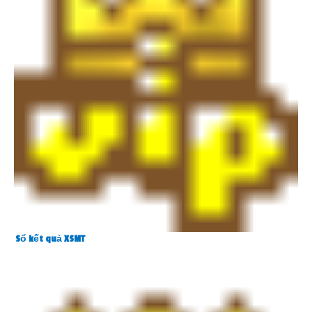
Sổ kết quả XSMT