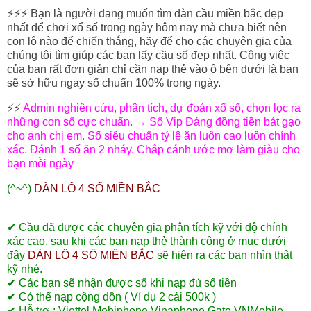
⚡️⚡️⚡️ Bạn là người đang muốn tìm dàn cầu miền bắc đẹp
nhất để chơi xổ số trong ngày hôm nay mà chưa biết nên
con lô nào để chiến thắng, hãy để cho các chuyên gia của
chúng tôi tìm giúp các bạn lấy cầu số đẹp nhất. Công việc
của bạn rất đơn giản chỉ cần nạp thẻ vào ô bên dưới là bạn
sẽ sở hữu ngay số chuẩn 100% trong ngày.
⚡️⚡️
Admin nghiên cứu, phân tích, dự đoán xổ số, chọn lọc ra
những con số cực chuẩn. → Số Vip Đáng đồng tiền bát gạo
cho anh chị em. Số siêu chuẩn tỷ lệ ăn luôn cao luôn chính
xác. Đánh 1 số ăn 2 nháy. Chắp cánh ước mơ làm giàu cho
bạn mỗi ngày
(^~^)
DÀN LÔ 4 SỐ MIỀN BẮC
✔ Cầu đã được các chuyên gia phân tích kỹ với độ chính
xác cao, sau khi các bạn nạp thẻ thành công ở mục dưới
đây
DÀN LÔ 4 SỐ MIỀN BẮC
sẽ hiện ra các bạn nhìn thật
kỹ nhé.
✔ Các bạn sẽ nhận được số khi nạp đủ số tiền
✔ Có thể nạp cộng dồn ( Ví dụ 2 cái 500k )
✔ Hỗ trợ : Viettel,Mobiphone,Vinaphone,Gate,VNMobile…