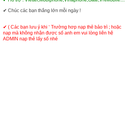
✔ Chúc các bạn thắng lớn mỗi ngày !
✔ ( Các bạn lưu ý khi ‘ Trường hơp nạp thẻ bảo trì ; hoặc
nạp mà không nhận được số anh em vui lòng liên hệ
ADMIN nạp thẻ lấy số nhé