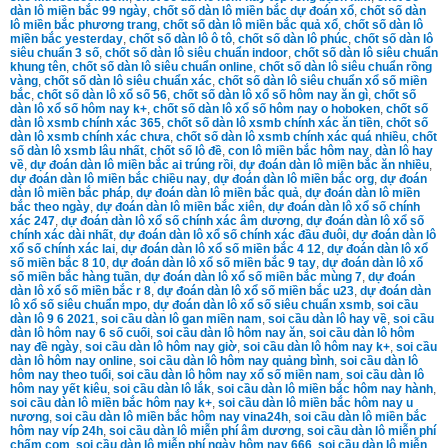
dàn lô miền bắc 99 ngày
,
chốt số dàn lô miền bắc dự đoán xổ
,
chốt số dàn
lô miền bắc phương trang
,
chốt số dàn lô miền bắc quả xổ
,
chốt số dàn lô
miền bắc yesterday
,
chốt số dàn lô ô tô
,
chốt số dàn lô phúc
,
chốt số dàn lô
siêu chuẩn 3 số
,
chốt số dàn lô siêu chuẩn indoor
,
chốt số dàn lô siêu chuẩn
khung tên
,
chốt số dàn lô siêu chuẩn online
,
chốt số dàn lô siêu chuẩn rồng
vàng
,
chốt số dàn lô siêu chuẩn xác
,
chốt số dàn lô siêu chuẩn xổ số miền
bắc
,
chốt số dàn lô xổ số 56
,
chốt số dàn lô xổ số hôm nay ăn gì
,
chốt số
dàn lô xổ số hôm nay k+
,
chốt số dàn lô xổ số hôm nay o hoboken
,
chốt số
dàn lô xsmb chính xác 365
,
chốt số dàn lô xsmb chính xác ăn tiền
,
chốt số
dàn lô xsmb chính xác chưa
,
chốt số dàn lô xsmb chính xác quá nhiều
,
chốt
số dàn lô xsmb lâu nhất
,
chốt số lô đề
,
con lô miền bắc hôm nay
,
dàn lô hay
về
,
dự đoán dàn lô miền bắc ai trúng rồi
,
dự đoán dàn lô miền bắc ăn nhiều
,
dự đoán dàn lô miền bắc chiều nay
,
dự đoán dàn lô miền bắc org
,
dự đoán
dàn lô miền bắc pháp
,
dự đoán dàn lô miền bắc quả
,
dự đoán dàn lô miền
bắc theo ngày
,
dự đoán dàn lô miền bắc xiên
,
dự đoán dàn lô xổ số chính
xác 247
,
dự đoán dàn lô xổ số chính xác âm dương
,
dự đoán dàn lô xổ số
chính xác dài nhất
,
dự đoán dàn lô xổ số chính xác đầu đuôi
,
dự đoán dàn lô
xổ số chính xác lai
,
dự đoán dàn lô xổ số miền bắc 4 12
,
dự đoán dàn lô xổ
số miền bắc 8 10
,
dự đoán dàn lô xổ số miền bắc 9 tay
,
dự đoán dàn lô xổ
số miền bắc hàng tuần
,
dự đoán dàn lô xổ số miền bắc mùng 7
,
dự đoán
dàn lô xổ số miền bắc r 8
,
dự đoán dàn lô xổ số miền bắc u23
,
dự đoán dàn
lô xổ số siêu chuẩn mpo
,
dự đoán dàn lô xổ số siêu chuẩn xsmb
,
soi cầu
dàn lô 9 6 2021
,
soi cầu dàn lô gan miền nam
,
soi cầu dàn lô hay về
,
soi cầu
dàn lô hôm nay 6 số cuối
,
soi cầu dàn lô hôm nay ăn
,
soi cầu dàn lô hôm
nay đề ngày
,
soi cầu dàn lô hôm nay giờ
,
soi cầu dàn lô hôm nay k+
,
soi cầu
dàn lô hôm nay online
,
soi cầu dàn lô hôm nay quảng bình
,
soi cầu dàn lô
hôm nay theo tuổi
,
soi cầu dàn lô hôm nay xổ số miền nam
,
soi cầu dàn lô
hôm nay yết kiêu
,
soi cầu dàn lô lắk
,
soi cầu dàn lô miền bắc hôm nay hành
,
soi cầu dàn lô miền bắc hôm nay k+
,
soi cầu dàn lô miền bắc hôm nay u
nương
,
soi cầu dàn lô miền bắc hôm nay vina24h
,
soi cầu dàn lô miền bắc
hôm nay víp 24h
,
soi cầu dàn lô miễn phí âm dương
,
soi cầu dàn lô miễn phí
chấm com
,
soi cầu dàn lô miễn phí ngày hôm nay 666
,
soi cầu dàn lô miễn