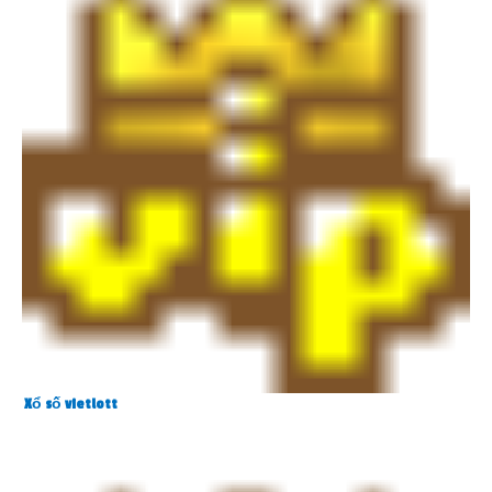
Xổ số vietlott