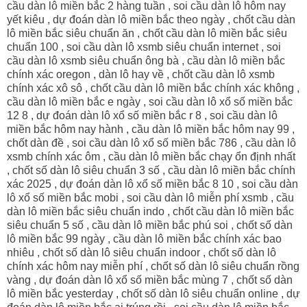
cầu dàn lô miền bắc 2 hàng tuần , soi cầu dàn lô hôm nay
yết kiêu , dự đoán dàn lô miền bắc theo ngày , chốt cầu dàn
lô miền bắc siêu chuẩn ăn , chốt cầu dàn lô miền bắc siêu
chuẩn 100 , soi cầu dàn lô xsmb siêu chuẩn internet , soi
cầu dàn lô xsmb siêu chuẩn ông bà , cầu dàn lô miền bắc
chính xác oregon , dàn lô hay về , chốt cầu dàn lô xsmb
chính xác xô sô , chốt cầu dàn lô miền bắc chính xác không ,
cầu dàn lô miền bắc e ngày , soi cầu dàn lô xổ số miền bắc
12 8 , dự đoán dàn lô xổ số miền bắc r 8 , soi cầu dàn lô
miền bắc hôm nay hành , cầu dàn lô miền bắc hôm nay 99 ,
chốt dàn đề , soi cầu dàn lô xổ số miền bắc 786 , cầu dàn lô
xsmb chính xác ôm , cầu dàn lô miền bắc chạy ổn định nhất
, chốt số dàn lô siêu chuẩn 3 số , cầu dàn lô miền bắc chính
xác 2025 , dự đoán dàn lô xổ số miền bắc 8 10 , soi cầu dàn
lô xổ số miền bắc mobi , soi cầu dàn lô miễn phí xsmb , cầu
dàn lô miền bắc siêu chuẩn indo , chốt cầu dàn lô miền bắc
siêu chuẩn 5 số , cầu dàn lô miền bắc phú soi , chốt số dàn
lô miền bắc 99 ngày , cầu dàn lô miền bắc chính xác bao
nhiêu , chốt số dàn lô siêu chuẩn indoor , chốt số dàn lô
chính xác hôm nay miễn phí , chốt số dàn lô siêu chuẩn rồng
vàng , dự đoán dàn lô xổ số miền bắc mùng 7 , chốt số dàn
lô miền bắc yesterday , chốt số dàn lô siêu chuẩn online , dự