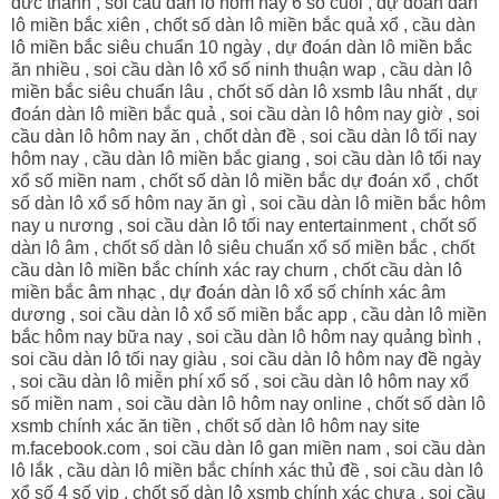
đức thành , soi cầu dàn lô hôm nay 6 số cuối , dự đoán dàn
lô miền bắc xiên , chốt số dàn lô miền bắc quả xổ , cầu dàn
lô miền bắc siêu chuẩn 10 ngày , dự đoán dàn lô miền bắc
ăn nhiều , soi cầu dàn lô xổ số ninh thuận wap , cầu dàn lô
miền bắc siêu chuẩn lâu , chốt số dàn lô xsmb lâu nhất , dự
đoán dàn lô miền bắc quả , soi cầu dàn lô hôm nay giờ , soi
cầu dàn lô hôm nay ăn , chốt dàn đề , soi cầu dàn lô tối nay
hôm nay , cầu dàn lô miền bắc giang , soi cầu dàn lô tối nay
xổ số miền nam , chốt số dàn lô miền bắc dự đoán xổ , chốt
số dàn lô xổ số hôm nay ăn gì , soi cầu dàn lô miền bắc hôm
nay u nương , soi cầu dàn lô tối nay entertainment , chốt số
dàn lô âm , chốt số dàn lô siêu chuẩn xổ số miền bắc , chốt
cầu dàn lô miền bắc chính xác ray churn , chốt cầu dàn lô
miền bắc âm nhạc , dự đoán dàn lô xổ số chính xác âm
dương , soi cầu dàn lô xổ số miền bắc app , cầu dàn lô miền
bắc hôm nay bữa nay , soi cầu dàn lô hôm nay quảng bình ,
soi cầu dàn lô tối nay giàu , soi cầu dàn lô hôm nay đề ngày
, soi cầu dàn lô miễn phí xổ số , soi cầu dàn lô hôm nay xổ
số miền nam , soi cầu dàn lô hôm nay online , chốt số dàn lô
xsmb chính xác ăn tiền , chốt số dàn lô hôm nay site
m.facebook.com , soi cầu dàn lô gan miền nam , soi cầu dàn
lô lắk , cầu dàn lô miền bắc chính xác thủ đề , soi cầu dàn lô
xổ số 4 số vip , chốt số dàn lô xsmb chính xác chưa , soi cầu