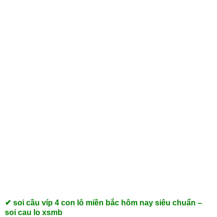
✔
soi cầu víp 4 con lô miền bắc hôm nay siêu chuẩn –
soi cau lo xsmb