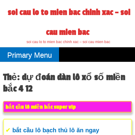
Skip
to
soi cau lo to mien bac chinh xac – soi
content
cau mien bac
soi cau lo to mien bac chinh xac – soi cau mien bac
Primary Menu
Thẻ:
dự đoán dàn lô xổ số miền
bắc 4 12
bắt cầu lô miền bắc super vip
✔
bắt cầu lô bạch thủ lô ăn ngay