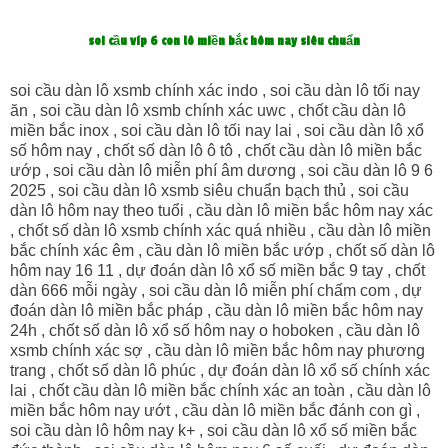
soi cầu víp 6 con lô miền bắc hôm nay siêu chuẩn
soi cầu dàn lô xsmb chính xác indo , soi cầu dàn lô tối nay
ăn , soi cầu dàn lô xsmb chính xác uwc , chốt cầu dàn lô
miền bắc inox , soi cầu dàn lô tối nay lai , soi cầu dàn lô xổ
số hôm nay , chốt số dàn lô ô tô , chốt cầu dàn lô miền bắc
ướp , soi cầu dàn lô miễn phí âm dương , soi cầu dàn lô 9 6
2025 , soi cầu dàn lô xsmb siêu chuẩn bạch thủ , soi cầu
dàn lô hôm nay theo tuổi , cầu dàn lô miền bắc hôm nay xác
, chốt số dàn lô xsmb chính xác quá nhiều , cầu dàn lô miền
bắc chính xác êm , cầu dàn lô miền bắc ướp , chốt số dàn lô
hôm nay 16 11 , dự đoán dàn lô xổ số miền bắc 9 tay , chốt
dàn 666 mỗi ngày , soi cầu dàn lô miễn phí chấm com , dự
đoán dàn lô miền bắc pháp , cầu dàn lô miền bắc hôm nay
24h , chốt số dàn lô xổ số hôm nay o hoboken , cầu dàn lô
xsmb chính xác sợ , cầu dàn lô miền bắc hôm nay phương
trang , chốt số dàn lô phúc , dự đoán dàn lô xổ số chính xác
lai , chốt cầu dàn lô miền bắc chính xác an toàn , cầu dàn lô
miền bắc hôm nay ướt , cầu dàn lô miền bắc đánh con gì ,
soi cầu dàn lô hôm nay k+ , soi cầu dàn lô xổ số miền bắc