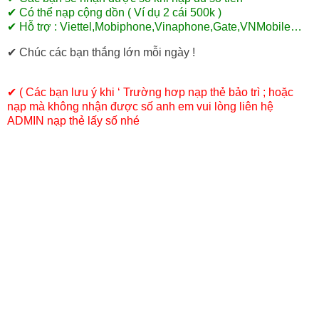
✔ Có thể nạp cộng dồn ( Ví dụ 2 cái 500k )
✔ Hỗ trợ : Viettel,Mobiphone,Vinaphone,Gate,VNMobile…
✔ Chúc các bạn thắng lớn mỗi ngày !
✔ ( Các bạn lưu ý khi ‘ Trường hơp nạp thẻ bảo trì ; hoặc
nạp mà không nhận được số anh em vui lòng liên hệ
ADMIN nạp thẻ lấy số nhé