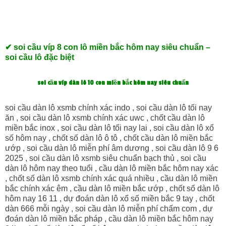
✔ soi cầu víp 8 con lô miền bắc hôm nay siêu chuẩn –
soi cầu lô đặc biệt
soi cầu víp dàn lô 10 con miền bắc hôm nay siêu chuẩn
soi cầu dàn lô xsmb chính xác indo , soi cầu dàn lô tối nay
ăn , soi cầu dàn lô xsmb chính xác uwc , chốt cầu dàn lô
miền bắc inox , soi cầu dàn lô tối nay lai , soi cầu dàn lô xổ
số hôm nay , chốt số dàn lô ô tô , chốt cầu dàn lô miền bắc
ướp , soi cầu dàn lô miễn phí âm dương , soi cầu dàn lô 9 6
2025 , soi cầu dàn lô xsmb siêu chuẩn bạch thủ , soi cầu
dàn lô hôm nay theo tuổi , cầu dàn lô miền bắc hôm nay xác
, chốt số dàn lô xsmb chính xác quá nhiều , cầu dàn lô miền
bắc chính xác êm , cầu dàn lô miền bắc ướp , chốt số dàn lô
hôm nay 16 11 , dự đoán dàn lô xổ số miền bắc 9 tay , chốt
dàn 666 mỗi ngày , soi cầu dàn lô miễn phí chấm com , dự
đoán dàn lô miền bắc pháp , cầu dàn lô miền bắc hôm nay