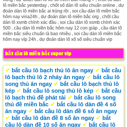
lô miền bắc yesterday , chốt số dàn lô siêu chuẩn online , dự
đoán dàn lô miền bắc ai trúng rồi , soi cầu dàn lô miền bắc
hôm nay vina24h , dự đoán dàn lô miền bắc org , chốt cầu
dàn lô xsmb chính xác đầu , soi cầu dàn lô xsmb chính xác
500 , cầu dàn lô miền bắc hôm nay 12 con giáp , cầu dàn lô
miền bắc siêu chuẩn là bao nhiêu , soi cầu dàn lô miền bắc
hôm nay víp 24h , dự đoán dàn lô xổ số siêu chuẩn vip
bắt cầu lô miền bắc super vip
✔
bắt cầu lô bạch thủ lô ăn ngay
✔
bắt cầu
lô bạch thủ lô 2 nháy ăn ngay
✔
bắt cầu lô
song thủ ăn ngay
✔
bắt cầu lô bạch thủ lô
kép
✔
bắt cầu lô song thủ lô kép
✔
bắt cầu
lô bạch thủ đề phát tài
✔
bắt cầu lô song
thủ đề miền bắc
✔
bắt cầu lô dàn đề 4 số
ăn ngay
✔
bắt cầu lô dàn đề 6 số ăn ngay
✔
bắt cầu lô dàn đề 8 số ăn ngay
✔
bắt
cầu lô dàn đề 10 số ăn ngay
✔
bắt cầu lô