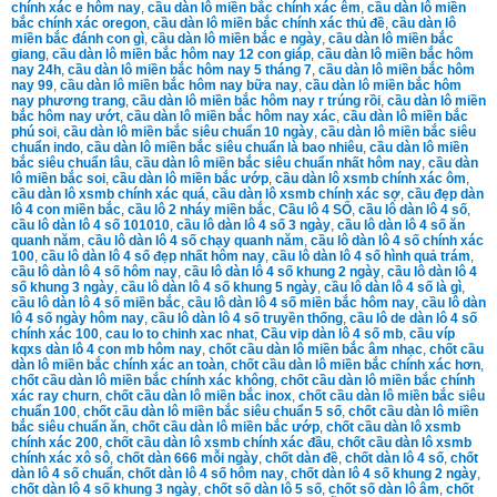
chính xác e hôm nay
,
cầu dàn lô miền bắc chính xác êm
,
cầu dàn lô miền
bắc chính xác oregon
,
cầu dàn lô miền bắc chính xác thủ đề
,
cầu dàn lô
miền bắc đánh con gì
,
cầu dàn lô miền bắc e ngày
,
cầu dàn lô miền bắc
giang
,
cầu dàn lô miền bắc hôm nay 12 con giáp
,
cầu dàn lô miền bắc hôm
nay 24h
,
cầu dàn lô miền bắc hôm nay 5 tháng 7
,
cầu dàn lô miền bắc hôm
nay 99
,
cầu dàn lô miền bắc hôm nay bữa nay
,
cầu dàn lô miền bắc hôm
nay phương trang
,
cầu dàn lô miền bắc hôm nay r trúng rồi
,
cầu dàn lô miền
bắc hôm nay ướt
,
cầu dàn lô miền bắc hôm nay xác
,
cầu dàn lô miền bắc
phú soi
,
cầu dàn lô miền bắc siêu chuẩn 10 ngày
,
cầu dàn lô miền bắc siêu
chuẩn indo
,
cầu dàn lô miền bắc siêu chuẩn là bao nhiêu
,
cầu dàn lô miền
bắc siêu chuẩn lâu
,
cầu dàn lô miền bắc siêu chuẩn nhất hôm nay
,
cầu dàn
lô miền bắc soi
,
cầu dàn lô miền bắc ướp
,
cầu dàn lô xsmb chính xác ôm
,
cầu dàn lô xsmb chính xác quá
,
cầu dàn lô xsmb chính xác sợ
,
cầu đẹp dàn
lô 4 con miền bắc
,
cầu lô 2 nháy miền bắc
,
Cầu lô 4 SỐ
,
cầu lô dàn lô 4 số
,
cầu lô dàn lô 4 số 101010
,
cầu lô dàn lô 4 số 3 ngày
,
cầu lô dàn lô 4 số ăn
quanh năm
,
cầu lô dàn lô 4 số chạy quanh năm
,
cầu lô dàn lô 4 số chính xác
100
,
cầu lô dàn lô 4 số đẹp nhất hôm nay
,
cầu lô dàn lô 4 số hình quả trám
,
cầu lô dàn lô 4 số hôm nay
,
cầu lô dàn lô 4 số khung 2 ngày
,
cầu lô dàn lô 4
số khung 3 ngày
,
cầu lô dàn lô 4 số khung 5 ngày
,
cầu lô dàn lô 4 số là gì
,
cầu lô dàn lô 4 số miền bắc
,
cầu lô dàn lô 4 số miền bắc hôm nay
,
cầu lô dàn
lô 4 số ngày hôm nay
,
cầu lô dàn lô 4 số truyền thống
,
cầu lô de dàn lô 4 số
chính xác 100
,
cau lo to chinh xac nhat
,
Cầu vip dàn lô 4 số mb
,
cầu víp
kqxs dàn lô 4 con mb hôm nay
,
chốt cầu dàn lô miền bắc âm nhạc
,
chốt cầu
dàn lô miền bắc chính xác an toàn
,
chốt cầu dàn lô miền bắc chính xác hơn
,
chốt cầu dàn lô miền bắc chính xác không
,
chốt cầu dàn lô miền bắc chính
xác ray churn
,
chốt cầu dàn lô miền bắc inox
,
chốt cầu dàn lô miền bắc siêu
chuẩn 100
,
chốt cầu dàn lô miền bắc siêu chuẩn 5 số
,
chốt cầu dàn lô miền
bắc siêu chuẩn ăn
,
chốt cầu dàn lô miền bắc ướp
,
chốt cầu dàn lô xsmb
chính xác 200
,
chốt cầu dàn lô xsmb chính xác đầu
,
chốt cầu dàn lô xsmb
chính xác xô sô
,
chốt dàn 666 mỗi ngày
,
chốt dàn đề
,
chốt dàn lô 4 số
,
chốt
dàn lô 4 số chuẩn
,
chốt dàn lô 4 số hôm nay
,
chốt dàn lô 4 số khung 2 ngày
,
chốt dàn lô 4 số khung 3 ngày
,
chốt số dàn lô 5 số
,
chốt số dàn lô âm
,
chốt