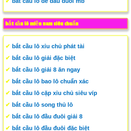
✔
bắt cầu lô đề đầu đuôi mb
bắt cầu lô miền nam siêu chuẩn
✔
bắt cầu lô xỉu chủ phát tài
✔
bắt cầu lô giải đặc biệt
✔
bắt cầu lô giải 8 ăn ngay
✔
bắt cầu lô bao lô chuẩn xác
✔
bắt cầu lô cặp xỉu chủ siêu víp
✔
bắt cầu lô song thủ lô
✔
bắt cầu lô đầu đuôi giải 8
✔
bắt cầu lô đầu đuôi đặc biệt