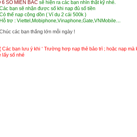
 6 SỐ MIỀN BẮC
sẽ hiện ra các bạn nhìn thật kỹ nhé.
Các bạn sẽ nhận được số khi nạp đủ số tiền
Có thể nạp cộng dồn ( Ví dụ 2 cái 500k )
Hỗ trợ : Viettel,Mobiphone,Vinaphone,Gate,VNMobile…
Chúc các bạn thắng lớn mỗi ngày !
( Các bạn lưu ý khi ‘ Trường hơp nạp thẻ bảo trì ; hoặc nạp m
ẻ lấy số nhé