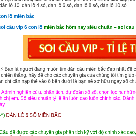
 dàn lô 10, dàn lô 4 số, dàn lô 6 số, dàn lô 8 số, dàn lô 10 số
con lô miền bắc
soi cầu víp 6 con lô
miền bắc hôm nay siêu chuẩn – soi cau 
⚡️⚡️ Bạn là người đang muốn tìm dàn cầu miền bắc đẹp nhất để 
 chiến thắng, hãy để cho các chuyên gia của chúng tôi tìm giúp
ản chỉ cần nạp thẻ vào ô bên dưới là bạn sẽ sở hữu ngay số c
️
Admin nghiên cứu, phân tích, dự đoán xổ số, chọn lọc ra nhữ
h chị em. Số siêu chuẩn tỷ lệ ăn luôn cao luôn chính xác. Đán
ày
~^)
DÀN LÔ 6 SỐ MIỀN BẮC
Cầu đã được các chuyên gia phân tích kỹ với độ chính xác cao