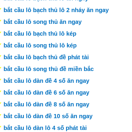
✔
bắt cầu lô bạch thủ lô 2 nháy ăn ngay
✔
bắt cầu lô song thủ ăn ngay
✔
bắt cầu lô bạch thủ lô kép
✔
bắt cầu lô song thủ lô kép
✔
bắt cầu lô bạch thủ đề phát tài
✔
bắt cầu lô song thủ đề miền bắc
✔
bắt cầu lô dàn đề 4 số ăn ngay
✔
bắt cầu lô dàn đề 6 số ăn ngay
✔
bắt cầu lô dàn đề 8 số ăn ngay
✔
bắt cầu lô dàn đề 10 số ăn ngay
✔
bắt cầu lô dàn lô 4 số phát tài