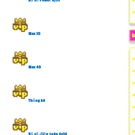
Xổ số Power 6/55
Max 3D
b
Max 4D
Thống kê
Xổ số điện toán 6x36