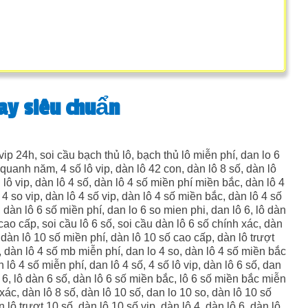
nay siêu chuẩn
vip 24h, soi cầu bạch thủ lô, bạch thủ lô miễn phí, dan lo 6
 quanh năm, 4 số lô vip, dàn lô 42 con, dàn lô 8 số, dàn lô
ô vip, dàn lô 4 số, dàn lô 4 số miền phí miền bắc, dàn lô 4
4 so vip, dàn lô 4 số vip, dàn lô 4 số miền bắc, dàn lô 4 số
6, dàn lô 6 số miền phí, dan lo 6 so mien phi, dan lô 6, lô dàn
cao cấp, soi cầu lô 6 số, soi cầu dàn lô 6 số chính xác, dàn
, dàn lô 10 số miền phí, dàn lô 10 số cao cấp, dàn lô trượt
, dàn lô 4 số mb miễn phí, dan lo 4 so, dàn lô 4 số miền bắc
 lô 4 số miễn phí, dan lô 4 số, 4 số lô vip, dàn lô 6 số, dan
ô 6, lô dàn 6 số, dàn lô 6 số miền bắc, lô 6 số miền bắc miễn
 xác, dàn lô 8 số, dàn lô 10 số, dan lo 10 so, dàn lô 10 số
lô trượt 10 số, dàn lô 10 số vip, dàn lô 4, dàn lô 6, dàn lô