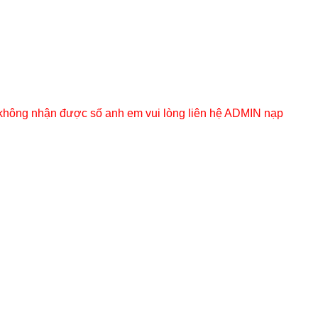
à không nhận được số anh em vui lòng liên hệ ADMIN nạp