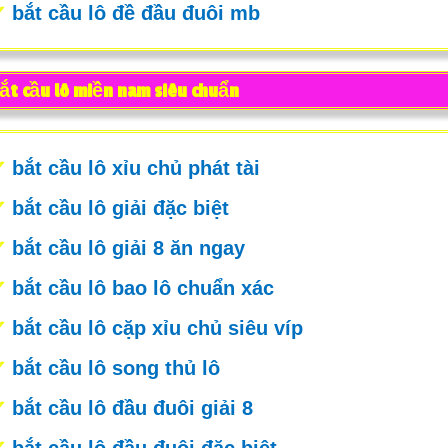
✔
bắt cầu lô đề đầu đuôi mb
ắt cầu lô miền nam siêu chuẩn
✔
bắt cầu lô xỉu chủ phát tài
✔
bắt cầu lô giải đặc biệt
✔
bắt cầu lô giải 8 ăn ngay
✔
bắt cầu lô bao lô chuẩn xác
✔
bắt cầu lô cặp xỉu chủ siêu víp
✔
bắt cầu lô song thủ lô
✔
bắt cầu lô đầu đuôi giải 8
✔
bắt cầu lô đầu đuôi đặc biệt