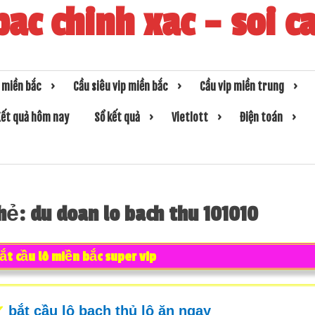
bac chinh xac – soi 
 miền bắc
Cầu siêu vip miền bắc
Cầu vip miền trung
ết quả hôm nay
Sổ kết quả
Vietlott
Điện toán
hẻ:
du doan lo bach thu 101010
ắt cầu lô miền bắc super vip
✔
bắt cầu lô bạch thủ lô ăn ngay