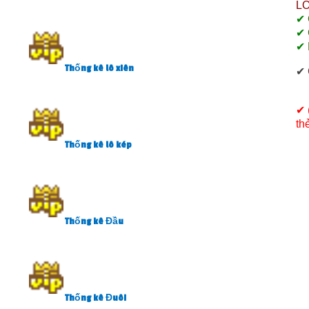
LÔ
✔ 
✔ 
✔ 
Thống kê lô xiên
✔ 
✔ 
th
Thống kê lô kép
Thống kê Đầu
Thống kê Đuôi