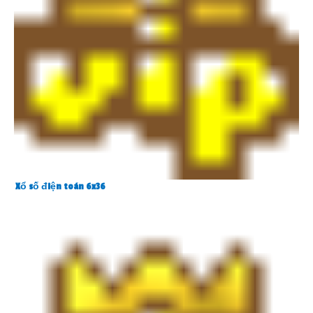
Xổ số điện toán 6x36