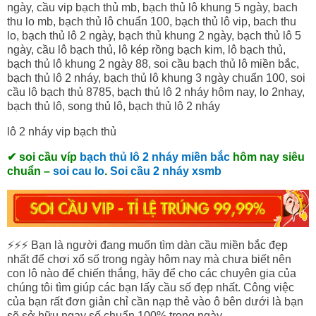
ngày, cầu vip bạch thủ mb, bạch thủ lô khung 5 ngày, bach
thu lo mb, bạch thủ lô chuẩn 100, bạch thủ lô vip, bach thu
lo, bạch thủ lô 2 ngày, bạch thủ khung 2 ngày, bạch thủ lô 5
ngày, cầu lô bạch thủ, lô kép rồng bạch kim, lô bạch thủ,
bạch thủ lô khung 2 ngày 88, soi cầu bạch thủ lô miền bắc,
bạch thủ lô 2 nháy, bạch thủ lô khung 3 ngày chuẩn 100, soi
cầu lô bạch thủ 8785, bạch thủ lô 2 nháy hôm nay, lo 2nhay,
bạch thủ lô, song thủ lô, bạch thủ lô 2 nháy
lô 2 nháy vip bạch thủ
✔ soi cầu víp
bạch thủ lô 2 nháy miền bắc
hôm nay siêu
chuẩn –
soi cau lo
.
Soi cầu 2 nháy xsmb
⚡️⚡️⚡️ Bạn là người đang muốn tìm dàn cầu miền bắc đẹp
nhất để chơi xổ số trong ngày hôm nay mà chưa biết nên
con lô nào để chiến thắng, hãy để cho các chuyên gia của
chúng tôi tìm giúp các bạn lấy cầu số đẹp nhất. Công việc
của bạn rất đơn giản chỉ cần nạp thẻ vào ô bên dưới là bạn
sẽ sở hữu ngay số chuẩn 100% trong ngày.