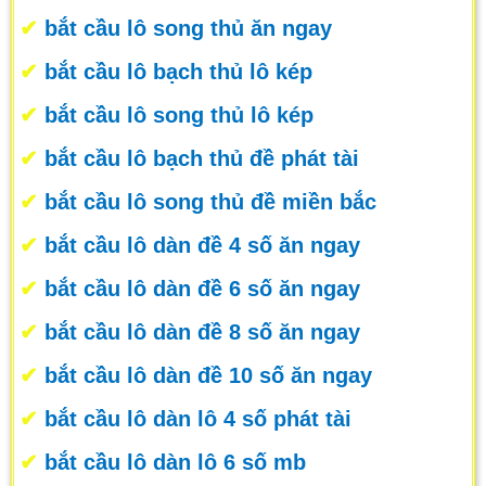
✔
bắt cầu lô song thủ ăn ngay
✔
bắt cầu lô bạch thủ lô kép
✔
bắt cầu lô song thủ lô kép
✔
bắt cầu lô bạch thủ đề phát tài
✔
bắt cầu lô song thủ đề miền bắc
✔
bắt cầu lô dàn đề 4 số ăn ngay
✔
bắt cầu lô dàn đề 6 số ăn ngay
✔
bắt cầu lô dàn đề 8 số ăn ngay
✔
bắt cầu lô dàn đề 10 số ăn ngay
✔
bắt cầu lô dàn lô 4 số phát tài
✔
bắt cầu lô dàn lô 6 số mb