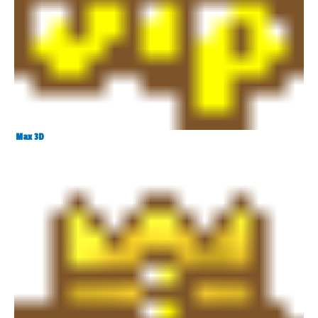
Max 3D