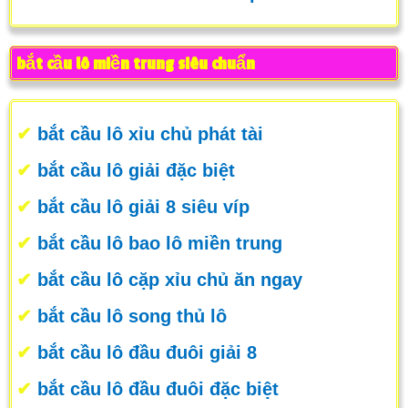
bắt cầu lô miền trung siêu chuẩn
✔
bắt cầu lô xỉu chủ phát tài
✔
bắt cầu lô giải đặc biệt
✔
bắt cầu lô giải 8 siêu víp
✔
bắt cầu lô bao lô miền trung
✔
bắt cầu lô cặp xỉu chủ ăn ngay
✔
bắt cầu lô song thủ lô
✔
bắt cầu lô đầu đuôi giải 8
✔
bắt cầu lô đầu đuôi đặc biệt