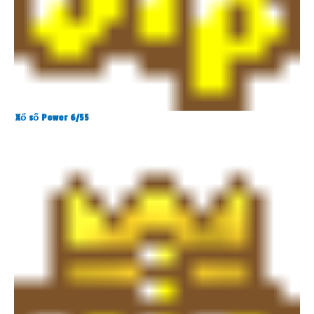
Xổ số Power 6/55