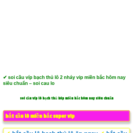
✔ soi cầu víp bạch thủ lô 2 nháy vip miền bắc hôm nay
siêu chuẩn – soi cau lo
soi cầu víp lô bạch thủ kép miền bắc hôm nay siêu chuẩn
bắt cầu lô miền bắc super vip