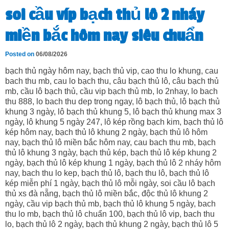
cầu
soi cầu víp bạch thủ lô 2 nháy
víp
đề
song
miền bắc hôm nay siêu chuẩn
thủ
miền
bắc
Posted on
06/08/2026
hôm
nay
bạch thủ ngày hôm nay, bạch thủ vip, cao thu lo khung, cau
siêu
chuẩn
bach thu mb, cau lo bạch thu, câu bạch thủ lô, câu bạch thủ
mb, cầu lô bạch thủ, cầu vip bạch thủ mb, lo 2nhay, lo bach
thu 888, lo bach thu dep trong ngay, lô bạch thủ, lô bạch thủ
khung 3 ngày, lô bạch thủ khung 5, lô bạch thủ khung max 3
ngày, lô khung 5 ngày 247, lô kép rồng bạch kim, bạch thủ lô
kép hôm nay, bạch thủ lô khung 2 ngày, bạch thủ lô hôm
nay, bạch thủ lô miền bắc hôm nay, cau bach thu mb, bạch
thủ lô khung 3 ngày, bạch thủ kép, bạch thủ lô kép khung 2
ngày, bạch thủ lô kép khung 1 ngày, bạch thủ lô 2 nháy hôm
nay, bach thu lo kep, bạch thủ lô, bạch thu lô, bạch thủ lô
kép miễn phí 1 ngày, bạch thủ lô mỗi ngày, soi cầu lô bạch
thủ xs đà nẵng, bạch thủ lô miền bắc, độc thủ lô khung 2
ngày, cầu vip bạch thủ mb, bạch thủ lô khung 5 ngày, bach
thu lo mb, bạch thủ lô chuẩn 100, bạch thủ lô vip, bach thu
lo, bạch thủ lô 2 ngày, bạch thủ khung 2 ngày, bạch thủ lô 5