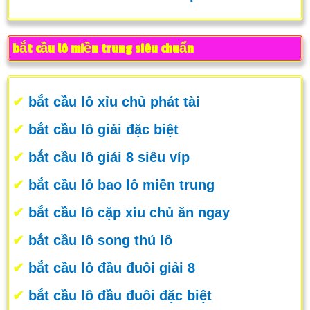
bắt cầu lô miền trung siêu chuẩn
✔
bắt cầu lô xỉu chủ phát tài
✔
bắt cầu lô giải đặc biệt
✔
bắt cầu lô giải 8 siêu víp
✔
bắt cầu lô bao lô miền trung
✔
bắt cầu lô cặp xỉu chủ ăn ngay
✔
bắt cầu lô song thủ lô
✔
bắt cầu lô đầu đuôi giải 8
✔
bắt cầu lô đầu đuôi đặc biệt