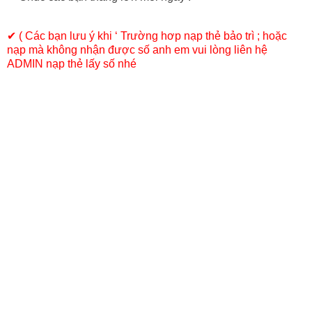
✔ ( Các bạn lưu ý khi ‘ Trường hơp nạp thẻ bảo trì ; hoặc
nạp mà không nhận được số anh em vui lòng liên hệ
ADMIN nạp thẻ lấy số nhé