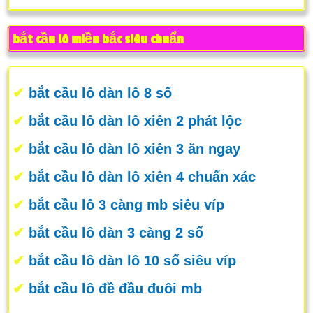
bắt cầu lô miền bắc siêu chuẩn
✔
bắt cầu lô dàn lô 8 số
✔
bắt cầu lô dàn lô xiên 2 phát lộc
✔
bắt cầu lô dàn lô xiên 3 ăn ngay
✔
bắt cầu lô dàn lô xiên 4 chuẩn xác
✔
bắt cầu lô 3 càng mb siêu víp
✔
bắt cầu lô dàn 3 càng 2 số
✔
bắt cầu lô dàn lô 10 số siêu víp
✔
bắt cầu lô đề đầu đuôi mb