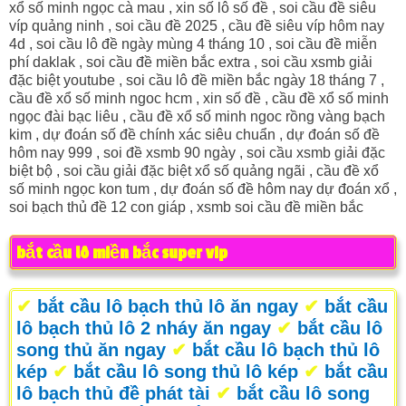
xổ số minh ngọc cà mau , xin số lô số đề , soi cầu đề siêu
víp quảng ninh , soi cầu đề 2025 , cầu đề siêu víp hôm nay
4d , soi cầu lô đề ngày mùng 4 tháng 10 , soi cầu đề miễn
phí daklak , soi cầu đề miền bắc extra , soi cầu xsmb giải
đặc biệt youtube , soi cầu lô đề miền bắc ngày 18 tháng 7 ,
cầu đề xổ số minh ngoc hcm , xin số đề , cầu đề xổ số minh
ngọc đài bạc liêu , cầu đề xổ số minh ngoc rồng vàng bạch
kim , dự đoán số đề chính xác siêu chuẩn , dự đoán số đề
hôm nay 999 , soi đề xsmb 90 ngày , soi cầu xsmb giải đặc
biệt bộ , soi cầu giải đặc biệt xổ số quảng ngãi , cầu đề xổ
số minh ngọc kon tum , dự đoán số đề hôm nay dự đoán xổ ,
soi bạch thủ đề 12 con giáp , xsmb soi cầu đề miền bắc
bắt cầu lô miền bắc super vip
✔
bắt cầu lô bạch thủ lô ăn ngay
✔
bắt cầu
lô bạch thủ lô 2 nháy ăn ngay
✔
bắt cầu lô
song thủ ăn ngay
✔
bắt cầu lô bạch thủ lô
kép
✔
bắt cầu lô song thủ lô kép
✔
bắt cầu
lô bạch thủ đề phát tài
✔
bắt cầu lô song