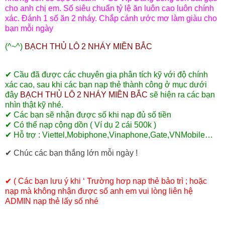
cho anh chị em. Số siêu chuẩn tỷ lệ ăn luôn cao luôn chính
xác. Đánh 1 số ăn 2 nháy. Chắp cánh ước mơ làm giàu cho
bạn mỗi ngày
(^~^)
BẠCH THỦ LÔ 2 NHÁY MIỀN BẮC
✔ Cầu đã được các chuyên gia phân tích kỹ với độ chính
xác cao, sau khi các bạn nạp thẻ thành công ở mục dưới
đây
BẠCH THỦ LÔ 2 NHÁY MIỀN BẮC
sẽ hiện ra các bạn
nhìn thật kỹ nhé.
✔ Các bạn sẽ nhận được số khi nạp đủ số tiền
✔ Có thể nạp cộng dồn ( Ví dụ 2 cái 500k )
✔ Hỗ trợ : Viettel,Mobiphone,Vinaphone,Gate,VNMobile…
✔ Chúc các bạn thắng lớn mỗi ngày !
✔ ( Các bạn lưu ý khi ‘ Trường hơp nạp thẻ bảo trì ; hoặc
nạp mà không nhận được số anh em vui lòng liên hệ
ADMIN nạp thẻ lấy số nhé