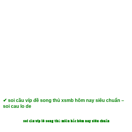
✔ soi cầu víp đề song thủ xsmb hôm nay siêu chuẩn –
soi cau lo de
soi cầu víp lô song thủ miền bắc hôm nay siêu chuẩn