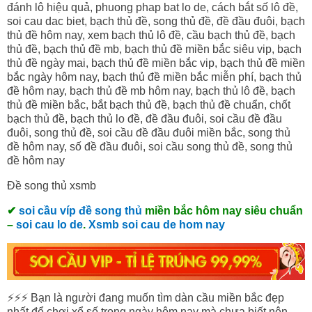
đánh lô hiệu quả, phuong phap bat lo de, cách bắt số lô đề,
soi cau dac biet, bạch thủ đề, song thủ đề, đề đầu đuôi, bạch
thủ đề hôm nay, xem bạch thủ lô đề, cầu bạch thủ đề, bạch
thủ đề, bạch thủ đề mb, bạch thủ đề miền bắc siêu vip, bạch
thủ đề ngày mai, bạch thủ đề miền bắc vip, bạch thủ đề miền
bắc ngày hôm nay, bạch thủ đề miền bắc miễn phí, bạch thủ
đề hôm nay, bạch thủ đề mb hôm nay, bạch thủ lô đề, bạch
thủ đề miền bắc, bắt bạch thủ đề, bạch thủ đề chuẩn, chốt
bạch thủ đề, bạch thủ lo đề, đề đầu đuôi, soi cầu đề đầu
đuôi, song thủ đề, soi cầu đề đầu đuôi miền bắc, song thủ
đề hôm nay, số đề đầu đuôi, soi cầu song thủ đề, song thủ
đề hôm nay
Đề song thủ xsmb
✔
soi cầu víp đề song thủ
miền bắc hôm nay siêu chuẩn
–
soi cau lo de
.
Xsmb soi cau de hom nay
⚡️⚡️⚡️ Bạn là người đang muốn tìm dàn cầu miền bắc đẹp
nhất để chơi xổ số trong ngày hôm nay mà chưa biết nên