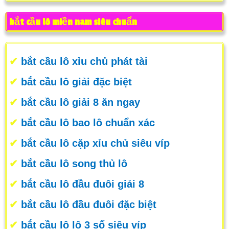
bắt cầu lô miền nam siêu chuẩn
✔
bắt cầu lô xỉu chủ phát tài
✔
bắt cầu lô giải đặc biệt
✔
bắt cầu lô giải 8 ăn ngay
✔
bắt cầu lô bao lô chuẩn xác
✔
bắt cầu lô cặp xỉu chủ siêu víp
✔
bắt cầu lô song thủ lô
✔
bắt cầu lô đầu đuôi giải 8
✔
bắt cầu lô đầu đuôi đặc biệt
✔
bắt cầu lô lô 3 số siêu víp