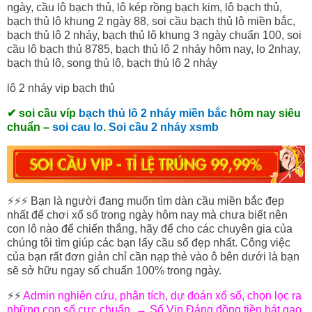
ngày, cầu lô bạch thủ, lô kép rồng bạch kim, lô bạch thủ,
bạch thủ lô khung 2 ngày 88, soi cầu bạch thủ lô miền bắc,
bạch thủ lô 2 nháy, bạch thủ lô khung 3 ngày chuẩn 100, soi
cầu lô bạch thủ 8785, bạch thủ lô 2 nháy hôm nay, lo 2nhay,
bạch thủ lô, song thủ lô, bạch thủ lô 2 nháy
lô 2 nháy vip bạch thủ
✔ soi cầu víp
bạch thủ lô 2 nháy miền bắc
hôm nay siêu
chuẩn –
soi cau lo
.
Soi cầu 2 nháy xsmb
⚡️⚡️⚡️ Bạn là người đang muốn tìm dàn cầu miền bắc đẹp
nhất để chơi xổ số trong ngày hôm nay mà chưa biết nên
con lô nào để chiến thắng, hãy để cho các chuyên gia của
chúng tôi tìm giúp các bạn lấy cầu số đẹp nhất. Công việc
của bạn rất đơn giản chỉ cần nạp thẻ vào ô bên dưới là bạn
sẽ sở hữu ngay số chuẩn 100% trong ngày.
⚡️⚡️
Admin nghiên cứu, phân tích, dự đoán xổ số, chọn lọc ra
những con số cực chuẩn. → Số Vip Đáng đồng tiền bát gạo