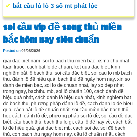
✔
bắt cầu lô lô 3 số mt phát lộc
soi cầu víp đề song thủ miền
bắc hôm nay siêu chuẩn
Posted on
06/08/2026
giai dac biet nam, soi lo bach thu mien bac, xsmb chu nhat
tuan truoc, cach bat lo de chuan, ket qua dac biet, kinh
nghiệm bắt lô bạch thủ, soi cầu đặc biệt, soi cau lo mb bach
thu, đánh lô đề hiệu quả, bạch thủ đề ngày hôm nay, xin so
danh de mien bac, soi lo de chuan nhat, lay so dep nhat
trong ngay, bachthu mb, soi lô chuẩn 100, cách đánh đề
hiệu quả nhất, cách đánh lô hiệu quả nhất, kinh nghiem bat
de bach thu, phương pháp đánh lô đề, cach danh lo de hieu
qua, cách bắt lô đề chuẩn nhất, soi cầu miền bắc bạch thủ,
học cách đánh lô đề, phương pháp soi lô đề, soi cầu đề đặc
biệt, cầu bạch thủ, bach thu lo gi, cầu lô đề hay về, cách bắt
lô đề hiệu quả, giai dac biet mb, cach soi de, soi đề bạch
thủ, con bach thu ngay hom nay, cầu lô chuẩn nhất, cách