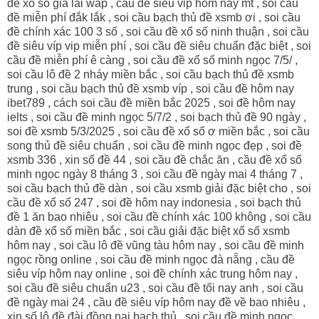
đề xổ số gia lai wap , cau đề siêu vip hom nay mt , soi cầu
đề miễn phí đắk lắk , soi cầu bạch thủ đề xsmb ơi , soi cầu
đề chính xác 100 3 số , soi cầu đề xổ số ninh thuận , soi cầu
đề siêu víp vip miễn phí , soi cầu đề siêu chuẩn đặc biệt , soi
cầu đề miễn phí ê càng , soi cầu đề xổ số minh ngọc 7/5/ ,
soi cầu lô đề 2 nháy miền bắc , soi cầu bạch thủ đề xsmb
trung , soi cầu bạch thủ đề xsmb víp , soi cầu đề hôm nay
ibet789 , cách soi cầu đề miền bắc 2025 , soi đề hôm nay
ielts , soi cầu đề minh ngọc 5/7/2 , soi bạch thủ đề 90 ngày ,
soi đề xsmb 5/3/2025 , soi cầu đề xổ số ơ miền bắc , soi cầu
song thủ đề siêu chuẩn , soi cầu đề minh ngọc đẹp , soi đề
xsmb 336 , xin số đề 44 , soi cầu đề chắc ăn , cầu đề xổ số
minh ngọc ngày 8 tháng 3 , soi cầu đề ngày mai 4 tháng 7 ,
soi cầu bạch thủ đề dàn , soi cầu xsmb giải đặc biệt cho , soi
cầu đề xổ số 247 , soi đề hôm nay indonesia , soi bạch thủ
đề 1 ăn bao nhiêu , soi cầu đề chính xác 100 không , soi cầu
dàn đề xổ số miền bắc , soi cầu giải đặc biệt xổ số xsmb
hôm nay , soi cầu lô đề vũng tàu hôm nay , soi cầu đề minh
ngọc rồng online , soi cầu đề minh ngọc đà nẵng , cầu đề
siêu víp hôm nay online , soi đề chính xác trung hôm nay ,
soi cầu đề siêu chuẩn u23 , soi cầu đề tối nay anh , soi cầu
đề ngày mai 24 , cầu đề siêu víp hôm nay đề về bao nhiêu ,
xin số lô đề đài đồng nai bạch thủ , soi cầu đề minh ngọc