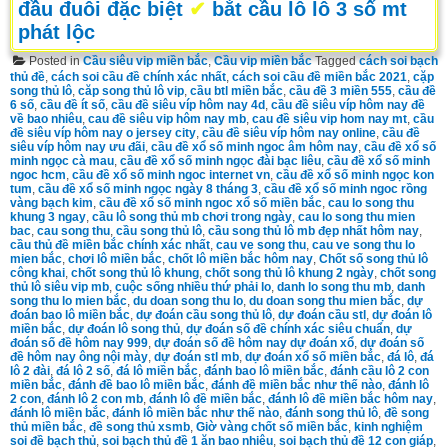
đầu đuôi đặc biệt
✔
bắt cầu lô lô 3 số mt
phát lộc
Posted in
Cầu siêu vip miền bắc
,
Cầu vip miền bắc
Tagged
cách soi bạch
thủ đề
,
cách soi cầu đề chính xác nhất
,
cách soi cầu đề miền bắc 2021
,
cặp
song thủ lô
,
căp song thủ lô vip
,
cầu btl miền bắc
,
cầu đề 3 miền 555
,
cầu đề
6 số
,
cầu đề ít số
,
cầu đề siêu víp hôm nay 4d
,
cầu đề siêu víp hôm nay đề
về bao nhiêu
,
cau đề siêu vip hôm nay mb
,
cau đề siêu vip hom nay mt
,
cầu
đề siêu víp hôm nay o jersey city
,
cầu đề siêu víp hôm nay online
,
cầu đề
siêu víp hôm nay ưu đãi
,
cầu đề xổ số minh ngoc âm hôm nay
,
cầu đề xổ số
minh ngọc cà mau
,
cầu đề xổ số minh ngọc đài bạc liêu
,
cầu đề xổ số minh
ngoc hcm
,
cầu đề xổ số minh ngoc internet vn
,
cầu đề xổ số minh ngọc kon
tum
,
cầu đề xổ số minh ngọc ngày 8 tháng 3
,
cầu đề xổ số minh ngoc rồng
vàng bạch kim
,
cầu đề xổ số minh ngoc xổ số miền bắc
,
cau lo song thu
khung 3 ngay
,
cầu lô song thủ mb chơi trong ngày
,
cau lo song thu mien
bac
,
cau song thu
,
cầu song thủ lô
,
cầu song thủ lô mb đẹp nhất hôm nay
,
cầu thủ đề miền bắc chính xác nhất
,
cau ve song thu
,
cau ve song thu lo
mien bắc
,
chơi lô miền bắc
,
chốt lô miền bắc hôm nay
,
Chốt số song thủ lô
công khai
,
chốt song thủ lô khung
,
chốt song thủ lô khung 2 ngày
,
chốt song
thủ lô siêu vip mb
,
cuộc sống nhiều thứ phải lo
,
danh lo song thu mb
,
danh
song thu lo mien bắc
,
du doan song thu lo
,
du doan song thu mien bắc
,
dự
đoán bao lô miền bắc
,
dự đoán cầu song thủ lô
,
dự đoán cầu stl
,
dự đoán lô
miền bắc
,
dự đoán lô song thủ
,
dự đoán số đề chính xác siêu chuẩn
,
dự
đoán số đề hôm nay 999
,
dự đoán số đề hôm nay dự đoán xổ
,
dự đoán số
đề hôm nay ông nội mày
,
dự đoán stl mb
,
dự đoán xổ số miền bắc
,
đá lô
,
đá
lô 2 đài
,
đá lô 2 số
,
đá lô miền bắc
,
đánh bao lô miền bắc
,
đánh cầu lô 2 con
miền bắc
,
đánh đề bao lô miền bắc
,
đánh đề miền bắc như thế nào
,
đánh lô
2 con
,
đánh lô 2 con mb
,
đánh lô đề miền bắc
,
đánh lô đề miền bắc hôm nay
,
đánh lô miền bắc
,
đánh lô miền bắc như thế nào
,
đánh song thủ lô
,
đề song
thủ miền bắc
,
đề song thủ xsmb
,
Giờ vàng chốt số miền bắc
,
kinh nghiệm
soi đề bạch thủ
,
soi bạch thủ đề 1 ăn bao nhiêu
,
soi bạch thủ đề 12 con giáp
,