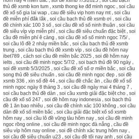
hôm nay 4 miền bắc , soi đề xsmb 7/5/2025 , soi cầu bạch
thủ đề xsmb kon tum , xsmb thong ke đđ minh ngoc , soi cầu
đề xổ số gia lai wap , cau đề siêu vip hom nay mt , soi cầu
đề miễn phí đắk lắk , soi cầu bạch thủ đề xsmb ơi , soi cầu
đề chính xác 100 3 số , soi cầu đề xổ số ninh thuận , soi cầu
đề siêu víp vip miễn phí , soi cầu đề siêu chuẩn đặc biệt , soi
cầu đề miễn phí ê càng , soi cầu đề xổ số minh ngọc 7/5/ ,
soi cầu lô đề 2 nháy miền bắc , soi cầu bạch thủ đề xsmb
trung , soi cầu bạch thủ đề xsmb víp , soi cầu đề hôm nay
ibet789 , cách soi cầu đề miền bắc 2025 , soi đề hôm nay
ielts , soi cầu đề minh ngọc 5/7/2 , soi bạch thủ đề 90 ngày ,
soi đề xsmb 5/3/2025 , soi cầu đề xổ số ơ miền bắc , soi cầu
song thủ đề siêu chuẩn , soi cầu đề minh ngọc đẹp , soi đề
xsmb 336 , xin số đề 44 , soi cầu đề chắc ăn , cầu đề xổ số
minh ngọc ngày 8 tháng 3 , soi cầu đề ngày mai 4 tháng 7 ,
soi cầu bạch thủ đề dàn , soi cầu xsmb giải đặc biệt cho , soi
cầu đề xổ số 247 , soi đề hôm nay indonesia , soi bạch thủ
đề 1 ăn bao nhiêu , soi cầu đề chính xác 100 không , soi cầu
dàn đề xổ số miền bắc , soi cầu giải đặc biệt xổ số xsmb
hôm nay , soi cầu lô đề vũng tàu hôm nay , soi cầu đề minh
ngọc rồng online , soi cầu đề minh ngọc đà nẵng , cầu đề
siêu víp hôm nay online , soi đề chính xác trung hôm nay ,
soi cầu đề siêu chuẩn u23 , soi cầu đề tối nay anh , soi cầu