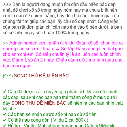
⚡️⚡️⚡️ Bạn là người đang muốn tìm dàn cầu miền bắc đẹp
nhất để chơi xổ số trong ngày hôm nay mà chưa biết nên
con lô nào để chiến thắng, hãy để cho các chuyên gia của
chúng tôi tìm giúp các bạn lấy cầu số đẹp nhất. Công việc
của bạn rất đơn giản chỉ cần nạp thẻ vào ô bên dưới là bạn
sẽ sở hữu ngay số chuẩn 100% trong ngày.
⚡️⚡️
Admin nghiên cứu, phân tích, dự đoán xổ số, chọn lọc ra
những con số cực chuẩn. → Số Vip Đáng đồng tiền bát gạo
cho anh chị em. Số siêu chuẩn tỷ lệ ăn luôn cao luôn chính
xác. Đánh 1 số ăn 2 nháy. Chắp cánh ước mơ làm giàu cho
bạn mỗi ngày
(^~^)
SONG THỦ ĐỀ MIỀN BẮC
✔ Cầu đã được các chuyên gia phân tích kỹ với độ chính
xác cao, sau khi các bạn nạp thẻ thành công ở mục dưới
đây
SONG THỦ ĐỀ MIỀN BẮC
sẽ hiện ra các bạn nhìn thật
kỹ nhé.
✔ Các bạn sẽ nhận được số khi nạp đủ số tiền
✔ Có thể nạp cộng dồn ( Ví dụ 2 cái 500k )
✔ Hỗ trợ : Viettel,Mobiphone,Vinaphone,Gate,VNMobile…