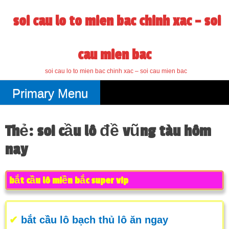
Skip
to
soi cau lo to mien bac chinh xac – soi
content
cau mien bac
soi cau lo to mien bac chinh xac – soi cau mien bac
Primary Menu
Thẻ:
soi cầu lô đề vũng tàu hôm
nay
bắt cầu lô miền bắc super vip
✔
bắt cầu lô bạch thủ lô ăn ngay