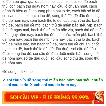
lô đề hiệu quả, giai dac biet mb, cach soi de, soi đề bạch
thủ, con bach thu ngay hom nay, cầu lô chuẩn nhất, cách
đánh lô hiệu quả, phuong phap bat lo de, cách bắt số lô đề,
soi cau dac biet, bạch thủ đề, song thủ đề, đề đầu đuôi, bạch
thủ đề hôm nay, xem bạch thủ lô đề, cầu bạch thủ đề, bạch
thủ đề, bạch thủ đề mb, bạch thủ đề miền bắc siêu vip, bạch
thủ đề ngày mai, bạch thủ đề miền bắc vip, bạch thủ đề miền
bắc ngày hôm nay, bạch thủ đề miền bắc miễn phí, bạch thủ
đề hôm nay, bạch thủ đề mb hôm nay, bạch thủ lô đề, bạch
thủ đề miền bắc, bắt bạch thủ đề, bạch thủ đề chuẩn, chốt
bạch thủ đề, bạch thủ lo đề, đề đầu đuôi, soi cầu đề đầu
đuôi, song thủ đề, soi cầu đề đầu đuôi miền bắc, song thủ
đề hôm nay, số đề đầu đuôi, soi cầu song thủ đề, song thủ
đề hôm nay
Đề song thủ xsmb
✔
soi cầu víp đề song thủ
miền bắc hôm nay siêu chuẩn
–
soi cau lo de
.
Xsmb soi cau de hom nay