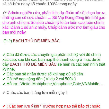
sẽ sở hữu ngay số chuẩn 100% trong ngày.
⚡️⚡️
Admin nghiên cứu, phân tích, dự đoán xổ số, chọn lọc ra
những con số cực chuẩn. → Số Vip Đáng đồng tiền bát gạo
cho anh chị em. Số siêu chuẩn tỷ lệ ăn luôn cao luôn chính
xác. Đánh 1 số ăn 2 nháy. Chắp cánh ước mơ làm giàu cho
bạn mỗi ngày
(^~^)
BẠCH THỦ ĐỀ MIỀN BẮC
✔ Cầu đã được các chuyên gia phân tích kỹ với độ chính
xác cao, sau khi các bạn nạp thẻ thành công ở mục dưới
đây
BẠCH THỦ ĐỀ MIỀN BẮC
sẽ hiện ra các bạn nhìn thật
kỹ nhé.
✔ Các bạn sẽ nhận được số khi nạp đủ số tiền
✔ Có thể nạp cộng dồn ( Ví dụ 2 cái 500k )
✔ Hỗ trợ : Viettel,Mobiphone,Vinaphone,Gate,VNMobile…
✔ Chúc các bạn thắng lớn mỗi ngày !
✔ ( Các bạn lưu ý khi ‘ Trường hơp nạp thẻ bảo trì ; hoặc