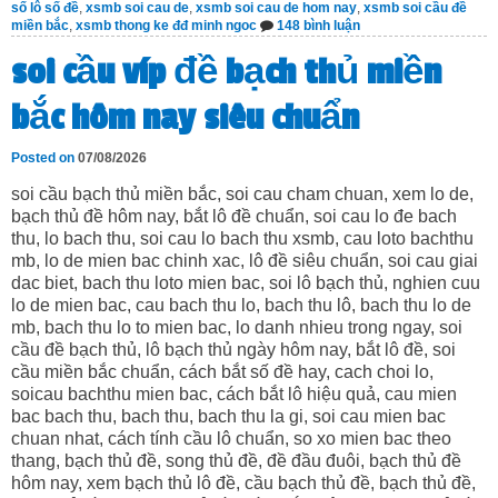
số lô số đề
,
xsmb soi cau de
,
xsmb soi cau de hom nay
,
xsmb soi cầu đề
ở
miền bắc
,
xsmb thong ke đđ minh ngoc
148 bình luận
soi
cầu
soi cầu víp đề bạch thủ miền
víp
đề
song
bắc hôm nay siêu chuẩn
thủ
miền
bắc
Posted on
07/08/2026
hôm
nay
soi cầu bạch thủ miền bắc, soi cau cham chuan, xem lo de,
siêu
chuẩn
bạch thủ đề hôm nay, bắt lô đề chuẩn, soi cau lo đe bach
thu, lo bach thu, soi cau lo bach thu xsmb, cau loto bachthu
mb, lo de mien bac chinh xac, lô đề siêu chuẩn, soi cau giai
dac biet, bach thu loto mien bac, soi lô bạch thủ, nghien cuu
lo de mien bac, cau bach thu lo, bach thu lô, bach thu lo de
mb, bach thu lo to mien bac, lo danh nhieu trong ngay, soi
cầu đề bạch thủ, lô bạch thủ ngày hôm nay, bắt lô đề, soi
cầu miền bắc chuẩn, cách bắt số đề hay, cach choi lo,
soicau bachthu mien bac, cách bắt lô hiệu quả, cau mien
bac bach thu, bach thu, bach thu la gi, soi cau mien bac
chuan nhat, cách tính cầu lô chuẩn, so xo mien bac theo
thang, bạch thủ đề, song thủ đề, đề đầu đuôi, bạch thủ đề
hôm nay, xem bạch thủ lô đề, cầu bạch thủ đề, bạch thủ đề,