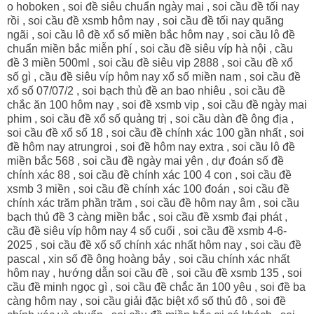
o hoboken , soi đề siêu chuẩn ngày mai , soi cầu đề tối nay
rồi , soi cầu đề xsmb hôm nay , soi cầu đề tối nay quãng
ngãi , soi cầu lô đề xổ số miền bắc hôm nay , soi cầu lô đề
chuẩn miền bắc miễn phí , soi cầu đề siêu víp hà nội , cầu
đề 3 miền 500ml , soi cầu đề siêu vip 2888 , soi cầu đề xổ
số gì , cầu đề siêu víp hôm nay xổ số miền nam , soi cầu đề
xổ số 07/07/2 , soi bạch thủ đề an bao nhiêu , soi cầu đề
chắc ăn 100 hôm nay , soi đề xsmb vip , soi cầu đề ngày mai
phim , soi cầu đề xổ số quảng trị , soi cầu dàn đề ông địa ,
soi cầu đề xổ số 18 , soi cầu đề chính xác 100 gần nhất , soi
đề hôm nay atrungroi , soi đề hôm nay extra , soi cầu lô đề
miền bắc 568 , soi cầu đề ngày mai yên , dự đoán số đề
chính xác 88 , soi cầu đề chính xác 100 4 con , soi cầu đề
xsmb 3 miền , soi cầu đề chính xác 100 đoán , soi cầu đề
chính xác trăm phần trăm , soi cầu đề hôm nay âm , soi cầu
bạch thủ đề 3 càng miền bắc , soi cầu đề xsmb đại phát ,
cầu đề siêu víp hôm nay 4 số cuối , soi cầu đề xsmb 4-6-
2025 , soi cầu đề xổ số chính xác nhất hôm nay , soi cầu đề
pascal , xin số đề ông hoàng bảy , soi cầu chính xác nhất
hôm nay , hướng dẫn soi cầu đề , soi cầu đề xsmb 135 , soi
cầu đề minh ngọc gì , soi cầu đề chắc ăn 100 yêu , soi đề ba
càng hôm nay , soi cầu giải đặc biệt xổ số thủ đô , soi đề