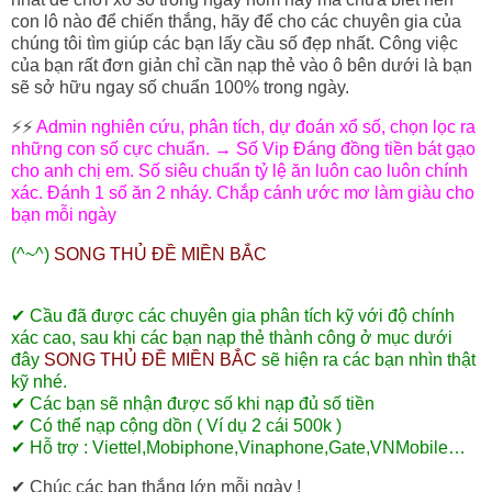
con lô nào để chiến thắng, hãy để cho các chuyên gia của
chúng tôi tìm giúp các bạn lấy cầu số đẹp nhất. Công việc
của bạn rất đơn giản chỉ cần nạp thẻ vào ô bên dưới là bạn
sẽ sở hữu ngay số chuẩn 100% trong ngày.
⚡️⚡️
Admin nghiên cứu, phân tích, dự đoán xổ số, chọn lọc ra
những con số cực chuẩn. → Số Vip Đáng đồng tiền bát gạo
cho anh chị em. Số siêu chuẩn tỷ lệ ăn luôn cao luôn chính
xác. Đánh 1 số ăn 2 nháy. Chắp cánh ước mơ làm giàu cho
bạn mỗi ngày
(^~^)
SONG THỦ ĐỀ MIỀN BẮC
✔ Cầu đã được các chuyên gia phân tích kỹ với độ chính
xác cao, sau khi các bạn nạp thẻ thành công ở mục dưới
đây
SONG THỦ ĐỀ MIỀN BẮC
sẽ hiện ra các bạn nhìn thật
kỹ nhé.
✔ Các bạn sẽ nhận được số khi nạp đủ số tiền
✔ Có thể nạp cộng dồn ( Ví dụ 2 cái 500k )
✔ Hỗ trợ : Viettel,Mobiphone,Vinaphone,Gate,VNMobile…
✔ Chúc các bạn thắng lớn mỗi ngày !