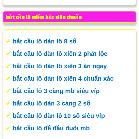
bắt cầu lô miền bắc siêu chuẩn
✔
bắt cầu lô dàn lô 8 số
✔
bắt cầu lô dàn lô xiên 2 phát lộc
✔
bắt cầu lô dàn lô xiên 3 ăn ngay
✔
bắt cầu lô dàn lô xiên 4 chuẩn xác
✔
bắt cầu lô 3 càng mb siêu víp
✔
bắt cầu lô dàn 3 càng 2 số
✔
bắt cầu lô dàn lô 10 số siêu víp
✔
bắt cầu lô đề đầu đuôi mb