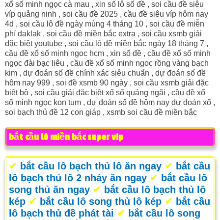
xổ số minh ngọc cà mau , xin số lô số đề , soi cầu đề siêu
víp quảng ninh , soi cầu đề 2025 , cầu đề siêu víp hôm nay
4d , soi cầu lô đề ngày mùng 4 tháng 10 , soi cầu đề miễn
phí daklak , soi cầu đề miền bắc extra , soi cầu xsmb giải
đặc biệt youtube , soi cầu lô đề miền bắc ngày 18 tháng 7 ,
cầu đề xổ số minh ngoc hcm , xin số đề , cầu đề xổ số minh
ngọc đài bạc liêu , cầu đề xổ số minh ngoc rồng vàng bạch
kim , dự đoán số đề chính xác siêu chuẩn , dự đoán số đề
hôm nay 999 , soi đề xsmb 90 ngày , soi cầu xsmb giải đặc
biệt bộ , soi cầu giải đặc biệt xổ số quảng ngãi , cầu đề xổ
số minh ngọc kon tum , dự đoán số đề hôm nay dự đoán xổ ,
soi bạch thủ đề 12 con giáp , xsmb soi cầu đề miền bắc
bắt cầu lô miền bắc super vip
✔
bắt cầu lô bạch thủ lô ăn ngay
✔
bắt cầu
lô bạch thủ lô 2 nháy ăn ngay
✔
bắt cầu lô
song thủ ăn ngay
✔
bắt cầu lô bạch thủ lô
kép
✔
bắt cầu lô song thủ lô kép
✔
bắt cầu
lô bạch thủ đề phát tài
✔
bắt cầu lô song