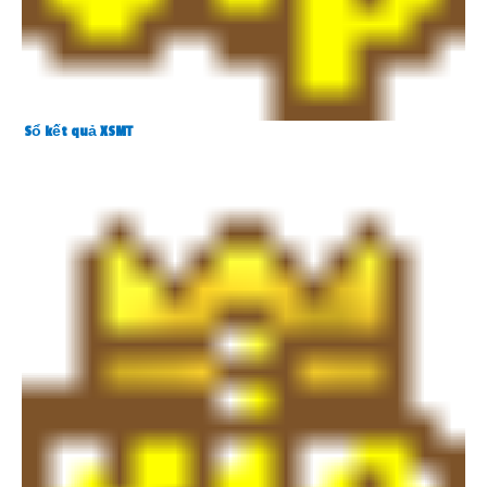
Sổ kết quả XSMT