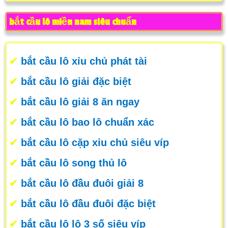
bắt cầu lô miền nam siêu chuẩn
✔
bắt cầu lô xỉu chủ phát tài
✔
bắt cầu lô giải đặc biệt
✔
bắt cầu lô giải 8 ăn ngay
✔
bắt cầu lô bao lô chuẩn xác
✔
bắt cầu lô cặp xỉu chủ siêu víp
✔
bắt cầu lô song thủ lô
✔
bắt cầu lô đầu đuôi giải 8
✔
bắt cầu lô đầu đuôi đặc biệt
✔
bắt cầu lô lô 3 số siêu víp