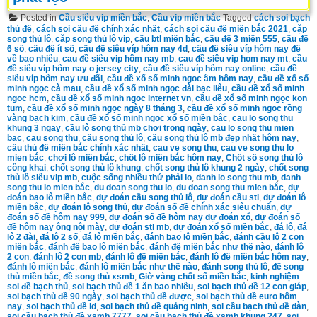
Posted in
Cầu siêu vip miền bắc
,
Cầu vip miền bắc
Tagged
cách soi bạch
thủ đề
,
cách soi cầu đề chính xác nhất
,
cách soi cầu đề miền bắc 2021
,
cặp
song thủ lô
,
căp song thủ lô vip
,
cầu btl miền bắc
,
cầu đề 3 miền 555
,
cầu đề
6 số
,
cầu đề ít số
,
cầu đề siêu víp hôm nay 4d
,
cầu đề siêu víp hôm nay đề
về bao nhiêu
,
cau đề siêu vip hôm nay mb
,
cau đề siêu vip hom nay mt
,
cầu
đề siêu víp hôm nay o jersey city
,
cầu đề siêu víp hôm nay online
,
cầu đề
siêu víp hôm nay ưu đãi
,
cầu đề xổ số minh ngoc âm hôm nay
,
cầu đề xổ số
minh ngọc cà mau
,
cầu đề xổ số minh ngọc đài bạc liêu
,
cầu đề xổ số minh
ngoc hcm
,
cầu đề xổ số minh ngoc internet vn
,
cầu đề xổ số minh ngọc kon
tum
,
cầu đề xổ số minh ngọc ngày 8 tháng 3
,
cầu đề xổ số minh ngoc rồng
vàng bạch kim
,
cầu đề xổ số minh ngoc xổ số miền bắc
,
cau lo song thu
khung 3 ngay
,
cầu lô song thủ mb chơi trong ngày
,
cau lo song thu mien
bac
,
cau song thu
,
cầu song thủ lô
,
cầu song thủ lô mb đẹp nhất hôm nay
,
cầu thủ đề miền bắc chính xác nhất
,
cau ve song thu
,
cau ve song thu lo
mien bắc
,
chơi lô miền bắc
,
chốt lô miền bắc hôm nay
,
Chốt số song thủ lô
công khai
,
chốt song thủ lô khung
,
chốt song thủ lô khung 2 ngày
,
chốt song
thủ lô siêu vip mb
,
cuộc sống nhiều thứ phải lo
,
danh lo song thu mb
,
danh
song thu lo mien bắc
,
du doan song thu lo
,
du doan song thu mien bắc
,
dự
đoán bao lô miền bắc
,
dự đoán cầu song thủ lô
,
dự đoán cầu stl
,
dự đoán lô
miền bắc
,
dự đoán lô song thủ
,
dự đoán số đề chính xác siêu chuẩn
,
dự
đoán số đề hôm nay 999
,
dự đoán số đề hôm nay dự đoán xổ
,
dự đoán số
đề hôm nay ông nội mày
,
dự đoán stl mb
,
dự đoán xổ số miền bắc
,
đá lô
,
đá
lô 2 đài
,
đá lô 2 số
,
đá lô miền bắc
,
đánh bao lô miền bắc
,
đánh cầu lô 2 con
miền bắc
,
đánh đề bao lô miền bắc
,
đánh đề miền bắc như thế nào
,
đánh lô
2 con
,
đánh lô 2 con mb
,
đánh lô đề miền bắc
,
đánh lô đề miền bắc hôm nay
,
đánh lô miền bắc
,
đánh lô miền bắc như thế nào
,
đánh song thủ lô
,
đề song
thủ miền bắc
,
đề song thủ xsmb
,
Giờ vàng chốt số miền bắc
,
kinh nghiệm
soi đề bạch thủ
,
soi bạch thủ đề 1 ăn bao nhiêu
,
soi bạch thủ đề 12 con giáp
,
soi bạch thủ đề 90 ngày
,
soi bạch thủ đề được
,
soi bạch thủ đề euro hôm
nay
,
soi bạch thủ đề id
,
soi bạch thủ đề quảng ninh
,
soi cầu bạch thủ đề dàn
,
soi cầu bạch thủ đề xsmb 7777
,
soi cầu bạch thủ đề xsmb khung 247
,
soi