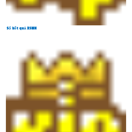
Sổ kết quả XSMN