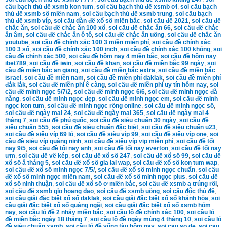
cầu bạch thủ đề xsmb kon tum
,
soi cầu bạch thủ đề xsmb ơi
,
soi cầu bạch
thủ đề xsmb số miền nam
,
soi cầu bạch thủ đề xsmb trung
,
soi cầu bạch
thủ đề xsmb víp
,
soi cầu dàn đề xổ số miền bắc
,
soi cầu đề 2021
,
soi cầu đề
chắc ăn
,
soi cầu đề chắc ăn 100 xổ
,
soi cầu đề chắc ăn 66
,
soi cầu đề chắc
ăn âm
,
soi cầu đề chắc ăn ô tô
,
soi cầu đề chắc ăn uống
,
soi cầu đề chắc ăn
youtube
,
soi cầu đề chính xác 100 3 miền miễn phí
,
soi cầu đề chính xác
100 3 số
,
soi cầu đề chính xác 100 inch
,
soi cầu đề chính xác 100 không
,
soi
cầu đề chính xác 500
,
soi cầu đề hôm nay 4 miền bắc
,
soi cầu đề hôm nay
ibet789
,
soi cầu đề iwin
,
soi cầu đề khan
,
soi cầu đề miền bắc 99 ngày
,
soi
cầu đề miền bắc an giang
,
soi cầu đề miền bắc extra
,
soi cầu đề miền bắc
israel
,
soi cầu đề miền nam
,
soi cầu đề miễn phí daklak
,
soi cầu đề miễn phí
đắk lắk
,
soi cầu đề miễn phí ê càng
,
soi cầu đề miễn phí uy tín hôm nay
,
soi
cầu đề minh ngọc 5/7/2
,
soi cầu đề minh ngọc 6/6
,
soi cầu đề minh ngọc đà
nẵng
,
soi cầu đề minh ngọc đẹp
,
soi cầu đề minh ngọc em
,
soi cầu đề minh
ngọc kon tum
,
soi cầu đề minh ngọc rồng online
,
soi cầu đề minh ngọc số
,
soi cầu đề ngày mai 24
,
soi cầu đề ngày mai 365
,
soi cầu đề ngày mai 4
tháng 7
,
soi cầu đề phú quốc
,
soi cầu đề siêu chuẩn 30 ngày
,
soi cầu đề
siêu chuẩn 555
,
soi cầu đề siêu chuẩn đặc biệt
,
soi cầu đề siêu chuẩn u23
,
soi cầu đề siêu víp 69 lô
,
soi cầu đề siêu víp 99
,
soi cầu đề siêu víp one
,
soi
cầu đề siêu víp quảng ninh
,
soi cầu đề siêu víp vip miễn phí
,
soi cầu đề tối
nay 9/5
,
soi cầu đề tối nay anh
,
soi cầu đề tối nay everton
,
soi cầu đề tối nay
ưm
,
soi cầu đề về kép
,
soi cầu đề xổ số 247
,
soi cầu đề xổ số 99
,
soi cầu đề
xổ số ă tháng 5
,
soi cầu đề xổ số gia lai wap
,
soi cầu đề xổ số kon tum wap
,
soi cầu đề xổ số minh ngọc 7/5/
,
soi cầu đề xổ số minh ngọc chuẩn
,
soi cầu
đề xổ số minh ngọc miền nam
,
soi cầu đề xổ số minh ngọc plus
,
soi cầu đề
xổ số ninh thuận
,
soi cầu đề xổ số ơ miền bắc
,
soi cầu đề xsmb a trúng rồi
,
soi cầu đề xsmb gio hoang dao
,
soi cầu đề xsmb uống
,
soi cầu độc thủ đề
,
soi cầu giải đặc biệt xổ số daklak
,
soi cầu giải đặc biệt xổ số khánh hòa
,
soi
cầu giải đặc biệt xổ số quảng ngãi
,
soi cầu giải đặc biệt xổ số xsmb hôm
nay
,
soi cầu lô đề 2 nháy miền bắc
,
soi cầu lô đề chính xác 100
,
soi cầu lô
đề miền bắc ngày 18 tháng 7
,
soi cầu lô đề ngày mùng 4 tháng 10
,
soi cầu lô
đề siêu chuẩn xsmb
,
soi cầu lô đề vũng tàu hôm nay
,
soi cau so de
,
soi cau