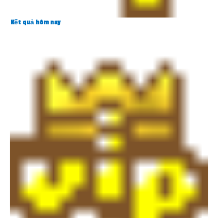
Kết quả hôm nay