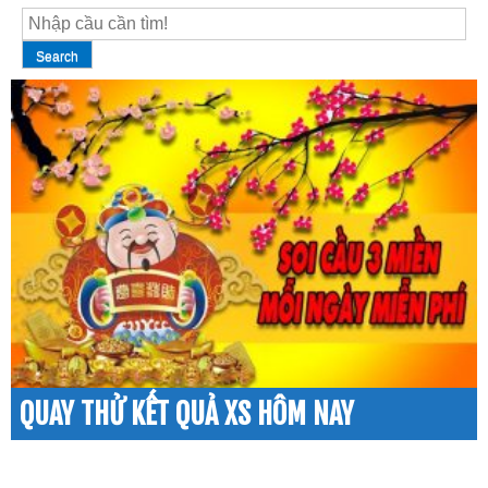
cầu
víp
đề
Search
song
thủ
miền
bắc
hôm
nay
siêu
chuẩn
QUAY THỬ KẾT QUẢ XS HÔM NAY