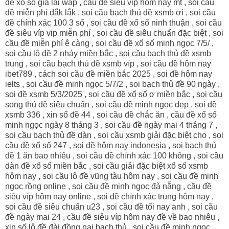
đề xổ số gia lai wap , cau đề siêu vip hom nay mt , soi cầu
đề miễn phí đắk lắk , soi cầu bạch thủ đề xsmb ơi , soi cầu
đề chính xác 100 3 số , soi cầu đề xổ số ninh thuận , soi cầu
đề siêu víp vip miễn phí , soi cầu đề siêu chuẩn đặc biệt , soi
cầu đề miễn phí ê càng , soi cầu đề xổ số minh ngọc 7/5/ ,
soi cầu lô đề 2 nháy miền bắc , soi cầu bạch thủ đề xsmb
trung , soi cầu bạch thủ đề xsmb víp , soi cầu đề hôm nay
ibet789 , cách soi cầu đề miền bắc 2025 , soi đề hôm nay
ielts , soi cầu đề minh ngọc 5/7/2 , soi bạch thủ đề 90 ngày ,
soi đề xsmb 5/3/2025 , soi cầu đề xổ số ơ miền bắc , soi cầu
song thủ đề siêu chuẩn , soi cầu đề minh ngọc đẹp , soi đề
xsmb 336 , xin số đề 44 , soi cầu đề chắc ăn , cầu đề xổ số
minh ngọc ngày 8 tháng 3 , soi cầu đề ngày mai 4 tháng 7 ,
soi cầu bạch thủ đề dàn , soi cầu xsmb giải đặc biệt cho , soi
cầu đề xổ số 247 , soi đề hôm nay indonesia , soi bạch thủ
đề 1 ăn bao nhiêu , soi cầu đề chính xác 100 không , soi cầu
dàn đề xổ số miền bắc , soi cầu giải đặc biệt xổ số xsmb
hôm nay , soi cầu lô đề vũng tàu hôm nay , soi cầu đề minh
ngọc rồng online , soi cầu đề minh ngọc đà nẵng , cầu đề
siêu víp hôm nay online , soi đề chính xác trung hôm nay ,
soi cầu đề siêu chuẩn u23 , soi cầu đề tối nay anh , soi cầu
đề ngày mai 24 , cầu đề siêu víp hôm nay đề về bao nhiêu ,
xin số lô đề đài đồng nai bạch thủ , soi cầu đề minh ngọc