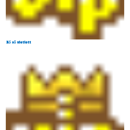
Xổ số vietlott