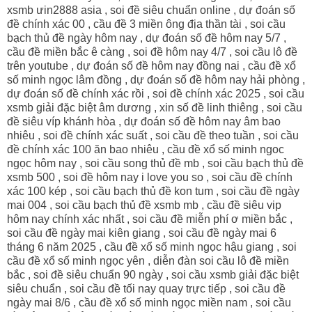
xsmb ưin2888 asia , soi đề siêu chuẩn online , dự đoán số
đề chính xác 00 , cầu đề 3 miền ông địa thần tài , soi cầu
bạch thủ đề ngày hôm nay , dự đoán số đề hôm nay 5/7 ,
cầu đề miền bắc ê càng , soi đề hôm nay 4/7 , soi cầu lô đề
trên youtube , dự đoán số đề hôm nay đồng nai , cầu đề xổ
số minh ngọc lâm đồng , dự đoán số đề hôm nay hải phòng ,
dự đoán số đề chính xác rồi , soi đề chính xác 2025 , soi cầu
xsmb giải đặc biệt âm dương , xin số đề linh thiêng , soi cầu
đề siêu víp khánh hòa , dự đoán số đề hôm nay âm bao
nhiêu , soi đề chính xác suất , soi cầu đề theo tuần , soi cầu
đề chính xác 100 ăn bao nhiêu , cầu đề xổ số minh ngoc
ngọc hôm nay , soi cầu song thủ đề mb , soi cầu bạch thủ đề
xsmb 500 , soi đề hôm nay i love you so , soi cầu đề chính
xác 100 kép , soi cầu bạch thủ đề kon tum , soi cầu đề ngày
mai 004 , soi cầu bạch thủ đề xsmb mb , cầu đề siêu vip
hôm nay chính xác nhất , soi cầu đề miễn phí ơ miền bắc ,
soi cầu đề ngày mai kiên giang , soi cầu đề ngày mai 6
tháng 6 năm 2025 , cầu đề xổ số minh ngọc hậu giang , soi
cầu đề xổ số minh ngọc yên , diễn đàn soi cầu lô đề miền
bắc , soi đề siêu chuẩn 90 ngày , soi cầu xsmb giải đặc biệt
siêu chuẩn , soi cầu đề tối nay quay trực tiếp , soi cầu đề
ngày mai 8/6 , cầu đề xổ số minh ngọc miền nam , soi cầu