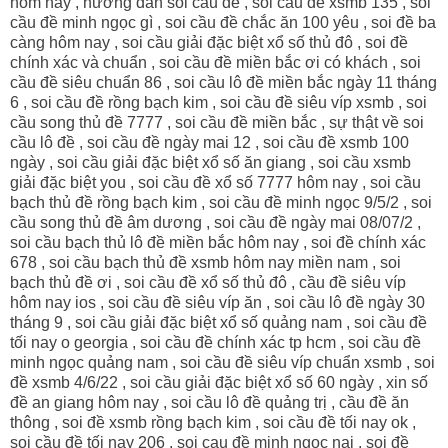
hôm nay , hướng dẫn soi cầu đề , soi cầu đề xsmb 135 , soi
cầu đề minh ngọc gì , soi cầu đề chắc ăn 100 yêu , soi đề ba
càng hôm nay , soi cầu giải đặc biệt xổ số thủ đô , soi đề
chính xác và chuẩn , soi cầu đề miền bắc ơi có khách , soi
cầu đề siêu chuẩn 86 , soi cầu lô đề miền bắc ngày 11 tháng
6 , soi cầu đề rồng bạch kim , soi cầu đề siêu víp xsmb , soi
cầu song thủ đề 7777 , soi cầu đề miền bắc , sự thật về soi
cầu lô đề , soi cầu đề ngày mai 12 , soi cầu đề xsmb 100
ngày , soi cầu giải đặc biệt xổ số ăn giang , soi cầu xsmb
giải đặc biệt you , soi cầu đề xổ số 7777 hôm nay , soi cầu
bạch thủ đề rồng bạch kim , soi cầu đề minh ngọc 9/5/2 , soi
cầu song thủ đề âm dương , soi cầu đề ngày mai 08/07/2 ,
soi cầu bạch thủ lô đề miền bắc hôm nay , soi đề chính xác
678 , soi cầu bạch thủ đề xsmb hôm nay miền nam , soi
bạch thủ đề ơi , soi cầu đề xổ số thủ đô , cầu đề siêu víp
hôm nay ios , soi cầu đề siêu víp ăn , soi cầu lô đề ngày 30
tháng 9 , soi cầu giải đặc biệt xổ số quảng nam , soi cầu đề
tối nay o georgia , soi cầu đề chính xác tp hcm , soi cầu đề
minh ngọc quảng nam , soi cầu đề siêu víp chuẩn xsmb , soi
đề xsmb 4/6/22 , soi cầu giải đặc biệt xổ số 60 ngày , xin số
đề an giang hôm nay , soi cầu lô đề quảng trị , cầu đề ăn
thông , soi đề xsmb rồng bạch kim , soi cầu đề tối nay ok ,
soi cầu đề tối nay 206 , soi cau đề minh ngoc nai , soi đề