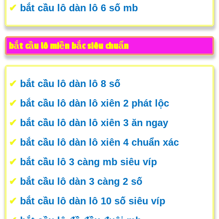
✔
bắt cầu lô dàn lô 6 số mb
bắt cầu lô miền bắc siêu chuẩn
✔
bắt cầu lô dàn lô 8 số
✔
bắt cầu lô dàn lô xiên 2 phát lộc
✔
bắt cầu lô dàn lô xiên 3 ăn ngay
✔
bắt cầu lô dàn lô xiên 4 chuẩn xác
✔
bắt cầu lô 3 càng mb siêu víp
✔
bắt cầu lô dàn 3 càng 2 số
✔
bắt cầu lô dàn lô 10 số siêu víp