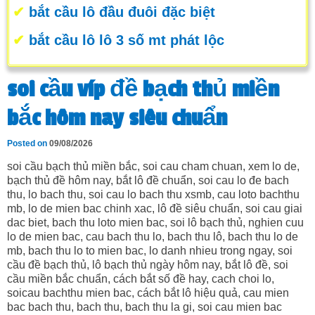
✔
bắt cầu lô đầu đuôi đặc biệt
✔
bắt cầu lô lô 3 số mt phát lộc
soi cầu víp đề bạch thủ miền
bắc hôm nay siêu chuẩn
Posted on
09/08/2026
soi cầu bạch thủ miền bắc, soi cau cham chuan, xem lo de,
bạch thủ đề hôm nay, bắt lô đề chuẩn, soi cau lo đe bach
thu, lo bach thu, soi cau lo bach thu xsmb, cau loto bachthu
mb, lo de mien bac chinh xac, lô đề siêu chuẩn, soi cau giai
dac biet, bach thu loto mien bac, soi lô bạch thủ, nghien cuu
lo de mien bac, cau bach thu lo, bach thu lô, bach thu lo de
mb, bach thu lo to mien bac, lo danh nhieu trong ngay, soi
cầu đề bạch thủ, lô bạch thủ ngày hôm nay, bắt lô đề, soi
cầu miền bắc chuẩn, cách bắt số đề hay, cach choi lo,
soicau bachthu mien bac, cách bắt lô hiệu quả, cau mien
bac bach thu, bach thu, bach thu la gi, soi cau mien bac