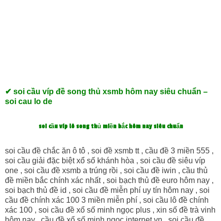
✔ soi cầu víp đề song thủ xsmb hôm nay siêu chuẩn –
soi cau lo de
soi cầu víp lô song thủ miền bắc hôm nay siêu chuẩn
soi cầu đề chắc ăn ô tô , soi đề xsmb tt , cầu đề 3 miền 555 ,
soi cầu giải đặc biệt xổ số khánh hòa , soi cầu đề siêu víp
one , soi cầu đề xsmb a trúng rồi , soi cầu đề iwin , cầu thủ
đề miền bắc chính xác nhất , soi bạch thủ đề euro hôm nay ,
soi bạch thủ đề id , soi cầu đề miễn phí uy tín hôm nay , soi
cầu đề chính xác 100 3 miền miễn phí , soi cầu lô đề chính
xác 100 , soi cầu đề xổ số minh ngọc plus , xin số đề trà vinh
hôm nay , cầu đề xổ số minh ngoc internet vn , soi cầu đề