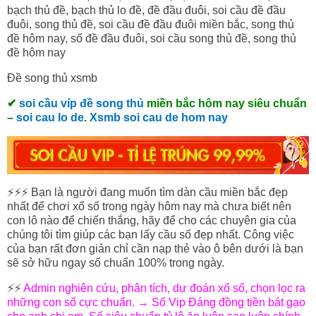
bạch thủ đề, bạch thủ lo đề, đề đầu đuôi, soi cầu đề đầu
đuôi, song thủ đề, soi cầu đề đầu đuôi miền bắc, song thủ
đề hôm nay, số đề đầu đuôi, soi cầu song thủ đề, song thủ
đề hôm nay
Đề song thủ xsmb
✔
soi cầu víp đề song thủ
miền bắc hôm nay siêu chuẩn
–
soi cau lo de
.
Xsmb soi cau de hom nay
⚡️⚡️⚡️ Bạn là người đang muốn tìm dàn cầu miền bắc đẹp
nhất để chơi xổ số trong ngày hôm nay mà chưa biết nên
con lô nào để chiến thắng, hãy để cho các chuyên gia của
chúng tôi tìm giúp các bạn lấy cầu số đẹp nhất. Công việc
của bạn rất đơn giản chỉ cần nạp thẻ vào ô bên dưới là bạn
sẽ sở hữu ngay số chuẩn 100% trong ngày.
⚡️⚡️
Admin nghiên cứu, phân tích, dự đoán xổ số, chọn lọc ra
những con số cực chuẩn. → Số Vip Đáng đồng tiền bát gạo