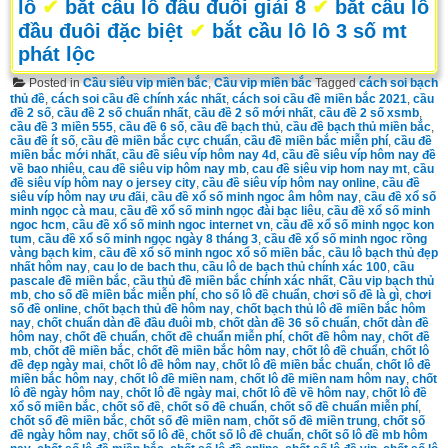
lô
✔
bắt cầu lô đầu đuôi giải 8
✔
bắt cầu lô
đầu đuôi đặc biệt
✔
bắt cầu lô lô 3 số mt
phát lộc
Posted in
Cầu siêu vip miền bắc
,
Cầu vip miền bắc
Tagged
cách soi bạch
thủ đề
,
cách soi cầu đề chính xác nhất
,
cách soi cầu đề miền bắc 2021
,
cầu
đề 2 số
,
cầu đề 2 số chuẩn nhất
,
cầu đề 2 số mới nhất
,
cầu đề 2 số xsmb
,
cầu đề 3 miền 555
,
cầu đề 6 số
,
cầu đề bạch thủ
,
cầu đề bạch thủ miền bắc
,
cầu đề ít số
,
cầu đề miền bắc cực chuẩn
,
cầu đề miền bắc miễn phí
,
cầu đề
miền bắc mới nhất
,
cầu đề siêu víp hôm nay 4d
,
cầu đề siêu víp hôm nay đề
về bao nhiêu
,
cau đề siêu vip hôm nay mb
,
cau đề siêu vip hom nay mt
,
cầu
đề siêu víp hôm nay o jersey city
,
cầu đề siêu víp hôm nay online
,
cầu đề
siêu víp hôm nay ưu đãi
,
cầu đề xổ số minh ngoc âm hôm nay
,
cầu đề xổ số
minh ngọc cà mau
,
cầu đề xổ số minh ngọc đài bạc liêu
,
cầu đề xổ số minh
ngoc hcm
,
cầu đề xổ số minh ngoc internet vn
,
cầu đề xổ số minh ngọc kon
tum
,
cầu đề xổ số minh ngọc ngày 8 tháng 3
,
cầu đề xổ số minh ngoc rồng
vàng bạch kim
,
cầu đề xổ số minh ngoc xổ số miền bắc
,
cầu lô bạch thủ đẹp
nhất hôm nay
,
cau lo de bach thu
,
cầu lô de bạch thủ chính xác 100
,
cầu
pascale đề miền bắc
,
cầu thủ đề miền bắc chính xác nhất
,
Cầu vip bạch thủ
mb
,
cho số đề miền bắc miễn phí
,
cho số lô đề chuẩn
,
chơi số đề là gì
,
chơi
số đề online
,
chốt bạch thủ đề hôm nay
,
chốt bạch thủ lô đề miền bắc hôm
nay
,
chốt chuẩn dàn đề đầu đuôi mb
,
chốt dàn đề 36 số chuẩn
,
chốt dàn đề
hôm nay
,
chốt đề chuẩn
,
chốt đề chuẩn miễn phí
,
chốt đề hôm nay
,
chốt đề
mb
,
chốt đề miền bắc
,
chốt đề miền bắc hôm nay
,
chốt lô đề chuẩn
,
chốt lô
đề đẹp ngày mai
,
chốt lô đề hôm nay
,
chốt lô đề miền bắc chuẩn
,
chốt lô đề
miền bắc hôm nay
,
chốt lô đề miền nam
,
chốt lô đề miền nam hôm nay
,
chốt
lô đề ngày hôm nay
,
chốt lô đề ngày mai
,
chốt lô đề về hôm nay
,
chốt lô đề
xổ số miền bắc
,
chốt số đề
,
chốt số đề chuẩn
,
chốt số đề chuẩn miễn phí
,
chốt số đề miền bắc
,
chốt số đề miền nam
,
chốt số đề miền trung
,
chốt số
đề ngày hôm nay
,
chốt số lô đề
,
chốt số lô đề chuẩn
,
chốt số lô đề mb hôm