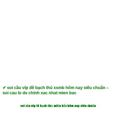
✔ soi cầu víp đề bạch thủ xsmb hôm nay siêu chuẩn –
soi cau lo de chinh xac nhat mien bac
soi cầu víp lô bạch thủ miền bắc hôm nay siêu chuẩn