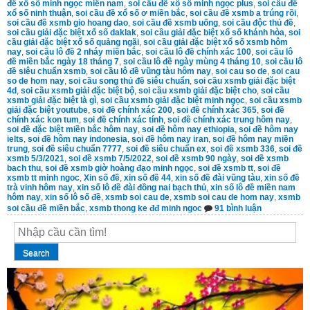
đề xổ số minh ngọc miền nam
,
soi cầu đề xổ số minh ngọc plus
,
soi cầu đề
xổ số ninh thuận
,
soi cầu đề xổ số ơ miền bắc
,
soi cầu đề xsmb a trúng rồi
,
soi cầu đề xsmb gio hoang dao
,
soi cầu đề xsmb uống
,
soi cầu độc thủ đề
,
soi cầu giải đặc biệt xổ số daklak
,
soi cầu giải đặc biệt xổ số khánh hòa
,
soi
cầu giải đặc biệt xổ số quảng ngãi
,
soi cầu giải đặc biệt xổ số xsmb hôm
nay
,
soi cầu lô đề 2 nháy miền bắc
,
soi cầu lô đề chính xác 100
,
soi cầu lô
đề miền bắc ngày 18 tháng 7
,
soi cầu lô đề ngày mùng 4 tháng 10
,
soi cầu lô
đề siêu chuẩn xsmb
,
soi cầu lô đề vũng tàu hôm nay
,
soi cau so de
,
soi cau
so de hom nay
,
soi cầu song thủ đề siêu chuẩn
,
soi cầu xsmb giải đặc biệt
4d
,
soi cầu xsmb giải đặc biệt bộ
,
soi cầu xsmb giải đặc biệt cho
,
soi cầu
xsmb giải đặc biệt là gì
,
soi cầu xsmb giải đặc biệt minh ngọc
,
soi cầu xsmb
giải đặc biệt youtube
,
soi đề chính xác 200
,
soi đề chính xác 365
,
soi đề
chính xác kon tum
,
soi đề chính xác tính
,
soi đề chính xác trung hôm nay
,
soi đề đặc biệt miền bắc hôm nay
,
soi đề hôm nay ethiopia
,
soi đề hôm nay
ielts
,
soi đề hôm nay indonesia
,
soi đề hôm nay iran
,
soi đề hôm nay miền
trung
,
soi đề siêu chuẩn 7777
,
soi đề siêu chuẩn ex
,
soi đề xsmb 336
,
soi đề
xsmb 5/3/2021
,
soi đề xsmb 7/5/2022
,
soi đề xsmb 90 ngày
,
soi đề xsmb
bach thu
,
soi đề xsmb giờ hoàng đạo minh ngọc
,
soi đề xsmb tt
,
soi đề
xsmb tt minh ngoc
,
Xin số đề
,
xin số đề 44
,
xin số đề đài vũng tàu
,
xin số đề
trà vinh hôm nay
,
xin số lô đề đài đồng nai bạch thủ
,
xin số lô đề miền nam
hôm nay
,
xin số lô số đề
,
xsmb soi cau de
,
xsmb soi cau de hom nay
,
xsmb
ở
soi cầu đề miền bắc
,
xsmb thong ke đđ minh ngoc
91 bình luận
soi
cầu
víp
đề
Search
bạch
thủ
miền
bắc
hôm
nay