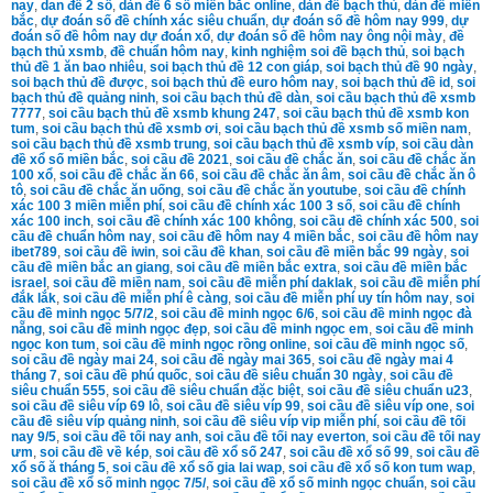
nay
,
dan đề 2 số
,
dàn đề 6 số miền bắc online
,
dàn đề bạch thủ
,
dàn đề miền
bắc
,
dự đoán số đề chính xác siêu chuẩn
,
dự đoán số đề hôm nay 999
,
dự
đoán số đề hôm nay dự đoán xổ
,
dự đoán số đề hôm nay ông nội mày
,
đề
bạch thủ xsmb
,
đề chuẩn hôm nay
,
kinh nghiệm soi đề bạch thủ
,
soi bạch
thủ đề 1 ăn bao nhiêu
,
soi bạch thủ đề 12 con giáp
,
soi bạch thủ đề 90 ngày
,
soi bạch thủ đề được
,
soi bạch thủ đề euro hôm nay
,
soi bạch thủ đề id
,
soi
bạch thủ đề quảng ninh
,
soi cầu bạch thủ đề dàn
,
soi cầu bạch thủ đề xsmb
7777
,
soi cầu bạch thủ đề xsmb khung 247
,
soi cầu bạch thủ đề xsmb kon
tum
,
soi cầu bạch thủ đề xsmb ơi
,
soi cầu bạch thủ đề xsmb số miền nam
,
soi cầu bạch thủ đề xsmb trung
,
soi cầu bạch thủ đề xsmb víp
,
soi cầu dàn
đề xổ số miền bắc
,
soi cầu đề 2021
,
soi cầu đề chắc ăn
,
soi cầu đề chắc ăn
100 xổ
,
soi cầu đề chắc ăn 66
,
soi cầu đề chắc ăn âm
,
soi cầu đề chắc ăn ô
tô
,
soi cầu đề chắc ăn uống
,
soi cầu đề chắc ăn youtube
,
soi cầu đề chính
xác 100 3 miền miễn phí
,
soi cầu đề chính xác 100 3 số
,
soi cầu đề chính
xác 100 inch
,
soi cầu đề chính xác 100 không
,
soi cầu đề chính xác 500
,
soi
cầu đề chuẩn hôm nay
,
soi cầu đề hôm nay 4 miền bắc
,
soi cầu đề hôm nay
ibet789
,
soi cầu đề iwin
,
soi cầu đề khan
,
soi cầu đề miền bắc 99 ngày
,
soi
cầu đề miền bắc an giang
,
soi cầu đề miền bắc extra
,
soi cầu đề miền bắc
israel
,
soi cầu đề miền nam
,
soi cầu đề miễn phí daklak
,
soi cầu đề miễn phí
đắk lắk
,
soi cầu đề miễn phí ê càng
,
soi cầu đề miễn phí uy tín hôm nay
,
soi
cầu đề minh ngọc 5/7/2
,
soi cầu đề minh ngọc 6/6
,
soi cầu đề minh ngọc đà
nẵng
,
soi cầu đề minh ngọc đẹp
,
soi cầu đề minh ngọc em
,
soi cầu đề minh
ngọc kon tum
,
soi cầu đề minh ngọc rồng online
,
soi cầu đề minh ngọc số
,
soi cầu đề ngày mai 24
,
soi cầu đề ngày mai 365
,
soi cầu đề ngày mai 4
tháng 7
,
soi cầu đề phú quốc
,
soi cầu đề siêu chuẩn 30 ngày
,
soi cầu đề
siêu chuẩn 555
,
soi cầu đề siêu chuẩn đặc biệt
,
soi cầu đề siêu chuẩn u23
,
soi cầu đề siêu víp 69 lô
,
soi cầu đề siêu víp 99
,
soi cầu đề siêu víp one
,
soi
cầu đề siêu víp quảng ninh
,
soi cầu đề siêu víp vip miễn phí
,
soi cầu đề tối
nay 9/5
,
soi cầu đề tối nay anh
,
soi cầu đề tối nay everton
,
soi cầu đề tối nay
ưm
,
soi cầu đề về kép
,
soi cầu đề xổ số 247
,
soi cầu đề xổ số 99
,
soi cầu đề
xổ số ă tháng 5
,
soi cầu đề xổ số gia lai wap
,
soi cầu đề xổ số kon tum wap
,
soi cầu đề xổ số minh ngọc 7/5/
,
soi cầu đề xổ số minh ngọc chuẩn
,
soi cầu