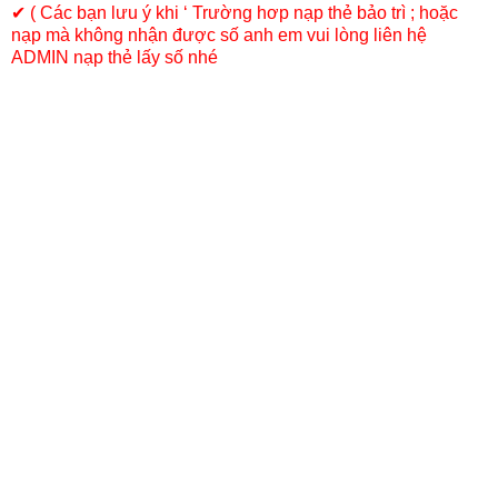
✔ ( Các bạn lưu ý khi ‘ Trường hơp nạp thẻ bảo trì ; hoặc
nạp mà không nhận được số anh em vui lòng liên hệ
ADMIN nạp thẻ lấy số nhé