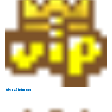
Kết quả hôm nay