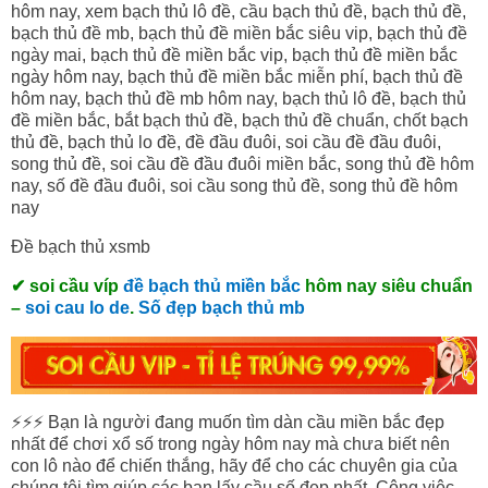
hôm nay, xem bạch thủ lô đề, cầu bạch thủ đề, bạch thủ đề,
bạch thủ đề mb, bạch thủ đề miền bắc siêu vip, bạch thủ đề
ngày mai, bạch thủ đề miền bắc vip, bạch thủ đề miền bắc
ngày hôm nay, bạch thủ đề miền bắc miễn phí, bạch thủ đề
hôm nay, bạch thủ đề mb hôm nay, bạch thủ lô đề, bạch thủ
đề miền bắc, bắt bạch thủ đề, bạch thủ đề chuẩn, chốt bạch
thủ đề, bạch thủ lo đề, đề đầu đuôi, soi cầu đề đầu đuôi,
song thủ đề, soi cầu đề đầu đuôi miền bắc, song thủ đề hôm
nay, số đề đầu đuôi, soi cầu song thủ đề, song thủ đề hôm
nay
Đề bạch thủ xsmb
✔ soi cầu víp
đề bạch thủ miền bắc
hôm nay siêu chuẩn
–
soi cau lo de
.
Số đẹp bạch thủ mb
⚡️⚡️⚡️ Bạn là người đang muốn tìm dàn cầu miền bắc đẹp
nhất để chơi xổ số trong ngày hôm nay mà chưa biết nên
con lô nào để chiến thắng, hãy để cho các chuyên gia của
chúng tôi tìm giúp các bạn lấy cầu số đẹp nhất. Công việc