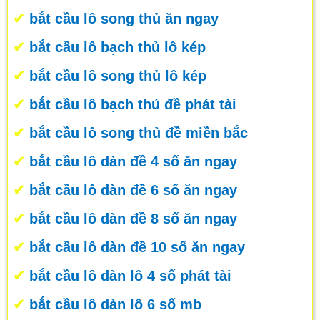
✔
bắt cầu lô song thủ ăn ngay
✔
bắt cầu lô bạch thủ lô kép
✔
bắt cầu lô song thủ lô kép
✔
bắt cầu lô bạch thủ đề phát tài
✔
bắt cầu lô song thủ đề miền bắc
✔
bắt cầu lô dàn đề 4 số ăn ngay
✔
bắt cầu lô dàn đề 6 số ăn ngay
✔
bắt cầu lô dàn đề 8 số ăn ngay
✔
bắt cầu lô dàn đề 10 số ăn ngay
✔
bắt cầu lô dàn lô 4 số phát tài
✔
bắt cầu lô dàn lô 6 số mb