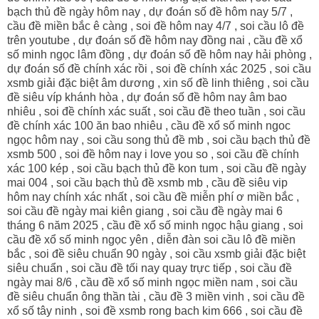
bạch thủ đề ngày hôm nay , dự đoán số đề hôm nay 5/7 ,
cầu đề miền bắc ê càng , soi đề hôm nay 4/7 , soi cầu lô đề
trên youtube , dự đoán số đề hôm nay đồng nai , cầu đề xổ
số minh ngọc lâm đồng , dự đoán số đề hôm nay hải phòng ,
dự đoán số đề chính xác rồi , soi đề chính xác 2025 , soi cầu
xsmb giải đặc biệt âm dương , xin số đề linh thiêng , soi cầu
đề siêu víp khánh hòa , dự đoán số đề hôm nay âm bao
nhiêu , soi đề chính xác suất , soi cầu đề theo tuần , soi cầu
đề chính xác 100 ăn bao nhiêu , cầu đề xổ số minh ngoc
ngọc hôm nay , soi cầu song thủ đề mb , soi cầu bạch thủ đề
xsmb 500 , soi đề hôm nay i love you so , soi cầu đề chính
xác 100 kép , soi cầu bạch thủ đề kon tum , soi cầu đề ngày
mai 004 , soi cầu bạch thủ đề xsmb mb , cầu đề siêu vip
hôm nay chính xác nhất , soi cầu đề miễn phí ơ miền bắc ,
soi cầu đề ngày mai kiên giang , soi cầu đề ngày mai 6
tháng 6 năm 2025 , cầu đề xổ số minh ngọc hậu giang , soi
cầu đề xổ số minh ngọc yên , diễn đàn soi cầu lô đề miền
bắc , soi đề siêu chuẩn 90 ngày , soi cầu xsmb giải đặc biệt
siêu chuẩn , soi cầu đề tối nay quay trực tiếp , soi cầu đề
ngày mai 8/6 , cầu đề xổ số minh ngọc miền nam , soi cầu
đề siêu chuẩn ông thần tài , cầu đề 3 miền vinh , soi cầu đề
xổ số tây ninh , soi đề xsmb rong bach kim 666 , soi cầu đề