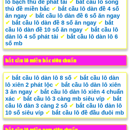
lô bạch thủ đề phát tài
✔
bắt cầu lô song
thủ đề miền bắc
✔
bắt cầu lô dàn đề 4 số
ăn ngay
✔
bắt cầu lô dàn đề 6 số ăn ngay
✔
bắt cầu lô dàn đề 8 số ăn ngay
✔
bắt
cầu lô dàn đề 10 số ăn ngay
✔
bắt cầu lô
dàn lô 4 số phát tài
✔
bắt cầu lô dàn lô 6
số mb
bắt cầu lô miền bắc siêu chuẩn
✔
bắt cầu lô dàn lô 8 số
✔
bắt cầu lô dàn
lô xiên 2 phát lộc
✔
bắt cầu lô dàn lô xiên
3 ăn ngay
✔
bắt cầu lô dàn lô xiên 4 chuẩn
xác
✔
bắt cầu lô 3 càng mb siêu víp
✔
bắt
cầu lô dàn 3 càng 2 số
✔
bắt cầu lô dàn lô
10 số siêu víp
✔
bắt cầu lô đề đầu đuôi mb