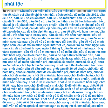
phát lộc
Posted in
Cầu siêu vip miền bắc
,
Cầu vip miền bắc
Tagged
cách soi bạch
thủ đề
,
cách soi cầu đề chính xác nhất
,
cách soi cầu đề miền bắc 2021
,
cầu
đề 2 số
,
cầu đề 2 số chuẩn nhất
,
cầu đề 2 số mới nhất
,
cầu đề 2 số xsmb
,
cầu đề 3 miền 555
,
cầu đề 6 số
,
cầu đề bạch thủ
,
cầu đề bạch thủ miền bắc
,
cầu đề ít số
,
cầu đề miền bắc cực chuẩn
,
cầu đề miền bắc miễn phí
,
cầu đề
miền bắc mới nhất
,
cầu đề siêu víp hôm nay 4d
,
cầu đề siêu víp hôm nay đề
về bao nhiêu
,
cau đề siêu vip hôm nay mb
,
cau đề siêu vip hom nay mt
,
cầu
đề siêu víp hôm nay o jersey city
,
cầu đề siêu víp hôm nay online
,
cầu đề
siêu víp hôm nay ưu đãi
,
cầu đề xổ số minh ngoc âm hôm nay
,
cầu đề xổ số
minh ngọc cà mau
,
cầu đề xổ số minh ngọc đài bạc liêu
,
cầu đề xổ số minh
ngoc hcm
,
cầu đề xổ số minh ngoc internet vn
,
cầu đề xổ số minh ngọc kon
tum
,
cầu đề xổ số minh ngọc ngày 8 tháng 3
,
cầu đề xổ số minh ngoc rồng
vàng bạch kim
,
cầu đề xổ số minh ngoc xổ số miền bắc
,
cầu lô bạch thủ đẹp
nhất hôm nay
,
cau lo de bach thu
,
cầu lô de bạch thủ chính xác 100
,
cầu
pascale đề miền bắc
,
cầu thủ đề miền bắc chính xác nhất
,
Cầu vip bạch thủ
mb
,
cho số đề miền bắc miễn phí
,
cho số lô đề chuẩn
,
chơi số đề là gì
,
chơi
số đề online
,
chốt bạch thủ đề hôm nay
,
chốt bạch thủ lô đề miền bắc hôm
nay
,
chốt chuẩn dàn đề đầu đuôi mb
,
chốt dàn đề 36 số chuẩn
,
chốt dàn đề
hôm nay
,
chốt đề chuẩn
,
chốt đề chuẩn miễn phí
,
chốt đề hôm nay
,
chốt đề
mb
,
chốt đề miền bắc
,
chốt đề miền bắc hôm nay
,
chốt lô đề chuẩn
,
chốt lô
đề đẹp ngày mai
,
chốt lô đề hôm nay
,
chốt lô đề miền bắc chuẩn
,
chốt lô đề
miền bắc hôm nay
,
chốt lô đề miền nam
,
chốt lô đề miền nam hôm nay
,
chốt
lô đề ngày hôm nay
,
chốt lô đề ngày mai
,
chốt lô đề về hôm nay
,
chốt lô đề
xổ số miền bắc
,
chốt số đề
,
chốt số đề chuẩn
,
chốt số đề chuẩn miễn phí
,
chốt số đề miền bắc
,
chốt số đề miền nam
,
chốt số đề miền trung
,
chốt số
đề ngày hôm nay
,
chốt số lô đề
,
chốt số lô đề chuẩn
,
chốt số lô đề mb hôm
nay
,
chốt số lô đề miền bắc
,
chốt số lô đề online
,
chốt số lô đề vip
,
chốt số lô
đề xsmb
,
chốt số lô đề xsmb hôm nay
,
chốt song thủ đề miền bắc hôm nay
,
chốt vấn đề tiếng anh là gì
,
combo bạch de bạch thủ lô
,
con số đề đẹp hôm