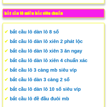
bắt cầu lô miền bắc siêu chuẩn
✔
bắt cầu lô dàn lô 8 số
✔
bắt cầu lô dàn lô xiên 2 phát lộc
✔
bắt cầu lô dàn lô xiên 3 ăn ngay
✔
bắt cầu lô dàn lô xiên 4 chuẩn xác
✔
bắt cầu lô 3 càng mb siêu víp
✔
bắt cầu lô dàn 3 càng 2 số
✔
bắt cầu lô dàn lô 10 số siêu víp
✔
bắt cầu lô đề đầu đuôi mb