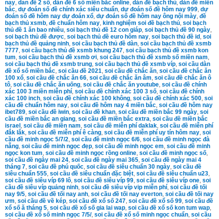
nay
,
dan đề 2 số
,
dàn đề 6 số miền bắc online
,
dàn đề bạch thủ
,
dàn đề miền
bắc
,
dự đoán số đề chính xác siêu chuẩn
,
dự đoán số đề hôm nay 999
,
dự
đoán số đề hôm nay dự đoán xổ
,
dự đoán số đề hôm nay ông nội mày
,
đề
bạch thủ xsmb
,
đề chuẩn hôm nay
,
kinh nghiệm soi đề bạch thủ
,
soi bạch
thủ đề 1 ăn bao nhiêu
,
soi bạch thủ đề 12 con giáp
,
soi bạch thủ đề 90 ngày
,
soi bạch thủ đề được
,
soi bạch thủ đề euro hôm nay
,
soi bạch thủ đề id
,
soi
bạch thủ đề quảng ninh
,
soi cầu bạch thủ đề dàn
,
soi cầu bạch thủ đề xsmb
7777
,
soi cầu bạch thủ đề xsmb khung 247
,
soi cầu bạch thủ đề xsmb kon
tum
,
soi cầu bạch thủ đề xsmb ơi
,
soi cầu bạch thủ đề xsmb số miền nam
,
soi cầu bạch thủ đề xsmb trung
,
soi cầu bạch thủ đề xsmb víp
,
soi cầu dàn
đề xổ số miền bắc
,
soi cầu đề 2021
,
soi cầu đề chắc ăn
,
soi cầu đề chắc ăn
100 xổ
,
soi cầu đề chắc ăn 66
,
soi cầu đề chắc ăn âm
,
soi cầu đề chắc ăn ô
tô
,
soi cầu đề chắc ăn uống
,
soi cầu đề chắc ăn youtube
,
soi cầu đề chính
xác 100 3 miền miễn phí
,
soi cầu đề chính xác 100 3 số
,
soi cầu đề chính
xác 100 inch
,
soi cầu đề chính xác 100 không
,
soi cầu đề chính xác 500
,
soi
cầu đề chuẩn hôm nay
,
soi cầu đề hôm nay 4 miền bắc
,
soi cầu đề hôm nay
ibet789
,
soi cầu đề iwin
,
soi cầu đề khan
,
soi cầu đề miền bắc 99 ngày
,
soi
cầu đề miền bắc an giang
,
soi cầu đề miền bắc extra
,
soi cầu đề miền bắc
israel
,
soi cầu đề miền nam
,
soi cầu đề miễn phí daklak
,
soi cầu đề miễn phí
đắk lắk
,
soi cầu đề miễn phí ê càng
,
soi cầu đề miễn phí uy tín hôm nay
,
soi
cầu đề minh ngọc 5/7/2
,
soi cầu đề minh ngọc 6/6
,
soi cầu đề minh ngọc đà
nẵng
,
soi cầu đề minh ngọc đẹp
,
soi cầu đề minh ngọc em
,
soi cầu đề minh
ngọc kon tum
,
soi cầu đề minh ngọc rồng online
,
soi cầu đề minh ngọc số
,
soi cầu đề ngày mai 24
,
soi cầu đề ngày mai 365
,
soi cầu đề ngày mai 4
tháng 7
,
soi cầu đề phú quốc
,
soi cầu đề siêu chuẩn 30 ngày
,
soi cầu đề
siêu chuẩn 555
,
soi cầu đề siêu chuẩn đặc biệt
,
soi cầu đề siêu chuẩn u23
,
soi cầu đề siêu víp 69 lô
,
soi cầu đề siêu víp 99
,
soi cầu đề siêu víp one
,
soi
cầu đề siêu víp quảng ninh
,
soi cầu đề siêu víp vip miễn phí
,
soi cầu đề tối
nay 9/5
,
soi cầu đề tối nay anh
,
soi cầu đề tối nay everton
,
soi cầu đề tối nay
ưm
,
soi cầu đề về kép
,
soi cầu đề xổ số 247
,
soi cầu đề xổ số 99
,
soi cầu đề
xổ số ă tháng 5
,
soi cầu đề xổ số gia lai wap
,
soi cầu đề xổ số kon tum wap
,
soi cầu đề xổ số minh ngọc 7/5/
,
soi cầu đề xổ số minh ngọc chuẩn
,
soi cầu