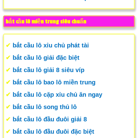
bắt cầu lô miền trung siêu chuẩn
✔
bắt cầu lô xỉu chủ phát tài
✔
bắt cầu lô giải đặc biệt
✔
bắt cầu lô giải 8 siêu víp
✔
bắt cầu lô bao lô miền trung
✔
bắt cầu lô cặp xỉu chủ ăn ngay
✔
bắt cầu lô song thủ lô
✔
bắt cầu lô đầu đuôi giải 8
✔
bắt cầu lô đầu đuôi đặc biệt