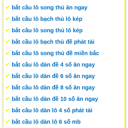
✔
bắt cầu lô song thủ ăn ngay
✔
bắt cầu lô bạch thủ lô kép
✔
bắt cầu lô song thủ lô kép
✔
bắt cầu lô bạch thủ đề phát tài
✔
bắt cầu lô song thủ đề miền bắc
✔
bắt cầu lô dàn đề 4 số ăn ngay
✔
bắt cầu lô dàn đề 6 số ăn ngay
✔
bắt cầu lô dàn đề 8 số ăn ngay
✔
bắt cầu lô dàn đề 10 số ăn ngay
✔
bắt cầu lô dàn lô 4 số phát tài
✔
bắt cầu lô dàn lô 6 số mb