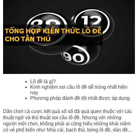
siêu
chuẩn
Lô đề là gì?
Kinh nghiệm soi cầu lô đề dễ trúng nhất hiện
nay
Phương pháp đánh đề tốt nhất được áp dụng
Dân chơi cá cược kết quả xổ số đã quá quen thuộc với các
thuật ngữ và thủ thuật soi cầu lô đề. Nhưng với những
người mới chơi, không phải ai cũng hiểu những khái niệm
có vẻ phổ biến như Nhà cái, bạch thủ, bóng lô đề, dàn đề…