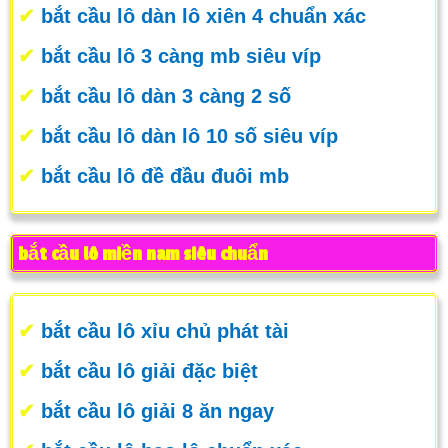
✔
bắt cầu lô dàn lô xiên 4 chuẩn xác
✔
bắt cầu lô 3 càng mb siêu víp
✔
bắt cầu lô dàn 3 càng 2 số
✔
bắt cầu lô dàn lô 10 số siêu víp
✔
bắt cầu lô đề đầu đuôi mb
bắt cầu lô miền nam siêu chuẩn
✔
bắt cầu lô xỉu chủ phát tài
✔
bắt cầu lô giải đặc biệt
✔
bắt cầu lô giải 8 ăn ngay