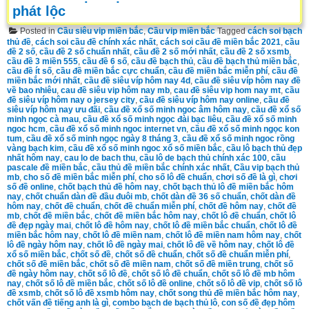
phát lộc
Posted in
Cầu siêu vip miền bắc
,
Cầu vip miền bắc
Tagged
cách soi bạch
thủ đề
,
cách soi cầu đề chính xác nhất
,
cách soi cầu đề miền bắc 2021
,
cầu
đề 2 số
,
cầu đề 2 số chuẩn nhất
,
cầu đề 2 số mới nhất
,
cầu đề 2 số xsmb
,
cầu đề 3 miền 555
,
cầu đề 6 số
,
cầu đề bạch thủ
,
cầu đề bạch thủ miền bắc
,
cầu đề ít số
,
cầu đề miền bắc cực chuẩn
,
cầu đề miền bắc miễn phí
,
cầu đề
miền bắc mới nhất
,
cầu đề siêu víp hôm nay 4d
,
cầu đề siêu víp hôm nay đề
về bao nhiêu
,
cau đề siêu vip hôm nay mb
,
cau đề siêu vip hom nay mt
,
cầu
đề siêu víp hôm nay o jersey city
,
cầu đề siêu víp hôm nay online
,
cầu đề
siêu víp hôm nay ưu đãi
,
cầu đề xổ số minh ngoc âm hôm nay
,
cầu đề xổ số
minh ngọc cà mau
,
cầu đề xổ số minh ngọc đài bạc liêu
,
cầu đề xổ số minh
ngoc hcm
,
cầu đề xổ số minh ngoc internet vn
,
cầu đề xổ số minh ngọc kon
tum
,
cầu đề xổ số minh ngọc ngày 8 tháng 3
,
cầu đề xổ số minh ngoc rồng
vàng bạch kim
,
cầu đề xổ số minh ngoc xổ số miền bắc
,
cầu lô bạch thủ đẹp
nhất hôm nay
,
cau lo de bach thu
,
cầu lô de bạch thủ chính xác 100
,
cầu
pascale đề miền bắc
,
cầu thủ đề miền bắc chính xác nhất
,
Cầu vip bạch thủ
mb
,
cho số đề miền bắc miễn phí
,
cho số lô đề chuẩn
,
chơi số đề là gì
,
chơi
số đề online
,
chốt bạch thủ đề hôm nay
,
chốt bạch thủ lô đề miền bắc hôm
nay
,
chốt chuẩn dàn đề đầu đuôi mb
,
chốt dàn đề 36 số chuẩn
,
chốt dàn đề
hôm nay
,
chốt đề chuẩn
,
chốt đề chuẩn miễn phí
,
chốt đề hôm nay
,
chốt đề
mb
,
chốt đề miền bắc
,
chốt đề miền bắc hôm nay
,
chốt lô đề chuẩn
,
chốt lô
đề đẹp ngày mai
,
chốt lô đề hôm nay
,
chốt lô đề miền bắc chuẩn
,
chốt lô đề
miền bắc hôm nay
,
chốt lô đề miền nam
,
chốt lô đề miền nam hôm nay
,
chốt
lô đề ngày hôm nay
,
chốt lô đề ngày mai
,
chốt lô đề về hôm nay
,
chốt lô đề
xổ số miền bắc
,
chốt số đề
,
chốt số đề chuẩn
,
chốt số đề chuẩn miễn phí
,
chốt số đề miền bắc
,
chốt số đề miền nam
,
chốt số đề miền trung
,
chốt số
đề ngày hôm nay
,
chốt số lô đề
,
chốt số lô đề chuẩn
,
chốt số lô đề mb hôm
nay
,
chốt số lô đề miền bắc
,
chốt số lô đề online
,
chốt số lô đề vip
,
chốt số lô
đề xsmb
,
chốt số lô đề xsmb hôm nay
,
chốt song thủ đề miền bắc hôm nay
,
chốt vấn đề tiếng anh là gì
,
combo bạch de bạch thủ lô
,
con số đề đẹp hôm