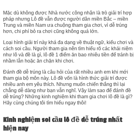
Mặc dù không được Nhà nước công nhận là trò giải trí hợp
pháp nhưng Lô đề vẫn được người dân miền Bắc – miền
Trung và miền Nam ưa chuộng tham gia chơi, vì dễ trúng
hơn, chi phí bỏ ra chơi cũng không quá lớn.
Loại hình giải trí này khá đa dạng về thuật ngữ, kiểu chơi và
cách soi cầu. Người tham gia nên tìm hiểu rõ các khái niệm
như lô và đề là gì, lô đề 1 điểm ăn bao nhiêu tiền để tránh bị
nhầm lẫn hoặc ăn chặn khi chơi.
Đánh đề dễ trúng là câu hỏi của rất nhiều anh em khi mới
tham gia bộ môn này. Lô đề vốn là hình thức giải trí được
nhiều anh em yêu thích. Nhưng muốn chiến thắng thì lại
chẳng dễ dàng như bạn vẫn nghĩ. Vậy làm sao để đánh đề
dễ trúng? Những kinh nghiệm khi tham gia chơi lô đề là gì?
Hãy cùng chúng tôi tìm hiểu ngay thôi!
Kinh nghiệm soi cầu lô đề dễ trúng nhất
hiện nay