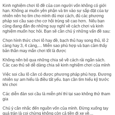
Kinh nghiệm chơi lô đề của con người vốn không có giới
hạn. Không ai muốn yên phận và tin vào sự sắp đặt của tự
nhiên nên họ tìm cho mình đủ mọi cách, đủ các phương
pháp soi cầu sao cho cơ hội trúng sẽ cao hơn. Nếu bạn
cũng đang đắn đo những suy nghĩ về cách chơi và kinh
nghiệm muốn học hỏi. Bạn sẽ cần chú ý những vấn đề sau:
Chọn hình thức chơi lô hay đề, bạch thủ hay song thủ, lô 2
càng hay 3, 4 càng,… Miễn sao phù hợp và bạn cảm thấy
bản thân may mắn chơi tốt là được
Không nên bỏ qua những chia sẻ về cách rải ngân sách.
Các cao thủ sẽ dễ dàng chia sẻ kinh nghiệm chơi của mình
Việc soi cầu lô cần có được phương pháp phù hợp. Đương
nhiên sự am hiểu là điều tất yếu. bạn cần tìm hiểu kỹ trước
khi chơi
Các diễn đàn soi cầu là miễn phí thì tại sao không thử tham
gia
Chú ý cân nhắc đến nguồn vốn của mình. Đừng xuống tay
quá trán là coi chừng không còn cả tiền đi xe về…