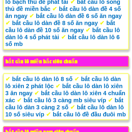
lô bạch thủ đề phát tài
✔
bắt cầu lô song
thủ đề miền bắc
✔
bắt cầu lô dàn đề 4 số
ăn ngay
✔
bắt cầu lô dàn đề 6 số ăn ngay
✔
bắt cầu lô dàn đề 8 số ăn ngay
✔
bắt
cầu lô dàn đề 10 số ăn ngay
✔
bắt cầu lô
dàn lô 4 số phát tài
✔
bắt cầu lô dàn lô 6
số mb
bắt cầu lô miền bắc siêu chuẩn
✔
bắt cầu lô dàn lô 8 số
✔
bắt cầu lô dàn
lô xiên 2 phát lộc
✔
bắt cầu lô dàn lô xiên
3 ăn ngay
✔
bắt cầu lô dàn lô xiên 4 chuẩn
xác
✔
bắt cầu lô 3 càng mb siêu víp
✔
bắt
cầu lô dàn 3 càng 2 số
✔
bắt cầu lô dàn lô
10 số siêu víp
✔
bắt cầu lô đề đầu đuôi mb