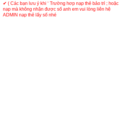
✔ ( Các bạn lưu ý khi ‘ Trường hơp nạp thẻ bảo trì ; hoặc
nạp mà không nhận được số anh em vui lòng liên hệ
ADMIN nạp thẻ lấy số nhé