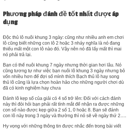
Phương pháp đánh đề tốt nhất được áp
dụng
Độc thủ lô nuôi khung 3 ngày: cũng như nhiều anh em chơi
lô cũng biết những con lô 2 hoặc 3 nháy nghĩa là nó đang
thiếu mất một con lô nào đó. Vậy nên nó đã lấy mất thì mai
nó phải trả lại.
Bạn có thể nuôi khung 7 ngày nhưng thời gian hơi lâu. Nó
cũng tương tự như việc bạn nuôi lô khung 3 ngày nhưng bỏ
vốn nhiều hơn để đợi số mình thích Bạch thủ lô hay song
thủ lô cũng là lựa chọn hoàn hảo cho những người chơi dù
đã có kinh nghiệm hay chưa
Đánh lô kẹp số của giải có 4 số trở lên: Đối với cách đánh
này thì đòi hỏi bạn phải rất tính mắt để nhận ra được những
con số nào được kẹp giữa 2 số 1, 0 hoặc 8. Bạn sẽ đánh
con lô này trong 3 ngày và thường thì nó sẽ về ngày thứ 2….
Hy vọng với những thông tin được nhắc đến trong bài viết