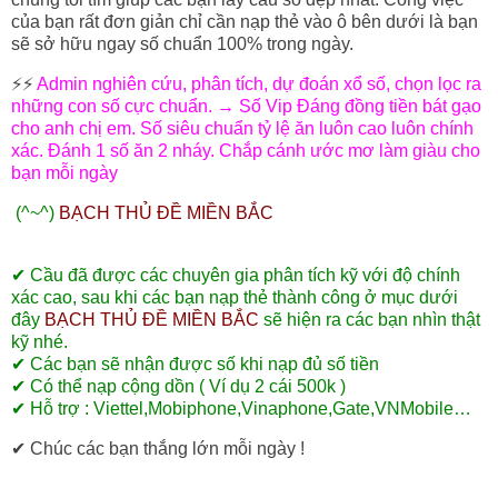
của bạn rất đơn giản chỉ cần nạp thẻ vào ô bên dưới là bạn
sẽ sở hữu ngay số chuẩn 100% trong ngày.
⚡️⚡️
Admin nghiên cứu, phân tích, dự đoán xổ số, chọn lọc ra
những con số cực chuẩn. → Số Vip Đáng đồng tiền bát gạo
cho anh chị em. Số siêu chuẩn tỷ lệ ăn luôn cao luôn chính
xác. Đánh 1 số ăn 2 nháy. Chắp cánh ước mơ làm giàu cho
bạn mỗi ngày
(^~^)
BẠCH THỦ ĐỀ MIỀN BẮC
✔ Cầu đã được các chuyên gia phân tích kỹ với độ chính
xác cao, sau khi các bạn nạp thẻ thành công ở mục dưới
đây
BẠCH THỦ ĐỀ MIỀN BẮC
sẽ hiện ra các bạn nhìn thật
kỹ nhé.
✔ Các bạn sẽ nhận được số khi nạp đủ số tiền
✔ Có thể nạp cộng dồn ( Ví dụ 2 cái 500k )
✔ Hỗ trợ : Viettel,Mobiphone,Vinaphone,Gate,VNMobile…
✔ Chúc các bạn thắng lớn mỗi ngày !