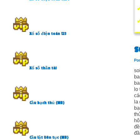
Xổ số điện toán 123
s
Po
Xổ số thần tài
so
ba
ba
lo
cá
la
Cầu bạch thủ (MB)
bạ
th
hô
đề
đầ
Cầu lật liên tục (MB)