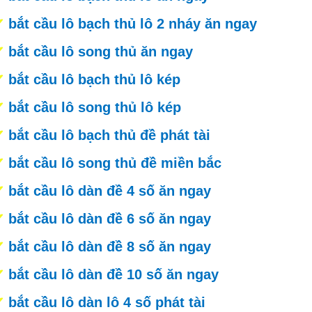
✔
bắt cầu lô bạch thủ lô 2 nháy ăn ngay
✔
bắt cầu lô song thủ ăn ngay
✔
bắt cầu lô bạch thủ lô kép
✔
bắt cầu lô song thủ lô kép
✔
bắt cầu lô bạch thủ đề phát tài
✔
bắt cầu lô song thủ đề miền bắc
✔
bắt cầu lô dàn đề 4 số ăn ngay
✔
bắt cầu lô dàn đề 6 số ăn ngay
✔
bắt cầu lô dàn đề 8 số ăn ngay
✔
bắt cầu lô dàn đề 10 số ăn ngay
✔
bắt cầu lô dàn lô 4 số phát tài