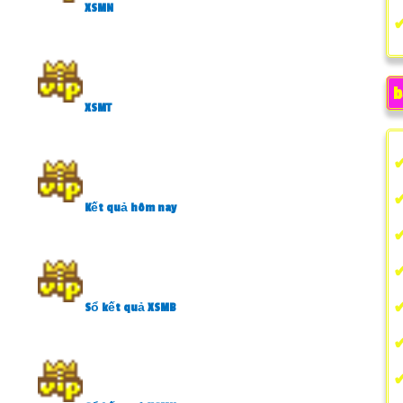
XSMN
b
XSMT
Kết quả hôm nay
Sổ kết quả XSMB