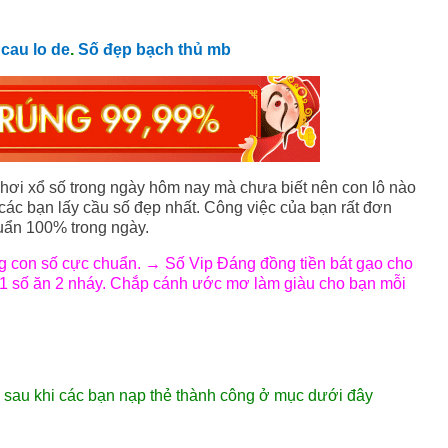
 cau lo de
.
Số đẹp bạch thủ mb
chơi xổ số trong ngày hôm nay mà chưa biết nên con lô nào
 các bạn lấy cầu số đẹp nhất. Công việc của bạn rất đơn
huẩn 100% trong ngày.
ng con số cực chuẩn. → Số Vip Đáng đồng tiền bát gạo cho
h 1 số ăn 2 nháy. Chắp cánh ước mơ làm giàu cho bạn mỗi
, sau khi các bạn nạp thẻ thành công ở mục dưới đây