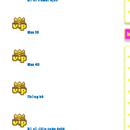
Xổ số Power 6/55
Max 3D
b
Max 4D
Thống kê
Xổ số điện toán 6x36