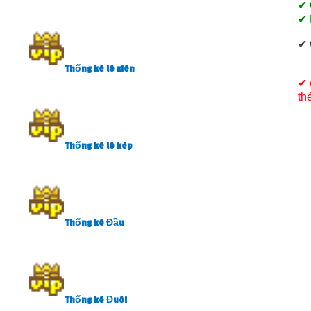
✔ 
✔ 
✔ 
Thống kê lô xiên
✔ 
th
Thống kê lô kép
Thống kê Đầu
Thống kê Đuôi