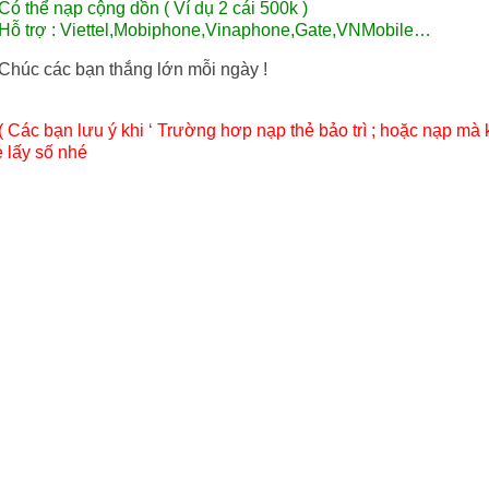
Có thể nạp cộng dồn ( Ví dụ 2 cái 500k )
Hỗ trợ : Viettel,Mobiphone,Vinaphone,Gate,VNMobile…
Chúc các bạn thắng lớn mỗi ngày !
( Các bạn lưu ý khi ‘ Trường hơp nạp thẻ bảo trì ; hoặc nạp m
ẻ lấy số nhé