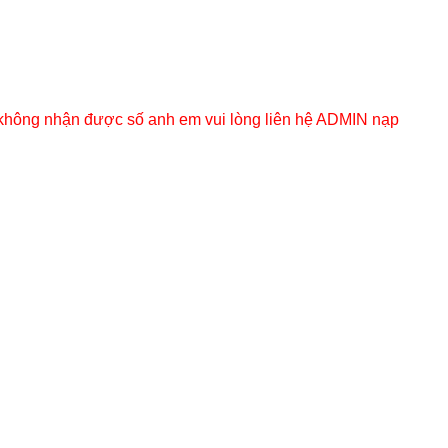
à không nhận được số anh em vui lòng liên hệ ADMIN nạp