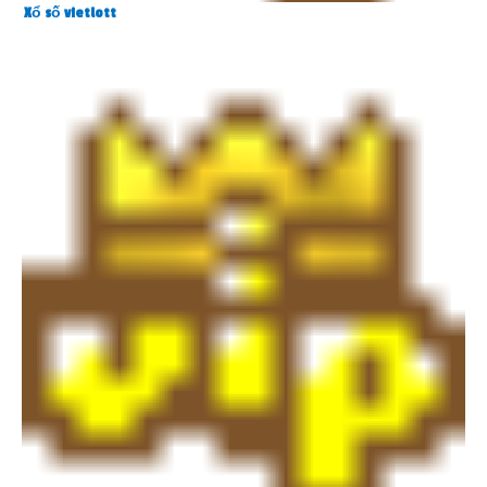
Xổ số vietlott