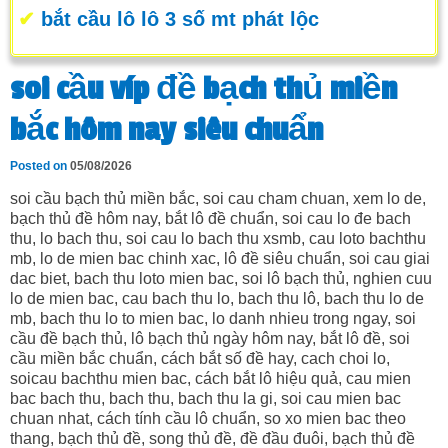
✔
bắt cầu lô lô 3 số mt phát lộc
soi cầu víp đề bạch thủ miền
bắc hôm nay siêu chuẩn
Posted on
05/08/2026
soi cầu bạch thủ miền bắc, soi cau cham chuan, xem lo de,
bạch thủ đề hôm nay, bắt lô đề chuẩn, soi cau lo đe bach
thu, lo bach thu, soi cau lo bach thu xsmb, cau loto bachthu
mb, lo de mien bac chinh xac, lô đề siêu chuẩn, soi cau giai
dac biet, bach thu loto mien bac, soi lô bạch thủ, nghien cuu
lo de mien bac, cau bach thu lo, bach thu lô, bach thu lo de
mb, bach thu lo to mien bac, lo danh nhieu trong ngay, soi
cầu đề bạch thủ, lô bạch thủ ngày hôm nay, bắt lô đề, soi
cầu miền bắc chuẩn, cách bắt số đề hay, cach choi lo,
soicau bachthu mien bac, cách bắt lô hiệu quả, cau mien
bac bach thu, bach thu, bach thu la gi, soi cau mien bac
chuan nhat, cách tính cầu lô chuẩn, so xo mien bac theo
thang, bạch thủ đề, song thủ đề, đề đầu đuôi, bạch thủ đề