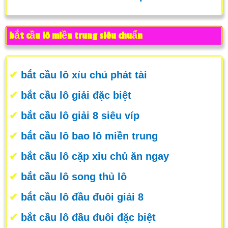
bắt cầu lô miền trung siêu chuẩn
✔
bắt cầu lô xỉu chủ phát tài
✔
bắt cầu lô giải đặc biệt
✔
bắt cầu lô giải 8 siêu víp
✔
bắt cầu lô bao lô miền trung
✔
bắt cầu lô cặp xỉu chủ ăn ngay
✔
bắt cầu lô song thủ lô
✔
bắt cầu lô đầu đuôi giải 8
✔
bắt cầu lô đầu đuôi đặc biệt