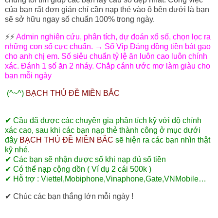
của bạn rất đơn giản chỉ cần nạp thẻ vào ô bên dưới là bạn
sẽ sở hữu ngay số chuẩn 100% trong ngày.
⚡️⚡️
Admin nghiên cứu, phân tích, dự đoán xổ số, chọn lọc ra
những con số cực chuẩn. → Số Vip Đáng đồng tiền bát gạo
cho anh chị em. Số siêu chuẩn tỷ lệ ăn luôn cao luôn chính
xác. Đánh 1 số ăn 2 nháy. Chắp cánh ước mơ làm giàu cho
bạn mỗi ngày
(^~^)
BẠCH THỦ ĐỀ MIỀN BẮC
✔ Cầu đã được các chuyên gia phân tích kỹ với độ chính
xác cao, sau khi các bạn nạp thẻ thành công ở mục dưới
đây
BẠCH THỦ ĐỀ MIỀN BẮC
sẽ hiện ra các bạn nhìn thật
kỹ nhé.
✔ Các bạn sẽ nhận được số khi nạp đủ số tiền
✔ Có thể nạp cộng dồn ( Ví dụ 2 cái 500k )
✔ Hỗ trợ : Viettel,Mobiphone,Vinaphone,Gate,VNMobile…
✔ Chúc các bạn thắng lớn mỗi ngày !