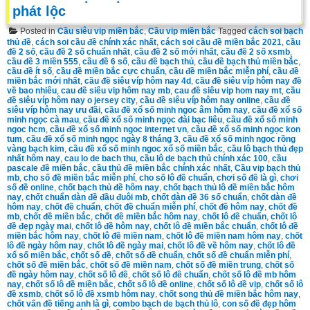
phát lộc
Posted in
Cầu siêu vip miền bắc
,
Cầu vip miền bắc
Tagged
cách soi bạch
thủ đề
,
cách soi cầu đề chính xác nhất
,
cách soi cầu đề miền bắc 2021
,
cầu
đề 2 số
,
cầu đề 2 số chuẩn nhất
,
cầu đề 2 số mới nhất
,
cầu đề 2 số xsmb
,
cầu đề 3 miền 555
,
cầu đề 6 số
,
cầu đề bạch thủ
,
cầu đề bạch thủ miền bắc
,
cầu đề ít số
,
cầu đề miền bắc cực chuẩn
,
cầu đề miền bắc miễn phí
,
cầu đề
miền bắc mới nhất
,
cầu đề siêu víp hôm nay 4d
,
cầu đề siêu víp hôm nay đề
về bao nhiêu
,
cau đề siêu vip hôm nay mb
,
cau đề siêu vip hom nay mt
,
cầu
đề siêu víp hôm nay o jersey city
,
cầu đề siêu víp hôm nay online
,
cầu đề
siêu víp hôm nay ưu đãi
,
cầu đề xổ số minh ngoc âm hôm nay
,
cầu đề xổ số
minh ngọc cà mau
,
cầu đề xổ số minh ngọc đài bạc liêu
,
cầu đề xổ số minh
ngoc hcm
,
cầu đề xổ số minh ngoc internet vn
,
cầu đề xổ số minh ngọc kon
tum
,
cầu đề xổ số minh ngọc ngày 8 tháng 3
,
cầu đề xổ số minh ngoc rồng
vàng bạch kim
,
cầu đề xổ số minh ngoc xổ số miền bắc
,
cầu lô bạch thủ đẹp
nhất hôm nay
,
cau lo de bach thu
,
cầu lô de bạch thủ chính xác 100
,
cầu
pascale đề miền bắc
,
cầu thủ đề miền bắc chính xác nhất
,
Cầu vip bạch thủ
mb
,
cho số đề miền bắc miễn phí
,
cho số lô đề chuẩn
,
chơi số đề là gì
,
chơi
số đề online
,
chốt bạch thủ đề hôm nay
,
chốt bạch thủ lô đề miền bắc hôm
nay
,
chốt chuẩn dàn đề đầu đuôi mb
,
chốt dàn đề 36 số chuẩn
,
chốt dàn đề
hôm nay
,
chốt đề chuẩn
,
chốt đề chuẩn miễn phí
,
chốt đề hôm nay
,
chốt đề
mb
,
chốt đề miền bắc
,
chốt đề miền bắc hôm nay
,
chốt lô đề chuẩn
,
chốt lô
đề đẹp ngày mai
,
chốt lô đề hôm nay
,
chốt lô đề miền bắc chuẩn
,
chốt lô đề
miền bắc hôm nay
,
chốt lô đề miền nam
,
chốt lô đề miền nam hôm nay
,
chốt
lô đề ngày hôm nay
,
chốt lô đề ngày mai
,
chốt lô đề về hôm nay
,
chốt lô đề
xổ số miền bắc
,
chốt số đề
,
chốt số đề chuẩn
,
chốt số đề chuẩn miễn phí
,
chốt số đề miền bắc
,
chốt số đề miền nam
,
chốt số đề miền trung
,
chốt số
đề ngày hôm nay
,
chốt số lô đề
,
chốt số lô đề chuẩn
,
chốt số lô đề mb hôm
nay
,
chốt số lô đề miền bắc
,
chốt số lô đề online
,
chốt số lô đề vip
,
chốt số lô
đề xsmb
,
chốt số lô đề xsmb hôm nay
,
chốt song thủ đề miền bắc hôm nay
,
chốt vấn đề tiếng anh là gì
,
combo bạch de bạch thủ lô
,
con số đề đẹp hôm