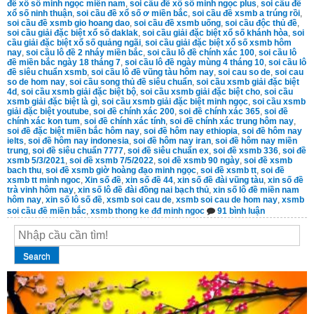
đề xổ số minh ngọc miền nam
,
soi cầu đề xổ số minh ngọc plus
,
soi cầu đề
xổ số ninh thuận
,
soi cầu đề xổ số ơ miền bắc
,
soi cầu đề xsmb a trúng rồi
,
soi cầu đề xsmb gio hoang dao
,
soi cầu đề xsmb uống
,
soi cầu độc thủ đề
,
soi cầu giải đặc biệt xổ số daklak
,
soi cầu giải đặc biệt xổ số khánh hòa
,
soi
cầu giải đặc biệt xổ số quảng ngãi
,
soi cầu giải đặc biệt xổ số xsmb hôm
nay
,
soi cầu lô đề 2 nháy miền bắc
,
soi cầu lô đề chính xác 100
,
soi cầu lô
đề miền bắc ngày 18 tháng 7
,
soi cầu lô đề ngày mùng 4 tháng 10
,
soi cầu lô
đề siêu chuẩn xsmb
,
soi cầu lô đề vũng tàu hôm nay
,
soi cau so de
,
soi cau
so de hom nay
,
soi cầu song thủ đề siêu chuẩn
,
soi cầu xsmb giải đặc biệt
4d
,
soi cầu xsmb giải đặc biệt bộ
,
soi cầu xsmb giải đặc biệt cho
,
soi cầu
xsmb giải đặc biệt là gì
,
soi cầu xsmb giải đặc biệt minh ngọc
,
soi cầu xsmb
giải đặc biệt youtube
,
soi đề chính xác 200
,
soi đề chính xác 365
,
soi đề
chính xác kon tum
,
soi đề chính xác tính
,
soi đề chính xác trung hôm nay
,
soi đề đặc biệt miền bắc hôm nay
,
soi đề hôm nay ethiopia
,
soi đề hôm nay
ielts
,
soi đề hôm nay indonesia
,
soi đề hôm nay iran
,
soi đề hôm nay miền
trung
,
soi đề siêu chuẩn 7777
,
soi đề siêu chuẩn ex
,
soi đề xsmb 336
,
soi đề
xsmb 5/3/2021
,
soi đề xsmb 7/5/2022
,
soi đề xsmb 90 ngày
,
soi đề xsmb
bach thu
,
soi đề xsmb giờ hoàng đạo minh ngọc
,
soi đề xsmb tt
,
soi đề
xsmb tt minh ngoc
,
Xin số đề
,
xin số đề 44
,
xin số đề đài vũng tàu
,
xin số đề
trà vinh hôm nay
,
xin số lô đề đài đồng nai bạch thủ
,
xin số lô đề miền nam
hôm nay
,
xin số lô số đề
,
xsmb soi cau de
,
xsmb soi cau de hom nay
,
xsmb
ở
soi cầu đề miền bắc
,
xsmb thong ke đđ minh ngoc
91 bình luận
soi
cầu
víp
đề
Search
bạch
thủ
miền
bắc
hôm
nay