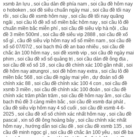
xsmb ăn lựu , soi cầu dàn đề phía nam , soi cầu đề hôm nay
o hoboken , soi đề siêu chuẩn ngày mai , soi cầu đề tối nay
rồi , soi cầu đề xsmb hôm nay , soi cầu đề tối nay quãng
ngãi , soi cầu lô đề xổ số miền bắc hôm nay , soi cầu lô đề
chuẩn miền bắc miễn phí , soi cầu đề siêu víp hà nội , cầu
đề 3 miền 500ml , soi cầu đề siêu vip 2888 , soi cầu đề xổ
số gì , cầu đề siêu víp hôm nay xổ số miền nam , soi cầu đề
xổ số 07/07/2 , soi bạch thủ đề an bao nhiêu , soi cầu đề
chắc ăn 100 hôm nay , soi đề xsmb vip , soi cầu đề ngày mai
phim , soi cầu đề xổ số quảng trị , soi cầu dàn đề ông địa ,
soi cầu đề xổ số 18 , soi cầu đề chính xác 100 gần nhất , soi
đề hôm nay atrungroi , soi đề hôm nay extra , soi cầu lô đề
miền bắc 568 , soi cầu đề ngày mai yên , dự đoán số đề
chính xác 88 , soi cầu đề chính xác 100 4 con , soi cầu đề
xsmb 3 miền , soi cầu đề chính xác 100 đoán , soi cầu đề
chính xác trăm phần trăm , soi cầu đề hôm nay âm , soi cầu
bạch thủ đề 3 càng miền bắc , soi cầu đề xsmb đại phát ,
cầu đề siêu víp hôm nay 4 số cuối , soi cầu đề xsmb 4-6-
2025 , soi cầu đề xổ số chính xác nhất hôm nay , soi cầu đề
pascal , xin số đề ông hoàng bảy , soi cầu chính xác nhất
hôm nay , hướng dẫn soi cầu đề , soi cầu đề xsmb 135 , soi
cầu đề minh ngọc gì , soi cầu đề chắc ăn 100 yêu , soi đề ba