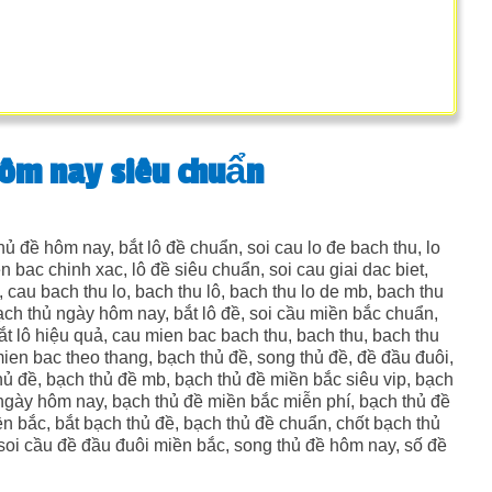
hôm nay siêu chuẩn
ủ đề hôm nay, bắt lô đề chuẩn, soi cau lo đe bach thu, lo
 bac chinh xac, lô đề siêu chuẩn, soi cau giai dac biet,
 cau bach thu lo, bach thu lô, bach thu lo de mb, bach thu
bạch thủ ngày hôm nay, bắt lô đề, soi cầu miền bắc chuẩn,
ắt lô hiệu quả, cau mien bac bach thu, bach thu, bach thu
mien bac theo thang, bạch thủ đề, song thủ đề, đề đầu đuôi,
hủ đề, bạch thủ đề mb, bạch thủ đề miền bắc siêu vip, bạch
 ngày hôm nay, bạch thủ đề miền bắc miễn phí, bạch thủ đề
n bắc, bắt bạch thủ đề, bạch thủ đề chuẩn, chốt bạch thủ
, soi cầu đề đầu đuôi miền bắc, song thủ đề hôm nay, số đề