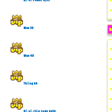
Xổ số Power 6/55
Max 3D
b
Max 4D
Thống kê
Xổ số điện toán 6x36