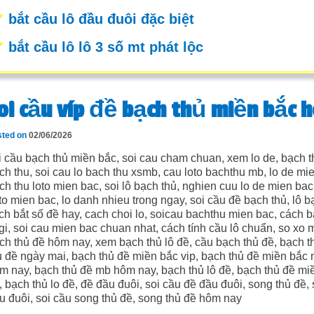
✔
bắt cầu lô đầu đuôi đặc biệt
✔
bắt cầu lô lô 3 số mt phát lộc
oi cầu víp đề bạch thủ miền bắc 
sted on
02/06/2026
i cầu bạch thủ miền bắc, soi cau cham chuan, xem lo de, bạch th
ch thu, soi cau lo bach thu xsmb, cau loto bachthu mb, lo de mien
ch thu loto mien bac, soi lô bạch thủ, nghien cuu lo de mien bac,
 to mien bac, lo danh nhieu trong ngay, soi cầu đề bạch thủ, lô 
ch bắt số đề hay, cach choi lo, soicau bachthu mien bac, cách b
 gi, soi cau mien bac chuan nhat, cách tính cầu lô chuẩn, so xo 
ch thủ đề hôm nay, xem bạch thủ lô đề, cầu bạch thủ đề, bạch t
ủ đề ngày mai, bạch thủ đề miền bắc vip, bạch thủ đề miền bắc
m nay, bạch thủ đề mb hôm nay, bạch thủ lô đề, bạch thủ đề miề
, bạch thủ lo đề, đề đầu đuôi, soi cầu đề đầu đuôi, song thủ đề
u đuôi, soi cầu song thủ đề, song thủ đề hôm nay