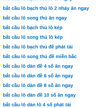
✔
bắt cầu lô bạch thủ lô 2 nháy ăn ngay
✔
bắt cầu lô song thủ ăn ngay
✔
bắt cầu lô bạch thủ lô kép
✔
bắt cầu lô song thủ lô kép
✔
bắt cầu lô bạch thủ đề phát tài
✔
bắt cầu lô song thủ đề miền bắc
✔
bắt cầu lô dàn đề 4 số ăn ngay
✔
bắt cầu lô dàn đề 6 số ăn ngay
✔
bắt cầu lô dàn đề 8 số ăn ngay
✔
bắt cầu lô dàn đề 10 số ăn ngay
✔
bắt cầu lô dàn lô 4 số phát tài