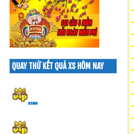
QUAY THỬ KẾT QUẢ XS HÔM NAY
XSMB