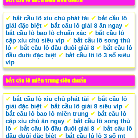
bắt cầu lô miền nam siêu chuẩn
✔
bắt cầu lô xỉu chủ phát tài
✔
bắt cầu lô
giải đặc biệt
✔
bắt cầu lô giải 8 ăn ngay
✔
bắt cầu lô bao lô chuẩn xác
✔
bắt cầu lô
cặp xỉu chủ siêu víp
✔
bắt cầu lô song thủ
lô
✔
bắt cầu lô đầu đuôi giải 8
✔
bắt cầu lô
đầu đuôi đặc biệt
✔
bắt cầu lô lô 3 số siêu
víp
bắt cầu lô miền trung siêu chuẩn
✔
bắt cầu lô xỉu chủ phát tài
✔
bắt cầu lô
giải đặc biệt
✔
bắt cầu lô giải 8 siêu víp
✔
bắt cầu lô bao lô miền trung
✔
bắt cầu lô
cặp xỉu chủ ăn ngay
✔
bắt cầu lô song thủ
lô
✔
bắt cầu lô đầu đuôi giải 8
✔
bắt cầu lô
đầu đuôi đặc biệt
✔
bắt cầu lô lô 3 số mt