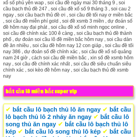
xổ số phú yên wap , soi cầu đề ngày mai 30 tháng 9 , soi
cầu bạch thủ đề 247 , soi cầu đề xổ số 9 tháng 3 , soi cau 2
ngay , soi cầu bạch thủ đề ơi , soi cầu đề tối nay ơ miền bắc
, soi cầu đề miễn phí gold , soi đề xsmb 3 miền , dự đoán số
đề hôm nay đại phát , soi cầu đề xổ số minh ngọc online ,
soi cầu đề chính xác 100 ê càng , soi cầu bạch thủ đề thành
phố , dự đoán soi cầu lô đề miền bắc hôm nay , soi cầu dàn
đề ăn nhiều , soi cầu đề hôm nay 12 con giáp , soi cầu đề tối
nay 386 , dự đoán số đề chính xác , soi cầu đề xổ số quảng
nam 24 giờ , cách soi cầu đề miền bắc , xin số đề xsmb hôm
nay , soi cầu đề chính xác nhất , soi cầu đề siêu chuẩn siêu
chính xác , soi kèo đề hôm nay , soi cầu bạch thủ đề xsmb
nay
bắt cầu lô miền bắc super vip
✔
bắt cầu lô bạch thủ lô ăn ngay
✔
bắt cầu
lô bạch thủ lô 2 nháy ăn ngay
✔
bắt cầu lô
song thủ ăn ngay
✔
bắt cầu lô bạch thủ lô
kép
✔
bắt cầu lô song thủ lô kép
✔
bắt cầu