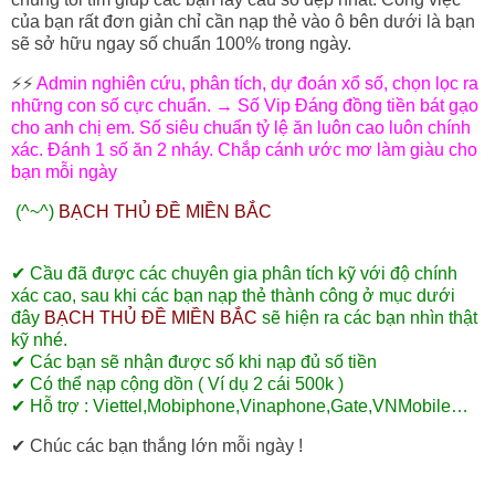
của bạn rất đơn giản chỉ cần nạp thẻ vào ô bên dưới là bạn
sẽ sở hữu ngay số chuẩn 100% trong ngày.
⚡️⚡️
Admin nghiên cứu, phân tích, dự đoán xổ số, chọn lọc ra
những con số cực chuẩn. → Số Vip Đáng đồng tiền bát gạo
cho anh chị em. Số siêu chuẩn tỷ lệ ăn luôn cao luôn chính
xác. Đánh 1 số ăn 2 nháy. Chắp cánh ước mơ làm giàu cho
bạn mỗi ngày
(^~^)
BẠCH THỦ ĐỀ MIỀN BẮC
✔ Cầu đã được các chuyên gia phân tích kỹ với độ chính
xác cao, sau khi các bạn nạp thẻ thành công ở mục dưới
đây
BẠCH THỦ ĐỀ MIỀN BẮC
sẽ hiện ra các bạn nhìn thật
kỹ nhé.
✔ Các bạn sẽ nhận được số khi nạp đủ số tiền
✔ Có thể nạp cộng dồn ( Ví dụ 2 cái 500k )
✔ Hỗ trợ : Viettel,Mobiphone,Vinaphone,Gate,VNMobile…
✔ Chúc các bạn thắng lớn mỗi ngày !