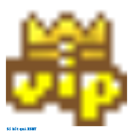
Sổ kết quả XSMT