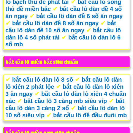
lô bạch thủ đề phát tài
✔
bắt cầu lô song
thủ đề miền bắc
✔
bắt cầu lô dàn đề 4 số
ăn ngay
✔
bắt cầu lô dàn đề 6 số ăn ngay
✔
bắt cầu lô dàn đề 8 số ăn ngay
✔
bắt
cầu lô dàn đề 10 số ăn ngay
✔
bắt cầu lô
dàn lô 4 số phát tài
✔
bắt cầu lô dàn lô 6
số mb
bắt cầu lô miền bắc siêu chuẩn
✔
bắt cầu lô dàn lô 8 số
✔
bắt cầu lô dàn
lô xiên 2 phát lộc
✔
bắt cầu lô dàn lô xiên
3 ăn ngay
✔
bắt cầu lô dàn lô xiên 4 chuẩn
xác
✔
bắt cầu lô 3 càng mb siêu víp
✔
bắt
cầu lô dàn 3 càng 2 số
✔
bắt cầu lô dàn lô
10 số siêu víp
✔
bắt cầu lô đề đầu đuôi mb