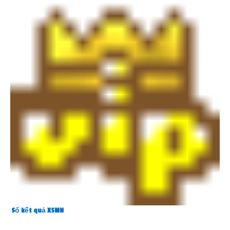
Sổ kết quả XSMN