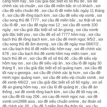
càng hôm nay , soi cầu giải đặc biệt xổ số thủ đô , soi đề
chính xác và chuẩn , soi cầu đề miền bắc ơi có khách , soi
cầu đề siêu chuẩn 86 , soi cầu lô đề miền bắc ngày 11 tháng
6 , soi cầu đề rồng bạch kim , soi cầu đề siêu víp xsmb , soi
cầu song thủ đề 7777 , soi cầu đề miền bắc , sự thật về soi
cầu lô đề , soi cầu đề ngày mai 12 , soi cầu đề xsmb 100
ngày , soi cầu giải đặc biệt xổ số ăn giang , soi cầu xsmb
giải đặc biệt you , soi cầu đề xổ số 7777 hôm nay , soi cầu
bạch thủ đề rồng bạch kim , soi cầu đề minh ngọc 9/5/2 , soi
cầu song thủ đề âm dương , soi cầu đề ngày mai 08/07/2 ,
soi cầu bạch thủ lô đề miền bắc hôm nay , soi đề chính xác
678 , soi cầu bạch thủ đề xsmb hôm nay miền nam , soi
bạch thủ đề ơi , soi cầu đề xổ số thủ đô , cầu đề siêu víp
hôm nay ios , soi cầu đề siêu víp ăn , soi cầu lô đề ngày 30
tháng 9 , soi cầu giải đặc biệt xổ số quảng nam , soi cầu đề
tối nay o georgia , soi cầu đề chính xác tp hcm , soi cầu đề
minh ngọc quảng nam , soi cầu đề siêu víp chuẩn xsmb , soi
đề xsmb 4/6/22 , soi cầu giải đặc biệt xổ số 60 ngày , xin số
đề an giang hôm nay , soi cầu lô đề quảng trị , cầu đề ăn
thông , soi đề xsmb rồng bạch kim , soi cầu đề tối nay ok ,
soi cầu đề tối nay 206 , soi cau đề minh ngoc nai , soi đề
xsmb ưin2888 asia , soi đề siêu chuẩn online , dự đoán số
đề chính xác 00 , cầu đề 3 miền ông địa thần tài , soi cầu