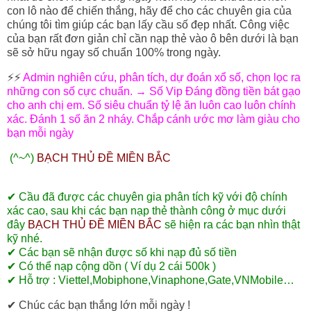
con lô nào để chiến thắng, hãy để cho các chuyên gia của
chúng tôi tìm giúp các bạn lấy cầu số đẹp nhất. Công việc
của bạn rất đơn giản chỉ cần nạp thẻ vào ô bên dưới là bạn
sẽ sở hữu ngay số chuẩn 100% trong ngày.
⚡️⚡️
Admin nghiên cứu, phân tích, dự đoán xổ số, chọn lọc ra
những con số cực chuẩn. → Số Vip Đáng đồng tiền bát gạo
cho anh chị em. Số siêu chuẩn tỷ lệ ăn luôn cao luôn chính
xác. Đánh 1 số ăn 2 nháy. Chắp cánh ước mơ làm giàu cho
bạn mỗi ngày
(^~^)
BẠCH THỦ ĐỀ MIỀN BẮC
✔ Cầu đã được các chuyên gia phân tích kỹ với độ chính
xác cao, sau khi các bạn nạp thẻ thành công ở mục dưới
đây
BẠCH THỦ ĐỀ MIỀN BẮC
sẽ hiện ra các bạn nhìn thật
kỹ nhé.
✔ Các bạn sẽ nhận được số khi nạp đủ số tiền
✔ Có thể nạp cộng dồn ( Ví dụ 2 cái 500k )
✔ Hỗ trợ : Viettel,Mobiphone,Vinaphone,Gate,VNMobile…
✔ Chúc các bạn thắng lớn mỗi ngày !