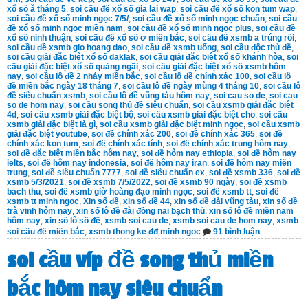
xổ số ă tháng 5
,
soi cầu đề xổ số gia lai wap
,
soi cầu đề xổ số kon tum wap
,
soi cầu đề xổ số minh ngọc 7/5/
,
soi cầu đề xổ số minh ngọc chuẩn
,
soi cầu
đề xổ số minh ngọc miền nam
,
soi cầu đề xổ số minh ngọc plus
,
soi cầu đề
xổ số ninh thuận
,
soi cầu đề xổ số ơ miền bắc
,
soi cầu đề xsmb a trúng rồi
,
soi cầu đề xsmb gio hoang dao
,
soi cầu đề xsmb uống
,
soi cầu độc thủ đề
,
soi cầu giải đặc biệt xổ số daklak
,
soi cầu giải đặc biệt xổ số khánh hòa
,
soi
cầu giải đặc biệt xổ số quảng ngãi
,
soi cầu giải đặc biệt xổ số xsmb hôm
nay
,
soi cầu lô đề 2 nháy miền bắc
,
soi cầu lô đề chính xác 100
,
soi cầu lô
đề miền bắc ngày 18 tháng 7
,
soi cầu lô đề ngày mùng 4 tháng 10
,
soi cầu lô
đề siêu chuẩn xsmb
,
soi cầu lô đề vũng tàu hôm nay
,
soi cau so de
,
soi cau
so de hom nay
,
soi cầu song thủ đề siêu chuẩn
,
soi cầu xsmb giải đặc biệt
4d
,
soi cầu xsmb giải đặc biệt bộ
,
soi cầu xsmb giải đặc biệt cho
,
soi cầu
xsmb giải đặc biệt là gì
,
soi cầu xsmb giải đặc biệt minh ngọc
,
soi cầu xsmb
giải đặc biệt youtube
,
soi đề chính xác 200
,
soi đề chính xác 365
,
soi đề
chính xác kon tum
,
soi đề chính xác tính
,
soi đề chính xác trung hôm nay
,
soi đề đặc biệt miền bắc hôm nay
,
soi đề hôm nay ethiopia
,
soi đề hôm nay
ielts
,
soi đề hôm nay indonesia
,
soi đề hôm nay iran
,
soi đề hôm nay miền
trung
,
soi đề siêu chuẩn 7777
,
soi đề siêu chuẩn ex
,
soi đề xsmb 336
,
soi đề
xsmb 5/3/2021
,
soi đề xsmb 7/5/2022
,
soi đề xsmb 90 ngày
,
soi đề xsmb
bach thu
,
soi đề xsmb giờ hoàng đạo minh ngọc
,
soi đề xsmb tt
,
soi đề
xsmb tt minh ngoc
,
Xin số đề
,
xin số đề 44
,
xin số đề đài vũng tàu
,
xin số đề
trà vinh hôm nay
,
xin số lô đề đài đồng nai bạch thủ
,
xin số lô đề miền nam
hôm nay
,
xin số lô số đề
,
xsmb soi cau de
,
xsmb soi cau de hom nay
,
xsmb
ở
soi cầu đề miền bắc
,
xsmb thong ke đđ minh ngoc
91 bình luận
soi
cầu
soi cầu víp đề song thủ miền
víp
đề
bạch
bắc hôm nay siêu chuẩn
thủ
miền
bắc