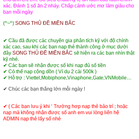
xác. Đánh 1 số ăn 2 nháy. Chắp cánh ước mơ làm giàu cho
bạn mỗi ngày
(^~^)
SONG THỦ ĐỀ MIỀN BẮC
✔ Cầu đã được các chuyên gia phân tích kỹ với độ chính
xác cao, sau khi các bạn nạp thẻ thành công ở mục dưới
đây
SONG THỦ ĐỀ MIỀN BẮC
sẽ hiện ra các bạn nhìn thật
kỹ nhé.
✔ Các bạn sẽ nhận được số khi nạp đủ số tiền
✔ Có thể nạp cộng dồn ( Ví dụ 2 cái 500k )
✔ Hỗ trợ : Viettel,Mobiphone,Vinaphone,Gate,VNMobile…
✔ Chúc các bạn thắng lớn mỗi ngày !
✔ ( Các bạn lưu ý khi ‘ Trường hơp nạp thẻ bảo trì ; hoặc
nạp mà không nhận được số anh em vui lòng liên hệ
ADMIN nạp thẻ lấy số nhé