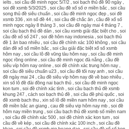
ielts , soi cầu đề minh ngọc 5/7/2 , soi bạch thủ đề 90 ngày ,
soi đề xsmb 5/3/2025 , soi cầu đề xổ số ơ miền bắc , soi cầu
song thủ đề siêu chuẩn , soi cầu đề minh ngọc đẹp , soi đề
xsmb 336 , xin số đề 44 , soi cầu đề chắc ăn , cầu đề xổ số
minh ngọc ngày 8 tháng 3 , soi cầu đề ngày mai 4 tháng 7 ,
soi cầu bạch thủ đề dàn , soi cầu xsmb giải đặc biệt cho , soi
cầu đề xổ số 247 , soi đề hôm nay indonesia , soi bạch thủ
đề 1 ăn bao nhiêu , soi cầu đề chính xác 100 không , soi cầu
dàn đề xổ số miền bắc , soi cầu giải đặc biệt xổ số xsmb
hôm nay , soi cầu lô đề vũng tàu hôm nay , soi cầu đề minh
ngọc rồng online , soi cầu đề minh ngọc đà nẵng , cầu đề
siêu víp hôm nay online , soi đề chính xác trung hôm nay ,
soi cầu đề siêu chuẩn u23 , soi cầu đề tối nay anh , soi cầu
đề ngày mai 24 , cầu đề siêu víp hôm nay đề về bao nhiêu ,
xin số lô đề đài đồng nai bạch thủ , soi cầu đề minh ngọc
kon tum , soi đề chính xác tính , soi cầu bạch thủ đề xsmb
khung 247 , cách soi bạch thủ đề , soi cầu đề phú quốc , soi
đề xsmb bach thu , xin số lô đề miền nam hôm nay , soi cầu
đề miền bắc an giang , cau đề siêu vip hôm nay mb , soi đề
hôm nay miền trung , soi cầu bạch thủ đề xsmb số miền nam
, soi cầu đề chính xác 500 , soi đề chính xác kon tum , soi
cầu đề về kép , soi cầu đề chính xác 100 inch , soi cầu đề
khan , soi cầu đề xsmb gio hoang dao , soi cầu đề xổ số kon