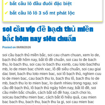
✔
bắt cầu lô đầu đuôi đặc biệt
✔
bắt cầu lô lô 3 số mt phát lộc
soi cầu víp đề bạch thủ miền
bắc hôm nay siêu chuẩn
Posted on
06/08/2026
soi cầu bạch thủ miền bắc, soi cau cham chuan, xem lo de,
bạch thủ đề hôm nay, bắt lô đề chuẩn, soi cau lo đe bach
thu, lo bach thu, soi cau lo bach thu xsmb, cau loto bachthu
mb, lo de mien bac chinh xac, lô đề siêu chuẩn, soi cau giai
dac biet, bach thu loto mien bac, soi lô bạch thủ, nghien cuu
lo de mien bac, cau bach thu lo, bach thu lô, bach thu lo de
mb, bach thu lo to mien bac, lo danh nhieu trong ngay, soi
cầu đề bạch thủ, lô bạch thủ ngày hôm nay, bắt lô đề, soi
cầu miền bắc chuẩn, cách bắt số đề hay, cach choi lo,
soicau bachthu mien bac, cách bắt lô hiệu quả, cau mien
bac bach thu, bach thu, bach thu la gi, soi cau mien bac