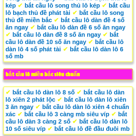
kép
✔
bắt cầu lô song thủ lô kép
✔
bắt cầu
lô bạch thủ đề phát tài
✔
bắt cầu lô song
thủ đề miền bắc
✔
bắt cầu lô dàn đề 4 số
ăn ngay
✔
bắt cầu lô dàn đề 6 số ăn ngay
✔
bắt cầu lô dàn đề 8 số ăn ngay
✔
bắt
cầu lô dàn đề 10 số ăn ngay
✔
bắt cầu lô
dàn lô 4 số phát tài
✔
bắt cầu lô dàn lô 6
số mb
bắt cầu lô miền bắc siêu chuẩn
✔
bắt cầu lô dàn lô 8 số
✔
bắt cầu lô dàn
lô xiên 2 phát lộc
✔
bắt cầu lô dàn lô xiên
3 ăn ngay
✔
bắt cầu lô dàn lô xiên 4 chuẩn
xác
✔
bắt cầu lô 3 càng mb siêu víp
✔
bắt
cầu lô dàn 3 càng 2 số
✔
bắt cầu lô dàn lô
10 số siêu víp
✔
bắt cầu lô đề đầu đuôi mb