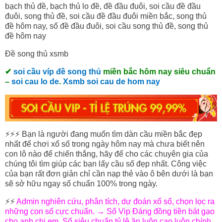
bạch thủ đề, bạch thủ lo đề, đề đầu đuôi, soi cầu đề đầu
đuôi, song thủ đề, soi cầu đề đầu đuôi miền bắc, song thủ
đề hôm nay, số đề đầu đuôi, soi cầu song thủ đề, song thủ
đề hôm nay
Đề song thủ xsmb
✔
soi cầu víp đề song thủ
miền bắc hôm nay siêu chuẩn
–
soi cau lo de
.
Xsmb soi cau de hom nay
⚡️⚡️⚡️ Bạn là người đang muốn tìm dàn cầu miền bắc đẹp
nhất để chơi xổ số trong ngày hôm nay mà chưa biết nên
con lô nào để chiến thắng, hãy để cho các chuyên gia của
chúng tôi tìm giúp các bạn lấy cầu số đẹp nhất. Công việc
của bạn rất đơn giản chỉ cần nạp thẻ vào ô bên dưới là bạn
sẽ sở hữu ngay số chuẩn 100% trong ngày.
⚡️⚡️
Admin nghiên cứu, phân tích, dự đoán xổ số, chọn lọc ra
những con số cực chuẩn. → Số Vip Đáng đồng tiền bát gạo
cho anh chị em. Số siêu chuẩn tỷ lệ ăn luôn cao luôn chính