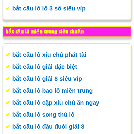
✔
bắt cầu lô lô 3 số siêu víp
bắt cầu lô miền trung siêu chuẩn
✔
bắt cầu lô xỉu chủ phát tài
✔
bắt cầu lô giải đặc biệt
✔
bắt cầu lô giải 8 siêu víp
✔
bắt cầu lô bao lô miền trung
✔
bắt cầu lô cặp xỉu chủ ăn ngay
✔
bắt cầu lô song thủ lô
✔
bắt cầu lô đầu đuôi giải 8