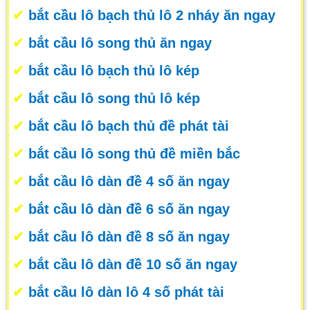
✔
bắt cầu lô bạch thủ lô 2 nháy ăn ngay
✔
bắt cầu lô song thủ ăn ngay
✔
bắt cầu lô bạch thủ lô kép
✔
bắt cầu lô song thủ lô kép
✔
bắt cầu lô bạch thủ đề phát tài
✔
bắt cầu lô song thủ đề miền bắc
✔
bắt cầu lô dàn đề 4 số ăn ngay
✔
bắt cầu lô dàn đề 6 số ăn ngay
✔
bắt cầu lô dàn đề 8 số ăn ngay
✔
bắt cầu lô dàn đề 10 số ăn ngay
✔
bắt cầu lô dàn lô 4 số phát tài