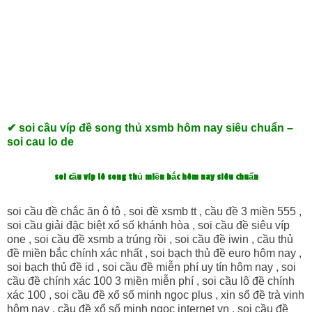
✔ soi cầu víp đề song thủ xsmb hôm nay siêu chuẩn –
soi cau lo de
soi cầu víp lô song thủ miền bắc hôm nay siêu chuẩn
soi cầu đề chắc ăn ô tô , soi đề xsmb tt , cầu đề 3 miền 555 ,
soi cầu giải đặc biệt xổ số khánh hòa , soi cầu đề siêu víp
one , soi cầu đề xsmb a trúng rồi , soi cầu đề iwin , cầu thủ
đề miền bắc chính xác nhất , soi bạch thủ đề euro hôm nay ,
soi bạch thủ đề id , soi cầu đề miễn phí uy tín hôm nay , soi
cầu đề chính xác 100 3 miền miễn phí , soi cầu lô đề chính
xác 100 , soi cầu đề xổ số minh ngọc plus , xin số đề trà vinh
hôm nay , cầu đề xổ số minh ngoc internet vn , soi cầu đề