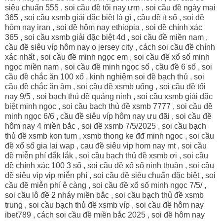
siêu chuẩn 555 , soi cầu đề tối nay ưm , soi cầu đề ngày mai
365 , soi cầu xsmb giải đặc biệt là gì , cầu đề ít số , soi đề
hôm nay iran , soi đề hôm nay ethiopia , soi đề chính xác
365 , soi cầu xsmb giải đặc biệt 4d , soi cầu đề miền nam ,
cầu đề siêu víp hôm nay o jersey city , cách soi cầu đề chính
xác nhất , soi cầu đề minh ngọc em , soi cầu đề xổ số minh
ngọc miền nam , soi cầu đề minh ngọc số , cầu đề 6 số , soi
cầu đề chắc ăn 100 xổ , kinh nghiệm soi đề bạch thủ , soi
cầu đề chắc ăn âm , soi cầu đề xsmb uống , soi cầu đề tối
nay 9/5 , soi bạch thủ đề quảng ninh , soi cầu xsmb giải đặc
biệt minh ngọc , soi cầu bạch thủ đề xsmb 7777 , soi cầu đề
minh ngọc 6/6 , cầu đề siêu víp hôm nay ưu đãi , soi cầu đề
hôm nay 4 miền bắc , soi đề xsmb 7/5/2025 , soi cầu bạch
thủ đề xsmb kon tum , xsmb thong ke đđ minh ngoc , soi cầu
đề xổ số gia lai wap , cau đề siêu vip hom nay mt , soi cầu
đề miễn phí đắk lắk , soi cầu bạch thủ đề xsmb ơi , soi cầu
đề chính xác 100 3 số , soi cầu đề xổ số ninh thuận , soi cầu
đề siêu víp vip miễn phí , soi cầu đề siêu chuẩn đặc biệt , soi
cầu đề miễn phí ê càng , soi cầu đề xổ số minh ngọc 7/5/ ,
soi cầu lô đề 2 nháy miền bắc , soi cầu bạch thủ đề xsmb
trung , soi cầu bạch thủ đề xsmb víp , soi cầu đề hôm nay
ibet789 , cách soi cầu đề miền bắc 2025 , soi đề hôm nay