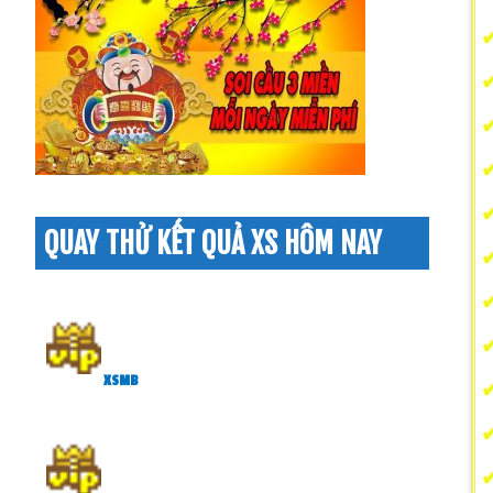
QUAY THỬ KẾT QUẢ XS HÔM NAY
XSMB