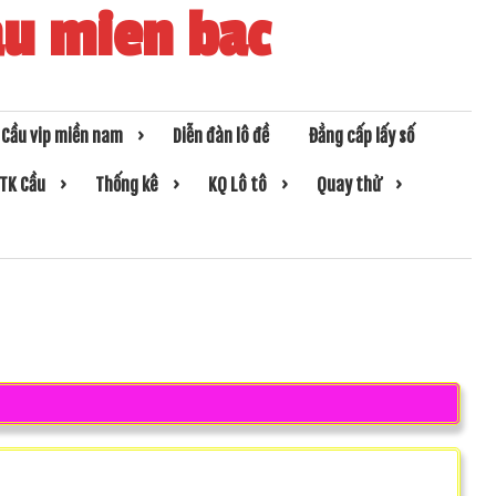
cau mien bac
Cầu vip miền nam
Diễn đàn lô đề
Đẳng cấp lấy số
TK Cầu
Thống kê
KQ Lô tô
Quay thử