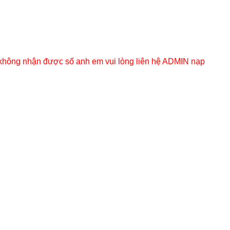
à không nhận được số anh em vui lòng liên hệ ADMIN nạp