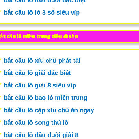
✔
bắt cầu lô lô 3 số siêu víp
ắt cầu lô miền trung siêu chuẩn
✔
bắt cầu lô xỉu chủ phát tài
✔
bắt cầu lô giải đặc biệt
✔
bắt cầu lô giải 8 siêu víp
✔
bắt cầu lô bao lô miền trung
✔
bắt cầu lô cặp xỉu chủ ăn ngay
✔
bắt cầu lô song thủ lô
✔
bắt cầu lô đầu đuôi giải 8