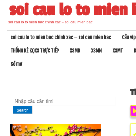
Skip
soi cau lo to mien 
to
content
soi cau lo to mien bac chinh xac – soi cau mien bac
soi cau lo to mien bac chinh xac – soi cau mien bac
Cầu vip
THỐNG KÊ KQXS TRỰC TIẾP
XSMB
XSMN
XSMT
K
Sổ mơ
T
b
Search