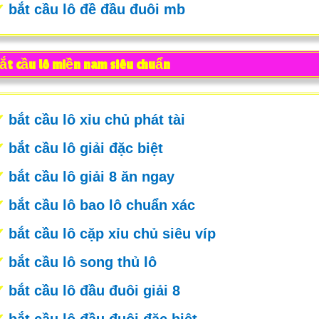
✔
bắt cầu lô đề đầu đuôi mb
ắt cầu lô miền nam siêu chuẩn
✔
bắt cầu lô xỉu chủ phát tài
✔
bắt cầu lô giải đặc biệt
✔
bắt cầu lô giải 8 ăn ngay
✔
bắt cầu lô bao lô chuẩn xác
✔
bắt cầu lô cặp xỉu chủ siêu víp
✔
bắt cầu lô song thủ lô
✔
bắt cầu lô đầu đuôi giải 8
✔
bắt cầu lô đầu đuôi đặc biệt