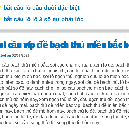
✔
bắt cầu lô đầu đuôi đặc biệt
✔
bắt cầu lô lô 3 số mt phát lộc
oi cầu víp đề bạch thủ miền bắc 
sted on
02/06/2026
i cầu bạch thủ miền bắc, soi cau cham chuan, xem lo de, bạch th
ch thu, soi cau lo bach thu xsmb, cau loto bachthu mb, lo de mien
ch thu loto mien bac, soi lô bạch thủ, nghien cuu lo de mien bac,
 to mien bac, lo danh nhieu trong ngay, soi cầu đề bạch thủ, lô 
ch bắt số đề hay, cach choi lo, soicau bachthu mien bac, cách b
 gi, soi cau mien bac chuan nhat, cách tính cầu lô chuẩn, so xo 
ch thủ đề hôm nay, xem bạch thủ lô đề, cầu bạch thủ đề, bạch t
ủ đề ngày mai, bạch thủ đề miền bắc vip, bạch thủ đề miền bắc
m nay, bạch thủ đề mb hôm nay, bạch thủ lô đề, bạch thủ đề miề
, bạch thủ lo đề, đề đầu đuôi, soi cầu đề đầu đuôi, song thủ đề
u đuôi, soi cầu song thủ đề, song thủ đề hôm nay