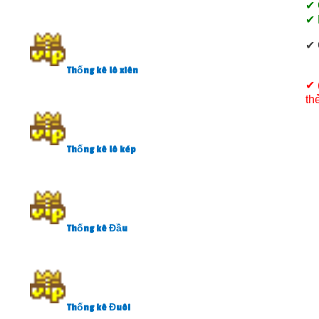
✔ 
✔ 
✔ 
Thống kê lô xiên
✔ 
th
Thống kê lô kép
Thống kê Đầu
Thống kê Đuôi