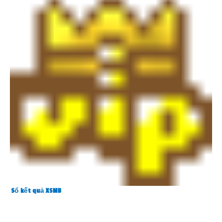
Sổ kết quả XSMB