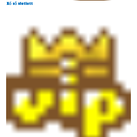
Xổ số vietlott