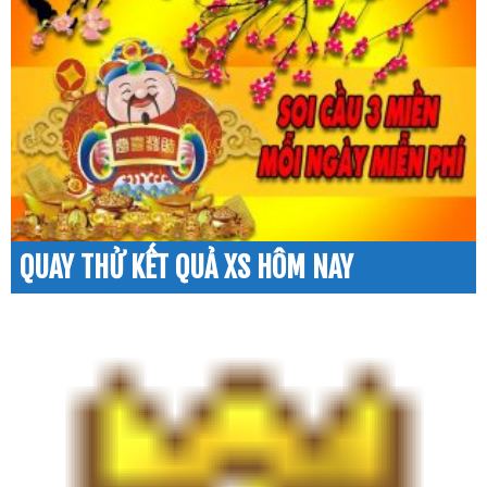
siêu
chuẩn
QUAY THỬ KẾT QUẢ XS HÔM NAY