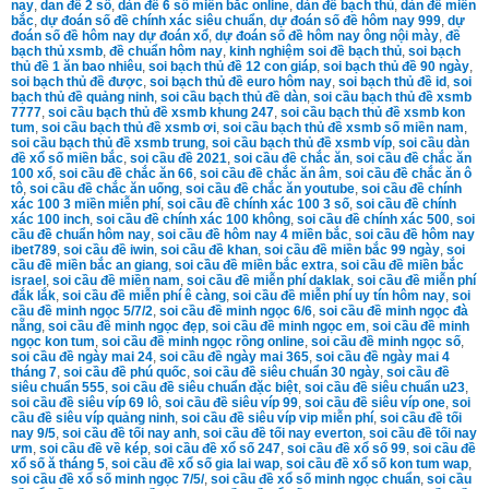
nay
,
dan đề 2 số
,
dàn đề 6 số miền bắc online
,
dàn đề bạch thủ
,
dàn đề miền
bắc
,
dự đoán số đề chính xác siêu chuẩn
,
dự đoán số đề hôm nay 999
,
dự
đoán số đề hôm nay dự đoán xổ
,
dự đoán số đề hôm nay ông nội mày
,
đề
bạch thủ xsmb
,
đề chuẩn hôm nay
,
kinh nghiệm soi đề bạch thủ
,
soi bạch
thủ đề 1 ăn bao nhiêu
,
soi bạch thủ đề 12 con giáp
,
soi bạch thủ đề 90 ngày
,
soi bạch thủ đề được
,
soi bạch thủ đề euro hôm nay
,
soi bạch thủ đề id
,
soi
bạch thủ đề quảng ninh
,
soi cầu bạch thủ đề dàn
,
soi cầu bạch thủ đề xsmb
7777
,
soi cầu bạch thủ đề xsmb khung 247
,
soi cầu bạch thủ đề xsmb kon
tum
,
soi cầu bạch thủ đề xsmb ơi
,
soi cầu bạch thủ đề xsmb số miền nam
,
soi cầu bạch thủ đề xsmb trung
,
soi cầu bạch thủ đề xsmb víp
,
soi cầu dàn
đề xổ số miền bắc
,
soi cầu đề 2021
,
soi cầu đề chắc ăn
,
soi cầu đề chắc ăn
100 xổ
,
soi cầu đề chắc ăn 66
,
soi cầu đề chắc ăn âm
,
soi cầu đề chắc ăn ô
tô
,
soi cầu đề chắc ăn uống
,
soi cầu đề chắc ăn youtube
,
soi cầu đề chính
xác 100 3 miền miễn phí
,
soi cầu đề chính xác 100 3 số
,
soi cầu đề chính
xác 100 inch
,
soi cầu đề chính xác 100 không
,
soi cầu đề chính xác 500
,
soi
cầu đề chuẩn hôm nay
,
soi cầu đề hôm nay 4 miền bắc
,
soi cầu đề hôm nay
ibet789
,
soi cầu đề iwin
,
soi cầu đề khan
,
soi cầu đề miền bắc 99 ngày
,
soi
cầu đề miền bắc an giang
,
soi cầu đề miền bắc extra
,
soi cầu đề miền bắc
israel
,
soi cầu đề miền nam
,
soi cầu đề miễn phí daklak
,
soi cầu đề miễn phí
đắk lắk
,
soi cầu đề miễn phí ê càng
,
soi cầu đề miễn phí uy tín hôm nay
,
soi
cầu đề minh ngọc 5/7/2
,
soi cầu đề minh ngọc 6/6
,
soi cầu đề minh ngọc đà
nẵng
,
soi cầu đề minh ngọc đẹp
,
soi cầu đề minh ngọc em
,
soi cầu đề minh
ngọc kon tum
,
soi cầu đề minh ngọc rồng online
,
soi cầu đề minh ngọc số
,
soi cầu đề ngày mai 24
,
soi cầu đề ngày mai 365
,
soi cầu đề ngày mai 4
tháng 7
,
soi cầu đề phú quốc
,
soi cầu đề siêu chuẩn 30 ngày
,
soi cầu đề
siêu chuẩn 555
,
soi cầu đề siêu chuẩn đặc biệt
,
soi cầu đề siêu chuẩn u23
,
soi cầu đề siêu víp 69 lô
,
soi cầu đề siêu víp 99
,
soi cầu đề siêu víp one
,
soi
cầu đề siêu víp quảng ninh
,
soi cầu đề siêu víp vip miễn phí
,
soi cầu đề tối
nay 9/5
,
soi cầu đề tối nay anh
,
soi cầu đề tối nay everton
,
soi cầu đề tối nay
ưm
,
soi cầu đề về kép
,
soi cầu đề xổ số 247
,
soi cầu đề xổ số 99
,
soi cầu đề
xổ số ă tháng 5
,
soi cầu đề xổ số gia lai wap
,
soi cầu đề xổ số kon tum wap
,
soi cầu đề xổ số minh ngọc 7/5/
,
soi cầu đề xổ số minh ngọc chuẩn
,
soi cầu