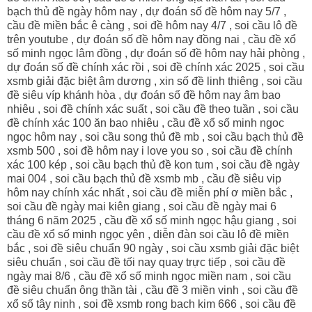
bạch thủ đề ngày hôm nay , dự đoán số đề hôm nay 5/7 ,
cầu đề miền bắc ê càng , soi đề hôm nay 4/7 , soi cầu lô đề
trên youtube , dự đoán số đề hôm nay đồng nai , cầu đề xổ
số minh ngọc lâm đồng , dự đoán số đề hôm nay hải phòng ,
dự đoán số đề chính xác rồi , soi đề chính xác 2025 , soi cầu
xsmb giải đặc biệt âm dương , xin số đề linh thiêng , soi cầu
đề siêu víp khánh hòa , dự đoán số đề hôm nay âm bao
nhiêu , soi đề chính xác suất , soi cầu đề theo tuần , soi cầu
đề chính xác 100 ăn bao nhiêu , cầu đề xổ số minh ngoc
ngọc hôm nay , soi cầu song thủ đề mb , soi cầu bạch thủ đề
xsmb 500 , soi đề hôm nay i love you so , soi cầu đề chính
xác 100 kép , soi cầu bạch thủ đề kon tum , soi cầu đề ngày
mai 004 , soi cầu bạch thủ đề xsmb mb , cầu đề siêu vip
hôm nay chính xác nhất , soi cầu đề miễn phí ơ miền bắc ,
soi cầu đề ngày mai kiên giang , soi cầu đề ngày mai 6
tháng 6 năm 2025 , cầu đề xổ số minh ngọc hậu giang , soi
cầu đề xổ số minh ngọc yên , diễn đàn soi cầu lô đề miền
bắc , soi đề siêu chuẩn 90 ngày , soi cầu xsmb giải đặc biệt
siêu chuẩn , soi cầu đề tối nay quay trực tiếp , soi cầu đề
ngày mai 8/6 , cầu đề xổ số minh ngọc miền nam , soi cầu
đề siêu chuẩn ông thần tài , cầu đề 3 miền vinh , soi cầu đề
xổ số tây ninh , soi đề xsmb rong bach kim 666 , soi cầu đề