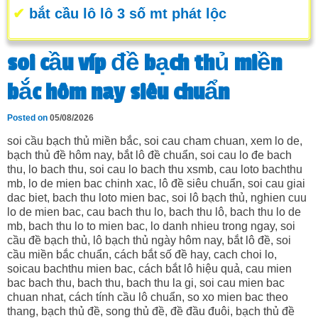
✔
bắt cầu lô lô 3 số mt phát lộc
soi cầu víp đề bạch thủ miền
bắc hôm nay siêu chuẩn
Posted on
05/08/2026
soi cầu bạch thủ miền bắc, soi cau cham chuan, xem lo de,
bạch thủ đề hôm nay, bắt lô đề chuẩn, soi cau lo đe bach
thu, lo bach thu, soi cau lo bach thu xsmb, cau loto bachthu
mb, lo de mien bac chinh xac, lô đề siêu chuẩn, soi cau giai
dac biet, bach thu loto mien bac, soi lô bạch thủ, nghien cuu
lo de mien bac, cau bach thu lo, bach thu lô, bach thu lo de
mb, bach thu lo to mien bac, lo danh nhieu trong ngay, soi
cầu đề bạch thủ, lô bạch thủ ngày hôm nay, bắt lô đề, soi
cầu miền bắc chuẩn, cách bắt số đề hay, cach choi lo,
soicau bachthu mien bac, cách bắt lô hiệu quả, cau mien
bac bach thu, bach thu, bach thu la gi, soi cau mien bac
chuan nhat, cách tính cầu lô chuẩn, so xo mien bac theo
thang, bạch thủ đề, song thủ đề, đề đầu đuôi, bạch thủ đề