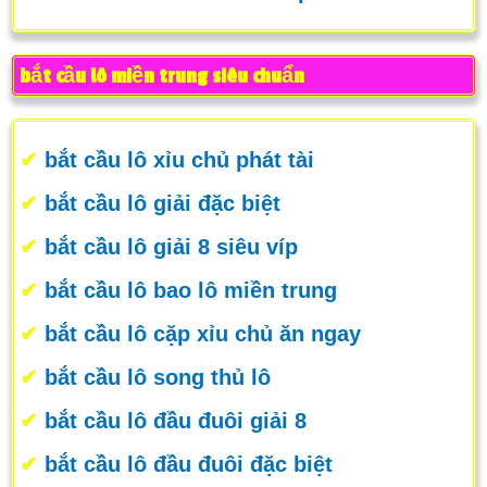
bắt cầu lô miền trung siêu chuẩn
✔
bắt cầu lô xỉu chủ phát tài
✔
bắt cầu lô giải đặc biệt
✔
bắt cầu lô giải 8 siêu víp
✔
bắt cầu lô bao lô miền trung
✔
bắt cầu lô cặp xỉu chủ ăn ngay
✔
bắt cầu lô song thủ lô
✔
bắt cầu lô đầu đuôi giải 8
✔
bắt cầu lô đầu đuôi đặc biệt