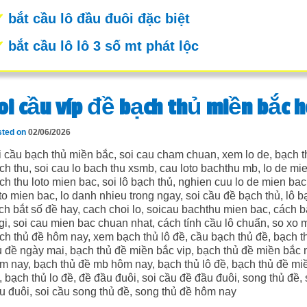
✔
bắt cầu lô đầu đuôi đặc biệt
✔
bắt cầu lô lô 3 số mt phát lộc
oi cầu víp đề bạch thủ miền bắc 
sted on
02/06/2026
i cầu bạch thủ miền bắc, soi cau cham chuan, xem lo de, bạch th
ch thu, soi cau lo bach thu xsmb, cau loto bachthu mb, lo de mien
ch thu loto mien bac, soi lô bạch thủ, nghien cuu lo de mien bac,
 to mien bac, lo danh nhieu trong ngay, soi cầu đề bạch thủ, lô 
ch bắt số đề hay, cach choi lo, soicau bachthu mien bac, cách b
 gi, soi cau mien bac chuan nhat, cách tính cầu lô chuẩn, so xo 
ch thủ đề hôm nay, xem bạch thủ lô đề, cầu bạch thủ đề, bạch t
ủ đề ngày mai, bạch thủ đề miền bắc vip, bạch thủ đề miền bắc
m nay, bạch thủ đề mb hôm nay, bạch thủ lô đề, bạch thủ đề miề
, bạch thủ lo đề, đề đầu đuôi, soi cầu đề đầu đuôi, song thủ đề
u đuôi, soi cầu song thủ đề, song thủ đề hôm nay