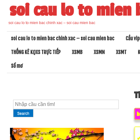
Skip
soi cau lo to mien 
to
content
soi cau lo to mien bac chinh xac – soi cau mien bac
soi cau lo to mien bac chinh xac – soi cau mien bac
Cầu vip
THỐNG KÊ KQXS TRỰC TIẾP
XSMB
XSMN
XSMT
K
Sổ mơ
T
b
Search