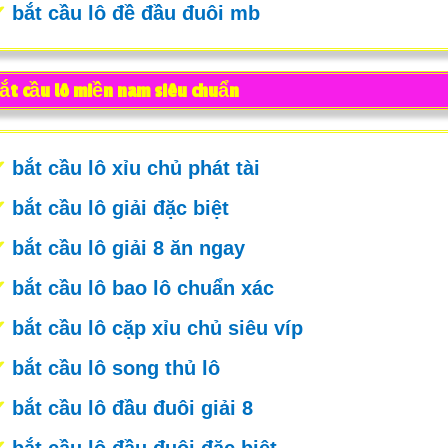
✔
bắt cầu lô đề đầu đuôi mb
ắt cầu lô miền nam siêu chuẩn
✔
bắt cầu lô xỉu chủ phát tài
✔
bắt cầu lô giải đặc biệt
✔
bắt cầu lô giải 8 ăn ngay
✔
bắt cầu lô bao lô chuẩn xác
✔
bắt cầu lô cặp xỉu chủ siêu víp
✔
bắt cầu lô song thủ lô
✔
bắt cầu lô đầu đuôi giải 8
✔
bắt cầu lô đầu đuôi đặc biệt