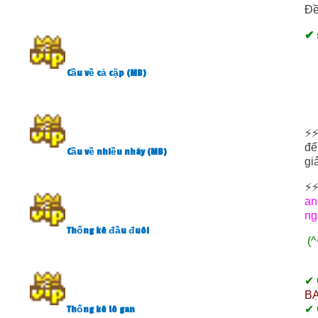
Đề
✔ 
Cầu về cả cặp (MB)
⚡️
để
Cầu về nhiều nháy (MB)
gi
⚡️⚡
an
ng
Thống kê đầu đuôi
(^
✔ 
B
✔ 
Thống kê lô gan