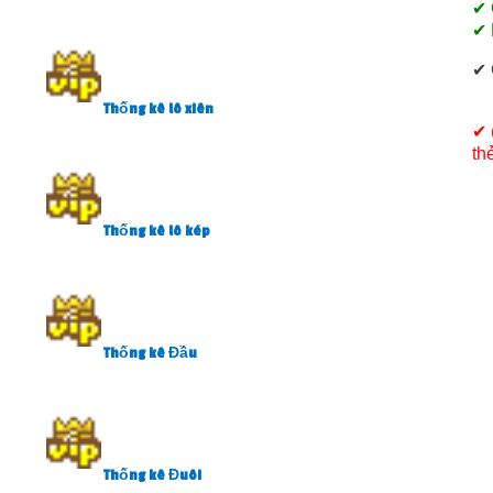
✔ 
✔ 
✔ 
Thống kê lô xiên
✔ 
th
Thống kê lô kép
Thống kê Đầu
Thống kê Đuôi