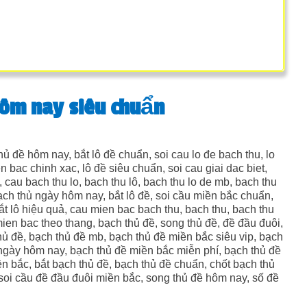
hôm nay siêu chuẩn
ủ đề hôm nay, bắt lô đề chuẩn, soi cau lo đe bach thu, lo
 bac chinh xac, lô đề siêu chuẩn, soi cau giai dac biet,
 cau bach thu lo, bach thu lô, bach thu lo de mb, bach thu
bạch thủ ngày hôm nay, bắt lô đề, soi cầu miền bắc chuẩn,
ắt lô hiệu quả, cau mien bac bach thu, bach thu, bach thu
mien bac theo thang, bạch thủ đề, song thủ đề, đề đầu đuôi,
hủ đề, bạch thủ đề mb, bạch thủ đề miền bắc siêu vip, bạch
 ngày hôm nay, bạch thủ đề miền bắc miễn phí, bạch thủ đề
n bắc, bắt bạch thủ đề, bạch thủ đề chuẩn, chốt bạch thủ
, soi cầu đề đầu đuôi miền bắc, song thủ đề hôm nay, số đề