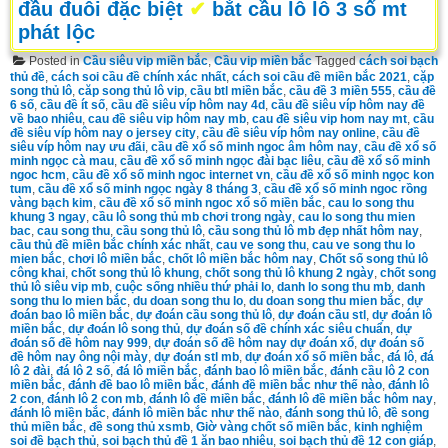
đầu đuôi đặc biệt
✔
bắt cầu lô lô 3 số mt
phát lộc
Posted in
Cầu siêu vip miền bắc
,
Cầu vip miền bắc
Tagged
cách soi bạch
thủ đề
,
cách soi cầu đề chính xác nhất
,
cách soi cầu đề miền bắc 2021
,
cặp
song thủ lô
,
căp song thủ lô vip
,
cầu btl miền bắc
,
cầu đề 3 miền 555
,
cầu đề
6 số
,
cầu đề ít số
,
cầu đề siêu víp hôm nay 4d
,
cầu đề siêu víp hôm nay đề
về bao nhiêu
,
cau đề siêu vip hôm nay mb
,
cau đề siêu vip hom nay mt
,
cầu
đề siêu víp hôm nay o jersey city
,
cầu đề siêu víp hôm nay online
,
cầu đề
siêu víp hôm nay ưu đãi
,
cầu đề xổ số minh ngoc âm hôm nay
,
cầu đề xổ số
minh ngọc cà mau
,
cầu đề xổ số minh ngọc đài bạc liêu
,
cầu đề xổ số minh
ngoc hcm
,
cầu đề xổ số minh ngoc internet vn
,
cầu đề xổ số minh ngọc kon
tum
,
cầu đề xổ số minh ngọc ngày 8 tháng 3
,
cầu đề xổ số minh ngoc rồng
vàng bạch kim
,
cầu đề xổ số minh ngoc xổ số miền bắc
,
cau lo song thu
khung 3 ngay
,
cầu lô song thủ mb chơi trong ngày
,
cau lo song thu mien
bac
,
cau song thu
,
cầu song thủ lô
,
cầu song thủ lô mb đẹp nhất hôm nay
,
cầu thủ đề miền bắc chính xác nhất
,
cau ve song thu
,
cau ve song thu lo
mien bắc
,
chơi lô miền bắc
,
chốt lô miền bắc hôm nay
,
Chốt số song thủ lô
công khai
,
chốt song thủ lô khung
,
chốt song thủ lô khung 2 ngày
,
chốt song
thủ lô siêu vip mb
,
cuộc sống nhiều thứ phải lo
,
danh lo song thu mb
,
danh
song thu lo mien bắc
,
du doan song thu lo
,
du doan song thu mien bắc
,
dự
đoán bao lô miền bắc
,
dự đoán cầu song thủ lô
,
dự đoán cầu stl
,
dự đoán lô
miền bắc
,
dự đoán lô song thủ
,
dự đoán số đề chính xác siêu chuẩn
,
dự
đoán số đề hôm nay 999
,
dự đoán số đề hôm nay dự đoán xổ
,
dự đoán số
đề hôm nay ông nội mày
,
dự đoán stl mb
,
dự đoán xổ số miền bắc
,
đá lô
,
đá
lô 2 đài
,
đá lô 2 số
,
đá lô miền bắc
,
đánh bao lô miền bắc
,
đánh cầu lô 2 con
miền bắc
,
đánh đề bao lô miền bắc
,
đánh đề miền bắc như thế nào
,
đánh lô
2 con
,
đánh lô 2 con mb
,
đánh lô đề miền bắc
,
đánh lô đề miền bắc hôm nay
,
đánh lô miền bắc
,
đánh lô miền bắc như thế nào
,
đánh song thủ lô
,
đề song
thủ miền bắc
,
đề song thủ xsmb
,
Giờ vàng chốt số miền bắc
,
kinh nghiệm
soi đề bạch thủ
,
soi bạch thủ đề 1 ăn bao nhiêu
,
soi bạch thủ đề 12 con giáp
,