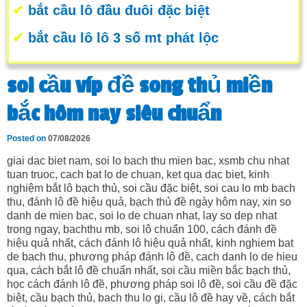
✔
bắt cầu lô đầu đuôi đặc biệt
✔
bắt cầu lô lô 3 số mt phát lộc
soi cầu víp đề song thủ miền
bắc hôm nay siêu chuẩn
Posted on
07/08/2026
giai dac biet nam, soi lo bach thu mien bac, xsmb chu nhat
tuan truoc, cach bat lo de chuan, ket qua dac biet, kinh
nghiệm bắt lô bạch thủ, soi cầu đặc biệt, soi cau lo mb bach
thu, đánh lô đề hiệu quả, bạch thủ đề ngày hôm nay, xin so
danh de mien bac, soi lo de chuan nhat, lay so dep nhat
trong ngay, bachthu mb, soi lô chuẩn 100, cách đánh đề
hiệu quả nhất, cách đánh lô hiệu quả nhất, kinh nghiem bat
de bach thu, phương pháp đánh lô đề, cach danh lo de hieu
qua, cách bắt lô đề chuẩn nhất, soi cầu miền bắc bạch thủ,
học cách đánh lô đề, phương pháp soi lô đề, soi cầu đề đặc
biệt, cầu bạch thủ, bach thu lo gi, cầu lô đề hay về, cách bắt