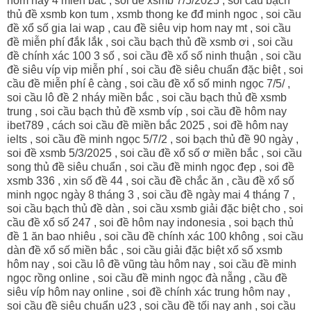
hôm nay 4 miền bắc , soi đề xsmb 7/5/2025 , soi cầu bạch
thủ đề xsmb kon tum , xsmb thong ke đđ minh ngoc , soi cầu
đề xổ số gia lai wap , cau đề siêu vip hom nay mt , soi cầu
đề miễn phí đắk lắk , soi cầu bạch thủ đề xsmb ơi , soi cầu
đề chính xác 100 3 số , soi cầu đề xổ số ninh thuận , soi cầu
đề siêu víp vip miễn phí , soi cầu đề siêu chuẩn đặc biệt , soi
cầu đề miễn phí ê càng , soi cầu đề xổ số minh ngọc 7/5/ ,
soi cầu lô đề 2 nháy miền bắc , soi cầu bạch thủ đề xsmb
trung , soi cầu bạch thủ đề xsmb víp , soi cầu đề hôm nay
ibet789 , cách soi cầu đề miền bắc 2025 , soi đề hôm nay
ielts , soi cầu đề minh ngọc 5/7/2 , soi bạch thủ đề 90 ngày ,
soi đề xsmb 5/3/2025 , soi cầu đề xổ số ơ miền bắc , soi cầu
song thủ đề siêu chuẩn , soi cầu đề minh ngọc đẹp , soi đề
xsmb 336 , xin số đề 44 , soi cầu đề chắc ăn , cầu đề xổ số
minh ngọc ngày 8 tháng 3 , soi cầu đề ngày mai 4 tháng 7 ,
soi cầu bạch thủ đề dàn , soi cầu xsmb giải đặc biệt cho , soi
cầu đề xổ số 247 , soi đề hôm nay indonesia , soi bạch thủ
đề 1 ăn bao nhiêu , soi cầu đề chính xác 100 không , soi cầu
dàn đề xổ số miền bắc , soi cầu giải đặc biệt xổ số xsmb
hôm nay , soi cầu lô đề vũng tàu hôm nay , soi cầu đề minh
ngọc rồng online , soi cầu đề minh ngọc đà nẵng , cầu đề
siêu víp hôm nay online , soi đề chính xác trung hôm nay ,
soi cầu đề siêu chuẩn u23 , soi cầu đề tối nay anh , soi cầu