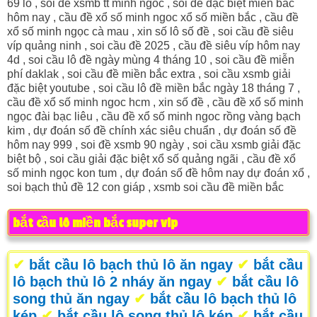
69 lô , soi đề xsmb tt minh ngoc , soi đề đặc biệt miền bắc
hôm nay , cầu đề xổ số minh ngoc xổ số miền bắc , cầu đề
xổ số minh ngọc cà mau , xin số lô số đề , soi cầu đề siêu
víp quảng ninh , soi cầu đề 2025 , cầu đề siêu víp hôm nay
4d , soi cầu lô đề ngày mùng 4 tháng 10 , soi cầu đề miễn
phí daklak , soi cầu đề miền bắc extra , soi cầu xsmb giải
đặc biệt youtube , soi cầu lô đề miền bắc ngày 18 tháng 7 ,
cầu đề xổ số minh ngoc hcm , xin số đề , cầu đề xổ số minh
ngọc đài bạc liêu , cầu đề xổ số minh ngoc rồng vàng bạch
kim , dự đoán số đề chính xác siêu chuẩn , dự đoán số đề
hôm nay 999 , soi đề xsmb 90 ngày , soi cầu xsmb giải đặc
biệt bộ , soi cầu giải đặc biệt xổ số quảng ngãi , cầu đề xổ
số minh ngọc kon tum , dự đoán số đề hôm nay dự đoán xổ ,
soi bạch thủ đề 12 con giáp , xsmb soi cầu đề miền bắc
bắt cầu lô miền bắc super vip
✔
bắt cầu lô bạch thủ lô ăn ngay
✔
bắt cầu
lô bạch thủ lô 2 nháy ăn ngay
✔
bắt cầu lô
song thủ ăn ngay
✔
bắt cầu lô bạch thủ lô
kép
✔
bắt cầu lô song thủ lô kép
✔
bắt cầu