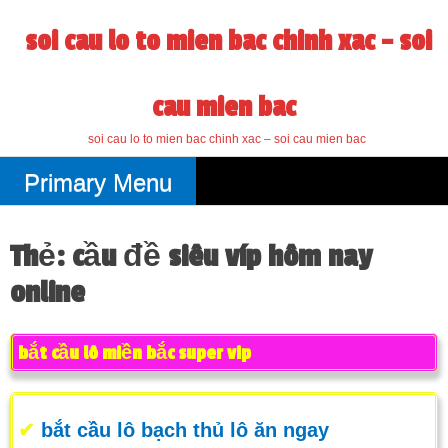
Skip
to
soi cau lo to mien bac chinh xac – soi
content
cau mien bac
soi cau lo to mien bac chinh xac – soi cau mien bac
Primary Menu
Thẻ:
cầu đề siêu víp hôm nay
online
bắt cầu lô miền bắc super vip
✔
bắt cầu lô bạch thủ lô ăn ngay