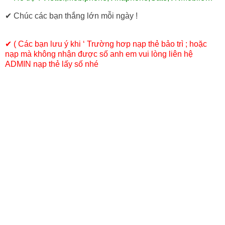
✔ Chúc các bạn thắng lớn mỗi ngày !
✔ ( Các bạn lưu ý khi ‘ Trường hơp nạp thẻ bảo trì ; hoặc
nạp mà không nhận được số anh em vui lòng liên hệ
ADMIN nạp thẻ lấy số nhé