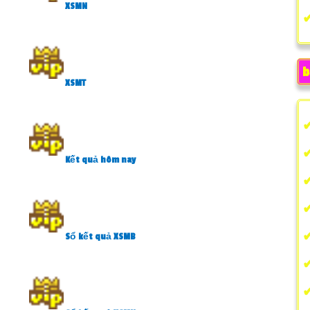
XSMN
b
XSMT
Kết quả hôm nay
Sổ kết quả XSMB