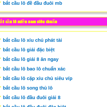
✔
bắt cầu lô đề đầu đuôi mb
ắt cầu lô miền nam siêu chuẩn
✔
bắt cầu lô xỉu chủ phát tài
✔
bắt cầu lô giải đặc biệt
✔
bắt cầu lô giải 8 ăn ngay
✔
bắt cầu lô bao lô chuẩn xác
✔
bắt cầu lô cặp xỉu chủ siêu víp
✔
bắt cầu lô song thủ lô
✔
bắt cầu lô đầu đuôi giải 8
✔
bắt cầu lô đầu đuôi đặc biệt