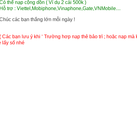
Có thể nạp cộng dồn ( Ví dụ 2 cái 500k )
Hỗ trợ : Viettel,Mobiphone,Vinaphone,Gate,VNMobile…
Chúc các bạn thắng lớn mỗi ngày !
( Các bạn lưu ý khi ‘ Trường hơp nạp thẻ bảo trì ; hoặc nạp m
ẻ lấy số nhé