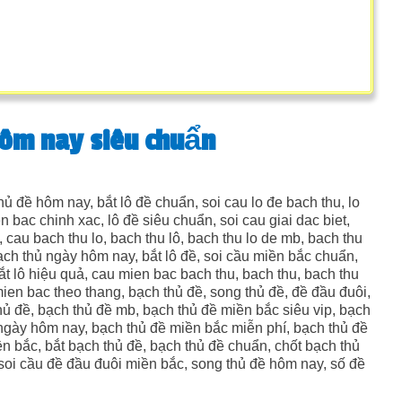
hôm nay siêu chuẩn
ủ đề hôm nay, bắt lô đề chuẩn, soi cau lo đe bach thu, lo
 bac chinh xac, lô đề siêu chuẩn, soi cau giai dac biet,
 cau bach thu lo, bach thu lô, bach thu lo de mb, bach thu
bạch thủ ngày hôm nay, bắt lô đề, soi cầu miền bắc chuẩn,
ắt lô hiệu quả, cau mien bac bach thu, bach thu, bach thu
mien bac theo thang, bạch thủ đề, song thủ đề, đề đầu đuôi,
hủ đề, bạch thủ đề mb, bạch thủ đề miền bắc siêu vip, bạch
 ngày hôm nay, bạch thủ đề miền bắc miễn phí, bạch thủ đề
n bắc, bắt bạch thủ đề, bạch thủ đề chuẩn, chốt bạch thủ
, soi cầu đề đầu đuôi miền bắc, song thủ đề hôm nay, số đề