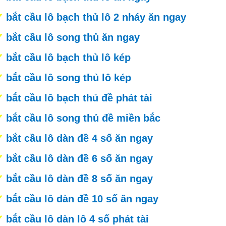
✔
bắt cầu lô bạch thủ lô 2 nháy ăn ngay
✔
bắt cầu lô song thủ ăn ngay
✔
bắt cầu lô bạch thủ lô kép
✔
bắt cầu lô song thủ lô kép
✔
bắt cầu lô bạch thủ đề phát tài
✔
bắt cầu lô song thủ đề miền bắc
✔
bắt cầu lô dàn đề 4 số ăn ngay
✔
bắt cầu lô dàn đề 6 số ăn ngay
✔
bắt cầu lô dàn đề 8 số ăn ngay
✔
bắt cầu lô dàn đề 10 số ăn ngay
✔
bắt cầu lô dàn lô 4 số phát tài