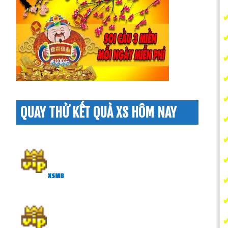
QUAY THỬ KẾT QUẢ XS HÔM NAY
XSMB