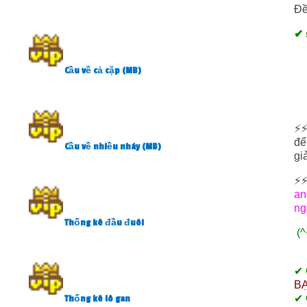
Đề
✔ 
Cầu về cả cặp (MB)
⚡️
để
Cầu về nhiều nháy (MB)
gi
⚡️⚡
an
ng
Thống kê đầu đuôi
(^
✔ 
B
✔ 
Thống kê lô gan