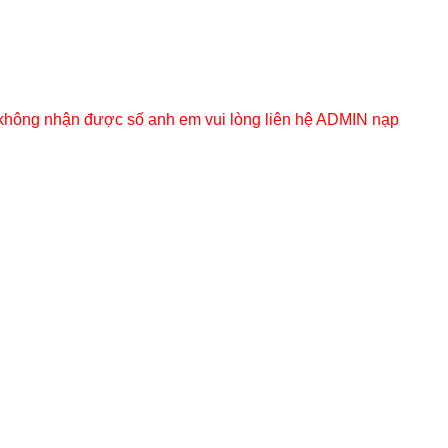
à không nhận được số anh em vui lòng liên hệ ADMIN nạp