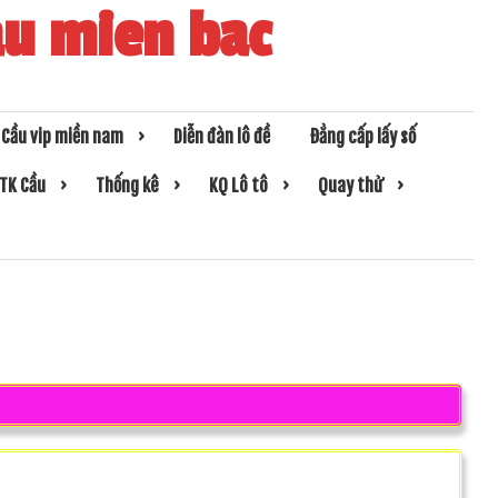
cau mien bac
Cầu vip miền nam
Diễn đàn lô đề
Đẳng cấp lấy số
TK Cầu
Thống kê
KQ Lô tô
Quay thử