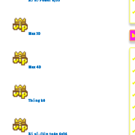
Xổ số Power 6/55
Max 3D
b
Max 4D
Thống kê
Xổ số điện toán 6x36