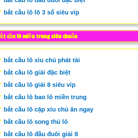
✔
bắt cầu lô lô 3 số siêu víp
ắt cầu lô miền trung siêu chuẩn
✔
bắt cầu lô xỉu chủ phát tài
✔
bắt cầu lô giải đặc biệt
✔
bắt cầu lô giải 8 siêu víp
✔
bắt cầu lô bao lô miền trung
✔
bắt cầu lô cặp xỉu chủ ăn ngay
✔
bắt cầu lô song thủ lô
✔
bắt cầu lô đầu đuôi giải 8