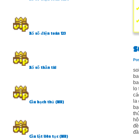
Xổ số điện toán 123
s
Po
Xổ số thần tài
so
ba
ba
lo
cá
la
Cầu bạch thủ (MB)
bạ
th
hô
đề
đầ
Cầu lật liên tục (MB)