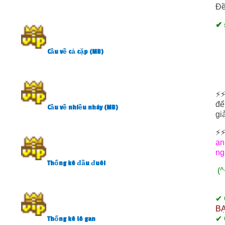
Đề
✔ 
Cầu về cả cặp (MB)
⚡️
để
Cầu về nhiều nháy (MB)
gi
⚡️⚡
an
ng
Thống kê đầu đuôi
(^
✔ 
B
✔ 
Thống kê lô gan