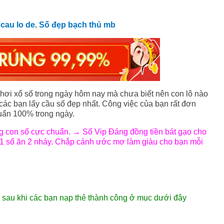
 cau lo de
.
Số đẹp bạch thủ mb
chơi xổ số trong ngày hôm nay mà chưa biết nên con lô nào
 các bạn lấy cầu số đẹp nhất. Công việc của bạn rất đơn
huẩn 100% trong ngày.
ng con số cực chuẩn. → Số Vip Đáng đồng tiền bát gạo cho
h 1 số ăn 2 nháy. Chắp cánh ước mơ làm giàu cho bạn mỗi
, sau khi các bạn nạp thẻ thành công ở mục dưới đây