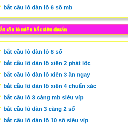
✔
bắt cầu lô dàn lô 6 số mb
ắt cầu lô miền bắc siêu chuẩn
✔
bắt cầu lô dàn lô 8 số
✔
bắt cầu lô dàn lô xiên 2 phát lộc
✔
bắt cầu lô dàn lô xiên 3 ăn ngay
✔
bắt cầu lô dàn lô xiên 4 chuẩn xác
✔
bắt cầu lô 3 càng mb siêu víp
✔
bắt cầu lô dàn 3 càng 2 số
✔
bắt cầu lô dàn lô 10 số siêu víp