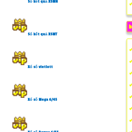
Sổ kết quả XSMN
b
Sổ kết quả XSMT
Xổ số vietlott
Xổ số Mega 6/45