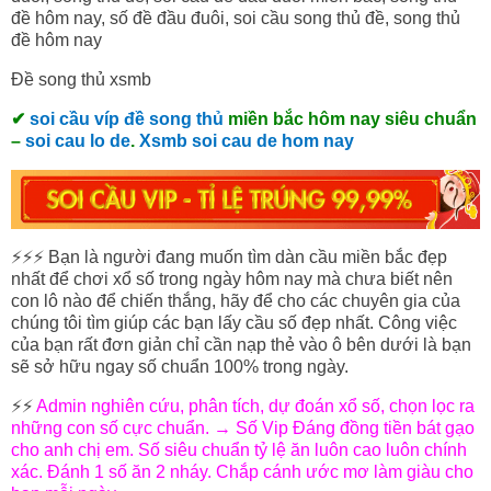
đề hôm nay, số đề đầu đuôi, soi cầu song thủ đề, song thủ
đề hôm nay
Đề song thủ xsmb
✔
soi cầu víp đề song thủ
miền bắc hôm nay siêu chuẩn
–
soi cau lo de
.
Xsmb soi cau de hom nay
⚡️⚡️⚡️ Bạn là người đang muốn tìm dàn cầu miền bắc đẹp
nhất để chơi xổ số trong ngày hôm nay mà chưa biết nên
con lô nào để chiến thắng, hãy để cho các chuyên gia của
chúng tôi tìm giúp các bạn lấy cầu số đẹp nhất. Công việc
của bạn rất đơn giản chỉ cần nạp thẻ vào ô bên dưới là bạn
sẽ sở hữu ngay số chuẩn 100% trong ngày.
⚡️⚡️
Admin nghiên cứu, phân tích, dự đoán xổ số, chọn lọc ra
những con số cực chuẩn. → Số Vip Đáng đồng tiền bát gạo
cho anh chị em. Số siêu chuẩn tỷ lệ ăn luôn cao luôn chính
xác. Đánh 1 số ăn 2 nháy. Chắp cánh ước mơ làm giàu cho