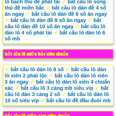
lô bạch thủ đề phát tài
✔
bắt cầu lô song
thủ đề miền bắc
✔
bắt cầu lô dàn đề 4 số
ăn ngay
✔
bắt cầu lô dàn đề 6 số ăn ngay
✔
bắt cầu lô dàn đề 8 số ăn ngay
✔
bắt
cầu lô dàn đề 10 số ăn ngay
✔
bắt cầu lô
dàn lô 4 số phát tài
✔
bắt cầu lô dàn lô 6
số mb
bắt cầu lô miền bắc siêu chuẩn
✔
bắt cầu lô dàn lô 8 số
✔
bắt cầu lô dàn
lô xiên 2 phát lộc
✔
bắt cầu lô dàn lô xiên
3 ăn ngay
✔
bắt cầu lô dàn lô xiên 4 chuẩn
xác
✔
bắt cầu lô 3 càng mb siêu víp
✔
bắt
cầu lô dàn 3 càng 2 số
✔
bắt cầu lô dàn lô
10 số siêu víp
✔
bắt cầu lô đề đầu đuôi mb