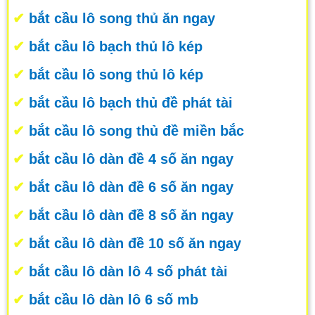
✔
bắt cầu lô song thủ ăn ngay
✔
bắt cầu lô bạch thủ lô kép
✔
bắt cầu lô song thủ lô kép
✔
bắt cầu lô bạch thủ đề phát tài
✔
bắt cầu lô song thủ đề miền bắc
✔
bắt cầu lô dàn đề 4 số ăn ngay
✔
bắt cầu lô dàn đề 6 số ăn ngay
✔
bắt cầu lô dàn đề 8 số ăn ngay
✔
bắt cầu lô dàn đề 10 số ăn ngay
✔
bắt cầu lô dàn lô 4 số phát tài
✔
bắt cầu lô dàn lô 6 số mb