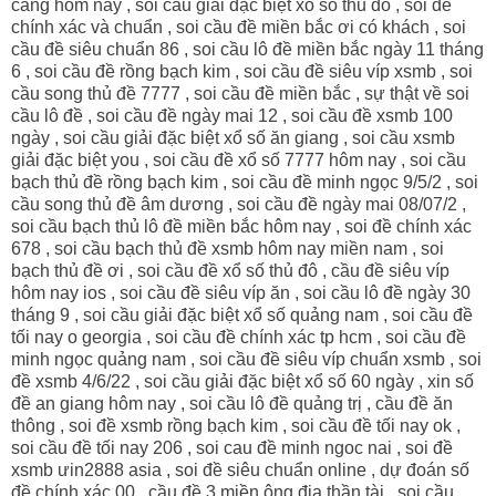
càng hôm nay , soi cầu giải đặc biệt xổ số thủ đô , soi đề
chính xác và chuẩn , soi cầu đề miền bắc ơi có khách , soi
cầu đề siêu chuẩn 86 , soi cầu lô đề miền bắc ngày 11 tháng
6 , soi cầu đề rồng bạch kim , soi cầu đề siêu víp xsmb , soi
cầu song thủ đề 7777 , soi cầu đề miền bắc , sự thật về soi
cầu lô đề , soi cầu đề ngày mai 12 , soi cầu đề xsmb 100
ngày , soi cầu giải đặc biệt xổ số ăn giang , soi cầu xsmb
giải đặc biệt you , soi cầu đề xổ số 7777 hôm nay , soi cầu
bạch thủ đề rồng bạch kim , soi cầu đề minh ngọc 9/5/2 , soi
cầu song thủ đề âm dương , soi cầu đề ngày mai 08/07/2 ,
soi cầu bạch thủ lô đề miền bắc hôm nay , soi đề chính xác
678 , soi cầu bạch thủ đề xsmb hôm nay miền nam , soi
bạch thủ đề ơi , soi cầu đề xổ số thủ đô , cầu đề siêu víp
hôm nay ios , soi cầu đề siêu víp ăn , soi cầu lô đề ngày 30
tháng 9 , soi cầu giải đặc biệt xổ số quảng nam , soi cầu đề
tối nay o georgia , soi cầu đề chính xác tp hcm , soi cầu đề
minh ngọc quảng nam , soi cầu đề siêu víp chuẩn xsmb , soi
đề xsmb 4/6/22 , soi cầu giải đặc biệt xổ số 60 ngày , xin số
đề an giang hôm nay , soi cầu lô đề quảng trị , cầu đề ăn
thông , soi đề xsmb rồng bạch kim , soi cầu đề tối nay ok ,
soi cầu đề tối nay 206 , soi cau đề minh ngoc nai , soi đề
xsmb ưin2888 asia , soi đề siêu chuẩn online , dự đoán số
đề chính xác 00 , cầu đề 3 miền ông địa thần tài , soi cầu