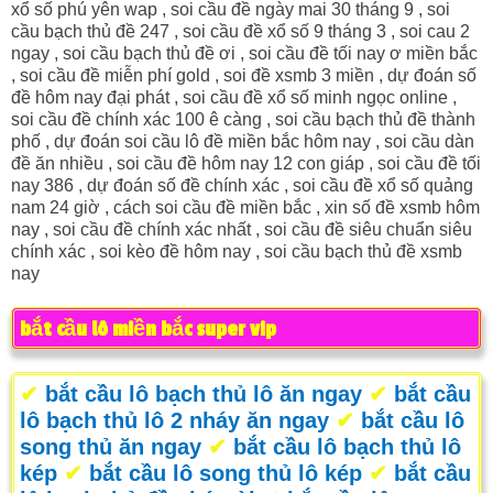
xổ số phú yên wap , soi cầu đề ngày mai 30 tháng 9 , soi
cầu bạch thủ đề 247 , soi cầu đề xổ số 9 tháng 3 , soi cau 2
ngay , soi cầu bạch thủ đề ơi , soi cầu đề tối nay ơ miền bắc
, soi cầu đề miễn phí gold , soi đề xsmb 3 miền , dự đoán số
đề hôm nay đại phát , soi cầu đề xổ số minh ngọc online ,
soi cầu đề chính xác 100 ê càng , soi cầu bạch thủ đề thành
phố , dự đoán soi cầu lô đề miền bắc hôm nay , soi cầu dàn
đề ăn nhiều , soi cầu đề hôm nay 12 con giáp , soi cầu đề tối
nay 386 , dự đoán số đề chính xác , soi cầu đề xổ số quảng
nam 24 giờ , cách soi cầu đề miền bắc , xin số đề xsmb hôm
nay , soi cầu đề chính xác nhất , soi cầu đề siêu chuẩn siêu
chính xác , soi kèo đề hôm nay , soi cầu bạch thủ đề xsmb
nay
bắt cầu lô miền bắc super vip
✔
bắt cầu lô bạch thủ lô ăn ngay
✔
bắt cầu
lô bạch thủ lô 2 nháy ăn ngay
✔
bắt cầu lô
song thủ ăn ngay
✔
bắt cầu lô bạch thủ lô
kép
✔
bắt cầu lô song thủ lô kép
✔
bắt cầu