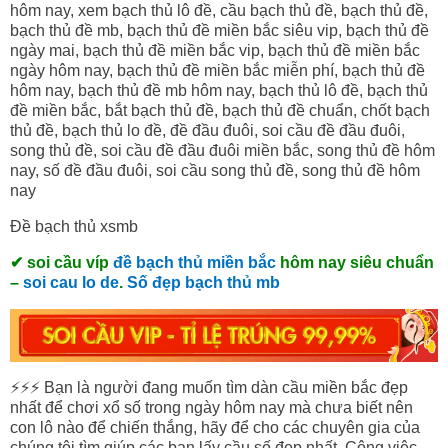
hôm nay, xem bạch thủ lô đề, cầu bạch thủ đề, bạch thủ đề,
bạch thủ đề mb, bạch thủ đề miền bắc siêu vip, bạch thủ đề
ngày mai, bạch thủ đề miền bắc vip, bạch thủ đề miền bắc
ngày hôm nay, bạch thủ đề miền bắc miễn phí, bạch thủ đề
hôm nay, bạch thủ đề mb hôm nay, bạch thủ lô đề, bạch thủ
đề miền bắc, bắt bạch thủ đề, bạch thủ đề chuẩn, chốt bạch
thủ đề, bạch thủ lo đề, đề đầu đuôi, soi cầu đề đầu đuôi,
song thủ đề, soi cầu đề đầu đuôi miền bắc, song thủ đề hôm
nay, số đề đầu đuôi, soi cầu song thủ đề, song thủ đề hôm
nay
Đề bạch thủ xsmb
✔ soi cầu víp
đề bạch thủ miền bắc
hôm nay siêu chuẩn
–
soi cau lo de
.
Số đẹp bạch thủ mb
⚡️⚡️⚡️ Bạn là người đang muốn tìm dàn cầu miền bắc đẹp
nhất để chơi xổ số trong ngày hôm nay mà chưa biết nên
con lô nào để chiến thắng, hãy để cho các chuyên gia của
chúng tôi tìm giúp các bạn lấy cầu số đẹp nhất. Công việc