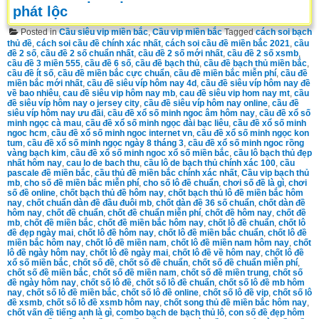
phát lộc
Posted in
Cầu siêu vip miền bắc
,
Cầu vip miền bắc
Tagged
cách soi bạch
thủ đề
,
cách soi cầu đề chính xác nhất
,
cách soi cầu đề miền bắc 2021
,
cầu
đề 2 số
,
cầu đề 2 số chuẩn nhất
,
cầu đề 2 số mới nhất
,
cầu đề 2 số xsmb
,
cầu đề 3 miền 555
,
cầu đề 6 số
,
cầu đề bạch thủ
,
cầu đề bạch thủ miền bắc
,
cầu đề ít số
,
cầu đề miền bắc cực chuẩn
,
cầu đề miền bắc miễn phí
,
cầu đề
miền bắc mới nhất
,
cầu đề siêu víp hôm nay 4d
,
cầu đề siêu víp hôm nay đề
về bao nhiêu
,
cau đề siêu vip hôm nay mb
,
cau đề siêu vip hom nay mt
,
cầu
đề siêu víp hôm nay o jersey city
,
cầu đề siêu víp hôm nay online
,
cầu đề
siêu víp hôm nay ưu đãi
,
cầu đề xổ số minh ngoc âm hôm nay
,
cầu đề xổ số
minh ngọc cà mau
,
cầu đề xổ số minh ngọc đài bạc liêu
,
cầu đề xổ số minh
ngoc hcm
,
cầu đề xổ số minh ngoc internet vn
,
cầu đề xổ số minh ngọc kon
tum
,
cầu đề xổ số minh ngọc ngày 8 tháng 3
,
cầu đề xổ số minh ngoc rồng
vàng bạch kim
,
cầu đề xổ số minh ngoc xổ số miền bắc
,
cầu lô bạch thủ đẹp
nhất hôm nay
,
cau lo de bach thu
,
cầu lô de bạch thủ chính xác 100
,
cầu
pascale đề miền bắc
,
cầu thủ đề miền bắc chính xác nhất
,
Cầu vip bạch thủ
mb
,
cho số đề miền bắc miễn phí
,
cho số lô đề chuẩn
,
chơi số đề là gì
,
chơi
số đề online
,
chốt bạch thủ đề hôm nay
,
chốt bạch thủ lô đề miền bắc hôm
nay
,
chốt chuẩn dàn đề đầu đuôi mb
,
chốt dàn đề 36 số chuẩn
,
chốt dàn đề
hôm nay
,
chốt đề chuẩn
,
chốt đề chuẩn miễn phí
,
chốt đề hôm nay
,
chốt đề
mb
,
chốt đề miền bắc
,
chốt đề miền bắc hôm nay
,
chốt lô đề chuẩn
,
chốt lô
đề đẹp ngày mai
,
chốt lô đề hôm nay
,
chốt lô đề miền bắc chuẩn
,
chốt lô đề
miền bắc hôm nay
,
chốt lô đề miền nam
,
chốt lô đề miền nam hôm nay
,
chốt
lô đề ngày hôm nay
,
chốt lô đề ngày mai
,
chốt lô đề về hôm nay
,
chốt lô đề
xổ số miền bắc
,
chốt số đề
,
chốt số đề chuẩn
,
chốt số đề chuẩn miễn phí
,
chốt số đề miền bắc
,
chốt số đề miền nam
,
chốt số đề miền trung
,
chốt số
đề ngày hôm nay
,
chốt số lô đề
,
chốt số lô đề chuẩn
,
chốt số lô đề mb hôm
nay
,
chốt số lô đề miền bắc
,
chốt số lô đề online
,
chốt số lô đề vip
,
chốt số lô
đề xsmb
,
chốt số lô đề xsmb hôm nay
,
chốt song thủ đề miền bắc hôm nay
,
chốt vấn đề tiếng anh là gì
,
combo bạch de bạch thủ lô
,
con số đề đẹp hôm