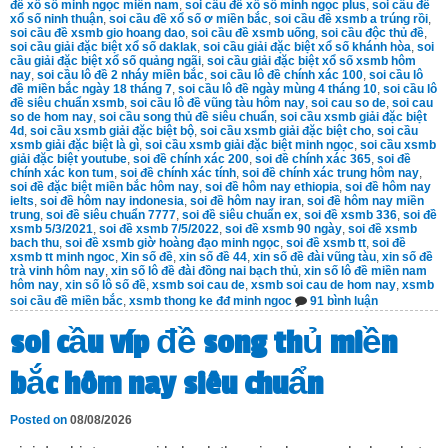
đề xổ số minh ngọc miền nam
,
soi cầu đề xổ số minh ngọc plus
,
soi cầu đề
xổ số ninh thuận
,
soi cầu đề xổ số ơ miền bắc
,
soi cầu đề xsmb a trúng rồi
,
soi cầu đề xsmb gio hoang dao
,
soi cầu đề xsmb uống
,
soi cầu độc thủ đề
,
soi cầu giải đặc biệt xổ số daklak
,
soi cầu giải đặc biệt xổ số khánh hòa
,
soi
cầu giải đặc biệt xổ số quảng ngãi
,
soi cầu giải đặc biệt xổ số xsmb hôm
nay
,
soi cầu lô đề 2 nháy miền bắc
,
soi cầu lô đề chính xác 100
,
soi cầu lô
đề miền bắc ngày 18 tháng 7
,
soi cầu lô đề ngày mùng 4 tháng 10
,
soi cầu lô
đề siêu chuẩn xsmb
,
soi cầu lô đề vũng tàu hôm nay
,
soi cau so de
,
soi cau
so de hom nay
,
soi cầu song thủ đề siêu chuẩn
,
soi cầu xsmb giải đặc biệt
4d
,
soi cầu xsmb giải đặc biệt bộ
,
soi cầu xsmb giải đặc biệt cho
,
soi cầu
xsmb giải đặc biệt là gì
,
soi cầu xsmb giải đặc biệt minh ngọc
,
soi cầu xsmb
giải đặc biệt youtube
,
soi đề chính xác 200
,
soi đề chính xác 365
,
soi đề
chính xác kon tum
,
soi đề chính xác tính
,
soi đề chính xác trung hôm nay
,
soi đề đặc biệt miền bắc hôm nay
,
soi đề hôm nay ethiopia
,
soi đề hôm nay
ielts
,
soi đề hôm nay indonesia
,
soi đề hôm nay iran
,
soi đề hôm nay miền
trung
,
soi đề siêu chuẩn 7777
,
soi đề siêu chuẩn ex
,
soi đề xsmb 336
,
soi đề
xsmb 5/3/2021
,
soi đề xsmb 7/5/2022
,
soi đề xsmb 90 ngày
,
soi đề xsmb
bach thu
,
soi đề xsmb giờ hoàng đạo minh ngọc
,
soi đề xsmb tt
,
soi đề
xsmb tt minh ngoc
,
Xin số đề
,
xin số đề 44
,
xin số đề đài vũng tàu
,
xin số đề
trà vinh hôm nay
,
xin số lô đề đài đồng nai bạch thủ
,
xin số lô đề miền nam
hôm nay
,
xin số lô số đề
,
xsmb soi cau de
,
xsmb soi cau de hom nay
,
xsmb
ở
soi cầu đề miền bắc
,
xsmb thong ke đđ minh ngoc
91 bình luận
soi
cầu
soi cầu víp đề song thủ miền
víp
đề
bạch
bắc hôm nay siêu chuẩn
thủ
miền
bắc
Posted on
08/08/2026
hôm
nay