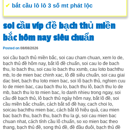
✔
bắt cầu lô lô 3 số mt phát lộc
soi cầu víp đề bạch thủ miền
bắc hôm nay siêu chuẩn
Posted on
08/08/2026
soi cầu bạch thủ miền bắc, soi cau cham chuan, xem lo de,
bạch thủ đề hôm nay, bắt lô đề chuẩn, soi cau lo đe bach
thu, lo bach thu, soi cau lo bach thu xsmb, cau loto bachthu
mb, lo de mien bac chinh xac, lô đề siêu chuẩn, soi cau giai
dac biet, bach thu loto mien bac, soi lô bạch thủ, nghien cuu
lo de mien bac, cau bach thu lo, bach thu lô, bach thu lo de
mb, bach thu lo to mien bac, lo danh nhieu trong ngay, soi
cầu đề bạch thủ, lô bạch thủ ngày hôm nay, bắt lô đề, soi
cầu miền bắc chuẩn, cách bắt số đề hay, cach choi lo,
soicau bachthu mien bac, cách bắt lô hiệu quả, cau mien
bac bach thu, bach thu, bach thu la gi, soi cau mien bac
chuan nhat, cách tính cầu lô chuẩn, so xo mien bac theo
thang, bạch thủ đề, song thủ đề, đề đầu đuôi, bạch thủ đề