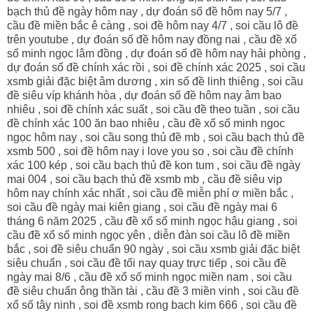
bạch thủ đề ngày hôm nay , dự đoán số đề hôm nay 5/7 ,
cầu đề miền bắc ê càng , soi đề hôm nay 4/7 , soi cầu lô đề
trên youtube , dự đoán số đề hôm nay đồng nai , cầu đề xổ
số minh ngọc lâm đồng , dự đoán số đề hôm nay hải phòng ,
dự đoán số đề chính xác rồi , soi đề chính xác 2025 , soi cầu
xsmb giải đặc biệt âm dương , xin số đề linh thiêng , soi cầu
đề siêu víp khánh hòa , dự đoán số đề hôm nay âm bao
nhiêu , soi đề chính xác suất , soi cầu đề theo tuần , soi cầu
đề chính xác 100 ăn bao nhiêu , cầu đề xổ số minh ngoc
ngọc hôm nay , soi cầu song thủ đề mb , soi cầu bạch thủ đề
xsmb 500 , soi đề hôm nay i love you so , soi cầu đề chính
xác 100 kép , soi cầu bạch thủ đề kon tum , soi cầu đề ngày
mai 004 , soi cầu bạch thủ đề xsmb mb , cầu đề siêu vip
hôm nay chính xác nhất , soi cầu đề miễn phí ơ miền bắc ,
soi cầu đề ngày mai kiên giang , soi cầu đề ngày mai 6
tháng 6 năm 2025 , cầu đề xổ số minh ngọc hậu giang , soi
cầu đề xổ số minh ngọc yên , diễn đàn soi cầu lô đề miền
bắc , soi đề siêu chuẩn 90 ngày , soi cầu xsmb giải đặc biệt
siêu chuẩn , soi cầu đề tối nay quay trực tiếp , soi cầu đề
ngày mai 8/6 , cầu đề xổ số minh ngọc miền nam , soi cầu
đề siêu chuẩn ông thần tài , cầu đề 3 miền vinh , soi cầu đề
xổ số tây ninh , soi đề xsmb rong bach kim 666 , soi cầu đề