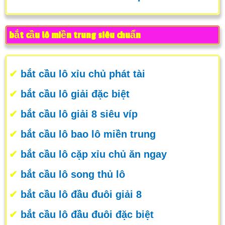
bắt cầu lô miền trung siêu chuẩn
✔
bắt cầu lô xỉu chủ phát tài
✔
bắt cầu lô giải đặc biệt
✔
bắt cầu lô giải 8 siêu víp
✔
bắt cầu lô bao lô miền trung
✔
bắt cầu lô cặp xỉu chủ ăn ngay
✔
bắt cầu lô song thủ lô
✔
bắt cầu lô đầu đuôi giải 8
✔
bắt cầu lô đầu đuôi đặc biệt