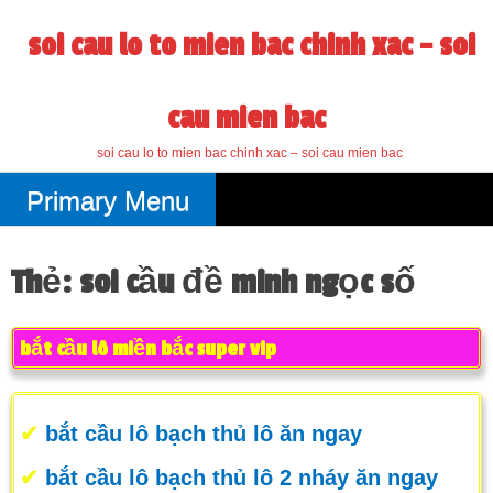
Skip
to
soi cau lo to mien bac chinh xac – soi
content
cau mien bac
soi cau lo to mien bac chinh xac – soi cau mien bac
Primary Menu
Thẻ:
soi cầu đề minh ngọc số
bắt cầu lô miền bắc super vip
✔
bắt cầu lô bạch thủ lô ăn ngay
✔
bắt cầu lô bạch thủ lô 2 nháy ăn ngay