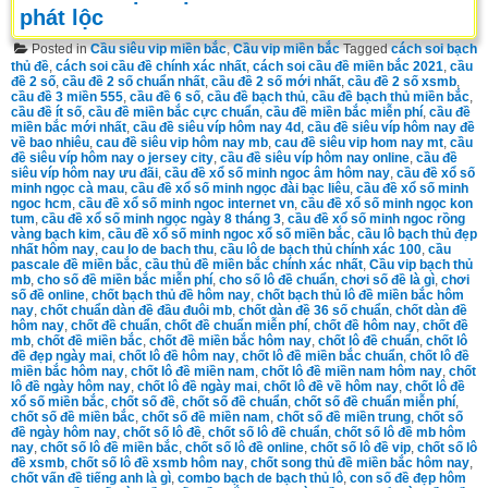
phát lộc
Posted in
Cầu siêu vip miền bắc
,
Cầu vip miền bắc
Tagged
cách soi bạch
thủ đề
,
cách soi cầu đề chính xác nhất
,
cách soi cầu đề miền bắc 2021
,
cầu
đề 2 số
,
cầu đề 2 số chuẩn nhất
,
cầu đề 2 số mới nhất
,
cầu đề 2 số xsmb
,
cầu đề 3 miền 555
,
cầu đề 6 số
,
cầu đề bạch thủ
,
cầu đề bạch thủ miền bắc
,
cầu đề ít số
,
cầu đề miền bắc cực chuẩn
,
cầu đề miền bắc miễn phí
,
cầu đề
miền bắc mới nhất
,
cầu đề siêu víp hôm nay 4d
,
cầu đề siêu víp hôm nay đề
về bao nhiêu
,
cau đề siêu vip hôm nay mb
,
cau đề siêu vip hom nay mt
,
cầu
đề siêu víp hôm nay o jersey city
,
cầu đề siêu víp hôm nay online
,
cầu đề
siêu víp hôm nay ưu đãi
,
cầu đề xổ số minh ngoc âm hôm nay
,
cầu đề xổ số
minh ngọc cà mau
,
cầu đề xổ số minh ngọc đài bạc liêu
,
cầu đề xổ số minh
ngoc hcm
,
cầu đề xổ số minh ngoc internet vn
,
cầu đề xổ số minh ngọc kon
tum
,
cầu đề xổ số minh ngọc ngày 8 tháng 3
,
cầu đề xổ số minh ngoc rồng
vàng bạch kim
,
cầu đề xổ số minh ngoc xổ số miền bắc
,
cầu lô bạch thủ đẹp
nhất hôm nay
,
cau lo de bach thu
,
cầu lô de bạch thủ chính xác 100
,
cầu
pascale đề miền bắc
,
cầu thủ đề miền bắc chính xác nhất
,
Cầu vip bạch thủ
mb
,
cho số đề miền bắc miễn phí
,
cho số lô đề chuẩn
,
chơi số đề là gì
,
chơi
số đề online
,
chốt bạch thủ đề hôm nay
,
chốt bạch thủ lô đề miền bắc hôm
nay
,
chốt chuẩn dàn đề đầu đuôi mb
,
chốt dàn đề 36 số chuẩn
,
chốt dàn đề
hôm nay
,
chốt đề chuẩn
,
chốt đề chuẩn miễn phí
,
chốt đề hôm nay
,
chốt đề
mb
,
chốt đề miền bắc
,
chốt đề miền bắc hôm nay
,
chốt lô đề chuẩn
,
chốt lô
đề đẹp ngày mai
,
chốt lô đề hôm nay
,
chốt lô đề miền bắc chuẩn
,
chốt lô đề
miền bắc hôm nay
,
chốt lô đề miền nam
,
chốt lô đề miền nam hôm nay
,
chốt
lô đề ngày hôm nay
,
chốt lô đề ngày mai
,
chốt lô đề về hôm nay
,
chốt lô đề
xổ số miền bắc
,
chốt số đề
,
chốt số đề chuẩn
,
chốt số đề chuẩn miễn phí
,
chốt số đề miền bắc
,
chốt số đề miền nam
,
chốt số đề miền trung
,
chốt số
đề ngày hôm nay
,
chốt số lô đề
,
chốt số lô đề chuẩn
,
chốt số lô đề mb hôm
nay
,
chốt số lô đề miền bắc
,
chốt số lô đề online
,
chốt số lô đề vip
,
chốt số lô
đề xsmb
,
chốt số lô đề xsmb hôm nay
,
chốt song thủ đề miền bắc hôm nay
,
chốt vấn đề tiếng anh là gì
,
combo bạch de bạch thủ lô
,
con số đề đẹp hôm