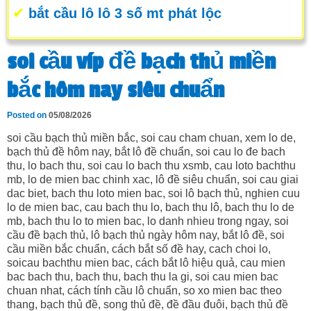
✔
bắt cầu lô lô 3 số mt phát lộc
soi cầu víp đề bạch thủ miền
bắc hôm nay siêu chuẩn
Posted on
05/08/2026
soi cầu bạch thủ miền bắc, soi cau cham chuan, xem lo de,
bạch thủ đề hôm nay, bắt lô đề chuẩn, soi cau lo đe bach
thu, lo bach thu, soi cau lo bach thu xsmb, cau loto bachthu
mb, lo de mien bac chinh xac, lô đề siêu chuẩn, soi cau giai
dac biet, bach thu loto mien bac, soi lô bạch thủ, nghien cuu
lo de mien bac, cau bach thu lo, bach thu lô, bach thu lo de
mb, bach thu lo to mien bac, lo danh nhieu trong ngay, soi
cầu đề bạch thủ, lô bạch thủ ngày hôm nay, bắt lô đề, soi
cầu miền bắc chuẩn, cách bắt số đề hay, cach choi lo,
soicau bachthu mien bac, cách bắt lô hiệu quả, cau mien
bac bach thu, bach thu, bach thu la gi, soi cau mien bac
chuan nhat, cách tính cầu lô chuẩn, so xo mien bac theo
thang, bạch thủ đề, song thủ đề, đề đầu đuôi, bạch thủ đề