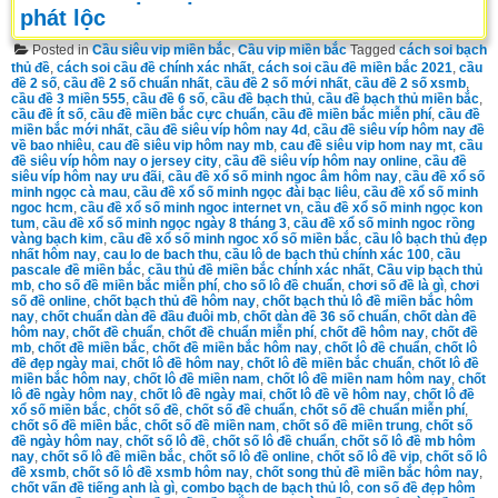
phát lộc
Posted in
Cầu siêu vip miền bắc
,
Cầu vip miền bắc
Tagged
cách soi bạch
thủ đề
,
cách soi cầu đề chính xác nhất
,
cách soi cầu đề miền bắc 2021
,
cầu
đề 2 số
,
cầu đề 2 số chuẩn nhất
,
cầu đề 2 số mới nhất
,
cầu đề 2 số xsmb
,
cầu đề 3 miền 555
,
cầu đề 6 số
,
cầu đề bạch thủ
,
cầu đề bạch thủ miền bắc
,
cầu đề ít số
,
cầu đề miền bắc cực chuẩn
,
cầu đề miền bắc miễn phí
,
cầu đề
miền bắc mới nhất
,
cầu đề siêu víp hôm nay 4d
,
cầu đề siêu víp hôm nay đề
về bao nhiêu
,
cau đề siêu vip hôm nay mb
,
cau đề siêu vip hom nay mt
,
cầu
đề siêu víp hôm nay o jersey city
,
cầu đề siêu víp hôm nay online
,
cầu đề
siêu víp hôm nay ưu đãi
,
cầu đề xổ số minh ngoc âm hôm nay
,
cầu đề xổ số
minh ngọc cà mau
,
cầu đề xổ số minh ngọc đài bạc liêu
,
cầu đề xổ số minh
ngoc hcm
,
cầu đề xổ số minh ngoc internet vn
,
cầu đề xổ số minh ngọc kon
tum
,
cầu đề xổ số minh ngọc ngày 8 tháng 3
,
cầu đề xổ số minh ngoc rồng
vàng bạch kim
,
cầu đề xổ số minh ngoc xổ số miền bắc
,
cầu lô bạch thủ đẹp
nhất hôm nay
,
cau lo de bach thu
,
cầu lô de bạch thủ chính xác 100
,
cầu
pascale đề miền bắc
,
cầu thủ đề miền bắc chính xác nhất
,
Cầu vip bạch thủ
mb
,
cho số đề miền bắc miễn phí
,
cho số lô đề chuẩn
,
chơi số đề là gì
,
chơi
số đề online
,
chốt bạch thủ đề hôm nay
,
chốt bạch thủ lô đề miền bắc hôm
nay
,
chốt chuẩn dàn đề đầu đuôi mb
,
chốt dàn đề 36 số chuẩn
,
chốt dàn đề
hôm nay
,
chốt đề chuẩn
,
chốt đề chuẩn miễn phí
,
chốt đề hôm nay
,
chốt đề
mb
,
chốt đề miền bắc
,
chốt đề miền bắc hôm nay
,
chốt lô đề chuẩn
,
chốt lô
đề đẹp ngày mai
,
chốt lô đề hôm nay
,
chốt lô đề miền bắc chuẩn
,
chốt lô đề
miền bắc hôm nay
,
chốt lô đề miền nam
,
chốt lô đề miền nam hôm nay
,
chốt
lô đề ngày hôm nay
,
chốt lô đề ngày mai
,
chốt lô đề về hôm nay
,
chốt lô đề
xổ số miền bắc
,
chốt số đề
,
chốt số đề chuẩn
,
chốt số đề chuẩn miễn phí
,
chốt số đề miền bắc
,
chốt số đề miền nam
,
chốt số đề miền trung
,
chốt số
đề ngày hôm nay
,
chốt số lô đề
,
chốt số lô đề chuẩn
,
chốt số lô đề mb hôm
nay
,
chốt số lô đề miền bắc
,
chốt số lô đề online
,
chốt số lô đề vip
,
chốt số lô
đề xsmb
,
chốt số lô đề xsmb hôm nay
,
chốt song thủ đề miền bắc hôm nay
,
chốt vấn đề tiếng anh là gì
,
combo bạch de bạch thủ lô
,
con số đề đẹp hôm