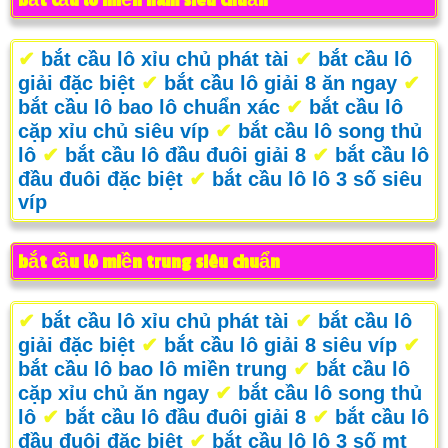
bắt cầu lô miền nam siêu chuẩn
✔
bắt cầu lô xỉu chủ phát tài
✔
bắt cầu lô
giải đặc biệt
✔
bắt cầu lô giải 8 ăn ngay
✔
bắt cầu lô bao lô chuẩn xác
✔
bắt cầu lô
cặp xỉu chủ siêu víp
✔
bắt cầu lô song thủ
lô
✔
bắt cầu lô đầu đuôi giải 8
✔
bắt cầu lô
đầu đuôi đặc biệt
✔
bắt cầu lô lô 3 số siêu
víp
bắt cầu lô miền trung siêu chuẩn
✔
bắt cầu lô xỉu chủ phát tài
✔
bắt cầu lô
giải đặc biệt
✔
bắt cầu lô giải 8 siêu víp
✔
bắt cầu lô bao lô miền trung
✔
bắt cầu lô
cặp xỉu chủ ăn ngay
✔
bắt cầu lô song thủ
lô
✔
bắt cầu lô đầu đuôi giải 8
✔
bắt cầu lô
đầu đuôi đặc biệt
✔
bắt cầu lô lô 3 số mt