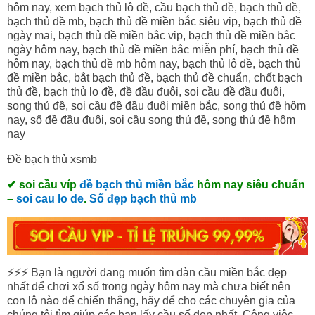
hôm nay, xem bạch thủ lô đề, cầu bạch thủ đề, bạch thủ đề,
bạch thủ đề mb, bạch thủ đề miền bắc siêu vip, bạch thủ đề
ngày mai, bạch thủ đề miền bắc vip, bạch thủ đề miền bắc
ngày hôm nay, bạch thủ đề miền bắc miễn phí, bạch thủ đề
hôm nay, bạch thủ đề mb hôm nay, bạch thủ lô đề, bạch thủ
đề miền bắc, bắt bạch thủ đề, bạch thủ đề chuẩn, chốt bạch
thủ đề, bạch thủ lo đề, đề đầu đuôi, soi cầu đề đầu đuôi,
song thủ đề, soi cầu đề đầu đuôi miền bắc, song thủ đề hôm
nay, số đề đầu đuôi, soi cầu song thủ đề, song thủ đề hôm
nay
Đề bạch thủ xsmb
✔ soi cầu víp
đề bạch thủ miền bắc
hôm nay siêu chuẩn
–
soi cau lo de
.
Số đẹp bạch thủ mb
⚡️⚡️⚡️ Bạn là người đang muốn tìm dàn cầu miền bắc đẹp
nhất để chơi xổ số trong ngày hôm nay mà chưa biết nên
con lô nào để chiến thắng, hãy để cho các chuyên gia của
chúng tôi tìm giúp các bạn lấy cầu số đẹp nhất. Công việc