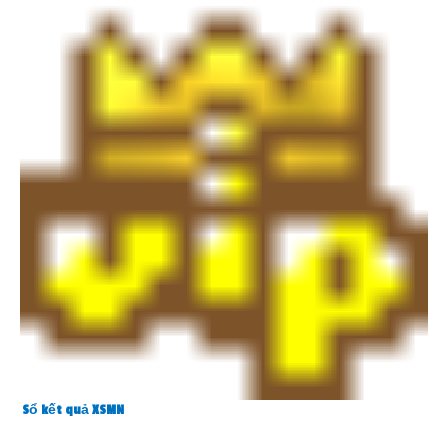
Sổ kết quả XSMN