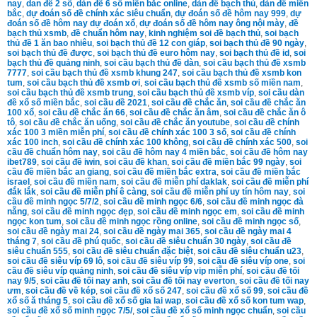
nay
,
dan đề 2 số
,
dàn đề 6 số miền bắc online
,
dàn đề bạch thủ
,
dàn đề miền
bắc
,
dự đoán số đề chính xác siêu chuẩn
,
dự đoán số đề hôm nay 999
,
dự
đoán số đề hôm nay dự đoán xổ
,
dự đoán số đề hôm nay ông nội mày
,
đề
bạch thủ xsmb
,
đề chuẩn hôm nay
,
kinh nghiệm soi đề bạch thủ
,
soi bạch
thủ đề 1 ăn bao nhiêu
,
soi bạch thủ đề 12 con giáp
,
soi bạch thủ đề 90 ngày
,
soi bạch thủ đề được
,
soi bạch thủ đề euro hôm nay
,
soi bạch thủ đề id
,
soi
bạch thủ đề quảng ninh
,
soi cầu bạch thủ đề dàn
,
soi cầu bạch thủ đề xsmb
7777
,
soi cầu bạch thủ đề xsmb khung 247
,
soi cầu bạch thủ đề xsmb kon
tum
,
soi cầu bạch thủ đề xsmb ơi
,
soi cầu bạch thủ đề xsmb số miền nam
,
soi cầu bạch thủ đề xsmb trung
,
soi cầu bạch thủ đề xsmb víp
,
soi cầu dàn
đề xổ số miền bắc
,
soi cầu đề 2021
,
soi cầu đề chắc ăn
,
soi cầu đề chắc ăn
100 xổ
,
soi cầu đề chắc ăn 66
,
soi cầu đề chắc ăn âm
,
soi cầu đề chắc ăn ô
tô
,
soi cầu đề chắc ăn uống
,
soi cầu đề chắc ăn youtube
,
soi cầu đề chính
xác 100 3 miền miễn phí
,
soi cầu đề chính xác 100 3 số
,
soi cầu đề chính
xác 100 inch
,
soi cầu đề chính xác 100 không
,
soi cầu đề chính xác 500
,
soi
cầu đề chuẩn hôm nay
,
soi cầu đề hôm nay 4 miền bắc
,
soi cầu đề hôm nay
ibet789
,
soi cầu đề iwin
,
soi cầu đề khan
,
soi cầu đề miền bắc 99 ngày
,
soi
cầu đề miền bắc an giang
,
soi cầu đề miền bắc extra
,
soi cầu đề miền bắc
israel
,
soi cầu đề miền nam
,
soi cầu đề miễn phí daklak
,
soi cầu đề miễn phí
đắk lắk
,
soi cầu đề miễn phí ê càng
,
soi cầu đề miễn phí uy tín hôm nay
,
soi
cầu đề minh ngọc 5/7/2
,
soi cầu đề minh ngọc 6/6
,
soi cầu đề minh ngọc đà
nẵng
,
soi cầu đề minh ngọc đẹp
,
soi cầu đề minh ngọc em
,
soi cầu đề minh
ngọc kon tum
,
soi cầu đề minh ngọc rồng online
,
soi cầu đề minh ngọc số
,
soi cầu đề ngày mai 24
,
soi cầu đề ngày mai 365
,
soi cầu đề ngày mai 4
tháng 7
,
soi cầu đề phú quốc
,
soi cầu đề siêu chuẩn 30 ngày
,
soi cầu đề
siêu chuẩn 555
,
soi cầu đề siêu chuẩn đặc biệt
,
soi cầu đề siêu chuẩn u23
,
soi cầu đề siêu víp 69 lô
,
soi cầu đề siêu víp 99
,
soi cầu đề siêu víp one
,
soi
cầu đề siêu víp quảng ninh
,
soi cầu đề siêu víp vip miễn phí
,
soi cầu đề tối
nay 9/5
,
soi cầu đề tối nay anh
,
soi cầu đề tối nay everton
,
soi cầu đề tối nay
ưm
,
soi cầu đề về kép
,
soi cầu đề xổ số 247
,
soi cầu đề xổ số 99
,
soi cầu đề
xổ số ă tháng 5
,
soi cầu đề xổ số gia lai wap
,
soi cầu đề xổ số kon tum wap
,
soi cầu đề xổ số minh ngọc 7/5/
,
soi cầu đề xổ số minh ngọc chuẩn
,
soi cầu