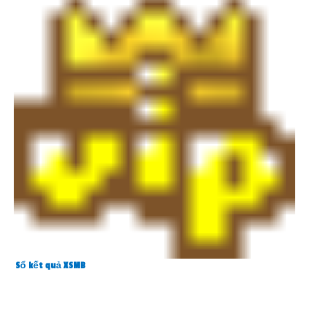
Sổ kết quả XSMB