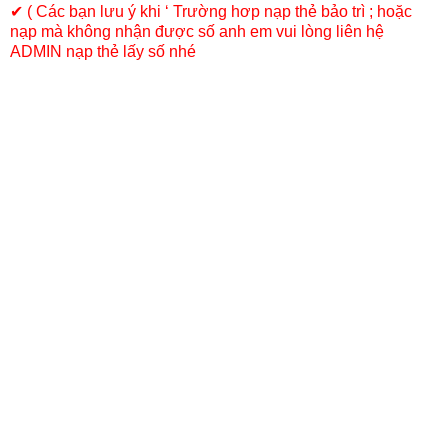
✔ ( Các bạn lưu ý khi ‘ Trường hơp nạp thẻ bảo trì ; hoặc
nạp mà không nhận được số anh em vui lòng liên hệ
ADMIN nạp thẻ lấy số nhé