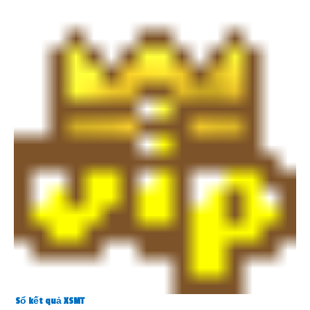
Sổ kết quả XSMT