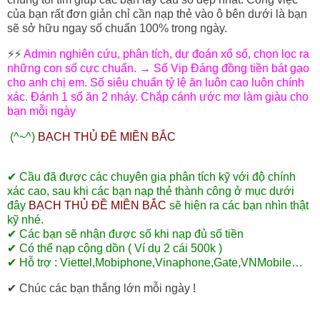
của bạn rất đơn giản chỉ cần nạp thẻ vào ô bên dưới là bạn
sẽ sở hữu ngay số chuẩn 100% trong ngày.
⚡️⚡️
Admin nghiên cứu, phân tích, dự đoán xổ số, chọn lọc ra
những con số cực chuẩn. → Số Vip Đáng đồng tiền bát gạo
cho anh chị em. Số siêu chuẩn tỷ lệ ăn luôn cao luôn chính
xác. Đánh 1 số ăn 2 nháy. Chắp cánh ước mơ làm giàu cho
bạn mỗi ngày
(^~^)
BẠCH THỦ ĐỀ MIỀN BẮC
✔ Cầu đã được các chuyên gia phân tích kỹ với độ chính
xác cao, sau khi các bạn nạp thẻ thành công ở mục dưới
đây
BẠCH THỦ ĐỀ MIỀN BẮC
sẽ hiện ra các bạn nhìn thật
kỹ nhé.
✔ Các bạn sẽ nhận được số khi nạp đủ số tiền
✔ Có thể nạp cộng dồn ( Ví dụ 2 cái 500k )
✔ Hỗ trợ : Viettel,Mobiphone,Vinaphone,Gate,VNMobile…
✔ Chúc các bạn thắng lớn mỗi ngày !