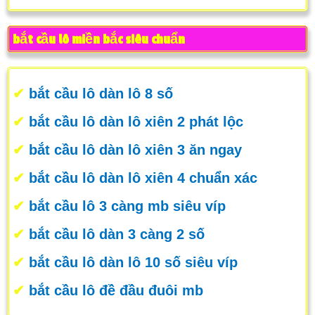
bắt cầu lô miền bắc siêu chuẩn
✔
bắt cầu lô dàn lô 8 số
✔
bắt cầu lô dàn lô xiên 2 phát lộc
✔
bắt cầu lô dàn lô xiên 3 ăn ngay
✔
bắt cầu lô dàn lô xiên 4 chuẩn xác
✔
bắt cầu lô 3 càng mb siêu víp
✔
bắt cầu lô dàn 3 càng 2 số
✔
bắt cầu lô dàn lô 10 số siêu víp
✔
bắt cầu lô đề đầu đuôi mb