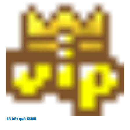
Sổ kết quả XSMN