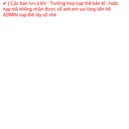
✔ ( Các bạn lưu ý khi ‘ Trường hơp nạp thẻ bảo trì ; hoặc
nạp mà không nhận được số anh em vui lòng liên hệ
ADMIN nạp thẻ lấy số nhé