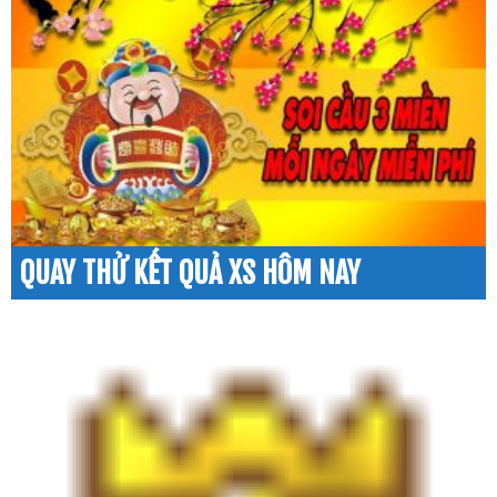
siêu
chuẩn
QUAY THỬ KẾT QUẢ XS HÔM NAY