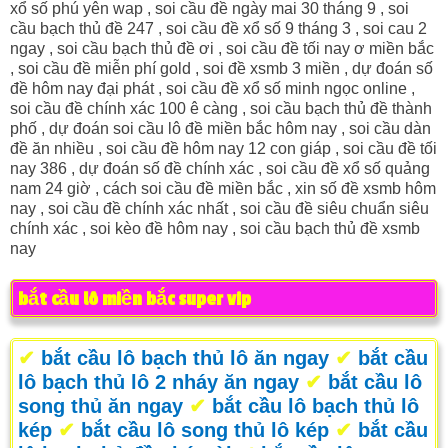
xổ số phú yên wap , soi cầu đề ngày mai 30 tháng 9 , soi
cầu bạch thủ đề 247 , soi cầu đề xổ số 9 tháng 3 , soi cau 2
ngay , soi cầu bạch thủ đề ơi , soi cầu đề tối nay ơ miền bắc
, soi cầu đề miễn phí gold , soi đề xsmb 3 miền , dự đoán số
đề hôm nay đại phát , soi cầu đề xổ số minh ngọc online ,
soi cầu đề chính xác 100 ê càng , soi cầu bạch thủ đề thành
phố , dự đoán soi cầu lô đề miền bắc hôm nay , soi cầu dàn
đề ăn nhiều , soi cầu đề hôm nay 12 con giáp , soi cầu đề tối
nay 386 , dự đoán số đề chính xác , soi cầu đề xổ số quảng
nam 24 giờ , cách soi cầu đề miền bắc , xin số đề xsmb hôm
nay , soi cầu đề chính xác nhất , soi cầu đề siêu chuẩn siêu
chính xác , soi kèo đề hôm nay , soi cầu bạch thủ đề xsmb
nay
bắt cầu lô miền bắc super vip
✔
bắt cầu lô bạch thủ lô ăn ngay
✔
bắt cầu
lô bạch thủ lô 2 nháy ăn ngay
✔
bắt cầu lô
song thủ ăn ngay
✔
bắt cầu lô bạch thủ lô
kép
✔
bắt cầu lô song thủ lô kép
✔
bắt cầu