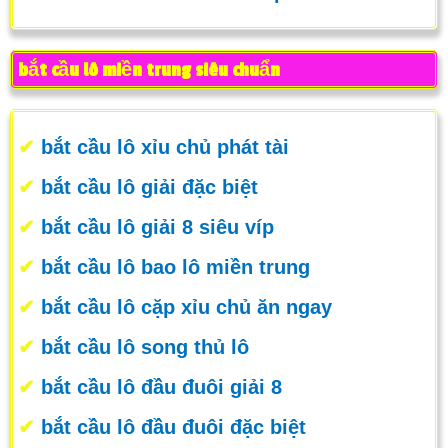
bắt cầu lô miền trung siêu chuẩn
✔
bắt cầu lô xỉu chủ phát tài
✔
bắt cầu lô giải đặc biệt
✔
bắt cầu lô giải 8 siêu víp
✔
bắt cầu lô bao lô miền trung
✔
bắt cầu lô cặp xỉu chủ ăn ngay
✔
bắt cầu lô song thủ lô
✔
bắt cầu lô đầu đuôi giải 8
✔
bắt cầu lô đầu đuôi đặc biệt