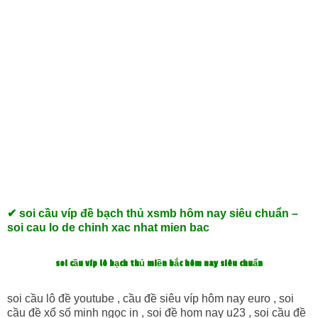
✔ soi cầu víp đề bạch thủ xsmb hôm nay siêu chuẩn –
soi cau lo de chinh xac nhat mien bac
soi cầu víp lô bạch thủ miền bắc hôm nay siêu chuẩn
soi cầu lô đề youtube , cầu đề siêu víp hôm nay euro , soi
cầu đề xổ số minh ngọc in , soi đề hom nay u23 , soi cầu đề