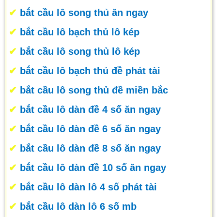
✔
bắt cầu lô song thủ ăn ngay
✔
bắt cầu lô bạch thủ lô kép
✔
bắt cầu lô song thủ lô kép
✔
bắt cầu lô bạch thủ đề phát tài
✔
bắt cầu lô song thủ đề miền bắc
✔
bắt cầu lô dàn đề 4 số ăn ngay
✔
bắt cầu lô dàn đề 6 số ăn ngay
✔
bắt cầu lô dàn đề 8 số ăn ngay
✔
bắt cầu lô dàn đề 10 số ăn ngay
✔
bắt cầu lô dàn lô 4 số phát tài
✔
bắt cầu lô dàn lô 6 số mb