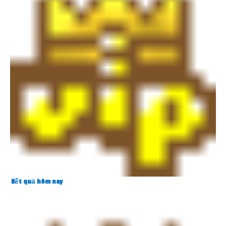
Kết quả hôm nay