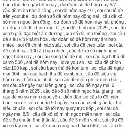
bạch thủ đề ngày hôm nay , dự đoán số đề hôm nay 5/7 ,
cầu đề miền bắc ê càng , soi đề hôm nay 4/7 , soi cầu lô đề
trên youtube , dự đoán số đề hôm nay đồng nai , cầu đề xổ
số minh ngọc lâm đồng , dự đoán số đề hôm nay hải phòng ,
dự đoán số đề chính xác rồi , soi đề chính xác 2025 , soi cầu
xsmb giải đặc biệt âm dương , xin số đề linh thiêng , soi cầu
đề siêu víp khánh hòa , dự đoán số đề hôm nay âm bao
nhiêu , soi đề chính xác suất , soi cầu đề theo tuần , soi cầu
đề chính xác 100 ăn bao nhiêu , cầu đề xổ số minh ngoc
ngọc hôm nay , soi cầu song thủ đề mb , soi cầu bạch thủ đề
xsmb 500 , soi đề hôm nay i love you so , soi cầu đề chính
xác 100 kép , soi cầu bạch thủ đề kon tum , soi cầu đề ngày
mai 004 , soi cầu bạch thủ đề xsmb mb , cầu đề siêu vip
hôm nay chính xác nhất , soi cầu đề miễn phí ơ miền bắc ,
soi cầu đề ngày mai kiên giang , soi cầu đề ngày mai 6
tháng 6 năm 2025 , cầu đề xổ số minh ngọc hậu giang , soi
cầu đề xổ số minh ngọc yên , diễn đàn soi cầu lô đề miền
bắc , soi đề siêu chuẩn 90 ngày , soi cầu xsmb giải đặc biệt
siêu chuẩn , soi cầu đề tối nay quay trực tiếp , soi cầu đề
ngày mai 8/6 , cầu đề xổ số minh ngọc miền nam , soi cầu
đề siêu chuẩn ông thần tài , cầu đề 3 miền vinh , soi cầu đề
xổ số tây ninh , soi đề xsmb rong bach kim 666 , soi cầu đề