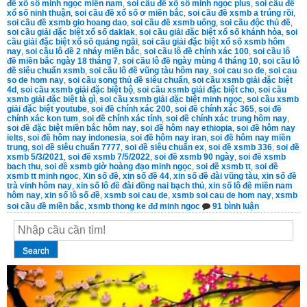
đề xổ số minh ngọc miền nam
,
soi cầu đề xổ số minh ngọc plus
,
soi cầu đề
xổ số ninh thuận
,
soi cầu đề xổ số ơ miền bắc
,
soi cầu đề xsmb a trúng rồi
,
soi cầu đề xsmb gio hoang dao
,
soi cầu đề xsmb uống
,
soi cầu độc thủ đề
,
soi cầu giải đặc biệt xổ số daklak
,
soi cầu giải đặc biệt xổ số khánh hòa
,
soi
cầu giải đặc biệt xổ số quảng ngãi
,
soi cầu giải đặc biệt xổ số xsmb hôm
nay
,
soi cầu lô đề 2 nháy miền bắc
,
soi cầu lô đề chính xác 100
,
soi cầu lô
đề miền bắc ngày 18 tháng 7
,
soi cầu lô đề ngày mùng 4 tháng 10
,
soi cầu lô
đề siêu chuẩn xsmb
,
soi cầu lô đề vũng tàu hôm nay
,
soi cau so de
,
soi cau
so de hom nay
,
soi cầu song thủ đề siêu chuẩn
,
soi cầu xsmb giải đặc biệt
4d
,
soi cầu xsmb giải đặc biệt bộ
,
soi cầu xsmb giải đặc biệt cho
,
soi cầu
xsmb giải đặc biệt là gì
,
soi cầu xsmb giải đặc biệt minh ngọc
,
soi cầu xsmb
giải đặc biệt youtube
,
soi đề chính xác 200
,
soi đề chính xác 365
,
soi đề
chính xác kon tum
,
soi đề chính xác tính
,
soi đề chính xác trung hôm nay
,
soi đề đặc biệt miền bắc hôm nay
,
soi đề hôm nay ethiopia
,
soi đề hôm nay
ielts
,
soi đề hôm nay indonesia
,
soi đề hôm nay iran
,
soi đề hôm nay miền
trung
,
soi đề siêu chuẩn 7777
,
soi đề siêu chuẩn ex
,
soi đề xsmb 336
,
soi đề
xsmb 5/3/2021
,
soi đề xsmb 7/5/2022
,
soi đề xsmb 90 ngày
,
soi đề xsmb
bach thu
,
soi đề xsmb giờ hoàng đạo minh ngọc
,
soi đề xsmb tt
,
soi đề
xsmb tt minh ngoc
,
Xin số đề
,
xin số đề 44
,
xin số đề đài vũng tàu
,
xin số đề
trà vinh hôm nay
,
xin số lô đề đài đồng nai bạch thủ
,
xin số lô đề miền nam
hôm nay
,
xin số lô số đề
,
xsmb soi cau de
,
xsmb soi cau de hom nay
,
xsmb
ở
soi cầu đề miền bắc
,
xsmb thong ke đđ minh ngoc
91 bình luận
soi
cầu
víp
đề
Search
bạch
thủ
miền
bắc
hôm
nay