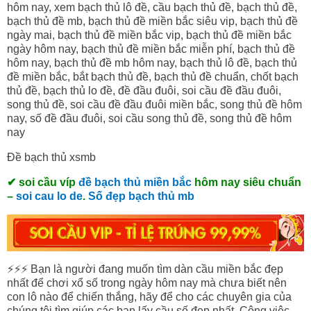
hôm nay, xem bạch thủ lô đề, cầu bạch thủ đề, bạch thủ đề,
bạch thủ đề mb, bạch thủ đề miền bắc siêu vip, bạch thủ đề
ngày mai, bạch thủ đề miền bắc vip, bạch thủ đề miền bắc
ngày hôm nay, bạch thủ đề miền bắc miễn phí, bạch thủ đề
hôm nay, bạch thủ đề mb hôm nay, bạch thủ lô đề, bạch thủ
đề miền bắc, bắt bạch thủ đề, bạch thủ đề chuẩn, chốt bạch
thủ đề, bạch thủ lo đề, đề đầu đuôi, soi cầu đề đầu đuôi,
song thủ đề, soi cầu đề đầu đuôi miền bắc, song thủ đề hôm
nay, số đề đầu đuôi, soi cầu song thủ đề, song thủ đề hôm
nay
Đề bạch thủ xsmb
✔ soi cầu víp
đề bạch thủ miền bắc
hôm nay siêu chuẩn
–
soi cau lo de
.
Số đẹp bạch thủ mb
⚡️⚡️⚡️ Bạn là người đang muốn tìm dàn cầu miền bắc đẹp
nhất để chơi xổ số trong ngày hôm nay mà chưa biết nên
con lô nào để chiến thắng, hãy để cho các chuyên gia của
chúng tôi tìm giúp các bạn lấy cầu số đẹp nhất. Công việc