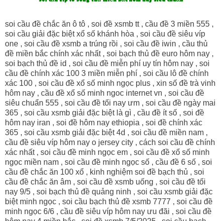
soi cầu đề chắc ăn ô tô , soi đề xsmb tt , cầu đề 3 miền 555 ,
soi cầu giải đặc biệt xổ số khánh hòa , soi cầu đề siêu víp
one , soi cầu đề xsmb a trúng rồi , soi cầu đề iwin , cầu thủ
đề miền bắc chính xác nhất , soi bạch thủ đề euro hôm nay ,
soi bạch thủ đề id , soi cầu đề miễn phí uy tín hôm nay , soi
cầu đề chính xác 100 3 miền miễn phí , soi cầu lô đề chính
xác 100 , soi cầu đề xổ số minh ngọc plus , xin số đề trà vinh
hôm nay , cầu đề xổ số minh ngoc internet vn , soi cầu đề
siêu chuẩn 555 , soi cầu đề tối nay ưm , soi cầu đề ngày mai
365 , soi cầu xsmb giải đặc biệt là gì , cầu đề ít số , soi đề
hôm nay iran , soi đề hôm nay ethiopia , soi đề chính xác
365 , soi cầu xsmb giải đặc biệt 4d , soi cầu đề miền nam ,
cầu đề siêu víp hôm nay o jersey city , cách soi cầu đề chính
xác nhất , soi cầu đề minh ngọc em , soi cầu đề xổ số minh
ngọc miền nam , soi cầu đề minh ngọc số , cầu đề 6 số , soi
cầu đề chắc ăn 100 xổ , kinh nghiệm soi đề bạch thủ , soi
cầu đề chắc ăn âm , soi cầu đề xsmb uống , soi cầu đề tối
nay 9/5 , soi bạch thủ đề quảng ninh , soi cầu xsmb giải đặc
biệt minh ngọc , soi cầu bạch thủ đề xsmb 7777 , soi cầu đề
minh ngọc 6/6 , cầu đề siêu víp hôm nay ưu đãi , soi cầu đề