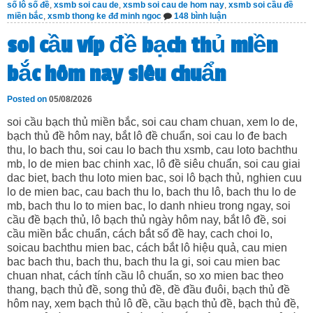
số lô số đề
,
xsmb soi cau de
,
xsmb soi cau de hom nay
,
xsmb soi cầu đề
ở
miền bắc
,
xsmb thong ke đđ minh ngoc
148 bình luận
soi
cầu
soi cầu víp đề bạch thủ miền
víp
đề
song
bắc hôm nay siêu chuẩn
thủ
miền
bắc
Posted on
05/08/2026
hôm
nay
soi cầu bạch thủ miền bắc, soi cau cham chuan, xem lo de,
siêu
chuẩn
bạch thủ đề hôm nay, bắt lô đề chuẩn, soi cau lo đe bach
thu, lo bach thu, soi cau lo bach thu xsmb, cau loto bachthu
mb, lo de mien bac chinh xac, lô đề siêu chuẩn, soi cau giai
dac biet, bach thu loto mien bac, soi lô bạch thủ, nghien cuu
lo de mien bac, cau bach thu lo, bach thu lô, bach thu lo de
mb, bach thu lo to mien bac, lo danh nhieu trong ngay, soi
cầu đề bạch thủ, lô bạch thủ ngày hôm nay, bắt lô đề, soi
cầu miền bắc chuẩn, cách bắt số đề hay, cach choi lo,
soicau bachthu mien bac, cách bắt lô hiệu quả, cau mien
bac bach thu, bach thu, bach thu la gi, soi cau mien bac
chuan nhat, cách tính cầu lô chuẩn, so xo mien bac theo
thang, bạch thủ đề, song thủ đề, đề đầu đuôi, bạch thủ đề
hôm nay, xem bạch thủ lô đề, cầu bạch thủ đề, bạch thủ đề,