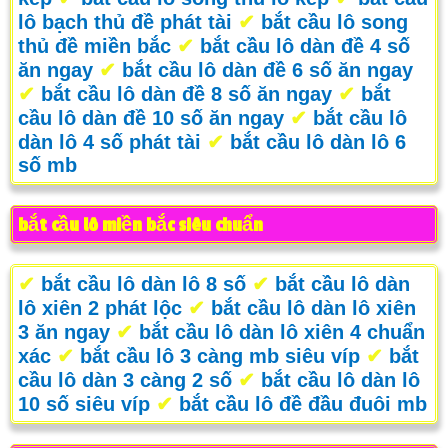
lô bạch thủ đề phát tài
✔
bắt cầu lô song
thủ đề miền bắc
✔
bắt cầu lô dàn đề 4 số
ăn ngay
✔
bắt cầu lô dàn đề 6 số ăn ngay
✔
bắt cầu lô dàn đề 8 số ăn ngay
✔
bắt
cầu lô dàn đề 10 số ăn ngay
✔
bắt cầu lô
dàn lô 4 số phát tài
✔
bắt cầu lô dàn lô 6
số mb
bắt cầu lô miền bắc siêu chuẩn
✔
bắt cầu lô dàn lô 8 số
✔
bắt cầu lô dàn
lô xiên 2 phát lộc
✔
bắt cầu lô dàn lô xiên
3 ăn ngay
✔
bắt cầu lô dàn lô xiên 4 chuẩn
xác
✔
bắt cầu lô 3 càng mb siêu víp
✔
bắt
cầu lô dàn 3 càng 2 số
✔
bắt cầu lô dàn lô
10 số siêu víp
✔
bắt cầu lô đề đầu đuôi mb