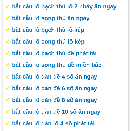
✔
bắt cầu lô bạch thủ lô 2 nháy ăn ngay
✔
bắt cầu lô song thủ ăn ngay
✔
bắt cầu lô bạch thủ lô kép
✔
bắt cầu lô song thủ lô kép
✔
bắt cầu lô bạch thủ đề phát tài
✔
bắt cầu lô song thủ đề miền bắc
✔
bắt cầu lô dàn đề 4 số ăn ngay
✔
bắt cầu lô dàn đề 6 số ăn ngay
✔
bắt cầu lô dàn đề 8 số ăn ngay
✔
bắt cầu lô dàn đề 10 số ăn ngay
✔
bắt cầu lô dàn lô 4 số phát tài