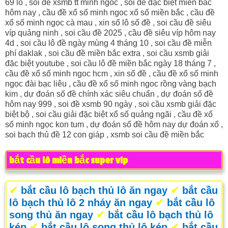
69 lô , soi đề xsmb tt minh ngoc , soi đề đặc biệt miền bắc
hôm nay , cầu đề xổ số minh ngoc xổ số miền bắc , cầu đề
xổ số minh ngọc cà mau , xin số lô số đề , soi cầu đề siêu
víp quảng ninh , soi cầu đề 2025 , cầu đề siêu víp hôm nay
4d , soi cầu lô đề ngày mùng 4 tháng 10 , soi cầu đề miễn
phí daklak , soi cầu đề miền bắc extra , soi cầu xsmb giải
đặc biệt youtube , soi cầu lô đề miền bắc ngày 18 tháng 7 ,
cầu đề xổ số minh ngoc hcm , xin số đề , cầu đề xổ số minh
ngọc đài bạc liêu , cầu đề xổ số minh ngoc rồng vàng bạch
kim , dự đoán số đề chính xác siêu chuẩn , dự đoán số đề
hôm nay 999 , soi đề xsmb 90 ngày , soi cầu xsmb giải đặc
biệt bộ , soi cầu giải đặc biệt xổ số quảng ngãi , cầu đề xổ
số minh ngọc kon tum , dự đoán số đề hôm nay dự đoán xổ ,
soi bạch thủ đề 12 con giáp , xsmb soi cầu đề miền bắc
bắt cầu lô miền bắc super vip
✔
bắt cầu lô bạch thủ lô ăn ngay
✔
bắt cầu
lô bạch thủ lô 2 nháy ăn ngay
✔
bắt cầu lô
song thủ ăn ngay
✔
bắt cầu lô bạch thủ lô
kép
✔
bắt cầu lô song thủ lô kép
✔
bắt cầu