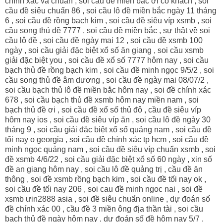
chính xác và chuẩn , soi cầu đề miền bắc ơi có khách , soi
cầu đề siêu chuẩn 86 , soi cầu lô đề miền bắc ngày 11 tháng
6 , soi cầu đề rồng bạch kim , soi cầu đề siêu víp xsmb , soi
cầu song thủ đề 7777 , soi cầu đề miền bắc , sự thật về soi
cầu lô đề , soi cầu đề ngày mai 12 , soi cầu đề xsmb 100
ngày , soi cầu giải đặc biệt xổ số ăn giang , soi cầu xsmb
giải đặc biệt you , soi cầu đề xổ số 7777 hôm nay , soi cầu
bạch thủ đề rồng bạch kim , soi cầu đề minh ngọc 9/5/2 , soi
cầu song thủ đề âm dương , soi cầu đề ngày mai 08/07/2 ,
soi cầu bạch thủ lô đề miền bắc hôm nay , soi đề chính xác
678 , soi cầu bạch thủ đề xsmb hôm nay miền nam , soi
bạch thủ đề ơi , soi cầu đề xổ số thủ đô , cầu đề siêu víp
hôm nay ios , soi cầu đề siêu víp ăn , soi cầu lô đề ngày 30
tháng 9 , soi cầu giải đặc biệt xổ số quảng nam , soi cầu đề
tối nay o georgia , soi cầu đề chính xác tp hcm , soi cầu đề
minh ngọc quảng nam , soi cầu đề siêu víp chuẩn xsmb , soi
đề xsmb 4/6/22 , soi cầu giải đặc biệt xổ số 60 ngày , xin số
đề an giang hôm nay , soi cầu lô đề quảng trị , cầu đề ăn
thông , soi đề xsmb rồng bạch kim , soi cầu đề tối nay ok ,
soi cầu đề tối nay 206 , soi cau đề minh ngoc nai , soi đề
xsmb ưin2888 asia , soi đề siêu chuẩn online , dự đoán số
đề chính xác 00 , cầu đề 3 miền ông địa thần tài , soi cầu
bạch thủ đề ngày hôm nay , dự đoán số đề hôm nay 5/7 ,