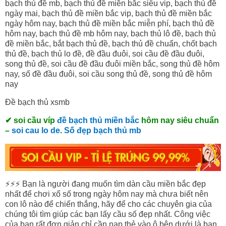
bạch thủ đề mb, bạch thủ đề miền bắc siêu vip, bạch thủ đề
ngày mai, bạch thủ đề miền bắc vip, bạch thủ đề miền bắc
ngày hôm nay, bạch thủ đề miền bắc miễn phí, bạch thủ đề
hôm nay, bạch thủ đề mb hôm nay, bạch thủ lô đề, bạch thủ
đề miền bắc, bắt bạch thủ đề, bạch thủ đề chuẩn, chốt bạch
thủ đề, bạch thủ lo đề, đề đầu đuôi, soi cầu đề đầu đuôi,
song thủ đề, soi cầu đề đầu đuôi miền bắc, song thủ đề hôm
nay, số đề đầu đuôi, soi cầu song thủ đề, song thủ đề hôm
nay
Đề bạch thủ xsmb
✔ soi cầu víp
đề bạch thủ miền bắc
hôm nay siêu chuẩn
–
soi cau lo de
.
Số đẹp bạch thủ mb
⚡️⚡️⚡️ Bạn là người đang muốn tìm dàn cầu miền bắc đẹp
nhất để chơi xổ số trong ngày hôm nay mà chưa biết nên
con lô nào để chiến thắng, hãy để cho các chuyên gia của
chúng tôi tìm giúp các bạn lấy cầu số đẹp nhất. Công việc
của bạn rất đơn giản chỉ cần nạp thẻ vào ô bên dưới là bạn