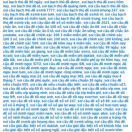
soi bạch thủ đề 90 ngày
,
soi bạch thủ đề được
,
soi bạch thủ đề euro hôm
nay
,
soi bạch thủ đề id
,
soi bạch thủ đề quảng ninh
,
soi cầu bạch thủ đề dàn
,
soi cầu bạch thủ đề xsmb 7777
,
soi cầu bạch thủ đề xsmb khung 247
,
soi
cầu bạch thủ đề xsmb kon tum
,
soi cầu bạch thủ đề xsmb ơi
,
soi cầu bạch
thủ đề xsmb số miền nam
,
soi cầu bạch thủ đề xsmb trung
,
soi cầu bạch
thủ đề xsmb víp
,
soi cầu dàn đề xổ số miền bắc
,
soi cầu đề 2021
,
soi cầu đề
chắc ăn
,
soi cầu đề chắc ăn 100 xổ
,
soi cầu đề chắc ăn 66
,
soi cầu đề chắc
ăn âm
,
soi cầu đề chắc ăn ô tô
,
soi cầu đề chắc ăn uống
,
soi cầu đề chắc ăn
youtube
,
soi cầu đề chính xác 100 3 miền miễn phí
,
soi cầu đề chính xác
100 3 số
,
soi cầu đề chính xác 100 inch
,
soi cầu đề chính xác 100 không
,
soi
cầu đề chính xác 500
,
soi cầu đề hôm nay 4 miền bắc
,
soi cầu đề hôm nay
ibet789
,
soi cầu đề iwin
,
soi cầu đề khan
,
soi cầu đề miền bắc 99 ngày
,
soi
cầu đề miền bắc an giang
,
soi cầu đề miền bắc extra
,
soi cầu đề miền bắc
israel
,
soi cầu đề miền nam
,
soi cầu đề miễn phí daklak
,
soi cầu đề miễn phí
đắk lắk
,
soi cầu đề miễn phí ê càng
,
soi cầu đề miễn phí uy tín hôm nay
,
soi
cầu đề minh ngọc 5/7/2
,
soi cầu đề minh ngọc 6/6
,
soi cầu đề minh ngọc đà
nẵng
,
soi cầu đề minh ngọc đẹp
,
soi cầu đề minh ngọc em
,
soi cầu đề minh
ngọc kon tum
,
soi cầu đề minh ngọc rồng online
,
soi cầu đề minh ngọc số
,
soi cầu đề ngày mai 24
,
soi cầu đề ngày mai 365
,
soi cầu đề ngày mai 4
tháng 7
,
soi cầu đề phú quốc
,
soi cầu đề siêu chuẩn 30 ngày
,
soi cầu đề
siêu chuẩn 555
,
soi cầu đề siêu chuẩn đặc biệt
,
soi cầu đề siêu chuẩn u23
,
soi cầu đề siêu víp 69 lô
,
soi cầu đề siêu víp 99
,
soi cầu đề siêu víp one
,
soi
cầu đề siêu víp quảng ninh
,
soi cầu đề siêu víp vip miễn phí
,
soi cầu đề tối
nay 9/5
,
soi cầu đề tối nay anh
,
soi cầu đề tối nay everton
,
soi cầu đề tối nay
ưm
,
soi cầu đề về kép
,
soi cầu đề xổ số 247
,
soi cầu đề xổ số 99
,
soi cầu đề
xổ số ă tháng 5
,
soi cầu đề xổ số gia lai wap
,
soi cầu đề xổ số kon tum wap
,
soi cầu đề xổ số minh ngọc 7/5/
,
soi cầu đề xổ số minh ngọc chuẩn
,
soi cầu
đề xổ số minh ngọc miền nam
,
soi cầu đề xổ số minh ngọc plus
,
soi cầu đề
xổ số ninh thuận
,
soi cầu đề xổ số ơ miền bắc
,
soi cầu đề xsmb a trúng rồi
,
soi cầu đề xsmb gio hoang dao
,
soi cầu đề xsmb uống
,
soi cầu độc thủ đề
,
soi cầu giải đặc biệt xổ số daklak
,
soi cầu giải đặc biệt xổ số khánh hòa
,
soi
cầu giải đặc biệt xổ số quảng ngãi
,
soi cầu giải đặc biệt xổ số xsmb hôm