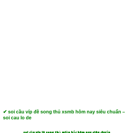
✔ soi cầu víp đề song thủ xsmb hôm nay siêu chuẩn –
soi cau lo de
soi cầu víp lô song thủ miền bắc hôm nay siêu chuẩn