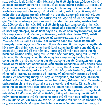
nay
,
soi cầu lô đề 2 nháy miền bắc
,
soi cầu lô đề chính xác 100
,
soi cầu lô
đề miền bắc ngày 18 tháng 7
,
soi cầu lô đề ngày mùng 4 tháng 10
,
soi cầu lô
đề siêu chuẩn xsmb
,
soi cầu lô đề vũng tàu hôm nay
,
soi cau so de
,
soi cau
so de hom nay
,
soi cầu song thủ đề siêu chuẩn
,
soi cầu víp đề song thủ
miền bắc
,
soi cầu xsmb giải đặc biệt 4d
,
soi cầu xsmb giải đặc biệt bộ
,
soi
cầu xsmb giải đặc biệt cho
,
soi cầu xsmb giải đặc biệt là gì
,
soi cầu xsmb
giải đặc biệt minh ngọc
,
soi cầu xsmb giải đặc biệt youtube
,
soi đề chính
xác 200
,
soi đề chính xác 365
,
soi đề chính xác kon tum
,
soi đề chính xác
tính
,
soi đề chính xác trung hôm nay
,
soi đề đặc biệt miền bắc hôm nay
,
soi
đề hôm nay ethiopia
,
soi đề hôm nay ielts
,
soi đề hôm nay indonesia
,
soi đề
hôm nay iran
,
soi đề hôm nay miền trung
,
soi đề siêu chuẩn 7777
,
soi đề
siêu chuẩn ex
,
soi đề xsmb 336
,
soi đề xsmb 5/3/2021
,
soi đề xsmb
7/5/2022
,
soi đề xsmb 90 ngày
,
soi đề xsmb bach thu
,
soi đề xsmb giờ
hoàng đạo minh ngọc
,
soi đề xsmb tt
,
soi đề xsmb tt minh ngoc
,
song thủ đề
hôm nay siêu chính xác
,
song thủ đề là gì
,
song thủ đề mb
,
song thủ đề mb
chính xác
,
song thủ đề mb hôm nay
,
song thủ đề miền bắc
,
song thủ đề
miền bắc ăn bao nhiêu
,
song thủ đề miền bắc hôm nay
,
song thủ đề miễn
phí
,
song thủ đề ngày
,
song thủ đề ngày hôm nay
,
song thủ đề phát lộc
,
song thủ đề ra chiều nay
,
song thủ đề rbk
,
song thủ đề rồng bạch kim
,
song
thủ đề sẽ về hôm nay
,
song thủ đề siêu chuẩn
,
song thủ đề siêu chuẩn hàng
ngày
,
song thủ đề tỉ phú
,
song thủ đề víp
,
song thủ đề xsmb
,
song thủ lô đề
là gì
,
st đề chuẩn nhất
,
stđ
,
stđ cặp số miền bắc
,
stđ chính xác
,
stđ gan
,
stđ
hàng ngày
,
stđ hay ra
,
stđ hay về
,
stđ hay về hàng ngày
,
stđ hay về nhất
,
stđ hay ve nhat trong thang
,
stđ hay về trong tuần
,
stđ hôm nay
,
stđ khan
,
stđ mb
,
stđ miền bắc
,
stđ miền bắc ăn bao nhiêu
,
stđ mien phi
,
stđ siêu đẹp
,
stđ so mien phi
,
stđ so phat tai
,
stđ so sieu vip
,
stđ xsmb
,
Tần suất dàn
song thủ đề
,
tham khảo dàn song thủ đề
,
Tham khảo song thu XSMB
,
thế
nào là dàn song thủ đề
,
thống kê dàn song thủ đề
,
thống kê dàn song thủ đề
mb
,
thống kê dàn song thủ đề miền bắc
,
thống kê dàn song thủ đề nuôi 3
ngày
,
thong ke song thủ đề
,
thong ke song thủ đề mien bac
,
thống kê stđ
hay ra
,
Xin số đề
,
xin số đề 44
,
xin số đề đài vũng tàu
,
xin số đề trà vinh hôm
nay
,
xin số lô đề đài đồng nai bạch thủ
,
xin số lô đề miền nam hôm nay
,
xin