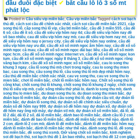
đầu đuôi đặc biệt
✔
bắt cầu lô lô 3 số mt
phát lộc
Posted in
Cầu siêu vip miền bắc
,
Cầu vip miền bắc
Tagged
cách soi bạch
thủ đề
,
cách soi cầu đề chính xác nhất
,
cách soi cầu đề miền bắc 2021
,
cặp
song thủ lô
,
căp song thủ lô vip
,
cầu btl miền bắc
,
cầu đề 3 miền 555
,
cầu đề
6 số
,
cầu đề ít số
,
cầu đề siêu víp hôm nay 4d
,
cầu đề siêu víp hôm nay đề
về bao nhiêu
,
cau đề siêu vip hôm nay mb
,
cau đề siêu vip hom nay mt
,
cầu
đề siêu víp hôm nay o jersey city
,
cầu đề siêu víp hôm nay online
,
cầu đề
siêu víp hôm nay ưu đãi
,
cầu đề xổ số minh ngoc âm hôm nay
,
cầu đề xổ số
minh ngọc cà mau
,
cầu đề xổ số minh ngọc đài bạc liêu
,
cầu đề xổ số minh
ngoc hcm
,
cầu đề xổ số minh ngoc internet vn
,
cầu đề xổ số minh ngọc kon
tum
,
cầu đề xổ số minh ngọc ngày 8 tháng 3
,
cầu đề xổ số minh ngoc rồng
vàng bạch kim
,
cầu đề xổ số minh ngoc xổ số miền bắc
,
cau lo song thu
khung 3 ngay
,
cầu lô song thủ mb chơi trong ngày
,
cau lo song thu mien
bac
,
cau song thu
,
cầu song thủ lô
,
cầu song thủ lô mb đẹp nhất hôm nay
,
cầu thủ đề miền bắc chính xác nhất
,
cau ve song thu
,
cau ve song thu lo
mien bắc
,
chơi lô miền bắc
,
chốt lô miền bắc hôm nay
,
Chốt số song thủ lô
công khai
,
chốt song thủ lô khung
,
chốt song thủ lô khung 2 ngày
,
chốt song
thủ lô siêu vip mb
,
cuộc sống nhiều thứ phải lo
,
danh lo song thu mb
,
danh
song thu lo mien bắc
,
du doan song thu lo
,
du doan song thu mien bắc
,
dự
đoán bao lô miền bắc
,
dự đoán cầu song thủ lô
,
dự đoán cầu stl
,
dự đoán lô
miền bắc
,
dự đoán lô song thủ
,
dự đoán số đề chính xác siêu chuẩn
,
dự
đoán số đề hôm nay 999
,
dự đoán số đề hôm nay dự đoán xổ
,
dự đoán số
đề hôm nay ông nội mày
,
dự đoán stl mb
,
dự đoán xổ số miền bắc
,
đá lô
,
đá
lô 2 đài
,
đá lô 2 số
,
đá lô miền bắc
,
đánh bao lô miền bắc
,
đánh cầu lô 2 con
miền bắc
,
đánh đề bao lô miền bắc
,
đánh đề miền bắc như thế nào
,
đánh lô
2 con
,
đánh lô 2 con mb
,
đánh lô đề miền bắc
,
đánh lô đề miền bắc hôm nay
,
đánh lô miền bắc
,
đánh lô miền bắc như thế nào
,
đánh song thủ lô
,
đề song
thủ miền bắc
,
đề song thủ xsmb
,
Giờ vàng chốt số miền bắc
,
kinh nghiệm
soi đề bạch thủ
,
soi bạch thủ đề 1 ăn bao nhiêu
,
soi bạch thủ đề 12 con giáp
,