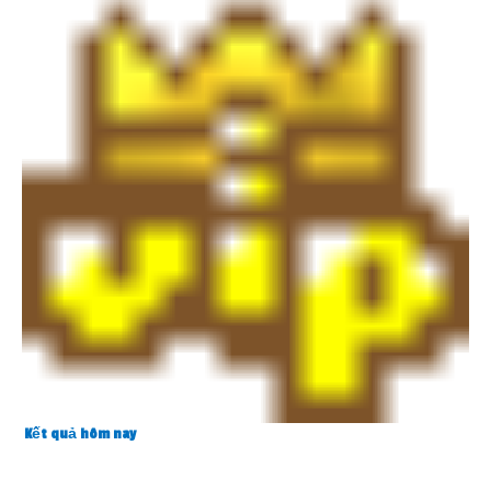
Kết quả hôm nay