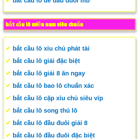
✔
bắt cầu lô đề đầu đuôi mb
bắt cầu lô miền nam siêu chuẩn
✔
bắt cầu lô xỉu chủ phát tài
✔
bắt cầu lô giải đặc biệt
✔
bắt cầu lô giải 8 ăn ngay
✔
bắt cầu lô bao lô chuẩn xác
✔
bắt cầu lô cặp xỉu chủ siêu víp
✔
bắt cầu lô song thủ lô
✔
bắt cầu lô đầu đuôi giải 8
✔
bắt cầu lô đầu đuôi đặc biệt