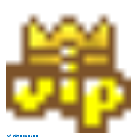
Sổ kết quả XSMN