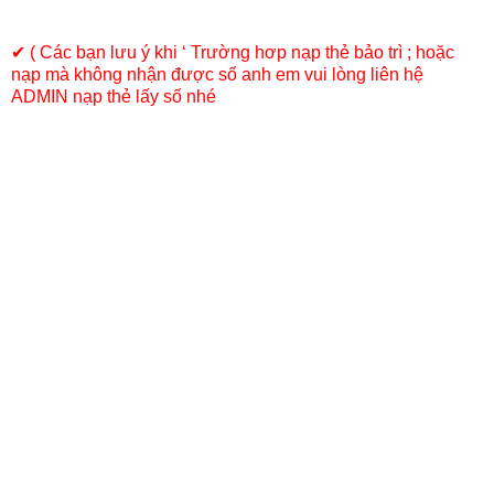
✔ ( Các bạn lưu ý khi ‘ Trường hơp nạp thẻ bảo trì ; hoặc
nạp mà không nhận được số anh em vui lòng liên hệ
ADMIN nạp thẻ lấy số nhé