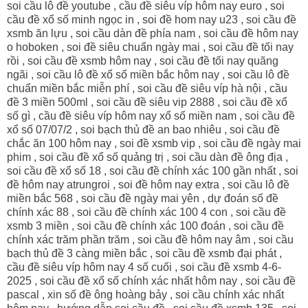
soi cầu lô đề youtube , cầu đề siêu víp hôm nay euro , soi
cầu đề xổ số minh ngọc in , soi đề hom nay u23 , soi cầu đề
xsmb ăn lựu , soi cầu dàn đề phía nam , soi cầu đề hôm nay
o hoboken , soi đề siêu chuẩn ngày mai , soi cầu đề tối nay
rồi , soi cầu đề xsmb hôm nay , soi cầu đề tối nay quãng
ngãi , soi cầu lô đề xổ số miền bắc hôm nay , soi cầu lô đề
chuẩn miền bắc miễn phí , soi cầu đề siêu víp hà nội , cầu
đề 3 miền 500ml , soi cầu đề siêu vip 2888 , soi cầu đề xổ
số gì , cầu đề siêu víp hôm nay xổ số miền nam , soi cầu đề
xổ số 07/07/2 , soi bạch thủ đề an bao nhiêu , soi cầu đề
chắc ăn 100 hôm nay , soi đề xsmb vip , soi cầu đề ngày mai
phim , soi cầu đề xổ số quảng trị , soi cầu dàn đề ông địa ,
soi cầu đề xổ số 18 , soi cầu đề chính xác 100 gần nhất , soi
đề hôm nay atrungroi , soi đề hôm nay extra , soi cầu lô đề
miền bắc 568 , soi cầu đề ngày mai yên , dự đoán số đề
chính xác 88 , soi cầu đề chính xác 100 4 con , soi cầu đề
xsmb 3 miền , soi cầu đề chính xác 100 đoán , soi cầu đề
chính xác trăm phần trăm , soi cầu đề hôm nay âm , soi cầu
bạch thủ đề 3 càng miền bắc , soi cầu đề xsmb đại phát ,
cầu đề siêu víp hôm nay 4 số cuối , soi cầu đề xsmb 4-6-
2025 , soi cầu đề xổ số chính xác nhất hôm nay , soi cầu đề
pascal , xin số đề ông hoàng bảy , soi cầu chính xác nhất