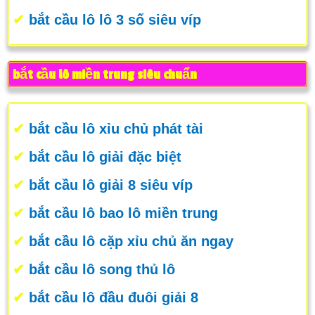
✔
bắt cầu lô lô 3 số siêu víp
bắt cầu lô miền trung siêu chuẩn
✔
bắt cầu lô xỉu chủ phát tài
✔
bắt cầu lô giải đặc biệt
✔
bắt cầu lô giải 8 siêu víp
✔
bắt cầu lô bao lô miền trung
✔
bắt cầu lô cặp xỉu chủ ăn ngay
✔
bắt cầu lô song thủ lô
✔
bắt cầu lô đầu đuôi giải 8