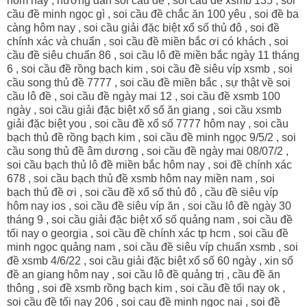
hôm nay , hướng dẫn soi cầu đề , soi cầu đề xsmb 135 , soi
cầu đề minh ngọc gì , soi cầu đề chắc ăn 100 yêu , soi đề ba
càng hôm nay , soi cầu giải đặc biệt xổ số thủ đô , soi đề
chính xác và chuẩn , soi cầu đề miền bắc ơi có khách , soi
cầu đề siêu chuẩn 86 , soi cầu lô đề miền bắc ngày 11 tháng
6 , soi cầu đề rồng bạch kim , soi cầu đề siêu víp xsmb , soi
cầu song thủ đề 7777 , soi cầu đề miền bắc , sự thật về soi
cầu lô đề , soi cầu đề ngày mai 12 , soi cầu đề xsmb 100
ngày , soi cầu giải đặc biệt xổ số ăn giang , soi cầu xsmb
giải đặc biệt you , soi cầu đề xổ số 7777 hôm nay , soi cầu
bạch thủ đề rồng bạch kim , soi cầu đề minh ngọc 9/5/2 , soi
cầu song thủ đề âm dương , soi cầu đề ngày mai 08/07/2 ,
soi cầu bạch thủ lô đề miền bắc hôm nay , soi đề chính xác
678 , soi cầu bạch thủ đề xsmb hôm nay miền nam , soi
bạch thủ đề ơi , soi cầu đề xổ số thủ đô , cầu đề siêu víp
hôm nay ios , soi cầu đề siêu víp ăn , soi cầu lô đề ngày 30
tháng 9 , soi cầu giải đặc biệt xổ số quảng nam , soi cầu đề
tối nay o georgia , soi cầu đề chính xác tp hcm , soi cầu đề
minh ngọc quảng nam , soi cầu đề siêu víp chuẩn xsmb , soi
đề xsmb 4/6/22 , soi cầu giải đặc biệt xổ số 60 ngày , xin số
đề an giang hôm nay , soi cầu lô đề quảng trị , cầu đề ăn
thông , soi đề xsmb rồng bạch kim , soi cầu đề tối nay ok ,
soi cầu đề tối nay 206 , soi cau đề minh ngoc nai , soi đề