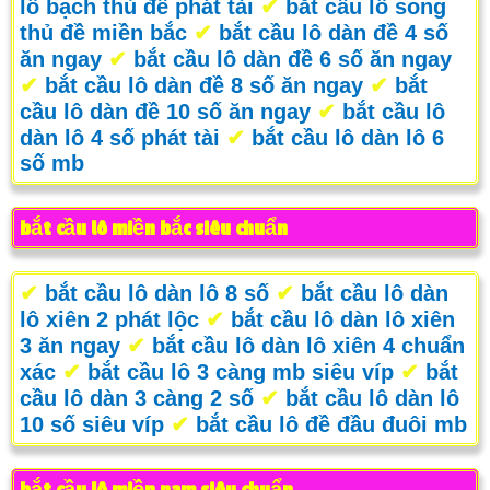
lô bạch thủ đề phát tài
✔
bắt cầu lô song
thủ đề miền bắc
✔
bắt cầu lô dàn đề 4 số
ăn ngay
✔
bắt cầu lô dàn đề 6 số ăn ngay
✔
bắt cầu lô dàn đề 8 số ăn ngay
✔
bắt
cầu lô dàn đề 10 số ăn ngay
✔
bắt cầu lô
dàn lô 4 số phát tài
✔
bắt cầu lô dàn lô 6
số mb
bắt cầu lô miền bắc siêu chuẩn
✔
bắt cầu lô dàn lô 8 số
✔
bắt cầu lô dàn
lô xiên 2 phát lộc
✔
bắt cầu lô dàn lô xiên
3 ăn ngay
✔
bắt cầu lô dàn lô xiên 4 chuẩn
xác
✔
bắt cầu lô 3 càng mb siêu víp
✔
bắt
cầu lô dàn 3 càng 2 số
✔
bắt cầu lô dàn lô
10 số siêu víp
✔
bắt cầu lô đề đầu đuôi mb