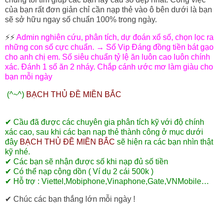
của bạn rất đơn giản chỉ cần nạp thẻ vào ô bên dưới là bạn
sẽ sở hữu ngay số chuẩn 100% trong ngày.
⚡️⚡️
Admin nghiên cứu, phân tích, dự đoán xổ số, chọn lọc ra
những con số cực chuẩn. → Số Vip Đáng đồng tiền bát gạo
cho anh chị em. Số siêu chuẩn tỷ lệ ăn luôn cao luôn chính
xác. Đánh 1 số ăn 2 nháy. Chắp cánh ước mơ làm giàu cho
bạn mỗi ngày
(^~^)
BẠCH THỦ ĐỀ MIỀN BẮC
✔ Cầu đã được các chuyên gia phân tích kỹ với độ chính
xác cao, sau khi các bạn nạp thẻ thành công ở mục dưới
đây
BẠCH THỦ ĐỀ MIỀN BẮC
sẽ hiện ra các bạn nhìn thật
kỹ nhé.
✔ Các bạn sẽ nhận được số khi nạp đủ số tiền
✔ Có thể nạp cộng dồn ( Ví dụ 2 cái 500k )
✔ Hỗ trợ : Viettel,Mobiphone,Vinaphone,Gate,VNMobile…
✔ Chúc các bạn thắng lớn mỗi ngày !