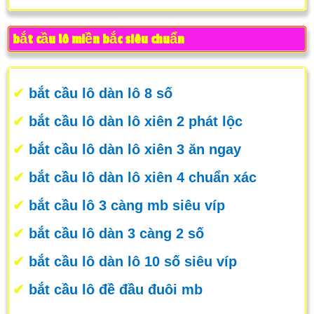
bắt cầu lô miền bắc siêu chuẩn
✔
bắt cầu lô dàn lô 8 số
✔
bắt cầu lô dàn lô xiên 2 phát lộc
✔
bắt cầu lô dàn lô xiên 3 ăn ngay
✔
bắt cầu lô dàn lô xiên 4 chuẩn xác
✔
bắt cầu lô 3 càng mb siêu víp
✔
bắt cầu lô dàn 3 càng 2 số
✔
bắt cầu lô dàn lô 10 số siêu víp
✔
bắt cầu lô đề đầu đuôi mb