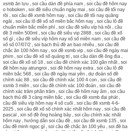
xsmb ăn lựu , soi cầu dàn đề phía nam , soi cầu đề hôm nay
o hoboken , soi đề siêu chuẩn ngày mai , soi cầu đề tối nay
rồi , soi cầu đề xsmb hôm nay , soi cầu đề tối nay quãng
ngãi , soi cầu lô đề xổ số miền bắc hôm nay , soi cầu lô đề
chuẩn miền bắc miễn phí , soi cầu đề siêu víp hà nội , cầu
đề 3 miền 500ml , soi cầu đề siêu vip 2888 , soi cầu đề xổ
số gì , cầu đề siêu víp hôm nay xổ số miền nam , soi cầu đề
xổ số 07/07/2 , soi bạch thủ đề an bao nhiêu , soi cầu đề
chắc ăn 100 hôm nay , soi đề xsmb vip , soi cầu đề ngày mai
phim , soi cầu đề xổ số quảng trị , soi cầu dàn đề ông địa ,
soi cầu đề xổ số 18 , soi cầu đề chính xác 100 gần nhất , soi
đề hôm nay atrungroi , soi đề hôm nay extra , soi cầu lô đề
miền bắc 568 , soi cầu đề ngày mai yên , dự đoán số đề
chính xác 88 , soi cầu đề chính xác 100 4 con , soi cầu đề
xsmb 3 miền , soi cầu đề chính xác 100 đoán , soi cầu đề
chính xác trăm phần trăm , soi cầu đề hôm nay âm , soi cầu
bạch thủ đề 3 càng miền bắc , soi cầu đề xsmb đại phát ,
cầu đề siêu víp hôm nay 4 số cuối , soi cầu đề xsmb 4-6-
2025 , soi cầu đề xổ số chính xác nhất hôm nay , soi cầu đề
pascal , xin số đề ông hoàng bảy , soi cầu chính xác nhất
hôm nay , hướng dẫn soi cầu đề , soi cầu đề xsmb 135 , soi
cầu đề minh ngọc gì , soi cầu đề chắc ăn 100 yêu , soi đề ba