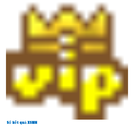
Sổ kết quả XSMN