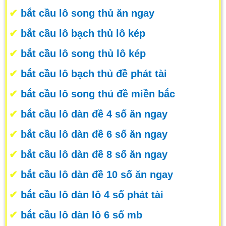
✔
bắt cầu lô song thủ ăn ngay
✔
bắt cầu lô bạch thủ lô kép
✔
bắt cầu lô song thủ lô kép
✔
bắt cầu lô bạch thủ đề phát tài
✔
bắt cầu lô song thủ đề miền bắc
✔
bắt cầu lô dàn đề 4 số ăn ngay
✔
bắt cầu lô dàn đề 6 số ăn ngay
✔
bắt cầu lô dàn đề 8 số ăn ngay
✔
bắt cầu lô dàn đề 10 số ăn ngay
✔
bắt cầu lô dàn lô 4 số phát tài
✔
bắt cầu lô dàn lô 6 số mb