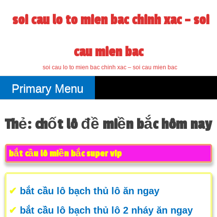
Skip
to
soi cau lo to mien bac chinh xac – soi
content
cau mien bac
soi cau lo to mien bac chinh xac – soi cau mien bac
Primary Menu
Thẻ:
chốt lô đề miền bắc hôm nay
bắt cầu lô miền bắc super vip
✔
bắt cầu lô bạch thủ lô ăn ngay
✔
bắt cầu lô bạch thủ lô 2 nháy ăn ngay