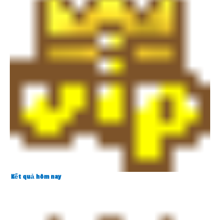
Kết quả hôm nay