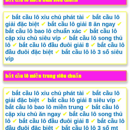
bắt cầu lô miền nam siêu chuẩn
✔
bắt cầu lô xỉu chủ phát tài
✔
bắt cầu lô
giải đặc biệt
✔
bắt cầu lô giải 8 ăn ngay
✔
bắt cầu lô bao lô chuẩn xác
✔
bắt cầu lô
cặp xỉu chủ siêu víp
✔
bắt cầu lô song thủ
lô
✔
bắt cầu lô đầu đuôi giải 8
✔
bắt cầu lô
đầu đuôi đặc biệt
✔
bắt cầu lô lô 3 số siêu
víp
bắt cầu lô miền trung siêu chuẩn
✔
bắt cầu lô xỉu chủ phát tài
✔
bắt cầu lô
giải đặc biệt
✔
bắt cầu lô giải 8 siêu víp
✔
bắt cầu lô bao lô miền trung
✔
bắt cầu lô
cặp xỉu chủ ăn ngay
✔
bắt cầu lô song thủ
lô
✔
bắt cầu lô đầu đuôi giải 8
✔
bắt cầu lô
đầu đuôi đặc biệt
✔
bắt cầu lô lô 3 số mt