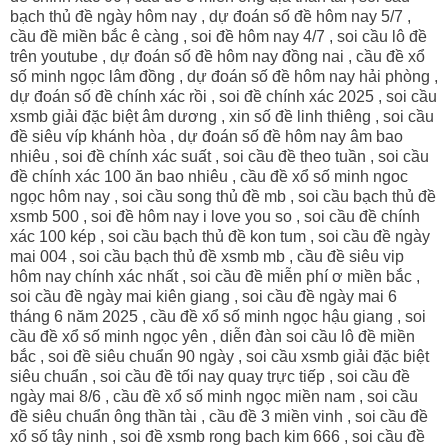
bạch thủ đề ngày hôm nay , dự đoán số đề hôm nay 5/7 ,
cầu đề miền bắc ê càng , soi đề hôm nay 4/7 , soi cầu lô đề
trên youtube , dự đoán số đề hôm nay đồng nai , cầu đề xổ
số minh ngọc lâm đồng , dự đoán số đề hôm nay hải phòng ,
dự đoán số đề chính xác rồi , soi đề chính xác 2025 , soi cầu
xsmb giải đặc biệt âm dương , xin số đề linh thiêng , soi cầu
đề siêu víp khánh hòa , dự đoán số đề hôm nay âm bao
nhiêu , soi đề chính xác suất , soi cầu đề theo tuần , soi cầu
đề chính xác 100 ăn bao nhiêu , cầu đề xổ số minh ngoc
ngọc hôm nay , soi cầu song thủ đề mb , soi cầu bạch thủ đề
xsmb 500 , soi đề hôm nay i love you so , soi cầu đề chính
xác 100 kép , soi cầu bạch thủ đề kon tum , soi cầu đề ngày
mai 004 , soi cầu bạch thủ đề xsmb mb , cầu đề siêu vip
hôm nay chính xác nhất , soi cầu đề miễn phí ơ miền bắc ,
soi cầu đề ngày mai kiên giang , soi cầu đề ngày mai 6
tháng 6 năm 2025 , cầu đề xổ số minh ngọc hậu giang , soi
cầu đề xổ số minh ngọc yên , diễn đàn soi cầu lô đề miền
bắc , soi đề siêu chuẩn 90 ngày , soi cầu xsmb giải đặc biệt
siêu chuẩn , soi cầu đề tối nay quay trực tiếp , soi cầu đề
ngày mai 8/6 , cầu đề xổ số minh ngọc miền nam , soi cầu
đề siêu chuẩn ông thần tài , cầu đề 3 miền vinh , soi cầu đề
xổ số tây ninh , soi đề xsmb rong bach kim 666 , soi cầu đề