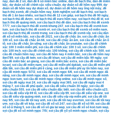
nay
,
dan đề 2 số
,
dàn đề 6 số miền bắc online
,
dàn đề bạch thủ
,
dàn đề miền
bắc
,
dự đoán số đề chính xác siêu chuẩn
,
dự đoán số đề hôm nay 999
,
dự
đoán số đề hôm nay dự đoán xổ
,
dự đoán số đề hôm nay ông nội mày
,
đề
bạch thủ xsmb
,
đề chuẩn hôm nay
,
kinh nghiệm soi đề bạch thủ
,
soi bạch
thủ đề 1 ăn bao nhiêu
,
soi bạch thủ đề 12 con giáp
,
soi bạch thủ đề 90 ngày
,
soi bạch thủ đề được
,
soi bạch thủ đề euro hôm nay
,
soi bạch thủ đề id
,
soi
bạch thủ đề quảng ninh
,
soi cầu bạch thủ đề dàn
,
soi cầu bạch thủ đề xsmb
7777
,
soi cầu bạch thủ đề xsmb khung 247
,
soi cầu bạch thủ đề xsmb kon
tum
,
soi cầu bạch thủ đề xsmb ơi
,
soi cầu bạch thủ đề xsmb số miền nam
,
soi cầu bạch thủ đề xsmb trung
,
soi cầu bạch thủ đề xsmb víp
,
soi cầu dàn
đề xổ số miền bắc
,
soi cầu đề 2021
,
soi cầu đề chắc ăn
,
soi cầu đề chắc ăn
100 xổ
,
soi cầu đề chắc ăn 66
,
soi cầu đề chắc ăn âm
,
soi cầu đề chắc ăn ô
tô
,
soi cầu đề chắc ăn uống
,
soi cầu đề chắc ăn youtube
,
soi cầu đề chính
xác 100 3 miền miễn phí
,
soi cầu đề chính xác 100 3 số
,
soi cầu đề chính
xác 100 inch
,
soi cầu đề chính xác 100 không
,
soi cầu đề chính xác 500
,
soi
cầu đề chuẩn hôm nay
,
soi cầu đề hôm nay 4 miền bắc
,
soi cầu đề hôm nay
ibet789
,
soi cầu đề iwin
,
soi cầu đề khan
,
soi cầu đề miền bắc 99 ngày
,
soi
cầu đề miền bắc an giang
,
soi cầu đề miền bắc extra
,
soi cầu đề miền bắc
israel
,
soi cầu đề miền nam
,
soi cầu đề miễn phí daklak
,
soi cầu đề miễn phí
đắk lắk
,
soi cầu đề miễn phí ê càng
,
soi cầu đề miễn phí uy tín hôm nay
,
soi
cầu đề minh ngọc 5/7/2
,
soi cầu đề minh ngọc 6/6
,
soi cầu đề minh ngọc đà
nẵng
,
soi cầu đề minh ngọc đẹp
,
soi cầu đề minh ngọc em
,
soi cầu đề minh
ngọc kon tum
,
soi cầu đề minh ngọc rồng online
,
soi cầu đề minh ngọc số
,
soi cầu đề ngày mai 24
,
soi cầu đề ngày mai 365
,
soi cầu đề ngày mai 4
tháng 7
,
soi cầu đề phú quốc
,
soi cầu đề siêu chuẩn 30 ngày
,
soi cầu đề
siêu chuẩn 555
,
soi cầu đề siêu chuẩn đặc biệt
,
soi cầu đề siêu chuẩn u23
,
soi cầu đề siêu víp 69 lô
,
soi cầu đề siêu víp 99
,
soi cầu đề siêu víp one
,
soi
cầu đề siêu víp quảng ninh
,
soi cầu đề siêu víp vip miễn phí
,
soi cầu đề tối
nay 9/5
,
soi cầu đề tối nay anh
,
soi cầu đề tối nay everton
,
soi cầu đề tối nay
ưm
,
soi cầu đề về kép
,
soi cầu đề xổ số 247
,
soi cầu đề xổ số 99
,
soi cầu đề
xổ số ă tháng 5
,
soi cầu đề xổ số gia lai wap
,
soi cầu đề xổ số kon tum wap
,
soi cầu đề xổ số minh ngọc 7/5/
,
soi cầu đề xổ số minh ngọc chuẩn
,
soi cầu