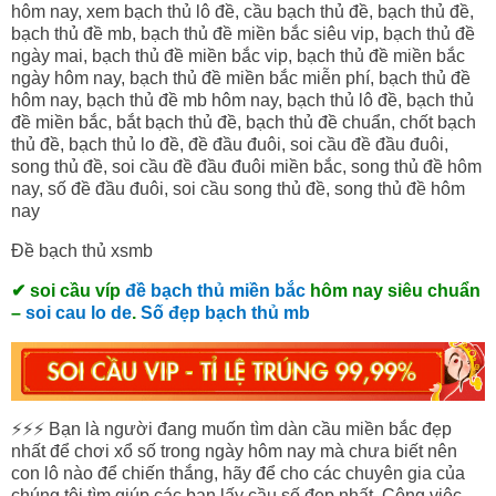
hôm nay, xem bạch thủ lô đề, cầu bạch thủ đề, bạch thủ đề,
bạch thủ đề mb, bạch thủ đề miền bắc siêu vip, bạch thủ đề
ngày mai, bạch thủ đề miền bắc vip, bạch thủ đề miền bắc
ngày hôm nay, bạch thủ đề miền bắc miễn phí, bạch thủ đề
hôm nay, bạch thủ đề mb hôm nay, bạch thủ lô đề, bạch thủ
đề miền bắc, bắt bạch thủ đề, bạch thủ đề chuẩn, chốt bạch
thủ đề, bạch thủ lo đề, đề đầu đuôi, soi cầu đề đầu đuôi,
song thủ đề, soi cầu đề đầu đuôi miền bắc, song thủ đề hôm
nay, số đề đầu đuôi, soi cầu song thủ đề, song thủ đề hôm
nay
Đề bạch thủ xsmb
✔ soi cầu víp
đề bạch thủ miền bắc
hôm nay siêu chuẩn
–
soi cau lo de
.
Số đẹp bạch thủ mb
⚡️⚡️⚡️ Bạn là người đang muốn tìm dàn cầu miền bắc đẹp
nhất để chơi xổ số trong ngày hôm nay mà chưa biết nên
con lô nào để chiến thắng, hãy để cho các chuyên gia của
chúng tôi tìm giúp các bạn lấy cầu số đẹp nhất. Công việc