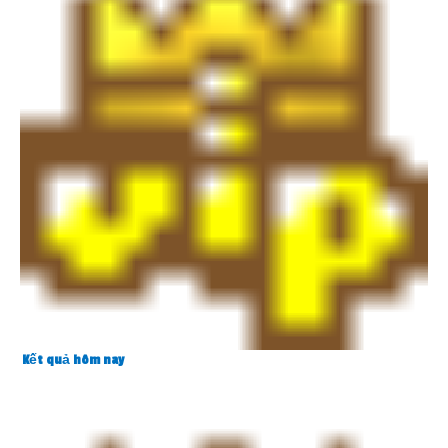
Kết quả hôm nay