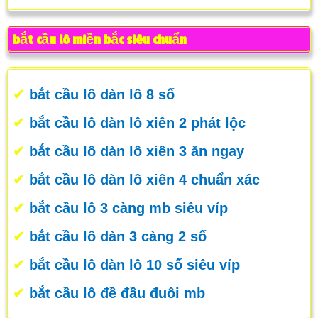
bắt cầu lô miền bắc siêu chuẩn
✔
bắt cầu lô dàn lô 8 số
✔
bắt cầu lô dàn lô xiên 2 phát lộc
✔
bắt cầu lô dàn lô xiên 3 ăn ngay
✔
bắt cầu lô dàn lô xiên 4 chuẩn xác
✔
bắt cầu lô 3 càng mb siêu víp
✔
bắt cầu lô dàn 3 càng 2 số
✔
bắt cầu lô dàn lô 10 số siêu víp
✔
bắt cầu lô đề đầu đuôi mb