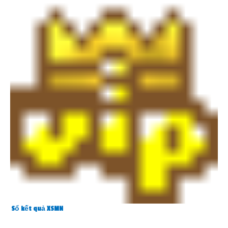
Sổ kết quả XSMN