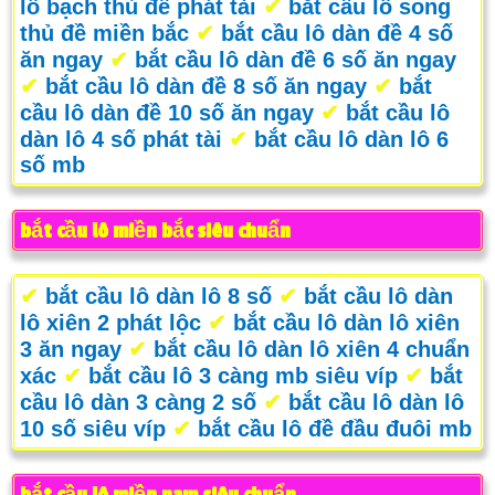
lô bạch thủ đề phát tài
✔
bắt cầu lô song
thủ đề miền bắc
✔
bắt cầu lô dàn đề 4 số
ăn ngay
✔
bắt cầu lô dàn đề 6 số ăn ngay
✔
bắt cầu lô dàn đề 8 số ăn ngay
✔
bắt
cầu lô dàn đề 10 số ăn ngay
✔
bắt cầu lô
dàn lô 4 số phát tài
✔
bắt cầu lô dàn lô 6
số mb
bắt cầu lô miền bắc siêu chuẩn
✔
bắt cầu lô dàn lô 8 số
✔
bắt cầu lô dàn
lô xiên 2 phát lộc
✔
bắt cầu lô dàn lô xiên
3 ăn ngay
✔
bắt cầu lô dàn lô xiên 4 chuẩn
xác
✔
bắt cầu lô 3 càng mb siêu víp
✔
bắt
cầu lô dàn 3 càng 2 số
✔
bắt cầu lô dàn lô
10 số siêu víp
✔
bắt cầu lô đề đầu đuôi mb