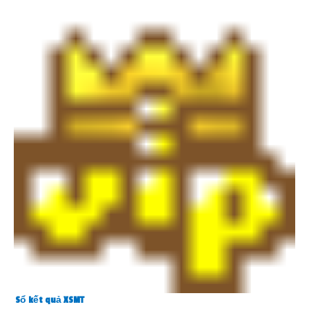
Sổ kết quả XSMT