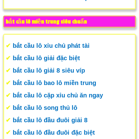
bắt cầu lô miền trung siêu chuẩn
✔
bắt cầu lô xỉu chủ phát tài
✔
bắt cầu lô giải đặc biệt
✔
bắt cầu lô giải 8 siêu víp
✔
bắt cầu lô bao lô miền trung
✔
bắt cầu lô cặp xỉu chủ ăn ngay
✔
bắt cầu lô song thủ lô
✔
bắt cầu lô đầu đuôi giải 8
✔
bắt cầu lô đầu đuôi đặc biệt