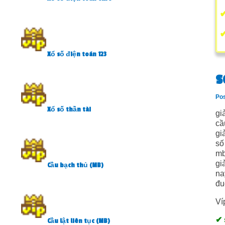
Xổ số điện toán 123
s
Po
Xổ số thần tài
gi
cầ
gi
số
mb
gi
Cầu bạch thủ (MB)
na
đu
Ví
✔ 
Cầu lật liên tục (MB)