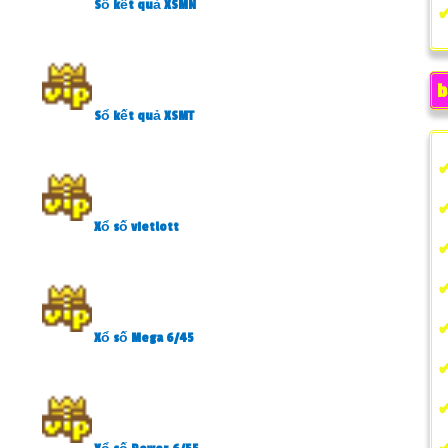
Sổ kết quả XSMN
b
Sổ kết quả XSMT
Xổ số vietlott
Xổ số Mega 6/45