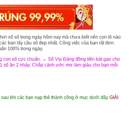
chơi xổ số trong ngày hôm nay mà chưa biết nên con lô nào
 các bạn lấy cầu số đẹp nhất. Công việc của bạn rất đơn
huẩn 100% trong ngày.
ng con số cực chuẩn. → Số Vip Đáng đồng tiền bát gạo cho
h 1 số ăn 2 nháy. Chắp cánh ước mơ làm giàu cho bạn mỗi
, sau khi các bạn nạp thẻ thành công ở mục dưới đây
GIẢI