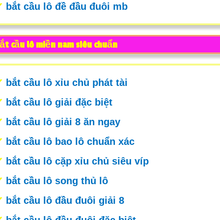
✔
bắt cầu lô đề đầu đuôi mb
ắt cầu lô miền nam siêu chuẩn
✔
bắt cầu lô xỉu chủ phát tài
✔
bắt cầu lô giải đặc biệt
✔
bắt cầu lô giải 8 ăn ngay
✔
bắt cầu lô bao lô chuẩn xác
✔
bắt cầu lô cặp xỉu chủ siêu víp
✔
bắt cầu lô song thủ lô
✔
bắt cầu lô đầu đuôi giải 8
✔
bắt cầu lô đầu đuôi đặc biệt