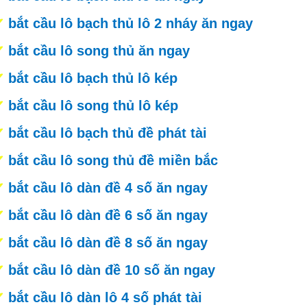
✔
bắt cầu lô bạch thủ lô 2 nháy ăn ngay
✔
bắt cầu lô song thủ ăn ngay
✔
bắt cầu lô bạch thủ lô kép
✔
bắt cầu lô song thủ lô kép
✔
bắt cầu lô bạch thủ đề phát tài
✔
bắt cầu lô song thủ đề miền bắc
✔
bắt cầu lô dàn đề 4 số ăn ngay
✔
bắt cầu lô dàn đề 6 số ăn ngay
✔
bắt cầu lô dàn đề 8 số ăn ngay
✔
bắt cầu lô dàn đề 10 số ăn ngay
✔
bắt cầu lô dàn lô 4 số phát tài