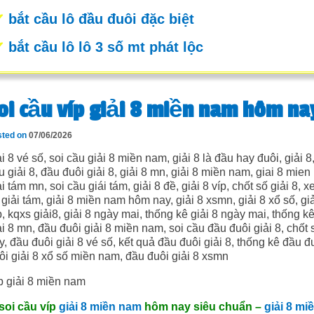
✔
bắt cầu lô đầu đuôi đặc biệt
✔
bắt cầu lô lô 3 số mt phát lộc
oi cầu víp giải 8 miền nam hôm na
sted on
07/06/2026
ải 8 vé số, soi cầu giải 8 miền nam, giải 8 là đầu hay đuôi, giải 8, g
u giải 8, đầu đuôi giải 8, giải 8 mn, giải 8 miền nam, giai 8 mien
ải tám mn, soi cầu giái tám, giải 8 đề, giải 8 víp, chốt số giải 8, 
 giải tám, giải 8 miền nam hôm nay, giải 8 xsmn, giải 8 xổ số, giả
, kqxs giải8, giải 8 ngày mai, thống kê giải 8 ngày mai, thống kê
ải 8 mn, đầu đuôi giải 8 miền nam, soi cầu đầu đuôi giải 8, chốt
y, đầu đuôi giải 8 vé số, kết quả đầu đuôi giải 8, thống kê đầu 
ôi giải 8 xổ số miền nam, đầu đuôi giải 8 xsmn
p giải 8 miền nam
soi cầu víp
giải 8 miền nam
hôm nay siêu chuẩn –
giải 8 mi