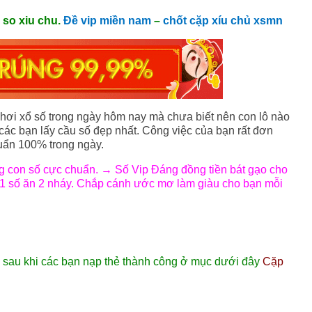
 so xiu chu.
Đề vip miền nam
–
chốt cặp xíu chủ xsmn
chơi xổ số trong ngày hôm nay mà chưa biết nên con lô nào
 các bạn lấy cầu số đẹp nhất. Công việc của bạn rất đơn
huẩn 100% trong ngày.
ng con số cực chuẩn. → Số Vip Đáng đồng tiền bát gạo cho
h 1 số ăn 2 nháy. Chắp cánh ước mơ làm giàu cho bạn mỗi
, sau khi các bạn nạp thẻ thành công ở mục dưới đây
Cặp