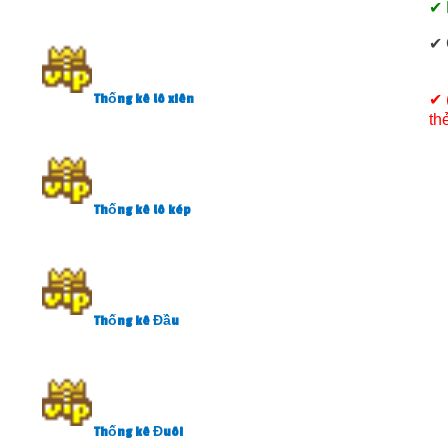
✔ 
✔ 
✔ 
Thống kê lô xiên
th
Thống kê lô kép
Thống kê Đầu
Thống kê Đuôi