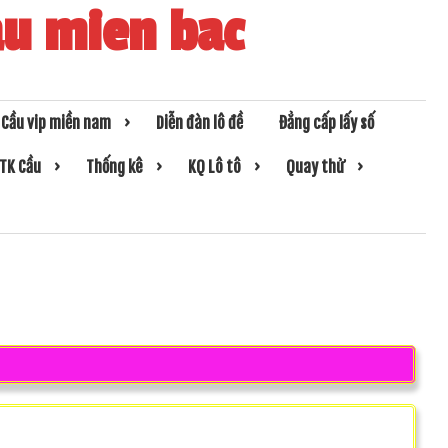
cau mien bac
Cầu vip miền nam
Diễn đàn lô đề
Đẳng cấp lấy số
TK Cầu
Thống kê
KQ Lô tô
Quay thử