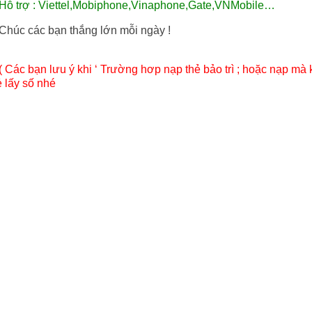
Hỗ trợ : Viettel,Mobiphone,Vinaphone,Gate,VNMobile…
Chúc các bạn thắng lớn mỗi ngày !
( Các bạn lưu ý khi ‘ Trường hơp nạp thẻ bảo trì ; hoặc nạp m
ẻ lấy số nhé