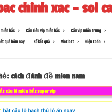
bac chinh xac – soi 
 miền bắc
Cầu siêu vip miền bắc
Cầu vip miền trung
ết quả hôm nay
Sổ kết quả
Vietlott
Điện toán
hẻ:
cách đánh đề mien nam
ắt cầu lô miền bắc super vip
✔
bắt cầu lô bạch thủ lô ăn ngay