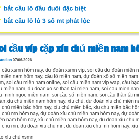
✔
bắt cầu lô đầu đuôi đặc biệt
✔
bắt cầu lô lô 3 số mt phát lộc
oi cầu víp cặp xíu chủ miền nam h
sted on
07/06/2026
i cầu xsmn hôm nay, dự đoán xsmn vip, soi cầu dự đoán miền 
 miền nam hôm nay, cầu lô miền nam, dự đoán xổ số miền nam c
m, soi cầu miền nam online, soi cầu miền nam vip wap, cầu bạ
u miền nam, du doan xo so than tai mien nam, soi cau mien nam
u minh ngọc miền nam, soi cầu số miền nam, soi cầu thần tài m
án xỉu chủ miền nam hôm nay, xỉu chủ, dự đoán xỉu chủ miền 
u chủ miền bắc hôm nay, xỉu chủ miền bắc, xỉu chủ miền bắc hô
u chủ mn hôm nay, dự đoán xỉu chủ miền nam hôm nay, dự đoán 
ền nam hôm nay, xỉu chủ miền nam hôm nay, du doan xiu chu mn,
u chu mn, du doan xiu chu mn, du doan xiu chu mn hom nay, xi
p xíu chủ xsmn