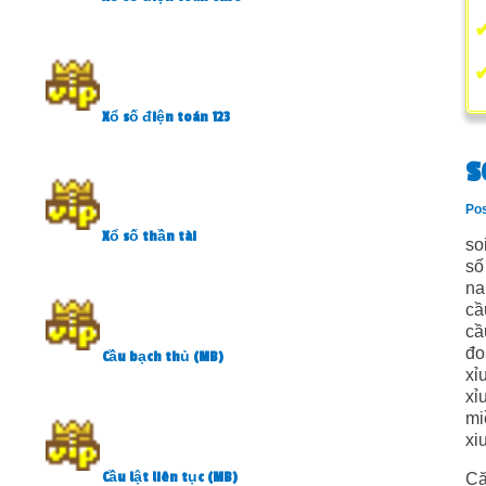
Xổ số điện toán 123
s
Po
Xổ số thần tài
so
số
na
cầ
cầ
đo
Cầu bạch thủ (MB)
xỉ
xỉ
mi
xi
Cầu lật liên tục (MB)
Cặ