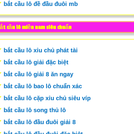
✔
bắt cầu lô đề đầu đuôi mb
ắt cầu lô miền nam siêu chuẩn
✔
bắt cầu lô xỉu chủ phát tài
✔
bắt cầu lô giải đặc biệt
✔
bắt cầu lô giải 8 ăn ngay
✔
bắt cầu lô bao lô chuẩn xác
✔
bắt cầu lô cặp xỉu chủ siêu víp
✔
bắt cầu lô song thủ lô
✔
bắt cầu lô đầu đuôi giải 8
✔
bắt cầu lô đầu đuôi đặc biệt