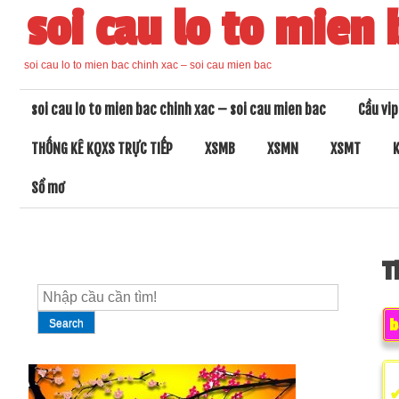
Skip
soi cau lo to mien 
to
content
soi cau lo to mien bac chinh xac – soi cau mien bac
soi cau lo to mien bac chinh xac – soi cau mien bac
Cầu vip
THỐNG KÊ KQXS TRỰC TIẾP
XSMB
XSMN
XSMT
K
Sổ mơ
T
b
Search