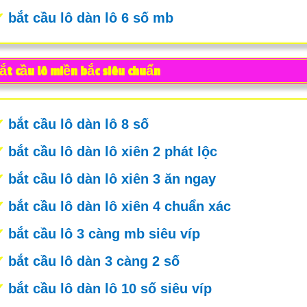
✔
bắt cầu lô dàn lô 6 số mb
ắt cầu lô miền bắc siêu chuẩn
✔
bắt cầu lô dàn lô 8 số
✔
bắt cầu lô dàn lô xiên 2 phát lộc
✔
bắt cầu lô dàn lô xiên 3 ăn ngay
✔
bắt cầu lô dàn lô xiên 4 chuẩn xác
✔
bắt cầu lô 3 càng mb siêu víp
✔
bắt cầu lô dàn 3 càng 2 số
✔
bắt cầu lô dàn lô 10 số siêu víp