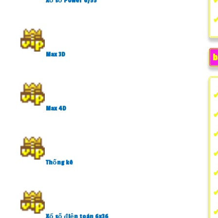
Xổ số Power 6/55
Max 3D
b
Max 4D
Thống kê
Xổ số điện toán 6x36