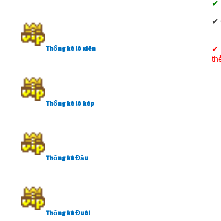
✔ 
✔ 
✔ 
Thống kê lô xiên
th
Thống kê lô kép
Thống kê Đầu
Thống kê Đuôi