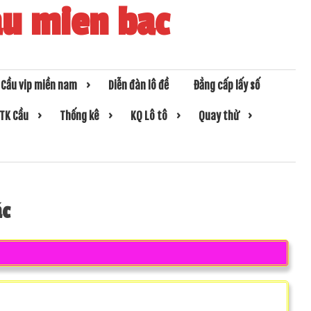
cau mien bac
Cầu vip miền nam
Diễn đàn lô đề
Đẳng cấp lấy số
TK Cầu
Thống kê
KQ Lô tô
Quay thử
ác