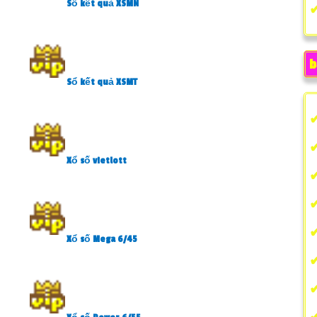
Sổ kết quả XSMN
b
Sổ kết quả XSMT
Xổ số vietlott
Xổ số Mega 6/45