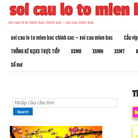
Skip
soi cau lo to mien 
to
content
soi cau lo to mien bac chinh xac – soi cau mien bac
soi cau lo to mien bac chinh xac – soi cau mien bac
Cầu vip
THỐNG KÊ KQXS TRỰC TIẾP
XSMB
XSMN
XSMT
K
Sổ mơ
T
b
Search