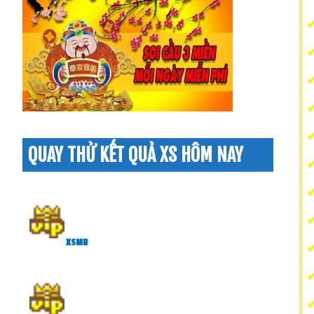
QUAY THỬ KẾT QUẢ XS HÔM NAY
XSMB