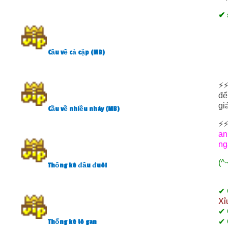
✔ 
Cầu về cả cặp (MB)
⚡️
để
gi
Cầu về nhiều nháy (MB)
⚡️⚡
an
ng
(^
Thống kê đầu đuôi
✔ 
Xỉ
✔ 
✔ 
Thống kê lô gan