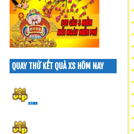
QUAY THỬ KẾT QUẢ XS HÔM NAY
XSMB