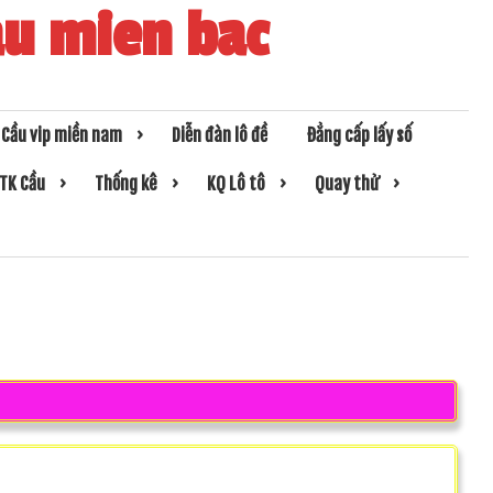
cau mien bac
Cầu vip miền nam
Diễn đàn lô đề
Đẳng cấp lấy số
TK Cầu
Thống kê
KQ Lô tô
Quay thử