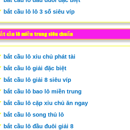
✔
bắt cầu lô lô 3 số siêu víp
ắt cầu lô miền trung siêu chuẩn
✔
bắt cầu lô xỉu chủ phát tài
✔
bắt cầu lô giải đặc biệt
✔
bắt cầu lô giải 8 siêu víp
✔
bắt cầu lô bao lô miền trung
✔
bắt cầu lô cặp xỉu chủ ăn ngay
✔
bắt cầu lô song thủ lô
✔
bắt cầu lô đầu đuôi giải 8