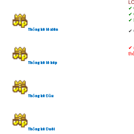
LÔ
✔ 
✔ 
✔ 
Thống kê lô xiên
✔ 
✔ 
th
Thống kê lô kép
Thống kê Đầu
Thống kê Đuôi