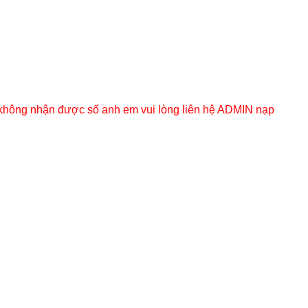
à không nhận được số anh em vui lòng liên hệ ADMIN nạp