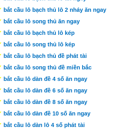
✔
bắt cầu lô bạch thủ lô 2 nháy ăn ngay
✔
bắt cầu lô song thủ ăn ngay
✔
bắt cầu lô bạch thủ lô kép
✔
bắt cầu lô song thủ lô kép
✔
bắt cầu lô bạch thủ đề phát tài
✔
bắt cầu lô song thủ đề miền bắc
✔
bắt cầu lô dàn đề 4 số ăn ngay
✔
bắt cầu lô dàn đề 6 số ăn ngay
✔
bắt cầu lô dàn đề 8 số ăn ngay
✔
bắt cầu lô dàn đề 10 số ăn ngay
✔
bắt cầu lô dàn lô 4 số phát tài