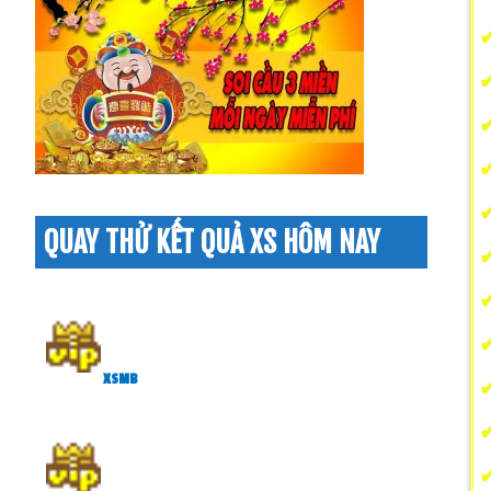
QUAY THỬ KẾT QUẢ XS HÔM NAY
XSMB