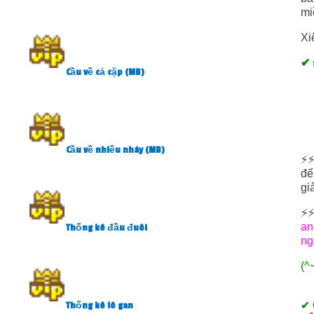
mi
Xi
✔ 
Cầu về cả cặp (MB)
Cầu về nhiều nháy (MB)
⚡️
để
gi
⚡️⚡
an
Thống kê đầu đuôi
ng
(^
✔ 
Thống kê lô gan