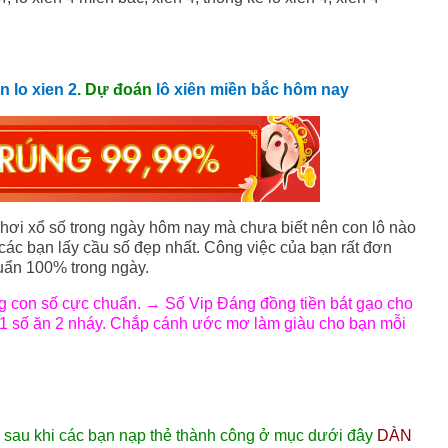
n lo xien 2
. Dự đoán
lô xiên miền bắc hôm nay
chơi xổ số trong ngày hôm nay mà chưa biết nên con lô nào
 các bạn lấy cầu số đẹp nhất. Công việc của bạn rất đơn
huẩn 100% trong ngày.
ng con số cực chuẩn. → Số Vip Đáng đồng tiền bát gạo cho
h 1 số ăn 2 nháy. Chắp cánh ước mơ làm giàu cho bạn mỗi
, sau khi các bạn nạp thẻ thành công ở mục dưới đây
DÀN