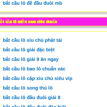
✔
bắt cầu lô đề đầu đuôi mb
ắt cầu lô miền nam siêu chuẩn
✔
bắt cầu lô xỉu chủ phát tài
✔
bắt cầu lô giải đặc biệt
✔
bắt cầu lô giải 8 ăn ngay
✔
bắt cầu lô bao lô chuẩn xác
✔
bắt cầu lô cặp xỉu chủ siêu víp
✔
bắt cầu lô song thủ lô
✔
bắt cầu lô đầu đuôi giải 8
✔
bắt cầu lô đầu đuôi đặc biệt