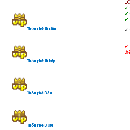
LÔ
✔ 
✔ 
✔ 
Thống kê lô xiên
✔ 
✔ 
th
Thống kê lô kép
Thống kê Đầu
Thống kê Đuôi