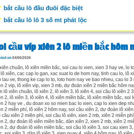
✔
bắt cầu lô đầu đuôi đặc biệt
✔
bắt cầu lô lô 3 số mt phát lộc
oi cầu víp xiên 2 lô miền bắc hôm 
sted on
04/06/2026
 xiên chuẩn, lô xiên miền bắc, soi cau lo xien, xien 3 hay ve, lo t
 lô xiên, cac cap lo gan, xac suat lo de hom nay, tinh cau lo, lô 
 lau ve, thong ke cap lo to, loto hom nay ve bao nhieu, cau lo 3 n
ên 2 vip, lô xiên vip, xien 3 mb, dự đoán xiên 2 miền bắc hôm na
n lô xiên chuẩn, lô xiên 2, lô xiên 3, lô xiên 4, soi cầu lô xiên 2 
ên 2, lô xiên 3, lô xiên 4, lô xiên miền bắc, lô xiên miền bắc, soi 
en 2 hay ve , du doan xo so mien bac lo xien, cap lo xien dep nha
ên 2 miễn phí, lô xiên 2 hôm nay, soi cầu xiên 2, dự đoán lô xiê
i cầu xiên 2 miền phí, soi cầu lô xiên, xien 2 mb, xiên 2 miễn phí
ên 2, dự đoán lô xiên miền bắc, dàn xiên 2, xien 2 mb, xiên 2 miễ
ên 2, dự đoán lô xiên miền bắc, soi cầu lô xiên 3, soi cau xien 3,
c, soi xiên 3, dàn lô xiên 3, xien quay 4, xiên 4 hôm nay, lô xiên 