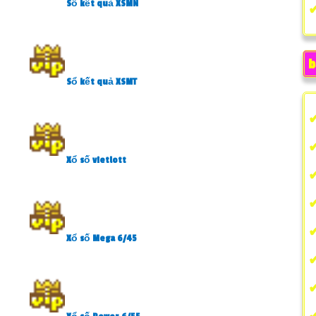
Sổ kết quả XSMN
b
Sổ kết quả XSMT
Xổ số vietlott
Xổ số Mega 6/45